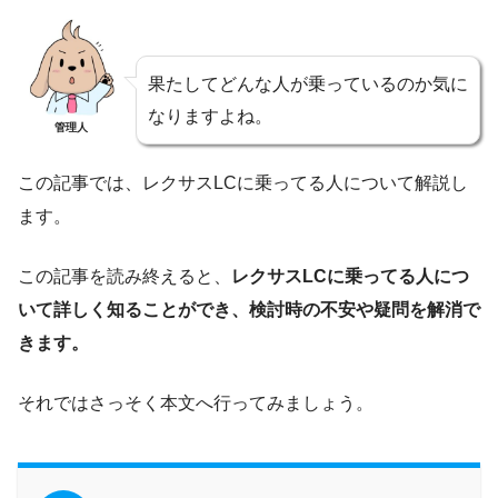
果たしてどんな人が乗っているのか気に
なりますよね。
管理人
この記事では、レクサスLCに乗ってる人について解説し
ます。
この記事を読み終えると、
レクサスLCに乗ってる人につ
いて詳しく知ることができ、検討時の不安や疑問を解消で
きます。
それではさっそく本文へ行ってみましょう。