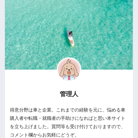
管理人
得意分野は車と企業。これまでの経験を元に、悩める車
購入者や転職・就職者の手助けになればと思い本サイト
を立ち上げました。質問等も受け付けておりますので、
コメント欄からお気軽にどうぞ。