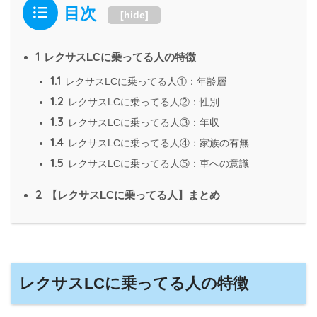
目次
[
hide
]
1
レクサスLCに乗ってる人の特徴
1.1
レクサスLCに乗ってる人①：年齢層
1.2
レクサスLCに乗ってる人②：性別
1.3
レクサスLCに乗ってる人③：年収
1.4
レクサスLCに乗ってる人④：家族の有無
1.5
レクサスLCに乗ってる人⑤：車への意識
2
【レクサスLCに乗ってる人】まとめ
レクサスLCに乗ってる人の特徴