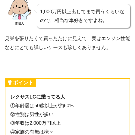
1,000万円以上出してまで買うくらいな
ので、相当な車好きですよね。
管理人
見栄を張りたくて買っただけに見えて、実はエンジン性能
などにとても詳しいケースも珍しくありません。
ポイント
レクサスLCに乗ってる人
①年齢層は50歳以上が約60%
②性別は男性が多い
③年収は2,000万円以上
④家族の有無は様々