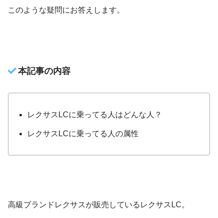
このような疑問にお答えします。
本記事の内容
レクサスLCに乗ってる人はどんな人？
レクサスLCに乗ってる人の属性
高級ブランドレクサスが販売しているレクサスLC。