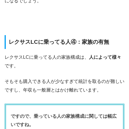
になるでしょう。
レクサスLCに乗ってる人④：家族の有無
レクサスLCに乗ってる人の家族構成は、
人によって様々
です。
そもそも購入できる人が少なすぎて統計を取るのが難しい
ですし、年収も一般層とはかけ離れています。
ですので、乗っている人の家族構成に関しては幅広
いですね。