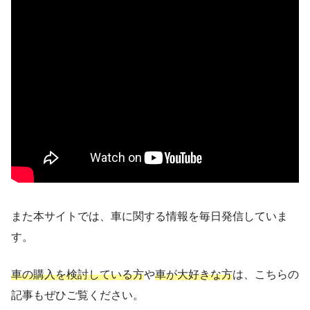
また本サイトでは、車に関する情報を毎日発信していま
す。
車の購入を検討している方
や
車が大好きな方
は、こちらの
記事もぜひご覧ください。