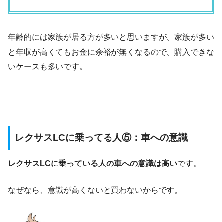
年齢的には家族が居る方が多いと思いますが、家族が多い
と年収が高くてもお金に余裕が無くなるので、購入できな
いケースも多いです。
レクサスLCに乗ってる人⑤：車への意識
レクサスLCに乗っている人の車への意識は高い
です。
なぜなら、意識が高くないと買わないからです。