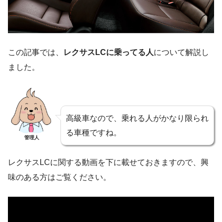
この記事では、
レクサスLCに乗ってる人
について解説し
ました。
高級車なので、乗れる人がかなり限られ
る車種ですね。
管理人
レクサスLCに関する動画を下に載せておきますので、興
味のある方はご覧ください。