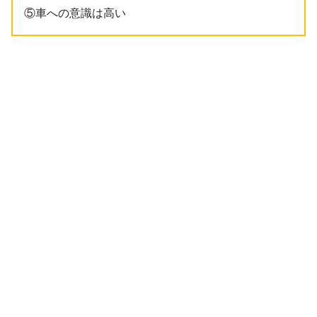
⑤車への意識は高い