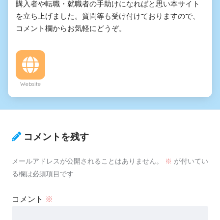
購入者や転職・就職者の手助けになればと思い本サイト
を立ち上げました。質問等も受け付けておりますので、
コメント欄からお気軽にどうぞ。
Website
コメントを残す
メールアドレスが公開されることはありません。
※
が付いてい
る欄は必須項目です
コメント
※