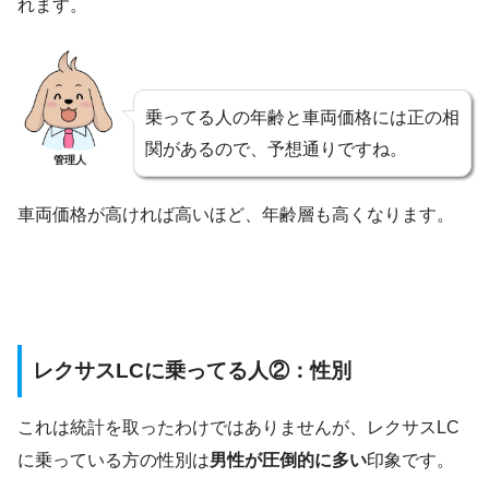
れます。
乗ってる人の年齢と車両価格には正の相
関があるので、予想通りですね。
管理人
車両価格が高ければ高いほど、年齢層も高くなります。
レクサスLCに乗ってる人②：性別
これは統計を取ったわけではありませんが、レクサスLC
に乗っている方の性別は
男性が圧倒的に多い
印象です。