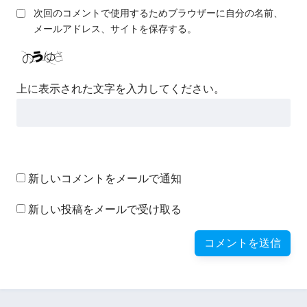
次回のコメントで使用するためブラウザーに自分の名前、
メールアドレス、サイトを保存する。
上に表示された文字を入力してください。
新しいコメントをメールで通知
新しい投稿をメールで受け取る