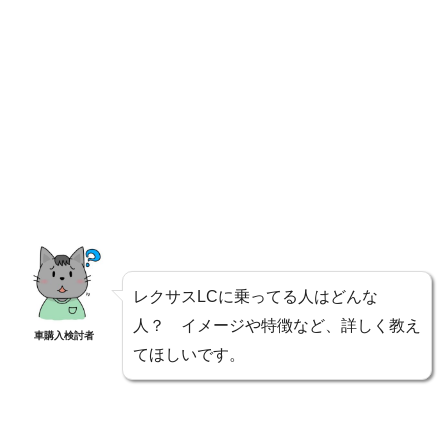
レクサスLCに乗ってる人はどんな
人？ イメージや特徴など、詳しく教え
車購入検討者
てほしいです。