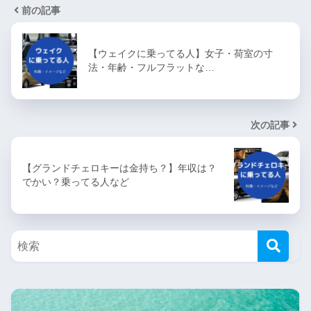
前の記事
【ウェイクに乗ってる人】女子・荷室の寸
法・年齢・フルフラットな…
次の記事
【グランドチェロキーは金持ち？】年収は？
でかい？乗ってる人など