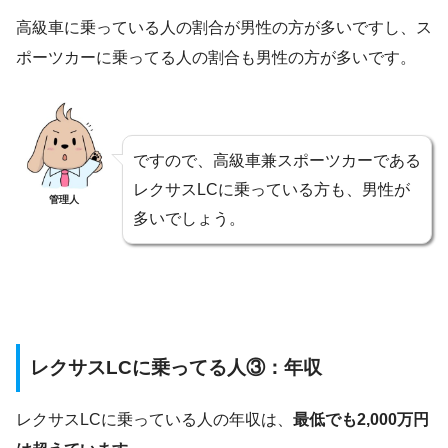
高級車に乗っている人の割合が男性の方が多いですし、ス
ポーツカーに乗ってる人の割合も男性の方が多いです。
ですので、高級車兼スポーツカーである
レクサスLCに乗っている方も、男性が
管理人
多いでしょう。
レクサスLCに乗ってる人③：年収
レクサスLCに乗っている人の年収は、
最低でも2,000万円