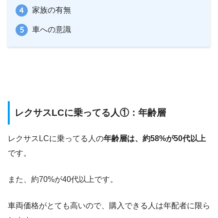
家族の有無
車への意識
レクサスLCに乗ってる人①：年齢層
レクサスLCに乗ってる人の
年齢層は、約58%が50代以上
です。
また、約70%が40代以上です。
車両価格がとても高いので、購入できる人は年配者に限ら