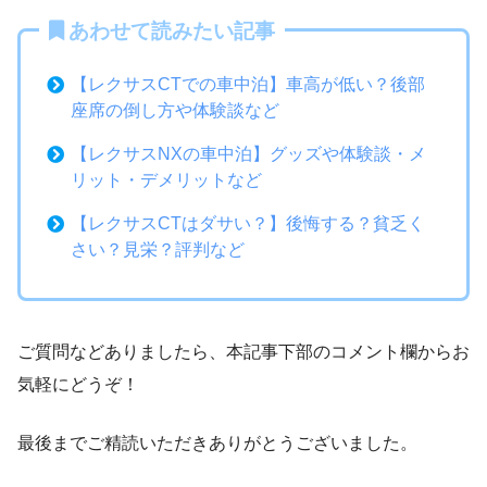
あわせて読みたい記事
【レクサスCTでの車中泊】車高が低い？後部
座席の倒し方や体験談など
【レクサスNXの車中泊】グッズや体験談・メ
リット・デメリットなど
【レクサスCTはダサい？】後悔する？貧乏く
さい？見栄？評判など
ご質問などありましたら、本記事下部のコメント欄からお
気軽にどうぞ！
最後までご精読いただきありがとうございました。