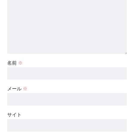
名前
※
メール
※
サイト