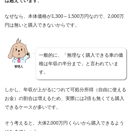
は超えています
。
なぜなら、本体価格が1,300～1,500万円なので、2,000万
円は無いと購入できないからです。
一般的に、「無理なく購入できる車の価
格は年収の半分まで」と言われていま
管理人
す。
しかし、年収が上がるにつれて可処分所得（自由に使える
お金）の割合は増えるため、実際には2倍も無くても購入
できるケースが多いです。
そう考えると、大体2,000万円くらいから購入できるよう