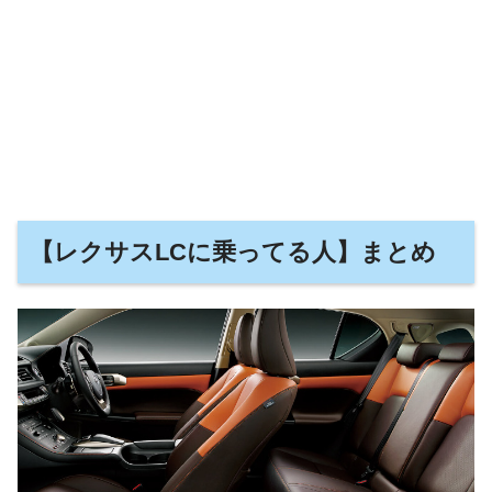
【レクサスLCに乗ってる人】まとめ