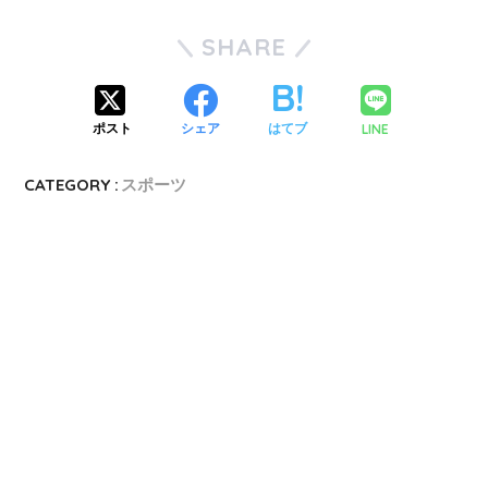
SHARE
LINE
ポスト
シェア
はてブ
CATEGORY :
スポーツ