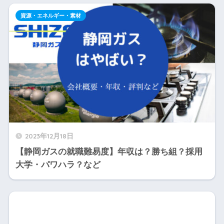
資源・エネルギー・素材
2023年12月18日
【静岡ガスの就職難易度】年収は？勝ち組？採用
大学・パワハラ？など