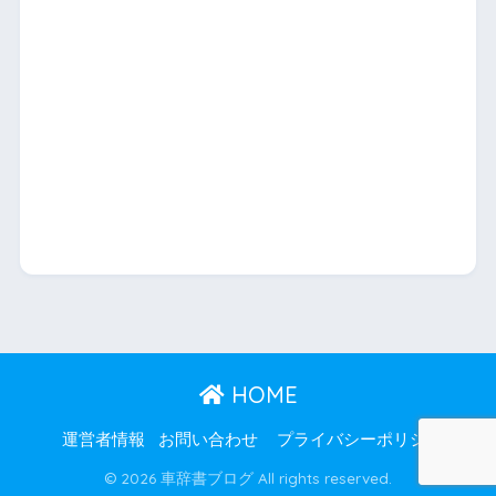
HOME
運営者情報
お問い合わせ
プライバシーポリシー
© 2026 車辞書ブログ All rights reserved.