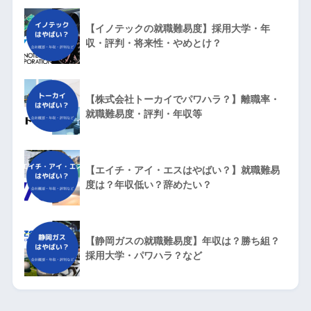
【イノテックの就職難易度】採用大学・年
収・評判・将来性・やめとけ？
【株式会社トーカイでパワハラ？】離職率・
就職難易度・評判・年収等
【エイチ・アイ・エスはやばい？】就職難易
度は？年収低い？辞めたい？
【静岡ガスの就職難易度】年収は？勝ち組？
採用大学・パワハラ？など