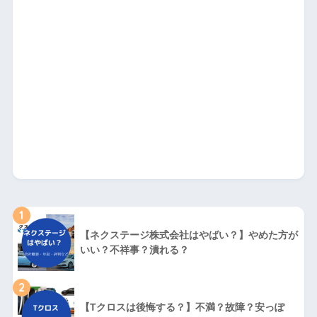
1
【ネクステージ株式会社はやばい？】やめた方が
いい？不祥事？潰れる？
2
【Tクロスは後悔する？】不満？故障？安っぽ