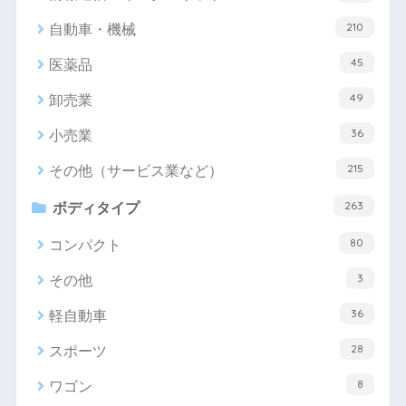
210
自動車・機械
45
医薬品
49
卸売業
36
小売業
215
その他（サービス業など）
263
ボディタイプ
80
コンパクト
3
その他
36
軽自動車
28
スポーツ
8
ワゴン