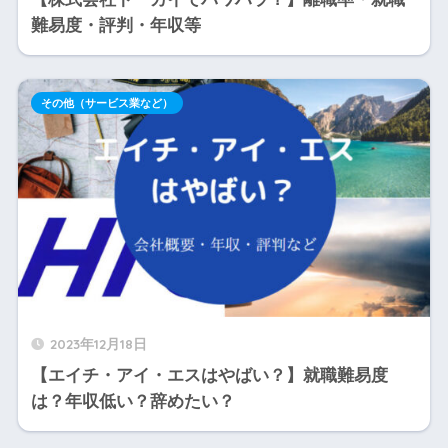
難易度・評判・年収等
その他（サービス業など）
2023年12月18日
【エイチ・アイ・エスはやばい？】就職難易度
は？年収低い？辞めたい？