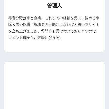
管理人
得意分野は車と企業。これまでの経験を元に、悩める車
購入者や転職・就職者の手助けになればと思い本サイト
を立ち上げました。質問等も受け付けておりますので、
コメント欄からお気軽にどうぞ。