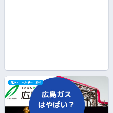
資源・エネルギー・素材