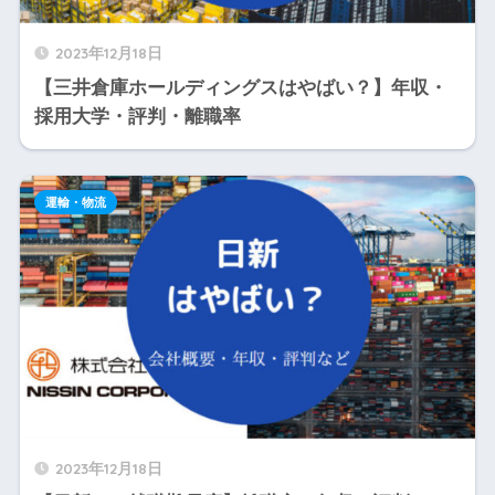
2023年12月18日
【三井倉庫ホールディングスはやばい？】年収・
採用大学・評判・離職率
運輸・物流
2023年12月18日