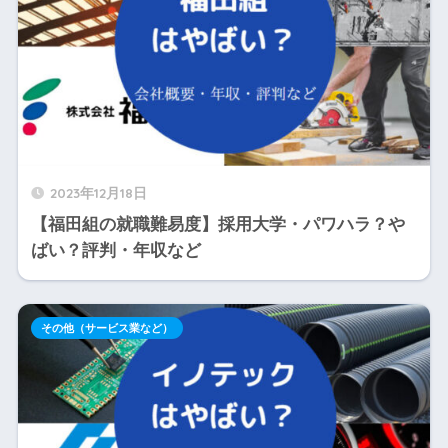
2023年12月18日
【福田組の就職難易度】採用大学・パワハラ？や
ばい？評判・年収など
その他（サービス業など）