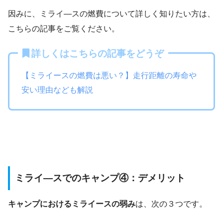
因みに、ミライ―スの燃費について詳しく知りたい方は、
こちらの記事をご覧ください。
詳しくはこちらの記事をどうぞ
【ミライースの燃費は悪い？】走行距離の寿命や
安い理由なども解説
ミライ―スでのキャンプ④：デメリット
キャンプにおけるミライースの弱み
は、次の３つです。