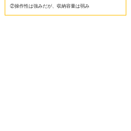
②操作性は強みだが、収納容量は弱み