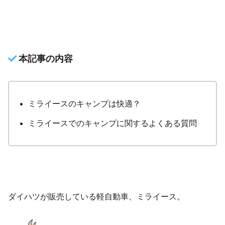
本記事の内容
ミライースのキャンプは快適？
ミライースでのキャンプに関するよくある質問
ダイハツが販売している軽自動車、ミライース。