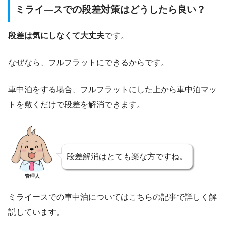
ミライ―スでの段差対策はどうしたら良い？
段差は気にしなくて大丈夫
です。
なぜなら、フルフラットにできるからです。
車中泊をする場合、フルフラットにした上から車中泊マッ
トを敷くだけで段差を解消できます。
段差解消はとても楽な方ですね。
管理人
ミライースでの車中泊についてはこちらの記事で詳しく解
説しています。