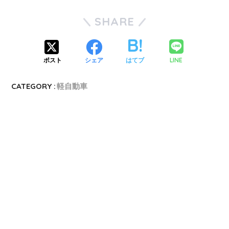
SHARE
LINE
ポスト
シェア
はてブ
CATEGORY :
軽自動車