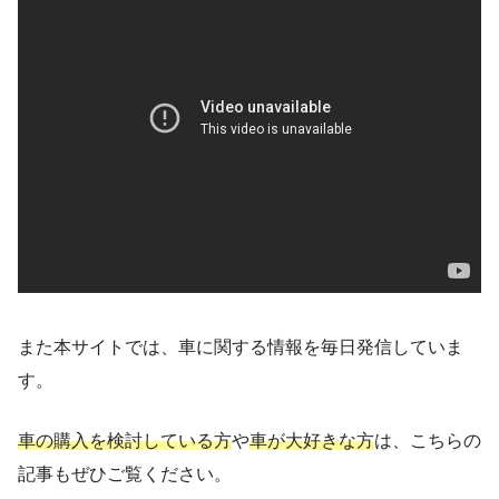
また本サイトでは、車に関する情報を毎日発信していま
す。
車の購入を検討している方
や
車が大好きな方
は、こちらの
記事もぜひご覧ください。