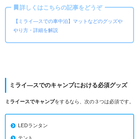
詳しくはこちらの記事をどうぞ
【ミライ―スでの車中泊】マットなどのグッズや
やり方・詳細を解説
ミライ―スでのキャンプにおける必須グッズ
ミライースでキャンプ
をするなら、次の３つは必須です。
LEDランタン
テント