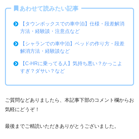
あわせて読みたい記事
【タウンボックスでの車中泊】仕様・段差解消
方法・経験談・注意点など
【シャランでの車中泊】ベッドの作り方・段差
解消方法・経験談など
【C-HRに乗ってる人】気持ち悪い？かっこよ
すぎ？ダサい？など
ご質問などありましたら、本記事下部のコメント欄からお
気軽にどうぞ！
最後までご精読いただきありがとうございました。