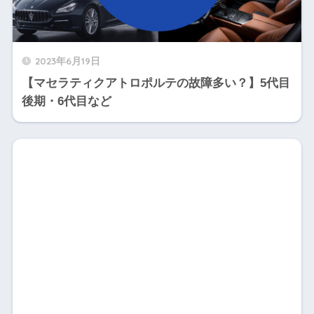
2023年6月19日
【マセラティクアトロポルテの故障多い？】5代目
後期・6代目など