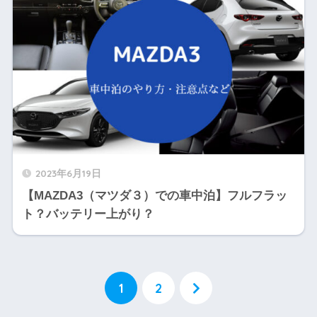
2023年6月19日
【MAZDA3（マツダ３）での車中泊】フルフラッ
ト？バッテリー上がり？
1
2