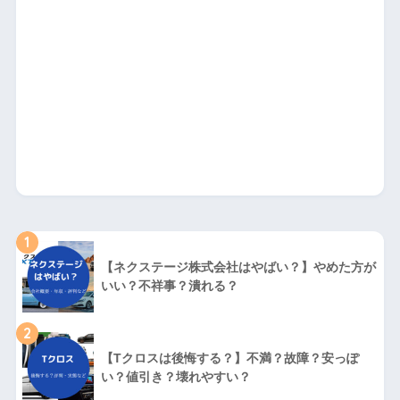
1
【ネクステージ株式会社はやばい？】やめた方が
いい？不祥事？潰れる？
2
【Tクロスは後悔する？】不満？故障？安っぽ
い？値引き？壊れやすい？