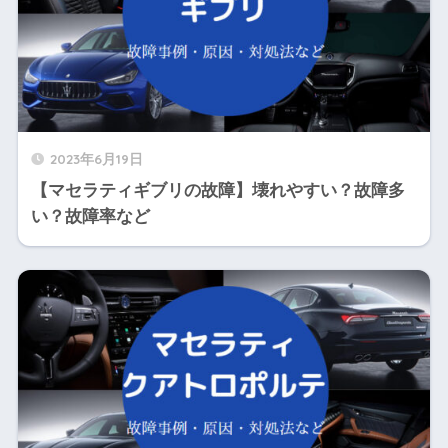
2023年6月19日
【マセラティギブリの故障】壊れやすい？故障多
い？故障率など