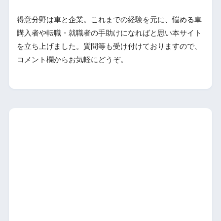
得意分野は車と企業。これまでの経験を元に、悩める車
購入者や転職・就職者の手助けになればと思い本サイト
を立ち上げました。質問等も受け付けておりますので、
コメント欄からお気軽にどうぞ。