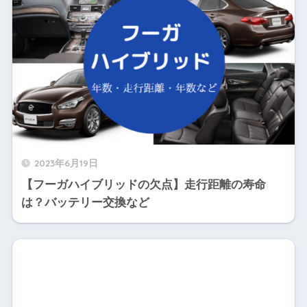
2023年6月19日
【フーガハイブリッドの欠点】走行距離の寿命
は？バッテリー交換など