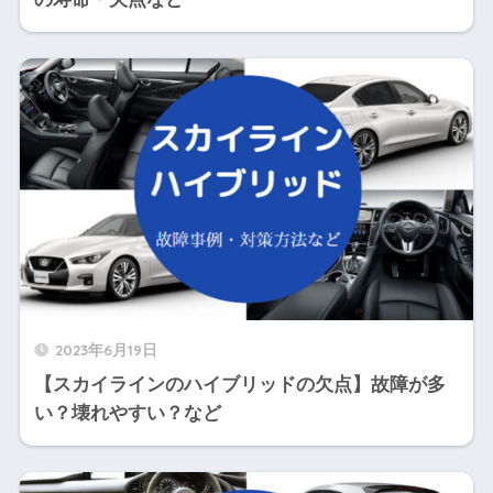
2023年6月19日
【スカイラインのハイブリッドの欠点】故障が多
い？壊れやすい？など