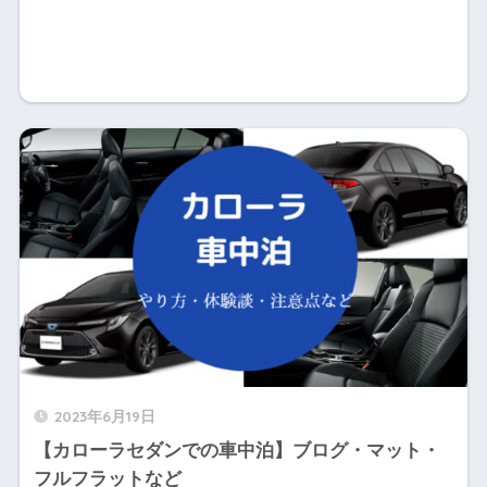
2023年6月19日
【カローラセダンでの車中泊】ブログ・マット・
フルフラットなど