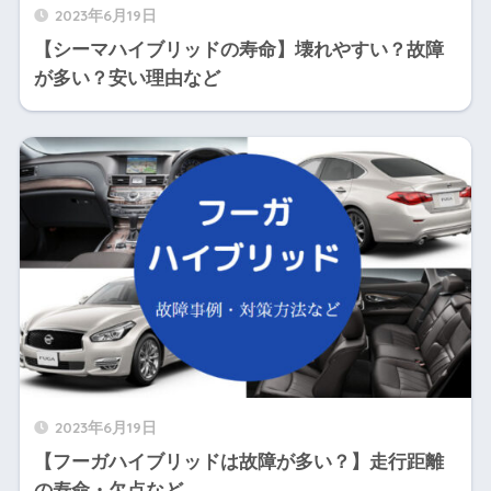
2023年6月19日
【シーマハイブリッドの寿命】壊れやすい？故障
が多い？安い理由など
2023年6月19日
【フーガハイブリッドは故障が多い？】走行距離
の寿命・欠点など