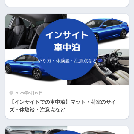
2023年6月19日
【インサイトでの車中泊】マット・荷室のサイ
ズ・体験談・注意点など