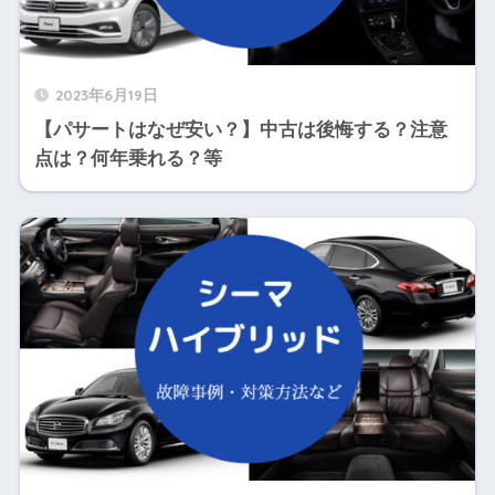
2023年6月19日
【パサートはなぜ安い？】中古は後悔する？注意
点は？何年乗れる？等