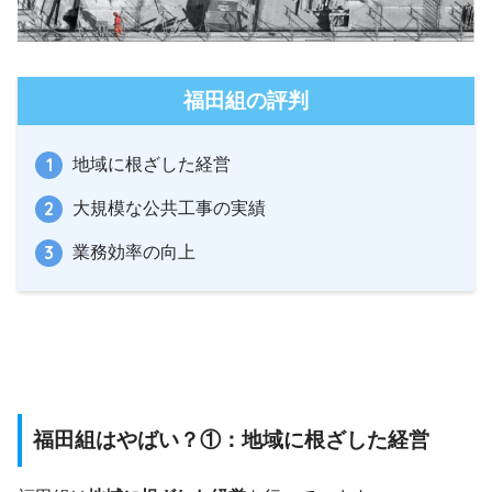
福田組の評判
地域に根ざした経営
大規模な公共工事の実績
業務効率の向上
福田組はやばい？①：地域に根ざした経営