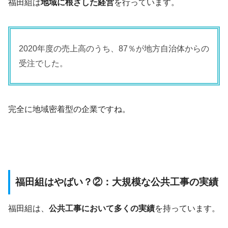
福田組は
地域に根ざした経営
を行っています。
2020年度の売上高のうち、87％が地方自治体からの
受注でした。
完全に地域密着型の企業ですね。
福田組はやばい？②：大規模な公共工事の実績
福田組は、
公共工事において多くの実績
を持っています。