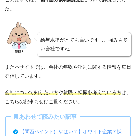
た。
給与水準がとても高いですし、強みも多
い会社ですね。
管理人
また本サイトでは、会社の年収や評判に関する情報を毎日
発信しています。
会社について知りたい方
や
就職・転職を考えている方
は、
こちらの記事もぜひご覧ください。
あわせて読みたい記事
【関西ペイントはやばい？】ホワイト企業？採