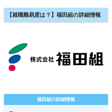
【就職難易度は？】福田組の詳細情報
福田組の詳細情報