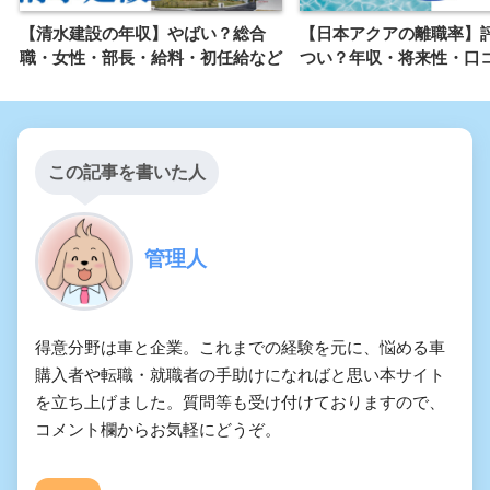
【清水建設の年収】やばい？総合
【日本アクアの離職率】
職・女性・部長・給料・初任給など
つい？年収・将来性・口
この記事を書いた人
管理人
得意分野は車と企業。これまでの経験を元に、悩める車
購入者や転職・就職者の手助けになればと思い本サイト
を立ち上げました。質問等も受け付けておりますので、
コメント欄からお気軽にどうぞ。