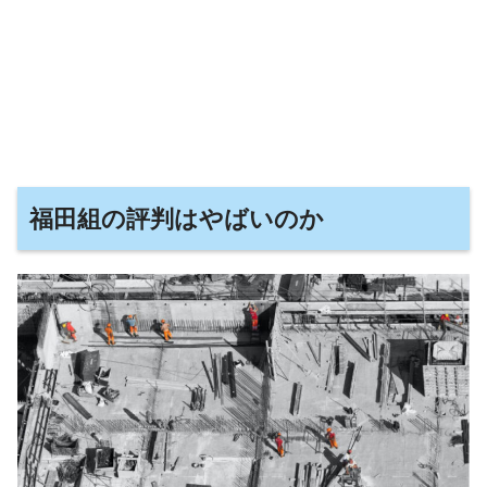
福田組の評判はやばいのか