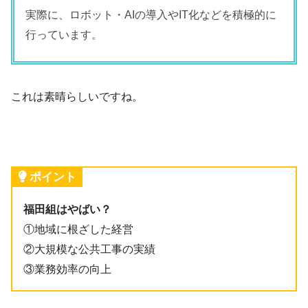
実際に、ロボット・AIの導入やIT化などを積極的に
行っています。
これは素晴らしいですね。
ポイント
福田組はやばい？
①地域に根ざした経営
②大規模な公共工事の実績
③業務効率の向上