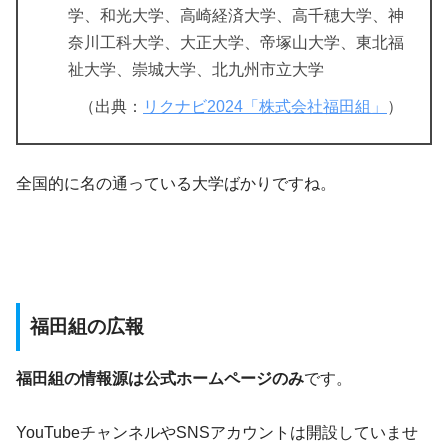
学、和光大学、高崎経済大学、高千穂大学、神
奈川工科大学、大正大学、帝塚山大学、東北福
祉大学、崇城大学、北九州市立大学
（出典：
リクナビ2024「株式会社福田組」
）
全国的に名の通っている大学ばかりですね。
福田組の広報
福田組の情報源は公式ホームページのみ
です。
YouTubeチャンネルやSNSアカウントは開設していませ