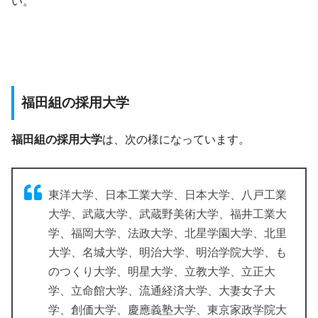
い。
福田組の採用大学
福田組の採用大学
は、次の様になっています。
東洋大学、日本工業大学、日本大学、八戸工業
大学、武蔵大学、武蔵野美術大学、福井工業大
学、福岡大学、法政大学、北星学園大学、北里
大学、名城大学、明治大学、明治学院大学、も
のつくり大学、明星大学、立教大学、立正大
学、立命館大学、流通経済大学、大妻女子大
学、創価大学、慶應義塾大学、東京家政学院大