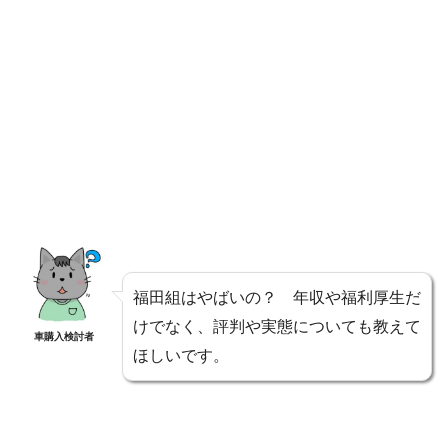
福田組はやばいの？ 年収や福利厚生だ
けでなく、評判や実態についても教えて
車購入検討者
ほしいです。