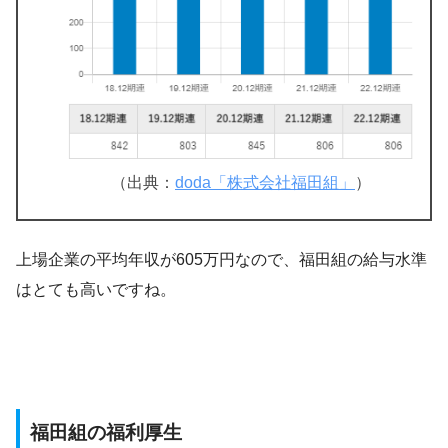
（出典：
doda「株式会社福田組」
）
上場企業の平均年収が605万円なので、福田組の給与水準
はとても高いですね。
福田組の福利厚生