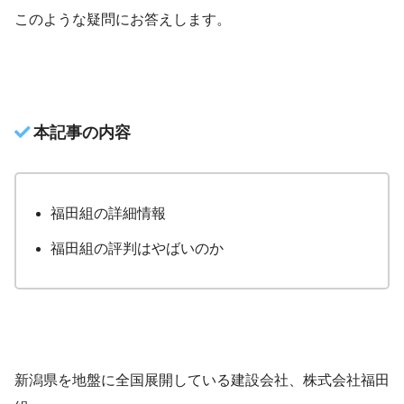
このような疑問にお答えします。
本記事の内容
福田組の詳細情報
福田組の評判はやばいのか
新潟県を地盤に全国展開している建設会社、株式会社福田