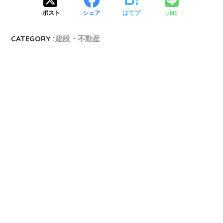
LINE
ポスト
シェア
はてブ
CATEGORY :
建設・不動産