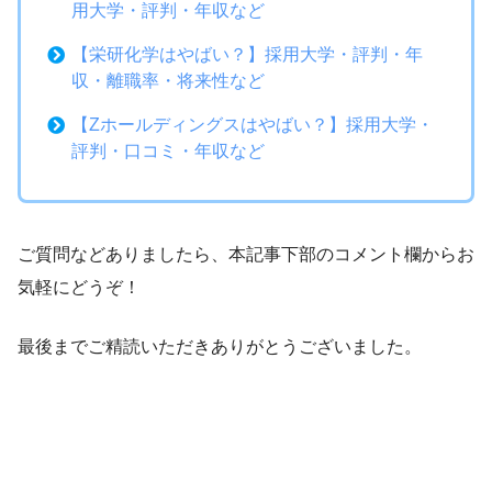
用大学・評判・年収など
【栄研化学はやばい？】採用大学・評判・年
収・離職率・将来性など
【Zホールディングスはやばい？】採用大学・
評判・口コミ・年収など
ご質問などありましたら、本記事下部のコメント欄からお
気軽にどうぞ！
最後までご精読いただきありがとうございました。