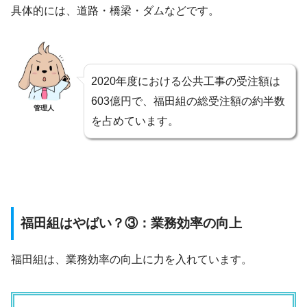
具体的には、道路・橋梁・ダムなどです。
2020年度における公共工事の受注額は
603億円で、福田組の総受注額の約半数
管理人
を占めています。
福田組はやばい？③：業務効率の向上
福田組は、業務効率の向上に力を入れています。