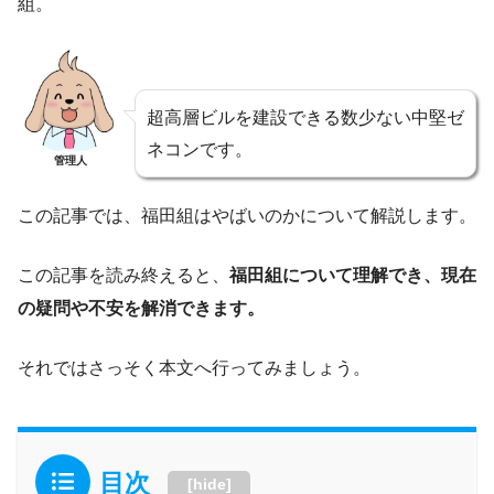
組。
超高層ビルを建設できる数少ない中堅ゼ
ネコンです。
管理人
この記事では、福田組はやばいのかについて解説します。
この記事を読み終えると、
福田組について理解でき、現在
の疑問や不安を解消できます。
それではさっそく本文へ行ってみましょう。
目次
[
hide
]