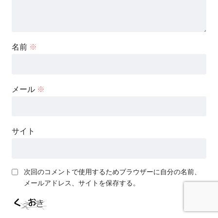
名前
※
メール
※
サイト
次回のコメントで使用するためブラウザーに自分の名前、
メールアドレス、サイトを保存する。