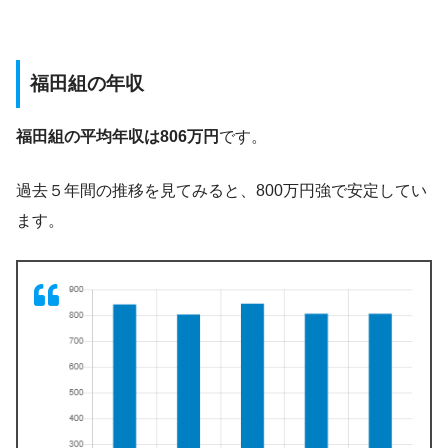
福田組の年収
福田組の平均年収は806万円
です。
過去５年間の推移を見てみると、800万円強で安定してい
ます。