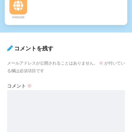
Website
コメントを残す
メールアドレスが公開されることはありません。
※
が付いてい
る欄は必須項目です
コメント
※