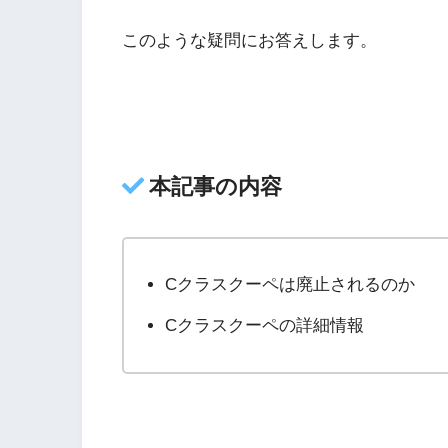
このような疑問にお答えします。
本記事の内容
Cクラスクーペは廃止されるのか
Cクラスクーペの詳細情報