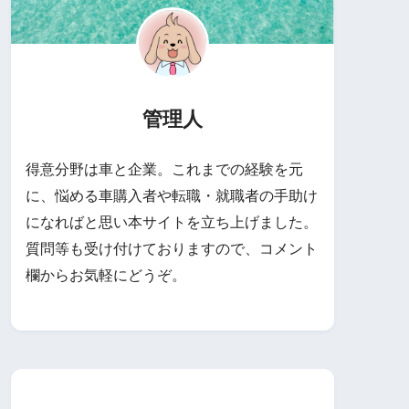
管理人
得意分野は車と企業。これまでの経験を元
に、悩める車購入者や転職・就職者の手助け
になればと思い本サイトを立ち上げました。
質問等も受け付けておりますので、コメント
欄からお気軽にどうぞ。