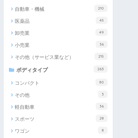
210
自動車・機械
45
医薬品
49
卸売業
36
小売業
215
その他（サービス業など）
263
ボディタイプ
80
コンパクト
3
その他
36
軽自動車
28
スポーツ
8
ワゴン