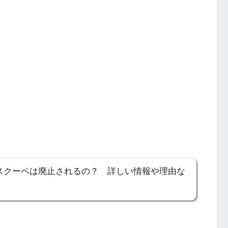
スクーペは廃止されるの？ 詳しい情報や理由な