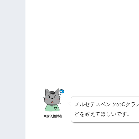
メルセデスベンツのCクラ
どを教えてほしいです。
車購入検討者