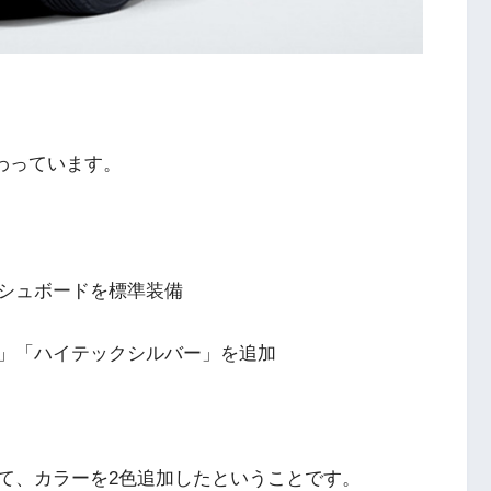
加わっています。
ダッシュボードを標準装備
」「ハイテックシルバー」を追加
て、カラーを2色追加したということです。