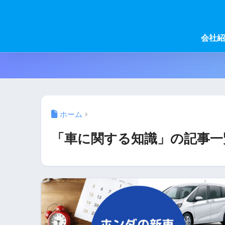
会社紹
ホーム
「車に関する知識」の記事一