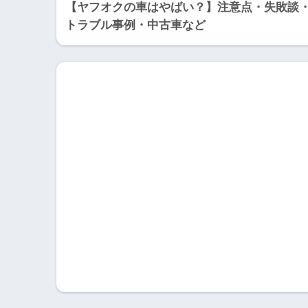
【ヤフオクの車はやばい？】注意点・失敗談
トラブル事例・中古車など