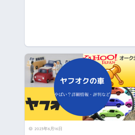
2023年6月16日