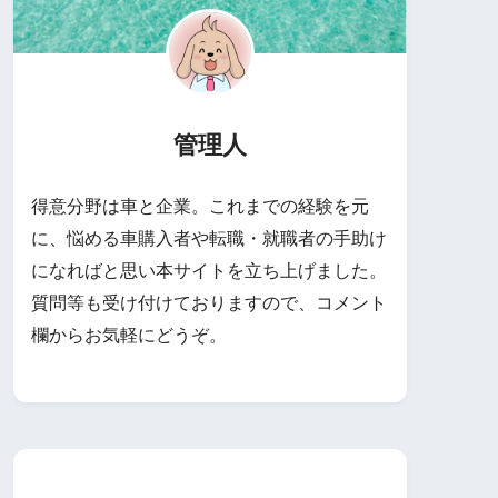
管理人
得意分野は車と企業。これまでの経験を元
に、悩める車購入者や転職・就職者の手助け
になればと思い本サイトを立ち上げました。
質問等も受け付けておりますので、コメント
欄からお気軽にどうぞ。