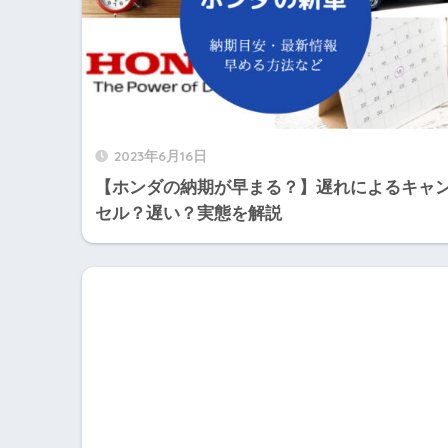
2023年6月16日
【ホンダの納期が早まる？】遅れによるキャ
セル？遅い？実態を解説