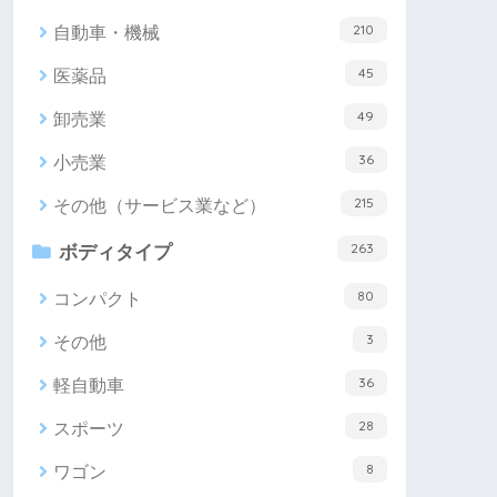
210
自動車・機械
45
医薬品
49
卸売業
36
小売業
215
その他（サービス業など）
263
ボディタイプ
80
コンパクト
3
その他
36
軽自動車
28
スポーツ
8
ワゴン