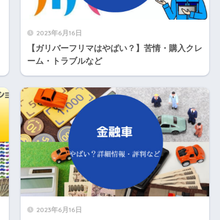
2023年6月16日
【ガリバーフリマはやばい？】苦情・購入クレ
ーム・トラブルなど
2023年6月16日