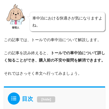
車中泊における快適さが気になりますよ
ね。
管理人
この記事では、トールでの車中泊について解説します。
この記事を読み終えると、
トールでの車中泊について詳し
く知ることができ、購入前の不安や疑問を解消できます。
それではさっそく本文へ行ってみましょう。
目次
[
hide
]