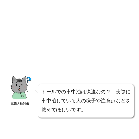
トールでの車中泊は快適なの？ 実際に
車中泊している人の様子や注意点などを
車購入検討者
教えてほしいです。