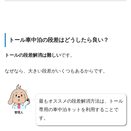
トール車中泊の段差はどうしたら良い？
トールの段差解消は難しい
です。
なぜなら、大きい段差がいくつもあるからです。
最もオススメの段差解消方法は、トール
専用の車中泊キットを利用することで
管理人
す。