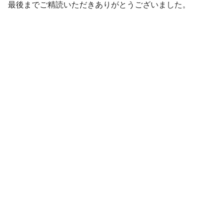
最後までご精読いただきありがとうございました。