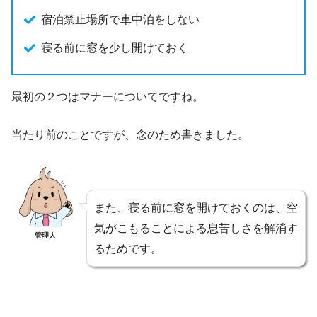
宿泊禁止場所で車中泊をしない
寝る前に窓を少し開けておく
最初の２つはマナーについてですね。
当たり前のことですが、念のため書きました。
また、寝る前に窓を開けておくのは、空
気がこもることによる息苦しさを解消す
管理人
るためです。