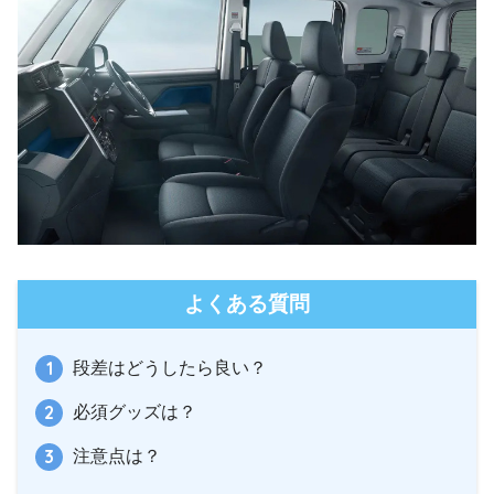
よくある質問
段差はどうしたら良い？
必須グッズは？
注意点は？