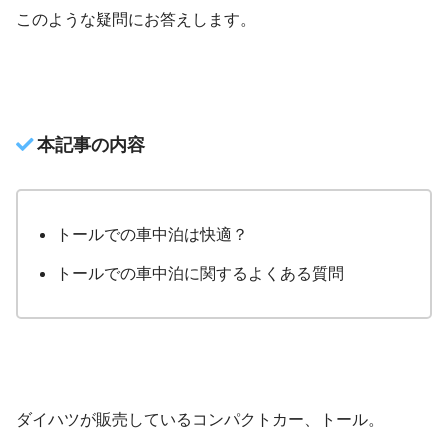
このような疑問にお答えします。
本記事の内容
トールでの車中泊は快適？
トールでの車中泊に関するよくある質問
ダイハツが販売しているコンパクトカー、トール。