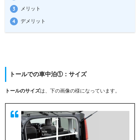
メリット
デメリット
トールでの車中泊①：サイズ
トールのサイズ
は、下の画像の様になっています。