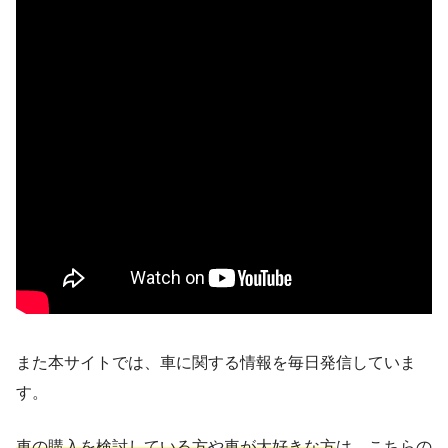
また本サイトでは、車に関する情報を毎日発信していま
す。
車の購入を検討している方
や
車が大好きな方
は、こちらの