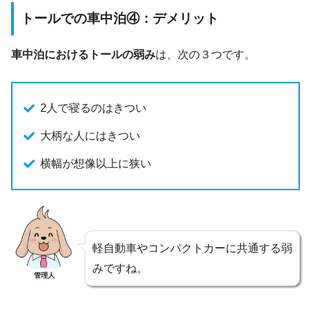
トールでの車中泊④：デメリット
車中泊におけるトールの弱み
は、次の３つです。
2人で寝るのはきつい
大柄な人にはきつい
横幅が想像以上に狭い
軽自動車やコンパクトカーに共通する弱
みですね。
管理人