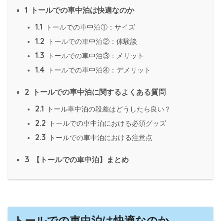
1
トールでの車中泊は快適なのか
1.1
トールでの車中泊①：サイズ
1.2
トールでの車中泊②：体験談
1.3
トールでの車中泊③：メリット
1.4
トールでの車中泊④：デメリット
2
トールでの車中泊に関するよくある質問
2.1
トール車中泊の段差はどうしたら良い？
2.2
トールでの車中泊における必須グッズ
2.3
トールでの車中泊における注意点
3
【トールでの車中泊】まとめ
トールでの車中泊は快適なのか