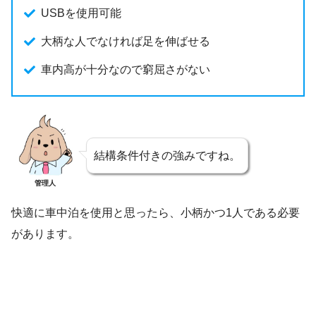
USBを使用可能
大柄な人でなければ足を伸ばせる
車内高が十分なので窮屈さがない
結構条件付きの強みですね。
管理人
快適に車中泊を使用と思ったら、小柄かつ1人である必要
があります。