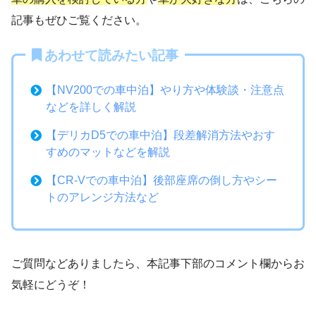
記事もぜひご覧ください。
あわせて読みたい記事
【NV200での車中泊】やり方や体験談・注意点
などを詳しく解説
【デリカD5での車中泊】段差解消方法やおす
すめのマットなどを解説
【CR-Vでの車中泊】後部座席の倒し方やシー
トのアレンジ方法など
ご質問などありましたら、本記事下部のコメント欄からお
気軽にどうぞ！