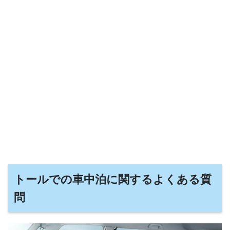
トールでの車中泊に関するよくある質
問