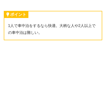
ポイント
1人で車中泊をするなら快適。大柄な人や2人以上で
の車中泊は難しい。