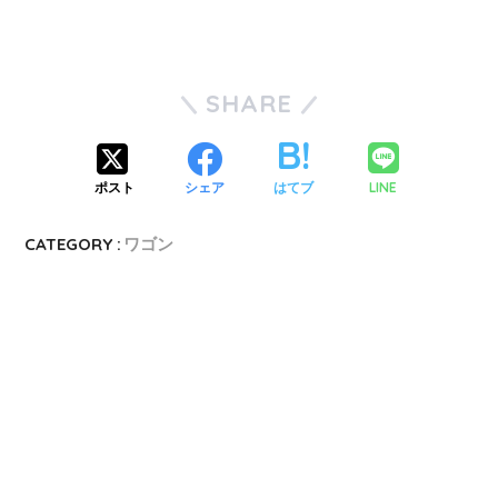
SHARE
LINE
ポスト
シェア
はてブ
CATEGORY :
ワゴン