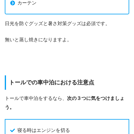
カーテン
日光を防ぐグッズと暑さ対策グッズは必須です。
無いと蒸し焼きになりますよ。
トールでの車中泊における注意点
トールで車中泊をするなら、
次の３つに気をつけましょ
う。
寝る時はエンジンを切る