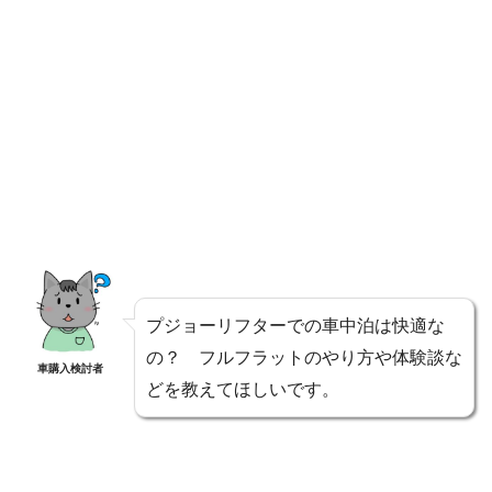
プジョーリフターでの車中泊は快適な
の？ フルフラットのやり方や体験談な
車購入検討者
どを教えてほしいです。