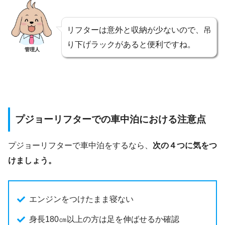
リフターは意外と収納が少ないので、吊
り下げラックがあると便利ですね。
管理人
プジョーリフターでの車中泊における注意点
プジョーリフターで車中泊をするなら、
次の４つに気をつ
けましょう。
エンジンをつけたまま寝ない
身長180㎝以上の方は足を伸ばせるか確認