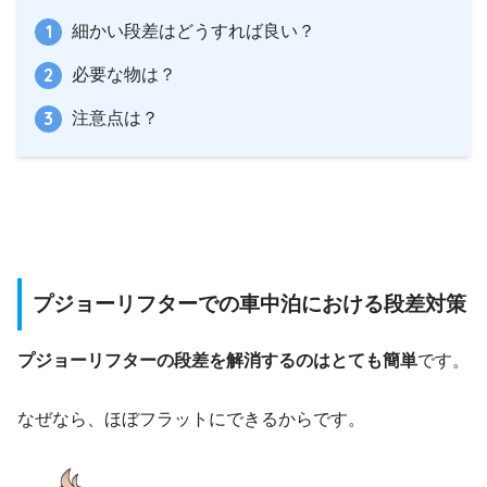
細かい段差はどうすれば良い？
必要な物は？
注意点は？
プジョーリフターでの車中泊における段差対策
プジョーリフターの段差を解消するのはとても簡単
です。
なぜなら、ほぼフラットにできるからです。