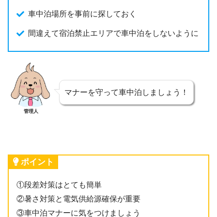
車中泊場所を事前に探しておく
間違えて宿泊禁止エリアで車中泊をしないように
マナーを守って車中泊しましょう！
管理人
ポイント
①段差対策はとても簡単
②暑さ対策と電気供給源確保が重要
③車中泊マナーに気をつけましょう