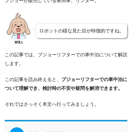
プジョーが販売している乗用車、リフター。
ロボットの様な見た目が特徴的ですね。
管理人
この記事では、プジョーリフターでの車中泊について解説
します。
この記事を読み終えると、
プジョーリフターでの車中泊に
ついて理解でき、検討時の不安や疑問を解消できます。
それではさっそく本文へ行ってみましょう。