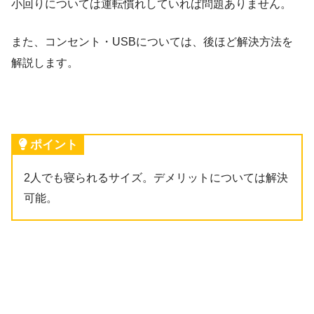
小回りについては運転慣れしていれば問題ありません。
また、コンセント・USBについては、後ほど解決方法を
解説します。
ポイント
2人でも寝られるサイズ。デメリットについては解決
可能。