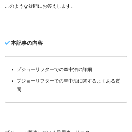
このような疑問にお答えします。
本記事の内容
プジョーリフターでの車中泊の詳細
プジョーリフターでの車中泊に関するよくある質
問