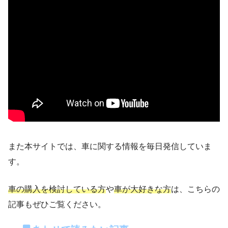
また本サイトでは、車に関する情報を毎日発信していま
す。
車の購入を検討している方
や
車が大好きな方
は、こちらの
記事もぜひご覧ください。