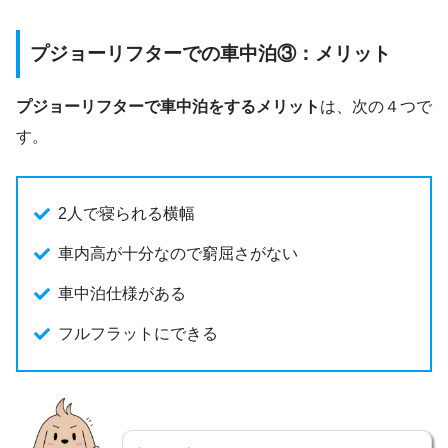
プジョーリフターでの車中泊③：メリット
プジョーリフターで車中泊をするメリット
は、次の４つで
す。
2人で寝られる横幅
車内高が十分なので窮屈さがない
車中泊仕様がある
フルフラットにできる