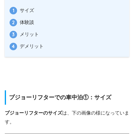
サイズ
体験談
メリット
デメリット
プジョーリフターでの車中泊①：サイズ
プジョーリフターのサイズ
は、下の画像の様になっていま
す。