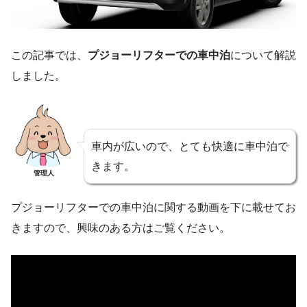
この記事では、
プジョーリフターでの車中泊
について解説
しました。
車内が広いので、とても快適に車中泊で
きます。
管理人
プジョーリフターでの車中泊に関する動画を下に載せてお
きますので、興味のある方はご覧ください。