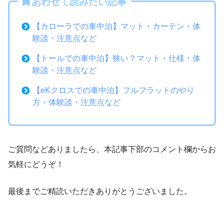
あわせて読みたい記事
【カローラでの車中泊】マット・カーテン・体
験談・注意点など
【トールでの車中泊】狭い？マット・仕様・体
験談・注意点など
【eKクロスでの車中泊】フルフラットのやり
方・体験談・注意点など
ご質問などありましたら、本記事下部のコメント欄からお
気軽にどうぞ！
最後までご精読いただきありがとうございました。