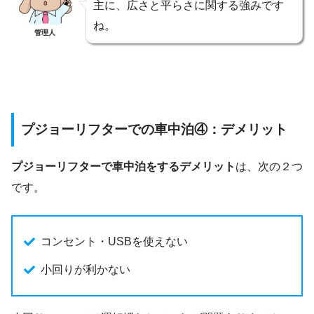
主に、広さと平らさに関する強みです
ね。
管理人
プジョーリフターでの車中泊④：デメリット
プジョーリフターで車中泊をするデメリット
は、次の２つ
です。
コンセント・USBを使えない
小回りが利かない