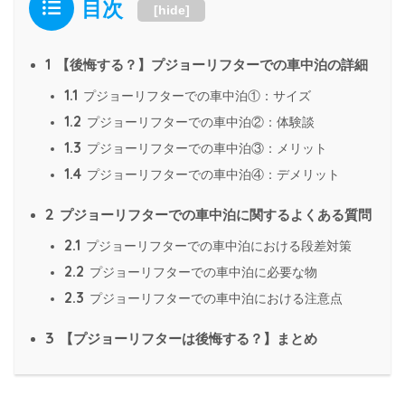
目次
[
hide
]
1
【後悔する？】プジョーリフターでの車中泊の詳細
1.1
プジョーリフターでの車中泊①：サイズ
1.2
プジョーリフターでの車中泊②：体験談
1.3
プジョーリフターでの車中泊③：メリット
1.4
プジョーリフターでの車中泊④：デメリット
2
プジョーリフターでの車中泊に関するよくある質問
2.1
プジョーリフターでの車中泊における段差対策
2.2
プジョーリフターでの車中泊に必要な物
2.3
プジョーリフターでの車中泊における注意点
3
【プジョーリフターは後悔する？】まとめ