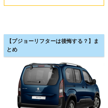
【プジョーリフターは後悔する？】ま
とめ