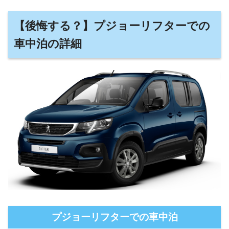
【後悔する？】プジョーリフターでの
車中泊の詳細
プジョーリフターでの車中泊