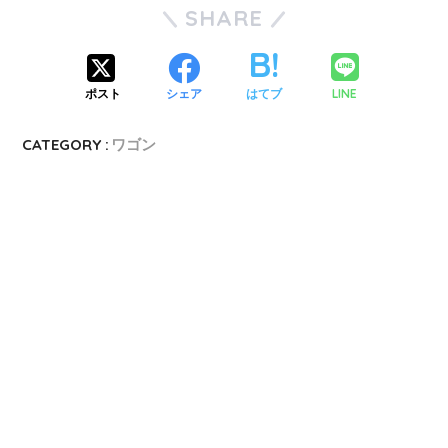
SHARE
LINE
ポスト
シェア
はてブ
CATEGORY :
ワゴン