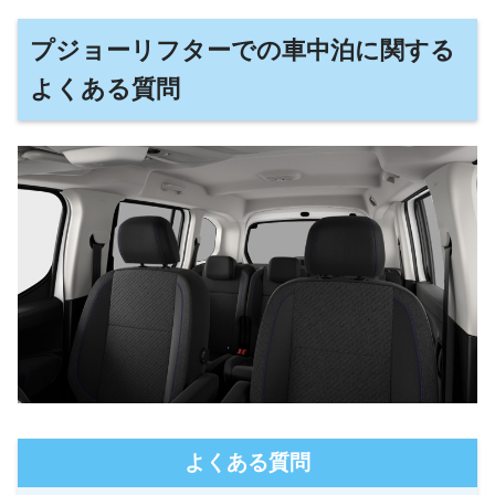
プジョーリフターでの車中泊に関する
よくある質問
よくある質問