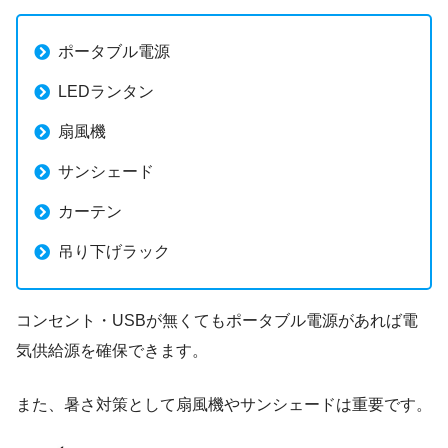
ポータブル電源
LEDランタン
扇風機
サンシェード
カーテン
吊り下げラック
コンセント・USBが無くてもポータブル電源があれば電
気供給源を確保できます。
また、暑さ対策として扇風機やサンシェードは重要です。