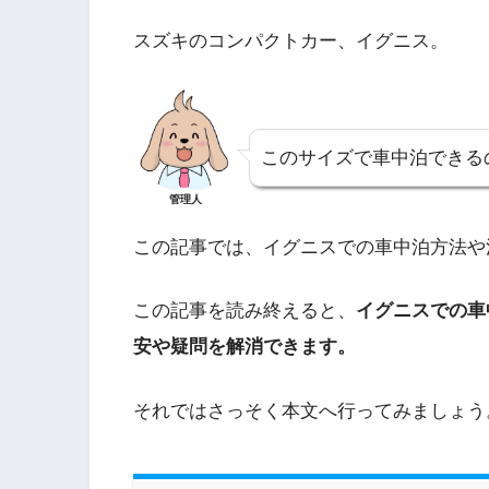
スズキのコンパクトカー、イグニス。
このサイズで車中泊できる
管理人
この記事では、イグニスでの車中泊方法や
この記事を読み終えると、
イグニスでの車
安や疑問を解消できます。
それではさっそく本文へ行ってみましょう