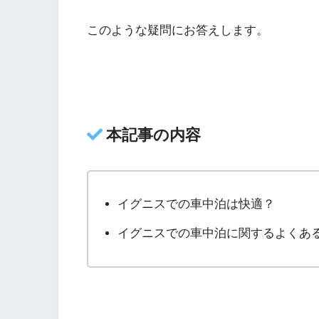
このような疑問にお答えします。
本記事の内容
イグニスでの車中泊は快適？
イグニスでの車中泊に関するよくあ