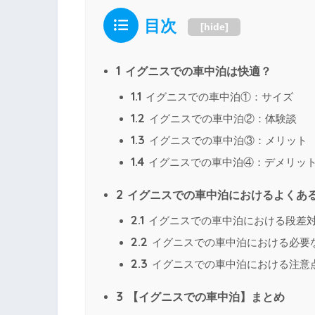
目次
[
hide
]
1
イグニスでの車中泊は快適？
1.1
イグニスでの車中泊①：サイズ
1.2
イグニスでの車中泊②：体験談
1.3
イグニスでの車中泊③：メリット
1.4
イグニスでの車中泊④：デメリッ
2
イグニスでの車中泊におけるよくあ
2.1
イグニスでの車中泊における段差
2.2
イグニスでの車中泊における必要
2.3
イグニスでの車中泊における注意
3
【イグニスでの車中泊】まとめ