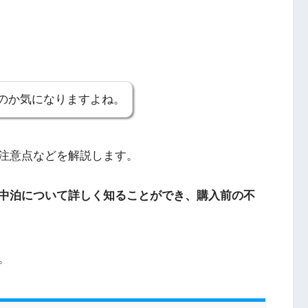
のか気になりますよね。
注意点などを解説します。
中泊について詳しく知ることができ、購入前の不
。