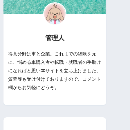
管理人
得意分野は車と企業。これまでの経験を元
に、悩める車購入者や転職・就職者の手助け
になればと思い本サイトを立ち上げました。
質問等も受け付けておりますので、コメント
欄からお気軽にどうぞ。