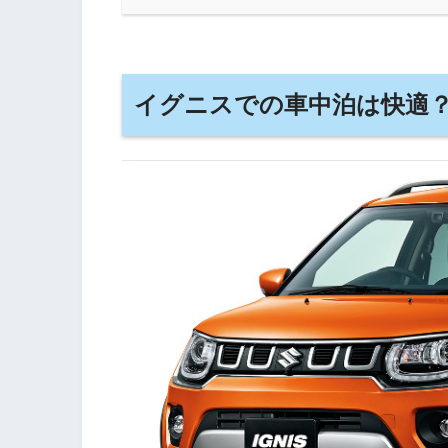
イグニスでの車中泊は快適