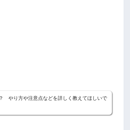
？ やり方や注意点などを詳しく教えてほしいで