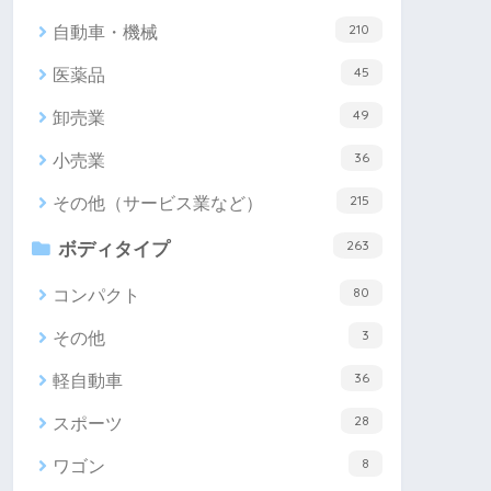
210
自動車・機械
45
医薬品
49
卸売業
36
小売業
215
その他（サービス業など）
263
ボディタイプ
80
コンパクト
3
その他
36
軽自動車
28
スポーツ
8
ワゴン