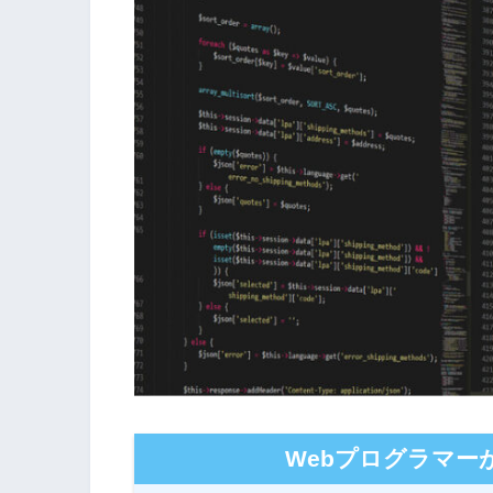
Webプログラマー