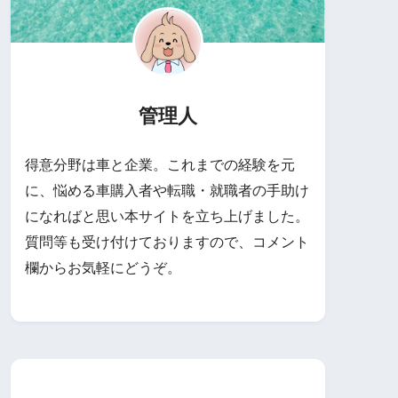
管理人
得意分野は車と企業。これまでの経験を元
に、悩める車購入者や転職・就職者の手助け
になればと思い本サイトを立ち上げました。
質問等も受け付けておりますので、コメント
欄からお気軽にどうぞ。