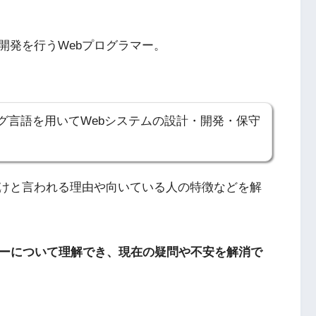
の開発を行うWebプログラマー。
グ言語を用いてWebシステムの設計・開発・保守
とけと言われる理由や向いている人の特徴などを解
マーについて理解でき、現在の疑問や不安を解消で