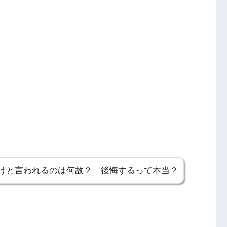
とけと言われるのは何故？ 後悔するって本当？