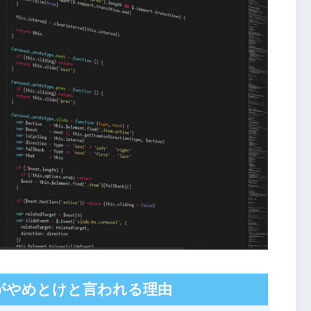
がやめとけと言われる理由