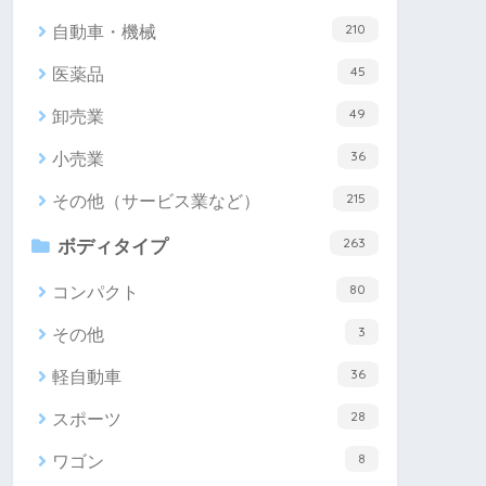
210
自動車・機械
45
医薬品
49
卸売業
36
小売業
215
その他（サービス業など）
263
ボディタイプ
80
コンパクト
3
その他
36
軽自動車
28
スポーツ
8
ワゴン