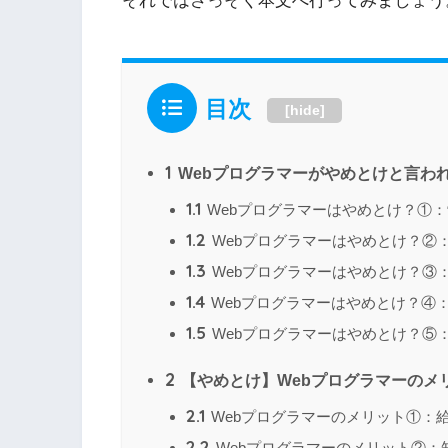
それではさっそく本文へ行ってみましょう
目次
[
hide
]
1
Webプログラマーがやめとけと言わ
1.1
Webプログラマーはやめとけ？①
1.2
Webプログラマーはやめとけ？②
1.3
Webプログラマーはやめとけ？③
1.4
Webプログラマーはやめとけ？④
1.5
Webプログラマーはやめとけ？⑤
2
【やめとけ】Webプログラマーのメ
2.1
Webプログラマーのメリット①：
2.2
Webプログラマーのメリット②：