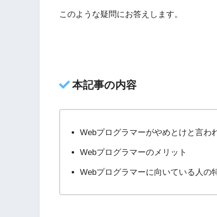
このような疑問にお答えします。
本記事の内容
Webプログラマーがやめとけと言わ
Webプログラマーのメリット
Webプログラマーに向いている人の