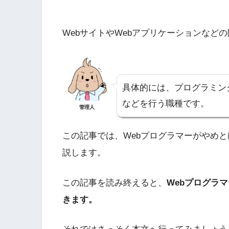
WebサイトやWebアプリケーションなど
具体的には、プログラミン
などを行う職種です。
管理人
この記事では、Webプログラマーがやめ
説します。
この記事を読み終えると、
Webプログラ
きます。