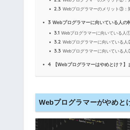
2.3
Webプログラマーのメリット③：
3
Webプログラマーに向いている人の
3.1
Webプログラマーに向いている人
3.2
Webプログラマーに向いている人
3.3
Webプログラマーに向いている人
4
【Webプログラマーはやめとけ？】
Webプログラマーがやめと