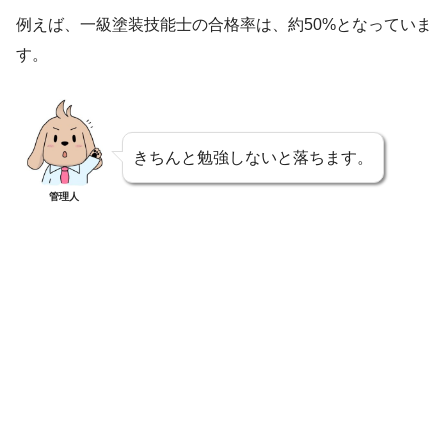
例えば、一級塗装技能士の合格率は、約50%となっていま
す。
きちんと勉強しないと落ちます。
管理人