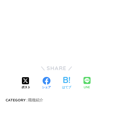
SHARE
LINE
ポスト
シェア
はてブ
CATEGORY :
職種紹介