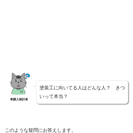
塗装工に向いてる人はどんな人？ きつ
いって本当？
車購入検討者
このような疑問にお答えします。