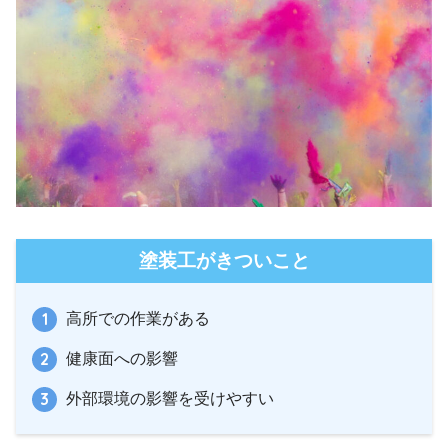
塗装工がきついこと
高所での作業がある
健康面への影響
外部環境の影響を受けやすい