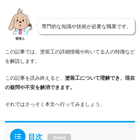
専門的な知識や技術が必要な職業です。
管理人
この記事では、塗装工の詳細情報や向いてる人の特徴など
を解説します。
この記事を読み終えると、
塗装工について理解でき、現在
の疑問や不安を解消できます。
それではさっそく本文へ行ってみましょう。
目次
[
hide
]