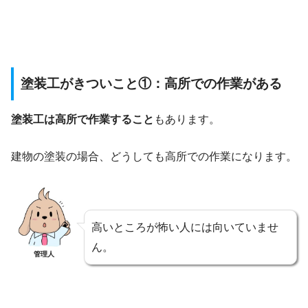
塗装工がきついこと①：高所での作業がある
塗装工は高所で作業すること
もあります。
建物の塗装の場合、どうしても高所での作業になります。
高いところが怖い人には向いていませ
ん。
管理人