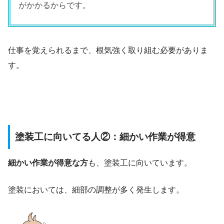
がかかるからです。
仕事を覚えられるまで、根気強く取り組む必要がありま
す。
塗装工に向いてる人②：細かい作業が得意
細かい作業が得意な方
も、塗装工に向いています。
塗装においては、細部の調整が多く発生します。