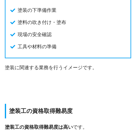
塗装の下準備作業
塗料の吹き付け・塗布
現場の安全確認
工具や材料の準備
塗装に関連する業務を行うイメージです。
塗装工の資格取得難易度
塗装工の資格取得難易度は高い
です。