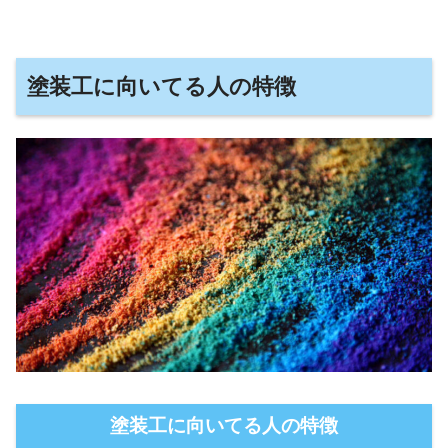
塗装工に向いてる人の特徴
塗装工に向いてる人の特徴