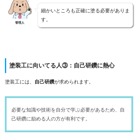
細かいところも正確に塗る必要がありま
す。
管理人
塗装工に向いてる人③：自己研鑽に熱心
塗装工には、
自己研鑽
が求められます。
必要な知識や技術を自分で学ぶ必要があるため、自
己研鑽に励める人の方が有利です。