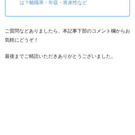
は？離職率・年収・将来性など
ご質問などありましたら、本記事下部のコメント欄からお
気軽にどうぞ！
最後までご精読いただきありがとうございました。