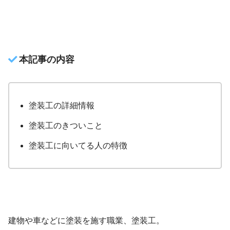
本記事の内容
塗装工の詳細情報
塗装工のきついこと
塗装工に向いてる人の特徴
建物や車などに塗装を施す職業、塗装工。