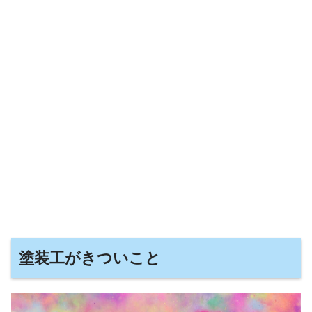
塗装工がきついこと