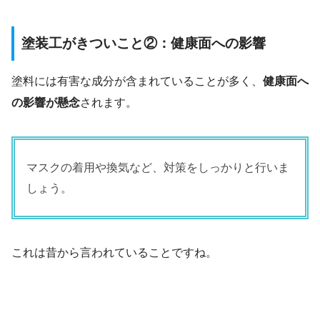
塗装工がきついこと②：健康面への影響
塗料には有害な成分が含まれていることが多く、
健康面へ
の影響が懸念
されます。
マスクの着用や換気など、対策をしっかりと行いま
しょう。
これは昔から言われていることですね。