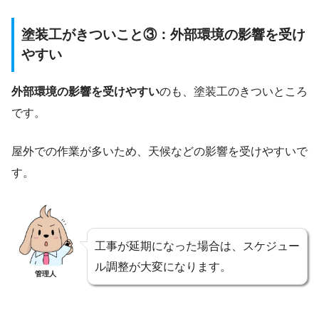
塗装工がきついこと③：外部環境の影響を受け
やすい
外部環境の影響を受けやすい
のも、塗装工のきついところ
です。
屋外での作業が多いため、天候などの影響を受けやすいで
す。
工事が延期になった場合は、スケジュー
ル調整が大変になります。
管理人