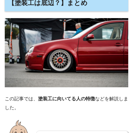
【塗装工は底辺？】まとめ
この記事では、
塗装工に向いてる人の特徴
などを解説しま
した。