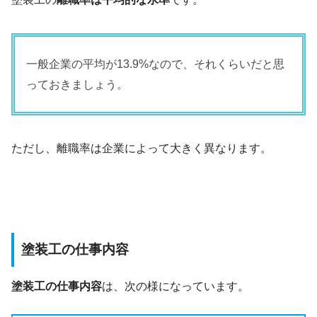
一般企業の平均が13.9%なので、それくらいだと思
っておきましょう。
ただし、離職率は企業によって大きく異なります。
塗装工の仕事内容
塗装工の仕事内容
は、次の様になっています。