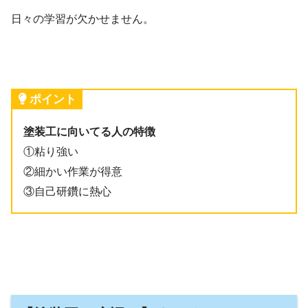
日々の学習が欠かせません。
ポイント
塗装工に向いてる人の特徴
①粘り強い
②細かい作業が得意
③自己研鑽に熱心