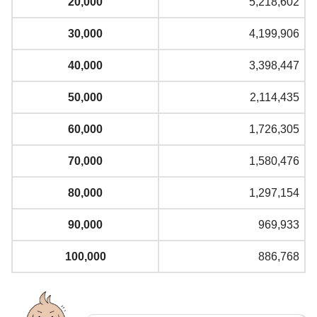
20,000
5,218,602
30,000
4,199,906
40,000
3,398,447
50,000
2,114,435
60,000
1,726,305
70,000
1,580,476
80,000
1,297,154
90,000
969,933
100,000
886,768