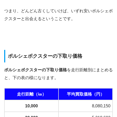
つまり、どんどん古くしていけば、いずれ安いポルシェボ
クスターと出会えるということです。
ポルシェボクスターの下取り価格
ポルシェボクスターの下取り価格
を走行距離別にまとめる
と、下の表の様になります。
走行距離（㎞）
平均買取価格（円）
10,000
8,080,150