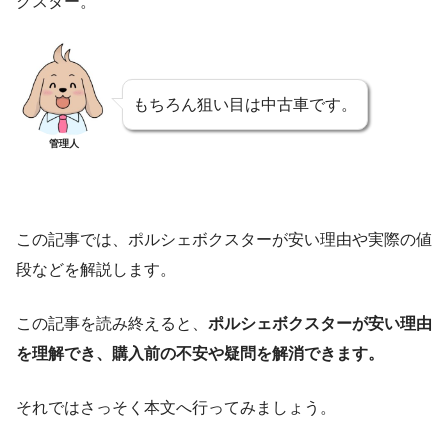
クスター。
もちろん狙い目は中古車です。
管理人
この記事では、ポルシェボクスターが安い理由や実際の値
段などを解説します。
この記事を読み終えると、
ポルシェボクスターが安い理由
を理解でき、購入前の不安や疑問を解消できます。
それではさっそく本文へ行ってみましょう。