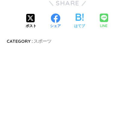
SHARE
LINE
ポスト
シェア
はてブ
CATEGORY :
スポーツ