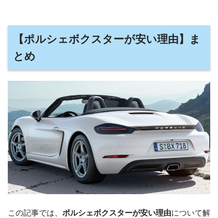
【ポルシェボクスターが安い理由】ま
とめ
この記事では、
ポルシェボクスターが安い理由
について解