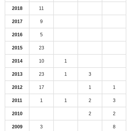
2018
11
2017
9
2016
5
2015
23
2014
10
1
2013
23
1
3
2012
17
1
1
2011
1
1
2
3
2010
2
2
2009
3
8