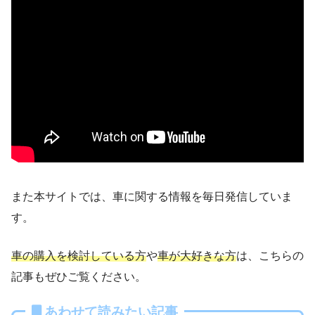
また本サイトでは、車に関する情報を毎日発信していま
す。
車の購入を検討している方
や
車が大好きな方
は、こちらの
記事もぜひご覧ください。
あわせて読みたい記事