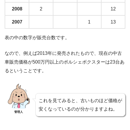
2008
2
12
2007
1
13
表の中の数字が販売台数です。
なので、例えば2013年に発売されたもので、現在の中古
車販売価格が500万円以上のポルシェボクスターは23台あ
るということです。
これを見てみると、古いものほど価格が
安くなっているのが分かりますよね。
管理人