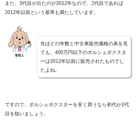
また、3代目が出たのが2012年なので、2代目であれば
2012年以前という基準も満たしています。
先ほどの年数と中古車販売価格の表を見
ても、400万円以下のポルシェボクスタ
管理人
ーは2012年以前に販売されたものでし
たよね。
ですので、ポルシェボクスターを安く買うなら初代か2代
目を狙いましょう。