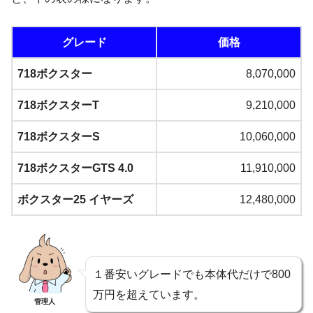
グレード
価格
718ボクスター
8,070,000
718ボクスターT
9,210,000
718ボクスターS
10,060,000
718ボクスターGTS 4.0
11,910,000
ボクスター25 イヤーズ
12,480,000
１番安いグレードでも本体代だけで800
万円を超えています。
管理人