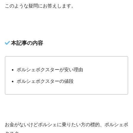
このような疑問にお答えします。
本記事の内容
ポルシェボクスターが安い理由
ポルシェボクスターの値段
お金がないけどポルシェに乗りたい方の標的、ポルシェボ