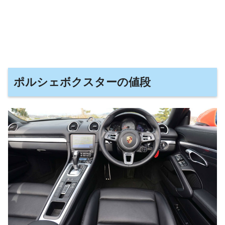
ポルシェボクスターの値段