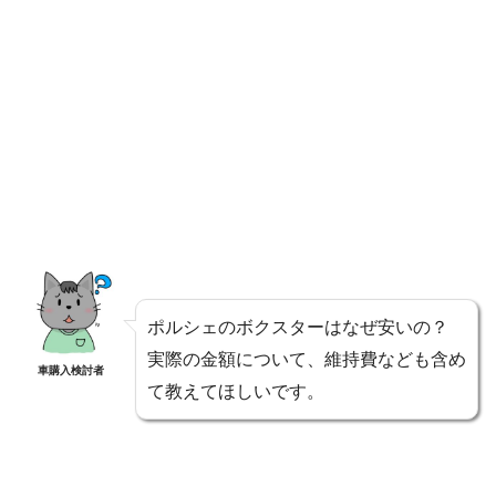
ポルシェのボクスターはなぜ安いの？
実際の金額について、維持費なども含め
車購入検討者
て教えてほしいです。