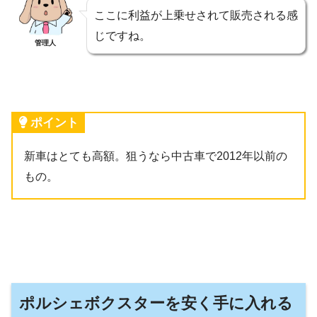
ここに利益が上乗せされて販売される感
じですね。
管理人
ポイント
新車はとても高額。狙うなら中古車で2012年以前の
もの。
ポルシェボクスターを安く手に入れる