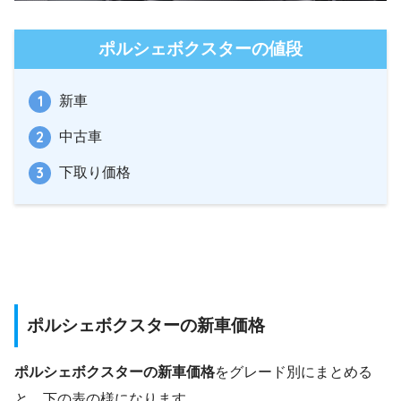
ポルシェボクスターの値段
新車
中古車
下取り価格
ポルシェボクスターの新車価格
ポルシェボクスターの新車価格
をグレード別にまとめる
と、下の表の様になります。