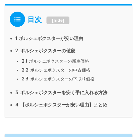
目次
[
hide
]
1
ポルシェボクスターが安い理由
2
ポルシェボクスターの値段
2.1
ポルシェボクスターの新車価格
2.2
ポルシェボクスターの中古価格
2.3
ポルシェボクスターの下取り価格
3
ポルシェボクスターを安く手に入れる方法
4
【ポルシェボクスターが安い理由】まとめ