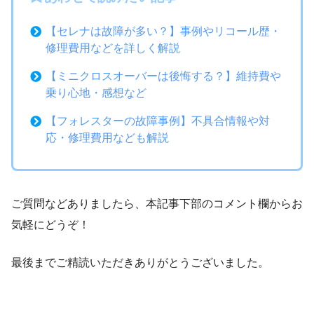
【セレナは故障が多い？】事例やリコール歴・
修理費用などを詳しく解説
【ミニクロスオーバーは後悔する？】維持費や
乗り心地・感想など
【フォレスターの故障事例】不具合情報や対
応・修理費用なども解説
ご質問などありましたら、本記事下部のコメント欄からお
気軽にどうぞ！
最後までご精読いただきありがとうございました。