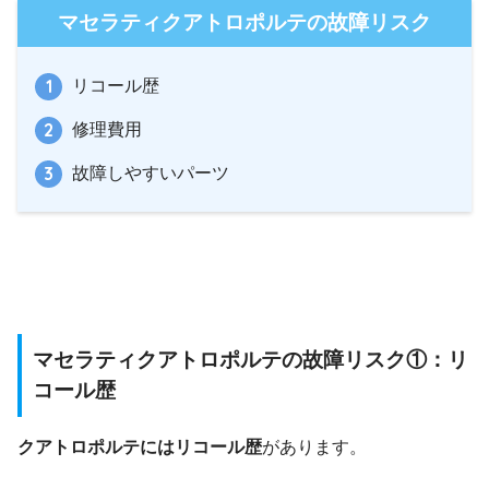
マセラティクアトロポルテの故障リスク
リコール歴
修理費用
故障しやすいパーツ
マセラティクアトロポルテの故障リスク①：リ
コール歴
クアトロポルテにはリコール歴
があります。