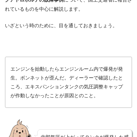
れているものを中心に解説します。
いざという時のために、目を通しておきましょう。
エンジンを始動したらエンジンルーム内で爆発が発
生。ボンネットが歪んだ。ディーラーで確認したと
ころ、エキスパンションタンクの気圧調整キャップ
が作動しなかったことが原因とのこと。