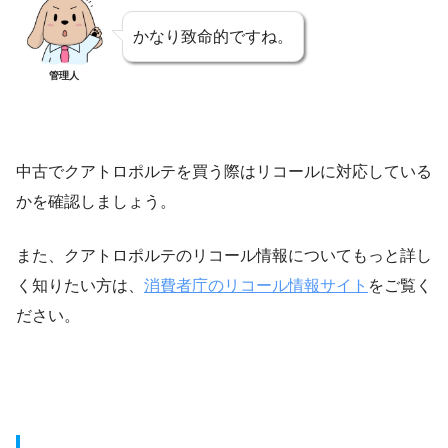
かなり致命的ですね。
管理人
中古でクアトロポルテを買う際はリコールに対応している
かを確認しましょう。
また、クアトロポルテのリコール情報についてもっと詳し
く知りたい方は、
消費者庁のリコール情報サイト
をご覧く
ださい。