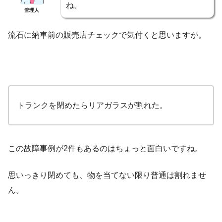
ね。
管理人
流石に納車前の販売店チェックで気付くと思いますが。
トランクを閉めたらリアガラスが割れた。
この故障事例が2件もあるのはちょっと面白いですね。
思いっきり閉めても、物を当てない限り普通は割れませ
ん。