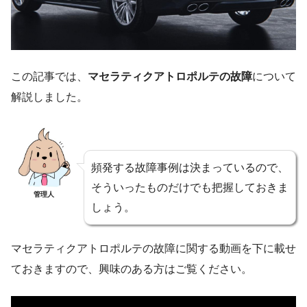
この記事では、
マセラティクアトロポルテの故障
について
解説しました。
頻発する故障事例は決まっているので、
そういったものだけでも把握しておきま
管理人
しょう。
マセラティクアトロポルテの故障に関する動画を下に載せ
ておきますので、興味のある方はご覧ください。