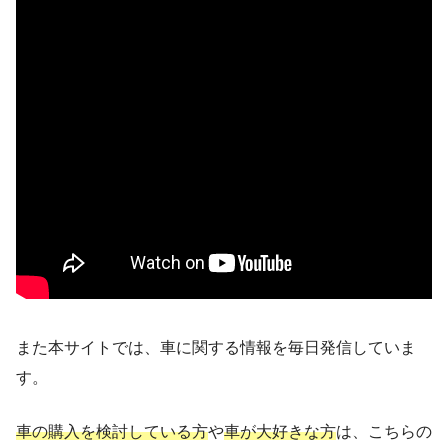
また本サイトでは、車に関する情報を毎日発信していま
す。
車の購入を検討している方
や
車が大好きな方
は、こちらの