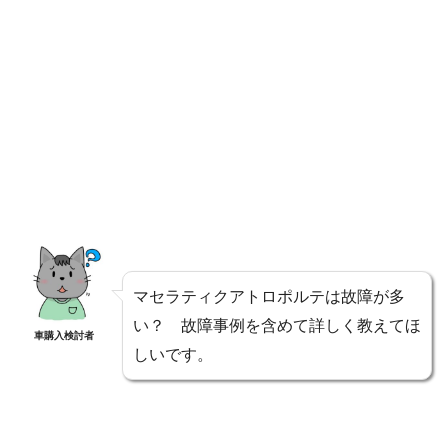
マセラティクアトロポルテは故障が多
い？ 故障事例を含めて詳しく教えてほ
車購入検討者
しいです。