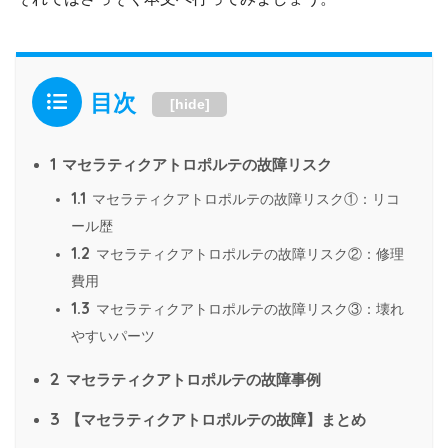
目次
[
hide
]
1
マセラティクアトロポルテの故障リスク
1.1
マセラティクアトロポルテの故障リスク①：リコ
ール歴
1.2
マセラティクアトロポルテの故障リスク②：修理
費用
1.3
マセラティクアトロポルテの故障リスク③：壊れ
やすいパーツ
2
マセラティクアトロポルテの故障事例
3
【マセラティクアトロポルテの故障】まとめ