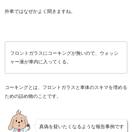
外車ではなぜかよく聞きますね。
フロントガラスにコーキングが無いので、ウォッシ
ャー液が車内に入ってくる。
コーキングとは、フロントガラスと車体のスキマを埋める
ための詰め物のことです。
真偽を疑いたくなるような報告事例です