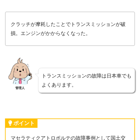
クラッチが摩耗したことでトランスミッションが破
損。エンジンがかからなくなった。
トランスミッションの故障は日本車でも
よくあります。
管理人
ポイント
マセラティクアトロポルテの故障事例として国土交