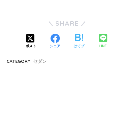
SHARE
LINE
ポスト
シェア
はてブ
CATEGORY :
セダン