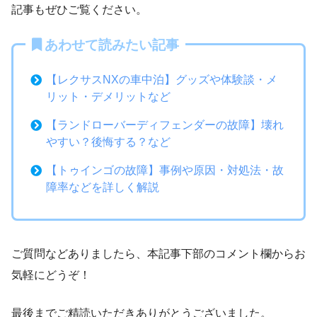
記事もぜひご覧ください。
あわせて読みたい記事
【レクサスNXの車中泊】グッズや体験談・メ
リット・デメリットなど
【ランドローバーディフェンダーの故障】壊れ
やすい？後悔する？など
【トゥインゴの故障】事例や原因・対処法・故
障率などを詳しく解説
ご質問などありましたら、本記事下部のコメント欄からお
気軽にどうぞ！
最後までご精読いただきありがとうございました。