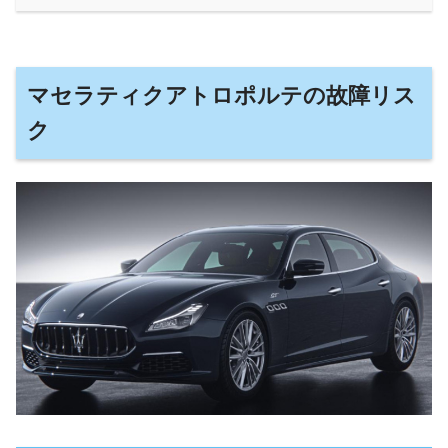
マセラティクアトロポルテの故障リス
ク