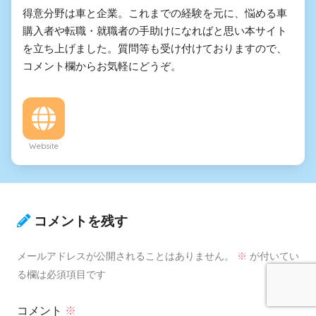
得意分野は車と企業。これまでの経験を元に、悩める車
購入者や転職・就職者の手助けになればと思い本サイト
を立ち上げました。質問等も受け付けておりますので、
コメント欄からお気軽にどうぞ。
Website
コメントを残す
メールアドレスが公開されることはありません。
※
が付いてい
る欄は必須項目です
コメント
※