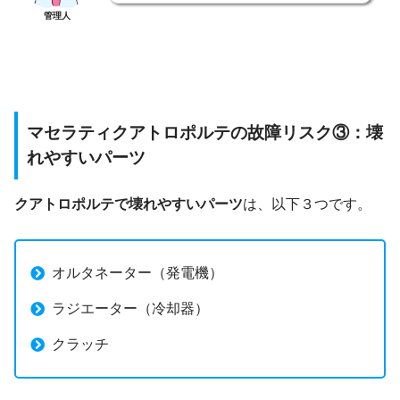
管理人
マセラティクアトロポルテの故障リスク③：壊
れやすいパーツ
クアトロポルテで壊れやすいパーツ
は、以下３つです。
オルタネーター（発電機）
ラジエーター（冷却器）
クラッチ