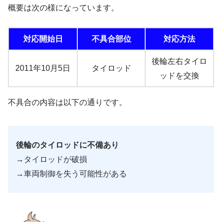
概要は次の様になっています。
対応開始日
不具合部位
対応方法
後輪左右タイロ
2011年10月5日
タイロッド
ッドを交換
不具合の内容は以下の通りです。
後輪のタイロッドに不備あり
→タイロッドが破損
→車両制御を失う可能性がある