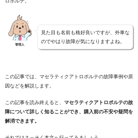
ロポルテ。
見た目も名前も格好良いですが、外車な
のでやはり故障が気になりますよね。
管理人
この記事では、マセラティクアトロポルテの故障事例や原
因などを解説します。
この記事を読み終えると、
マセラティクアトロポルテの故
障について詳しく知ることができ、購入前の不安や疑問を
解消できます。
それではさっそく本文へ行ってみましょう。