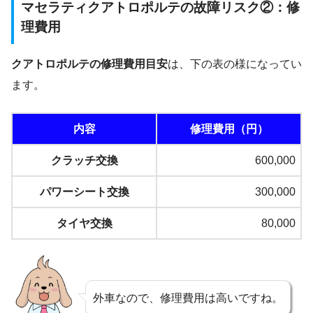
マセラティクアトロポルテの故障リスク②：修
理費用
クアトロポルテの修理費用目安
は、下の表の様になってい
ます。
内容
修理費用（円）
クラッチ交換
600,000
パワーシート交換
300,000
タイヤ交換
80,000
外車なので、修理費用は高いですね。