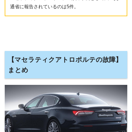
通省に報告されているのは5件。
【マセラティクアトロポルテの故障】
まとめ