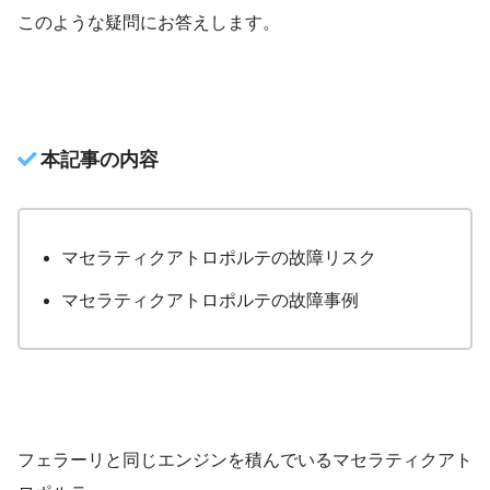
このような疑問にお答えします。
本記事の内容
マセラティクアトロポルテの故障リスク
マセラティクアトロポルテの故障事例
フェラーリと同じエンジンを積んでいるマセラティクアト