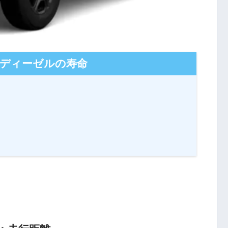
0ディーゼルの寿命