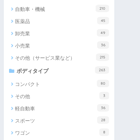
210
自動車・機械
45
医薬品
49
卸売業
36
小売業
215
その他（サービス業など）
263
ボディタイプ
80
コンパクト
3
その他
36
軽自動車
28
スポーツ
8
ワゴン