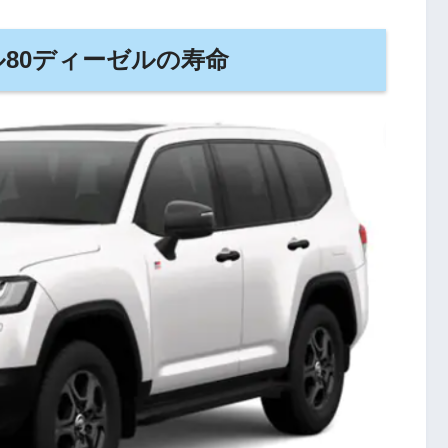
80ディーゼルの寿命