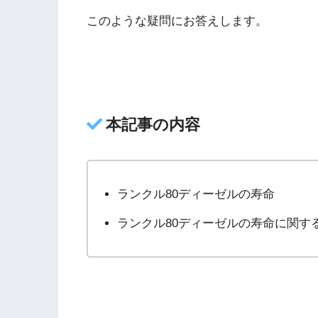
このような疑問にお答えします。
本記事の内容
ランクル80ディーゼルの寿命
ランクル80ディーゼルの寿命に関す