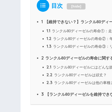
目次
[
hide
]
1
【維持できない？】ランクル80ディ
1.1
ランクル80ディーゼルの寿命①：
1.2
ランクル80ディーゼルの寿命②：
1.3
ランクル80ディーゼルの寿命③：
2
ランクル80ディーゼルの寿命に関す
2.1
ランクル80ディーゼルにはどんな
2.2
ランクル80ディーゼルは頑丈？
2.3
ランクル80ディーゼルは他の車種
3
【ランクル80ディーゼルを維持でき