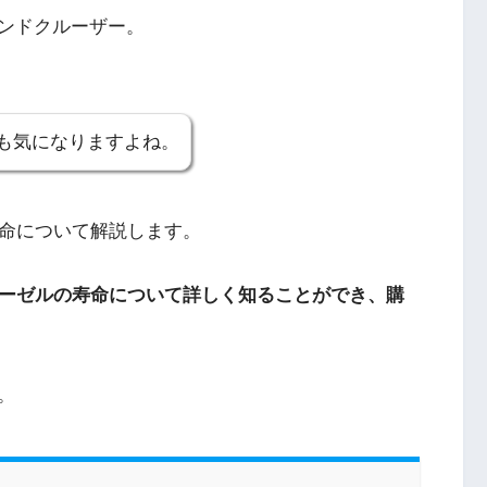
ンドクルーザー。
も気になりますよね。
寿命について解説します。
ィーゼルの寿命について詳しく知ることができ、購
。