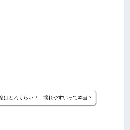
寿命はどれくらい？ 壊れやすいって本当？