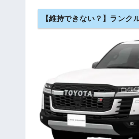
【維持できない？】ランクル