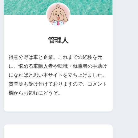
管理人
得意分野は車と企業。これまでの経験を元
に、悩める車購入者や転職・就職者の手助け
になればと思い本サイトを立ち上げました。
質問等も受け付けておりますので、コメント
欄からお気軽にどうぞ。