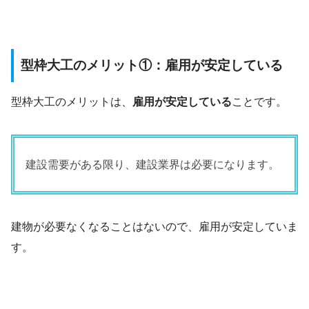
型枠大工のメリット①：雇用が安定している
型枠大工のメリットは、
雇用が安定している
ことです。
建設需要がある限り、建設業界は必要になります。
建物が必要なくなることはないので、雇用が安定していま
す。