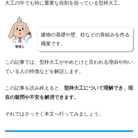
大工の中でも特に重要な役割を担っている型枠大工。
建物の基礎や壁、柱などの骨組みを作る
職業です。
管理人
この記事では、型枠大工がやめとけと言われる理由や向い
ている人の特徴などを解説します。
この記事を読み終えると、
型枠大工について理解でき、現
在の疑問や不安を解消できます。
それではさっそく本文へ行ってみましょう。