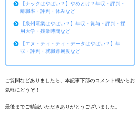
【ナックはやばい？】やめとけ？年収・評判・
離職率・評判・休みなど
【泉州電業はやばい？】年収・賞与・評判・採
用大学・残業時間など
【エヌ・ティ・ティ・データはやばい？】年
収・評判・就職難易度など
ご質問などありましたら、本記事下部のコメント欄からお
気軽にどうぞ！
最後までご精読いただきありがとうございました。