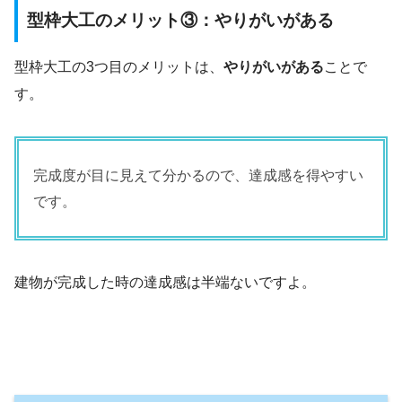
型枠大工のメリット③：やりがいがある
型枠大工の3つ目のメリットは、
やりがいがある
ことで
す。
完成度が目に見えて分かるので、達成感を得やすい
です。
建物が完成した時の達成感は半端ないですよ。