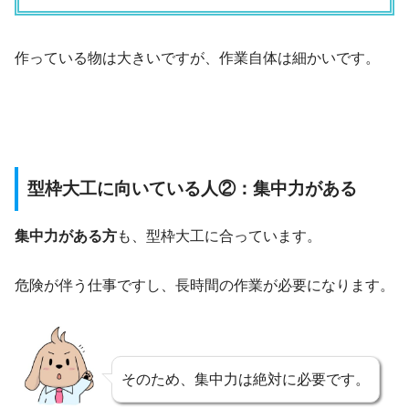
作っている物は大きいですが、作業自体は細かいです。
型枠大工に向いている人②：集中力がある
集中力がある方
も、型枠大工に合っています。
危険が伴う仕事ですし、長時間の作業が必要になります。
そのため、集中力は絶対に必要です。