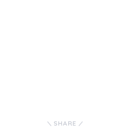
SHARE