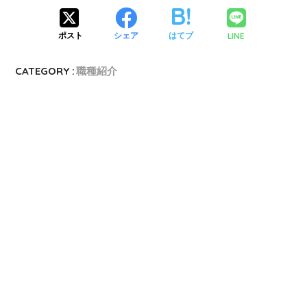
LINE
ポスト
シェア
はてブ
CATEGORY :
職種紹介