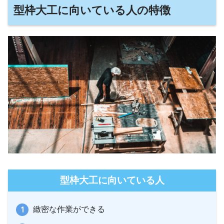
型枠大工に向いている人の特徴
型枠大工に向いている人
緻密な作業ができる