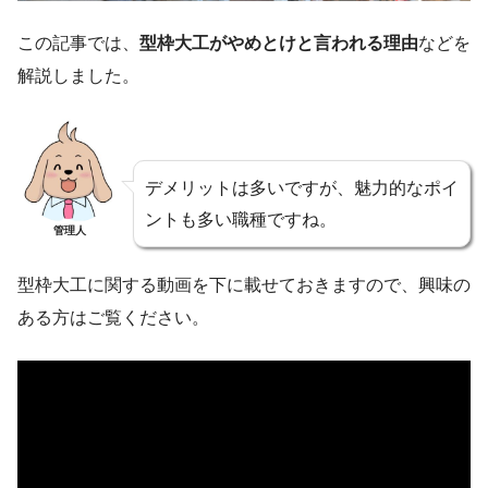
この記事では、
型枠大工がやめとけと言われる理由
などを
解説しました。
デメリットは多いですが、魅力的なポイ
ントも多い職種ですね。
管理人
型枠大工に関する動画を下に載せておきますので、興味の
ある方はご覧ください。