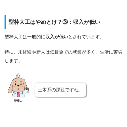
型枠大工はやめとけ？③：収入が低い
型枠大工は一般的に
収入が低い
とされています。
特に、未経験や新人は低賃金での就業が多く、生活に苦労
します。
土木系の課題ですね。
管理人