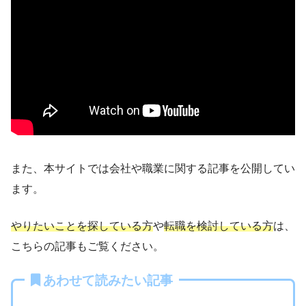
また、本サイトでは会社や職業に関する記事を公開してい
ます。
やりたいことを探している方
や
転職を検討している方
は、
こちらの記事もご覧ください。
あわせて読みたい記事