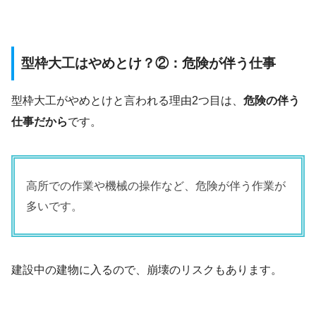
型枠大工はやめとけ？②：危険が伴う仕事
型枠大工がやめとけと言われる理由2つ目は、
危険の伴う
仕事だから
です。
高所での作業や機械の操作など、危険が伴う作業が
多いです。
建設中の建物に入るので、崩壊のリスクもあります。