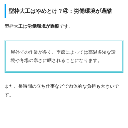
型枠大工はやめとけ？④：労働環境が過酷
型枠大工は
労働環境が過酷
です。
屋外での作業が多く、季節によっては高温多湿な環
境や冬場の寒さに晒されることになります。
また、長時間の立ち仕事などで肉体的な負担も大きいで
す。