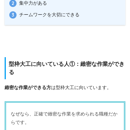
集中力がある
チームワークを大切にできる
型枠大工に向いている人①：緻密な作業ができ
る
緻密な作業ができる方
は型枠大工に向いています。
なぜなら、正確で緻密な作業を求められる職種だか
らです。