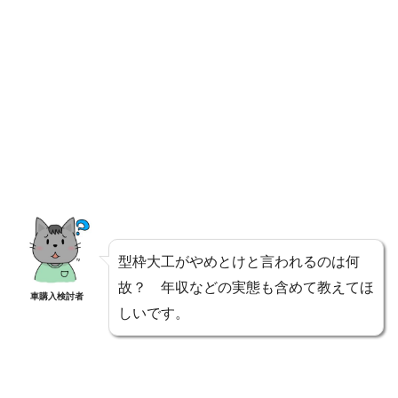
型枠大工がやめとけと言われるのは何
故？ 年収などの実態も含めて教えてほ
車購入検討者
しいです。