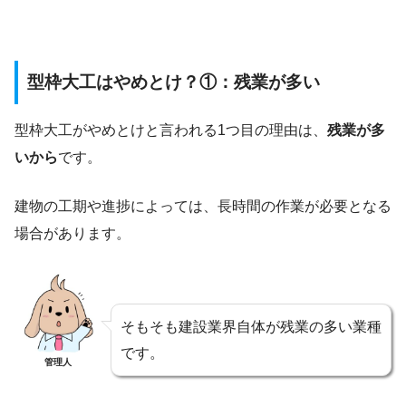
型枠大工はやめとけ？①：残業が多い
型枠大工がやめとけと言われる1つ目の理由は、
残業が多
いから
です。
建物の工期や進捗によっては、長時間の作業が必要となる
場合があります。
そもそも建設業界自体が残業の多い業種
です。
管理人