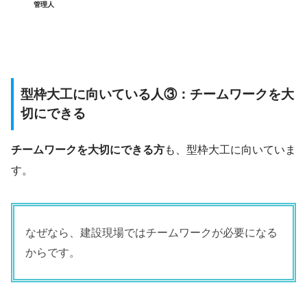
管理人
型枠大工に向いている人③：チームワークを大
切にできる
チームワークを大切にできる方
も、型枠大工に向いていま
す。
なぜなら、建設現場ではチームワークが必要になる
からです。