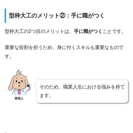
型枠大工のメリット②：手に職がつく
型枠大工の2つ目のメリットは、
手に職がつく
ことです。
重要な役割を担うため、身に付くスキルも重要なもので
す。
そのため、職業人生における強みを持て
ます。
管理人