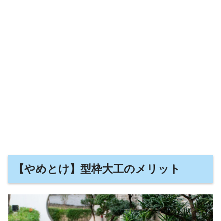
【やめとけ】型枠大工のメリット