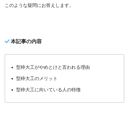
このような疑問にお答えします。
本記事の内容
型枠大工がやめとけと言われる理由
型枠大工のメリット
型枠大工に向いている人の特徴