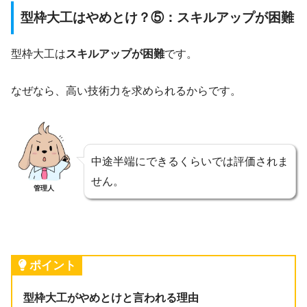
型枠大工はやめとけ？⑤：スキルアップが困難
型枠大工は
スキルアップが困難
です。
なぜなら、高い技術力を求められるからです。
中途半端にできるくらいでは評価されま
せん。
管理人
ポイント
型枠大工がやめとけと言われる理由