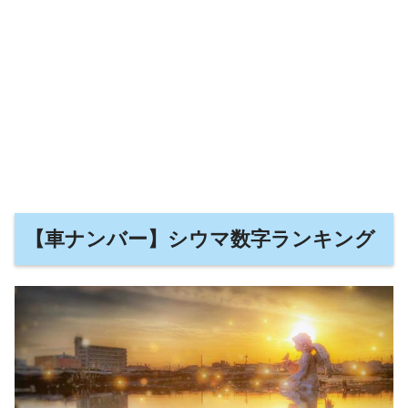
【車ナンバー】シウマ数字ランキング