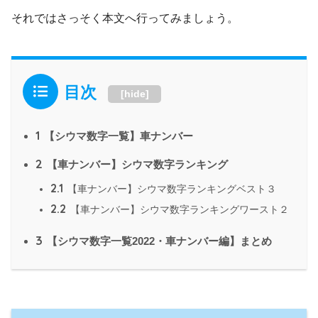
それではさっそく本文へ行ってみましょう。
目次
[
hide
]
1
【シウマ数字一覧】車ナンバー
2
【車ナンバー】シウマ数字ランキング
2.1
【車ナンバー】シウマ数字ランキングベスト３
2.2
【車ナンバー】シウマ数字ランキングワースト２
3
【シウマ数字一覧2022・車ナンバー編】まとめ