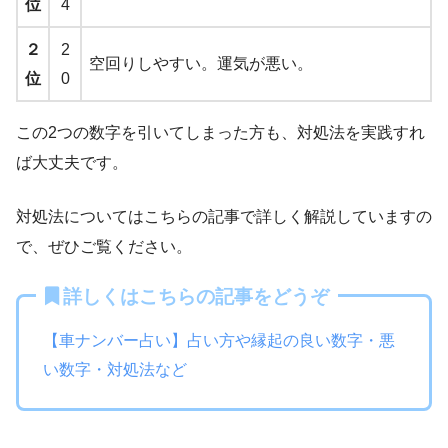
位
4
２
2
空回りしやすい。運気が悪い。
位
0
この2つの数字を引いてしまった方も、対処法を実践すれ
ば大丈夫です。
対処法についてはこちらの記事で詳しく解説していますの
で、ぜひご覧ください。
詳しくはこちらの記事をどうぞ
【車ナンバー占い】占い方や縁起の良い数字・悪
い数字・対処法など