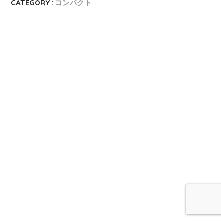
CATEGORY :
コンパクト