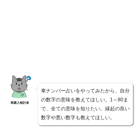
車ナンバー占いをやってみたから、自分
の数字の意味を教えてほしい。1～80ま
車購入検討者
で、全ての意味を知りたい。縁起の良い
数字や悪い数字も教えてほしい。