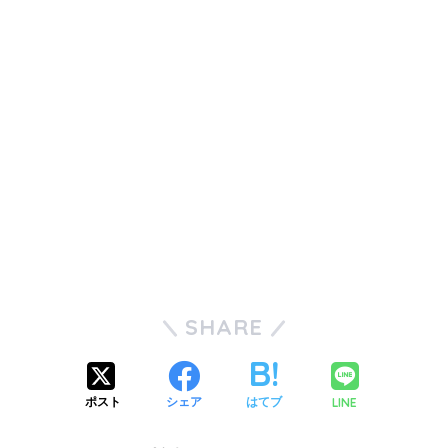
SHARE
LINE
ポスト
シェア
はてブ