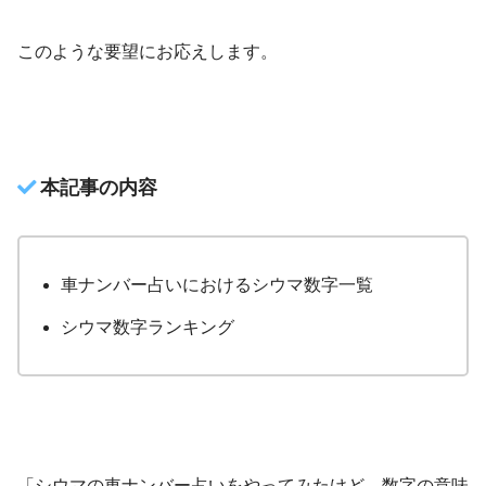
このような要望にお応えします。
本記事の内容
車ナンバー占いにおけるシウマ数字一覧
シウマ数字ランキング
「シウマの車ナンバー占いをやってみたけど、数字の意味