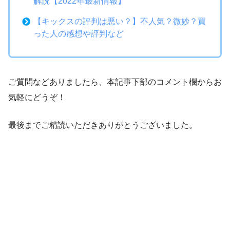
解説【2022年最新情報】
【キックスの評判は悪い？】不人気？微妙？買
った人の感想や評判など
ご質問などありましたら、本記事下部のコメント欄からお
気軽にどうぞ！
最後までご精読いただきありがとうございました。