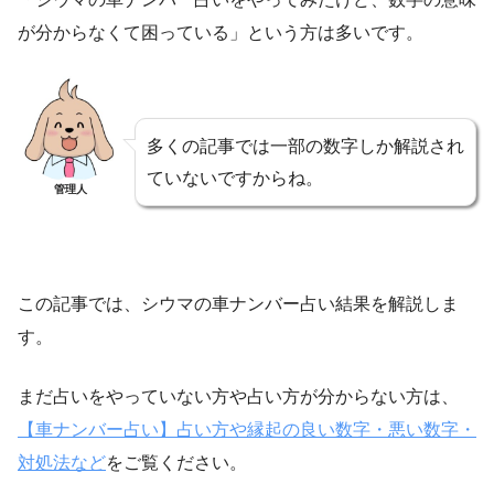
が分からなくて困っている」という方は多いです。
多くの記事では一部の数字しか解説され
ていないですからね。
管理人
この記事では、シウマの車ナンバー占い結果を解説しま
す。
まだ占いをやっていない方や占い方が分からない方は、
【車ナンバー占い】占い方や縁起の良い数字・悪い数字・
対処法など
をご覧ください。