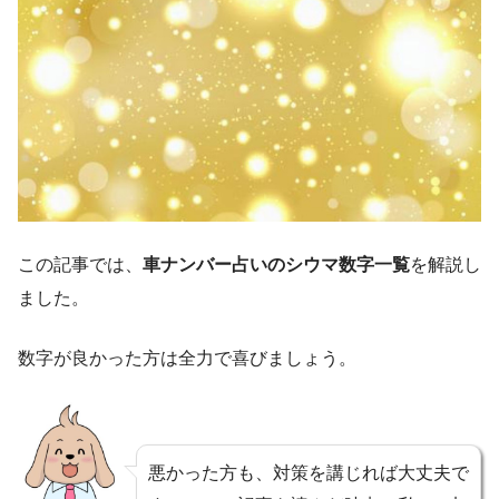
この記事では、
車ナンバー占いのシウマ数字一覧
を解説し
ました。
数字が良かった方は全力で喜びましょう。
悪かった方も、対策を講じれば大丈夫で