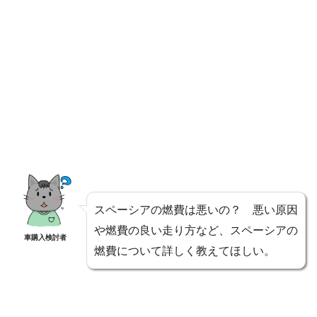
スペーシアの燃費は悪いの？ 悪い原因
や燃費の良い走り方など、スペーシアの
車購入検討者
燃費について詳しく教えてほしい。