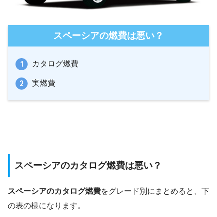
スペーシアの燃費は悪い？
カタログ燃費
実燃費
スペーシアのカタログ燃費は悪い？
スペーシアのカタログ燃費
をグレード別にまとめると、下
の表の様になります。