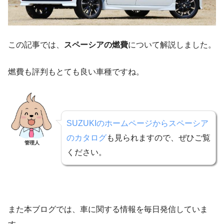
この記事では、
スペーシアの燃費
について解説しました。
燃費も評判もとても良い車種ですね。
SUZUKIのホームページからスペーシア
のカタログ
も見られますので、ぜひご覧
管理人
ください。
また本ブログでは、車に関する情報を毎日発信していま