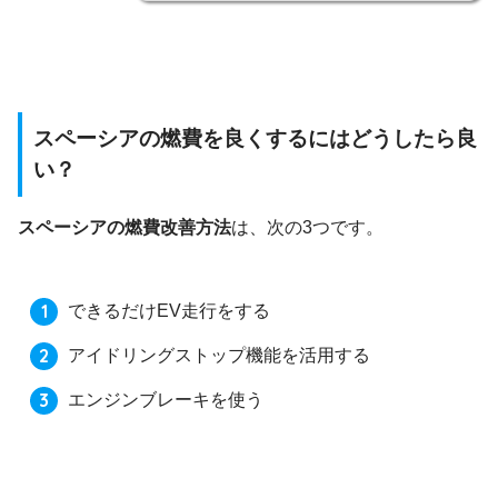
スペーシアの燃費を良くするにはどうしたら良
い？
スペーシアの燃費改善方法
は、次の3つです。
できるだけEV走行をする
アイドリングストップ機能を活用する
エンジンブレーキを使う