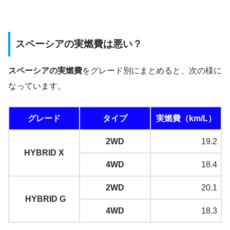
スペーシアの実燃費は悪い？
スペーシアの実燃費
をグレード別にまとめると、次の様に
なっています。
グレード
タイプ
実燃費（km/L）
2WD
19.2
HYBRID X
4WD
18.4
2WD
20.1
HYBRID G
4WD
18.3