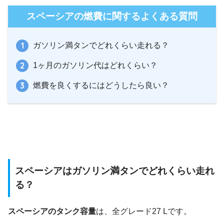
スペーシアの燃費に関するよくある質問
ガソリン満タンでどれくらい走れる？
1ヶ月のガソリン代はどれくらい？
燃費を良くするにはどうしたら良い？
スペーシアはガソリン満タンでどれくらい走れ
る？
スペーシアのタンク容量
は、全グレード27 Lです。