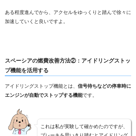
ある程度進んでから、アクセルをゆっくりと踏んで徐々に
加速していくと良いですよ。
スペーシアの燃費改善方法②：アイドリングストッ
プ機能を活用する
アイドリングストップ機能とは、
信号待ちなどの停車時に
エンジンが自動でストップする機能
です。
これは私が実験して確かめたのですが、
ブレーキを思いきり踏むとアイドリング