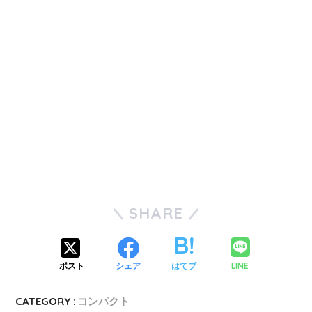
SHARE
LINE
ポスト
シェア
はてブ
CATEGORY :
コンパクト