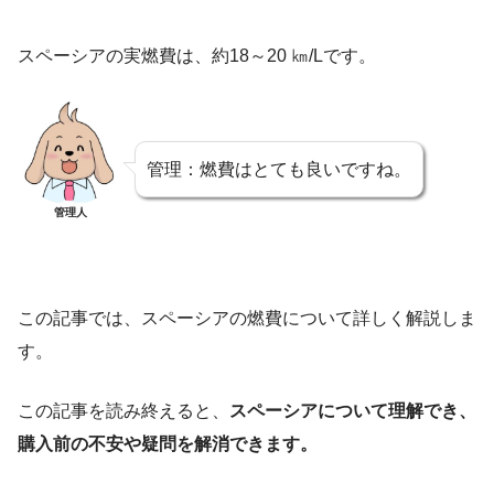
スペーシアの実燃費は、約18～20 ㎞/Lです。
管理：燃費はとても良いですね。
管理人
この記事では、スペーシアの燃費について詳しく解説しま
す。
この記事を読み終えると、
スペーシアについて理解でき、
購入前の不安や疑問を解消できます。