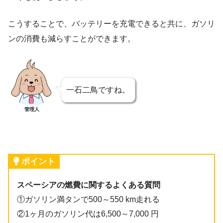
こうすることで、バッテリーを充電できると共に、ガソリ
ンの消費も減らすことができます。
一石二鳥ですね。
管理人
ポイント
スペーシアの燃費に関するよくある質問
①ガソリン満タンで500～550 km走れる
②1ヶ月のガソリン代は6,500～7,000 円