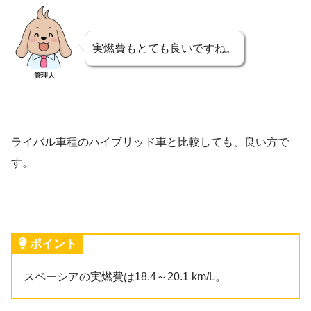
実燃費もとても良いですね。
管理人
ライバル車種のハイブリッド車と比較しても、良い方で
す。
ポイント
スペーシアの実燃費は18.4～20.1 km/L。