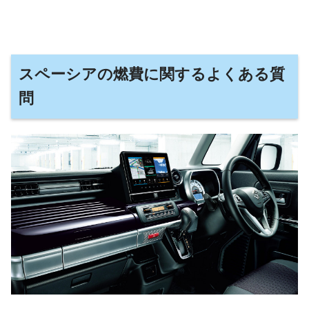
スペーシアの燃費に関するよくある質
問