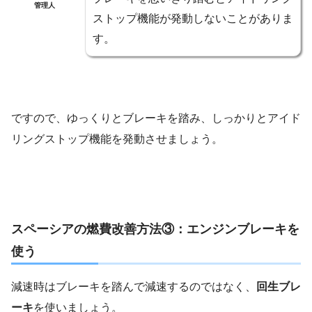
管理人
ストップ機能が発動しないことがありま
す。
ですので、ゆっくりとブレーキを踏み、しっかりとアイド
リングストップ機能を発動させましょう。
スペーシアの燃費改善方法③：エンジンブレーキを
使う
減速時はブレーキを踏んで減速するのではなく、
回生ブレ
ーキ
を使いましょう。