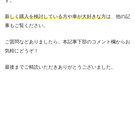
す。
新しく購入を検討している方
や
車が大好きな方
は、他の記
事もご覧ください。
ご質問などありましたら、本記事下部のコメント欄からお
気軽にどうぞ！
最後までご精読いただきありがとうございました。