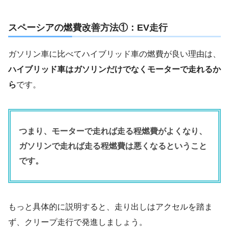
スペーシアの燃費改善方法①：EV走行
ガソリン車に比べてハイブリッド車の燃費が良い理由は、
ハイブリッド車はガソリンだけでなくモーターで走れるか
ら
です。
つまり、モーターで走れば走る程燃費がよくなり、
ガソリンで走れば走る程燃費は悪くなるということ
です。
もっと具体的に説明すると、走り出しはアクセルを踏ま
ず、クリープ走行で発進しましょう。