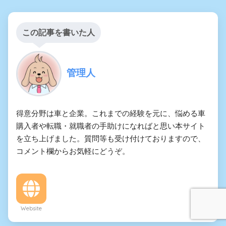
この記事を書いた人
管理人
得意分野は車と企業。これまでの経験を元に、悩める車
購入者や転職・就職者の手助けになればと思い本サイト
を立ち上げました。質問等も受け付けておりますので、
コメント欄からお気軽にどうぞ。
Website