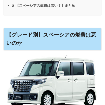
3
【スペーシアの燃費は悪い？】まとめ
【グレード別】スペーシアの燃費は悪
いのか