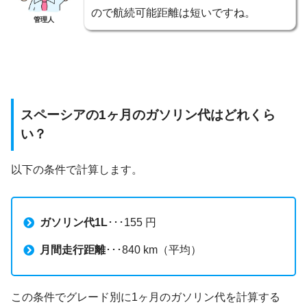
ので航続可能距離は短いですね。
管理人
スペーシアの1ヶ月のガソリン代はどれくら
い？
以下の条件で計算します。
ガソリン代1L
･･･155 円
月間走行距離
･･･840 km（平均）
この条件でグレード別に1ヶ月のガソリン代を計算する