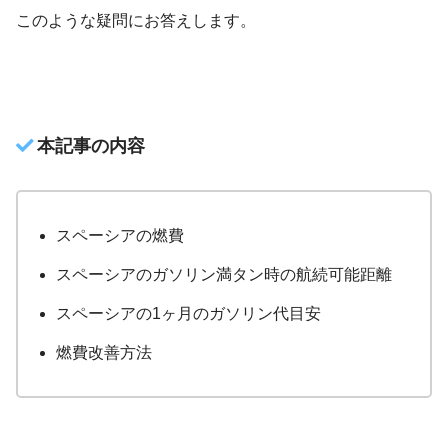
このような疑問にお答えします。
本記事の内容
スペーシアの燃費
スペーシアのガソリン満タン時の航続可能距離
スペーシアの1ヶ月のガソリン代目安
燃費改善方法