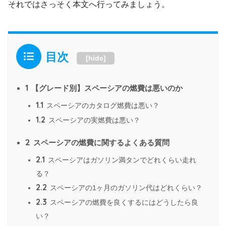
それではさっそく本文へ行ってみましょう。
目次
[
hide
]
1
【グレード別】スペーシアの燃費は悪いのか
1.1
スペーシアのカタログ燃費は悪い？
1.2
スペーシアの実燃費は悪い？
2
スペーシアの燃費に関するよくある質問
2.1
スペーシアはガソリン満タンでどれくらい走れ
る？
2.2
スペーシアの1ヶ月のガソリン代はどれくらい？
2.3
スペーシアの燃費を良くするにはどうしたら良
い？