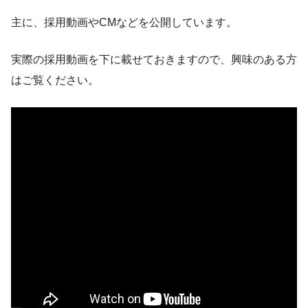
主に、採用動画やCMなどを公開しています。
実際の採用動画を下に載せておきますので、興味のある方
はご覧ください。