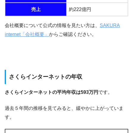
売上
約222億円
会社概要について公式の情報を見たい方は、
SAKURA
internet「会社概要」
からご確認ください。
さくらインターネットの年収
さくらインターネットの平均年収は593万円
です。
過去５年間の推移を見てみると、緩やかに上がっていま
す。