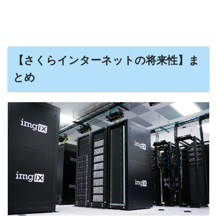
【さくらインターネットの将来性】ま
とめ