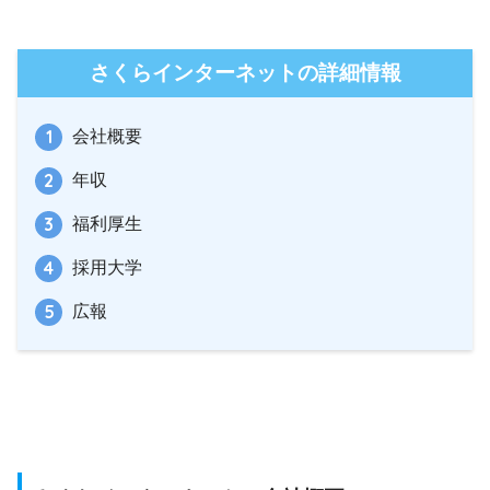
さくらインターネットの詳細情報
会社概要
年収
福利厚生
採用大学
広報