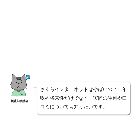
さくらインターネットはやばいの？ 年
収や将来性だけでなく、実際の評判や口
車購入検討者
コミについても知りたいです。