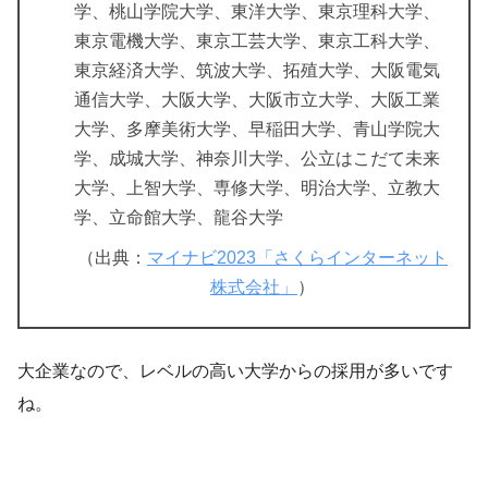
学、桃山学院大学、東洋大学、東京理科大学、
東京電機大学、東京工芸大学、東京工科大学、
東京経済大学、筑波大学、拓殖大学、大阪電気
通信大学、大阪大学、大阪市立大学、大阪工業
大学、多摩美術大学、早稲田大学、青山学院大
学、成城大学、神奈川大学、公立はこだて未来
大学、上智大学、専修大学、明治大学、立教大
学、立命館大学、龍谷大学
（出典：
マイナビ2023「さくらインターネット
株式会社」
）
大企業なので、レベルの高い大学からの採用が多いです
ね。