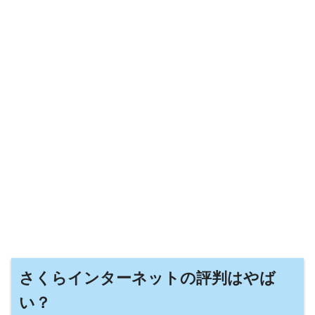
さくらインターネットの評判はやば
い？