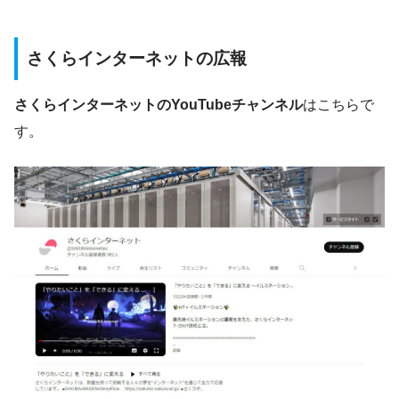
さくらインターネットの広報
さくらインターネットのYouTubeチャンネル
はこちらで
す。