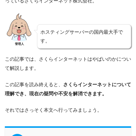
っているさくらインターネット株式会社。
ホスティングサーバーの国内最大手で
す。
管理人
この記事では、さくらインターネットはやばいのかについ
て解説します。
この記事を読み終えると、
さくらインターネットについて
理解でき、現在の疑問や不安を解消できます。
それではさっそく本文へ行ってみましょう。