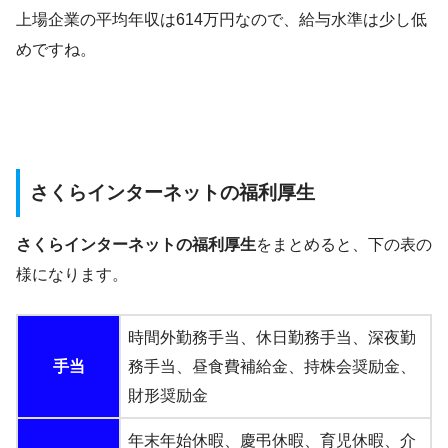
上場企業の平均年収は614万円なので、給与水準は少し低
めですね。
さくらインターネットの福利厚生
さくらインターネットの福利厚生
をまとめると、下の表の
様になります。
時間外勤務手当、休日勤務手当、深夜勤
手当
務手当、昼食費補給金、持株会奨励金、
財形奨励金
年末年始休暇、慶弔休暇、育児休暇、介