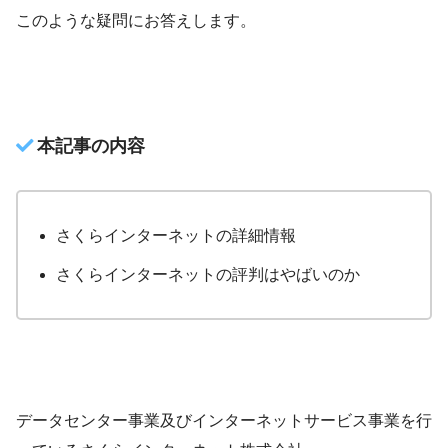
このような疑問にお答えします。
本記事の内容
さくらインターネットの詳細情報
さくらインターネットの評判はやばいのか
データセンター事業及びインターネットサービス事業を行