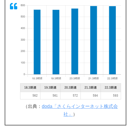
（出典：
doda「さくらインターネット株式会
社」
）