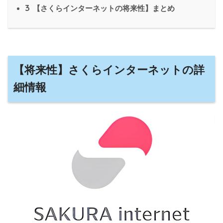
3
【さくらインターネットの将来性】まとめ
【将来性】さくらインターネットの詳
細情報