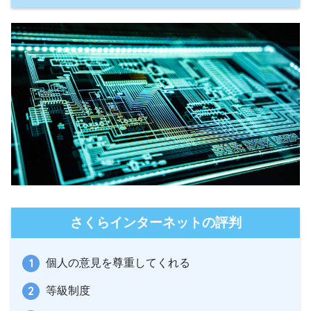
さくらインターネットの評判
個人の意見を尊重してくれる
等級制度