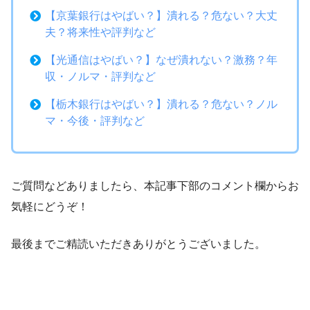
【京葉銀行はやばい？】潰れる？危ない？大丈
夫？将来性や評判など
【光通信はやばい？】なぜ潰れない？激務？年
収・ノルマ・評判など
【栃木銀行はやばい？】潰れる？危ない？ノル
マ・今後・評判など
ご質問などありましたら、本記事下部のコメント欄からお
気軽にどうぞ！
最後までご精読いただきありがとうございました。