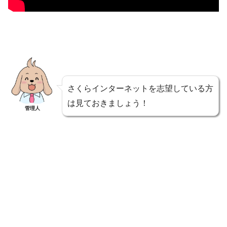
さくらインターネットを志望している方
は見ておきましょう！
管理人