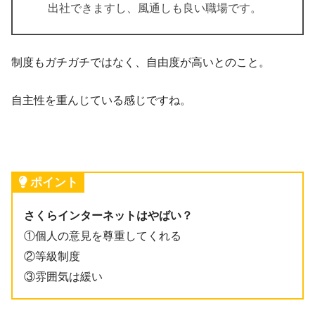
出社できますし、風通しも良い職場です。
制度もガチガチではなく、自由度が高いとのこと。
自主性を重んじている感じですね。
ポイント
さくらインターネットはやばい？
①個人の意見を尊重してくれる
②等級制度
③雰囲気は緩い