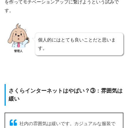
を作ってモチベーションアップに繋げようという試みで
す。
個人的にはとても良いことだと思いま
す。
管理人
さくらインターネットはやばい？③：雰囲気は
緩い
社内の雰囲気は緩いです。カジュアルな服装で