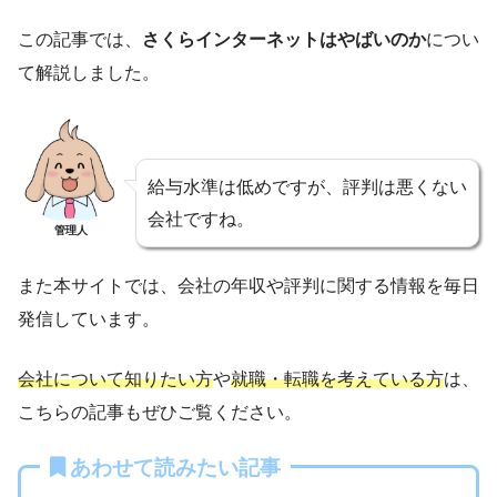
この記事では、
さくらインターネットはやばいのか
につい
て解説しました。
給与水準は低めですが、評判は悪くない
会社ですね。
管理人
また本サイトでは、会社の年収や評判に関する情報を毎日
発信しています。
会社について知りたい方
や
就職・転職を考えている方
は、
こちらの記事もぜひご覧ください。
あわせて読みたい記事