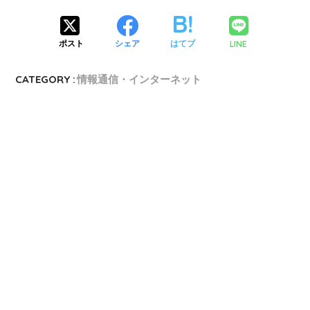
LINE
ポスト
シェア
はてブ
CATEGORY :
情報通信・インターネット