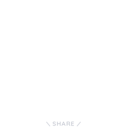
SHARE