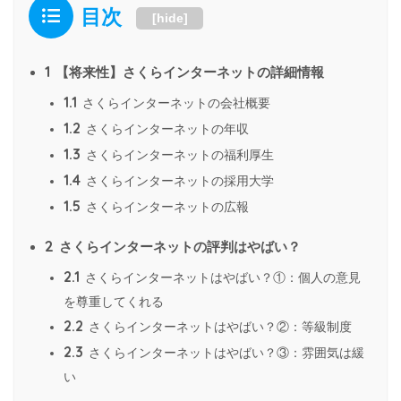
目次
[
hide
]
1
【将来性】さくらインターネットの詳細情報
1.1
さくらインターネットの会社概要
1.2
さくらインターネットの年収
1.3
さくらインターネットの福利厚生
1.4
さくらインターネットの採用大学
1.5
さくらインターネットの広報
2
さくらインターネットの評判はやばい？
2.1
さくらインターネットはやばい？①：個人の意見
を尊重してくれる
2.2
さくらインターネットはやばい？②：等級制度
2.3
さくらインターネットはやばい？③：雰囲気は緩
い