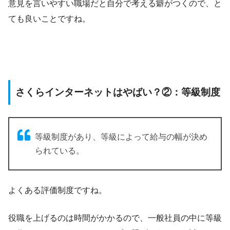
意見を言いやすい職場だと自分で考える癖がつくので、と
ても良いことですね。
さくらインターネットはやばい？②：等級制度
等級制度があり、等級によって給与の幅が決め
られている。
よくある評価制度ですね。
役職を上げるのは時間がかかるので、一般社員の中に等級