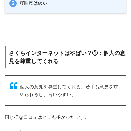
雰囲気は緩い
さくらインターネットはやばい？①：個人の意
見を尊重してくれる
個人の意見を尊重してくれる。若手も意見を求
められるし、言いやすい。
同じ様な口コミはとても多かったです。