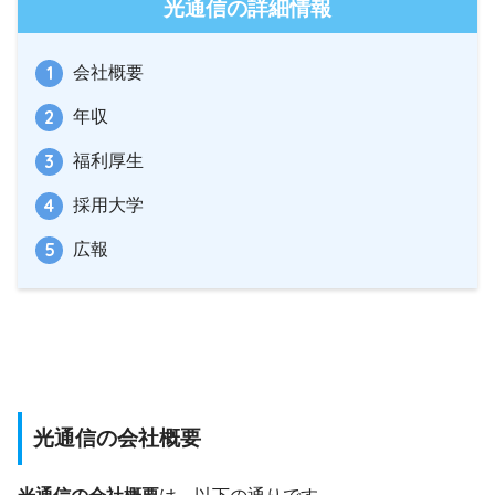
光通信の詳細情報
会社概要
年収
福利厚生
採用大学
広報
光通信の会社概要