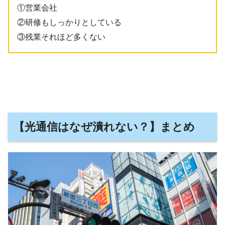
①営業会社
②研修もしっかりとしている
③残業それほど多くない
【光通信はなぜ潰れない？】まとめ