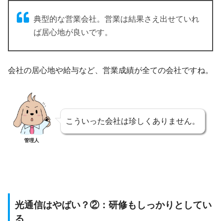
典型的な営業会社。営業は結果さえ出せていれ
ば居心地が良いです。
会社の居心地や給与など、営業成績が全ての会社ですね。
こういった会社は珍しくありません。
管理人
光通信はやばい？②：研修もしっかりとしてい
る