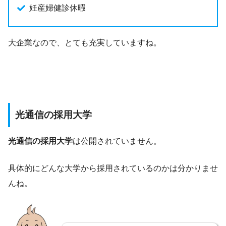
妊産婦健診休暇
大企業なので、とても充実していますね。
光通信の採用大学
光通信の採用大学
は公開されていません。
具体的にどんな大学から採用されているのかは分かりませ
んね。