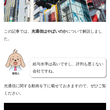
この記事では、
光通信はやばいのか
について解説しまし
た。
給与水準は高いですし、評判も悪くない
会社ですね。
管理人
光通信に関する動画を下に載せておきますので、ぜひご覧
ください。