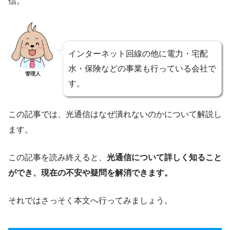
信。
インターネット回線の他に電力・宅配
水・保険などの事業も行っている会社で
管理人
す。
この記事では、光通信はなぜ潰れないのかについて解説し
ます。
この記事を読み終えると、
光通信について詳しく知ること
ができ、現在の不安や疑問を解消できます。
それではさっそく本文へ行ってみましょう。