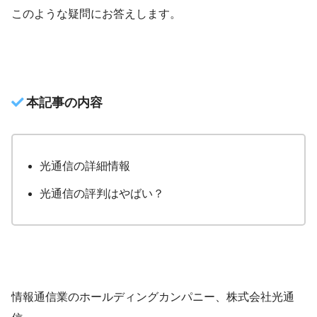
このような疑問にお答えします。
本記事の内容
光通信の詳細情報
光通信の評判はやばい？
情報通信業のホールディングカンパニー、株式会社光通