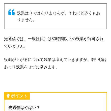
残業は０ではありませんが、それほど多くもあ
りません。
光通信では、一般社員には30時間以上の残業が許可され
ていません。
役職が上がるにつれて残業は増えていきますが、若い頃は
あまり残業をせずに済みます。
ポイント
光通信はやばい？