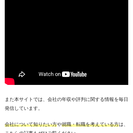
また本サイトでは、会社の年収や評判に関する情報を毎日
発信しています。
会社について知りたい方
や
就職・転職を考えている方
は、