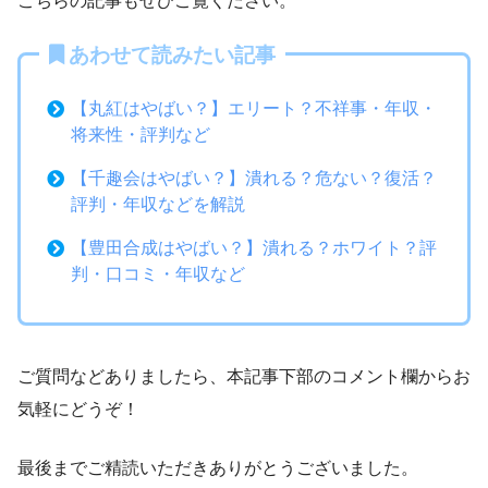
こちらの記事もぜひご覧ください。
あわせて読みたい記事
【丸紅はやばい？】エリート？不祥事・年収・
将来性・評判など
【千趣会はやばい？】潰れる？危ない？復活？
評判・年収などを解説
【豊田合成はやばい？】潰れる？ホワイト？評
判・口コミ・年収など
ご質問などありましたら、本記事下部のコメント欄からお
気軽にどうぞ！
最後までご精読いただきありがとうございました。