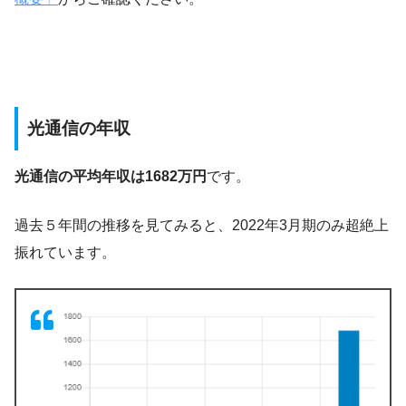
光通信の年収
光通信の平均年収は1682万円
です。
過去５年間の推移を見てみると、2022年3月期のみ超絶上
振れています。