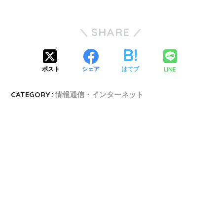
SHARE
LINE
ポスト
シェア
はてブ
CATEGORY :
情報通信・インターネット