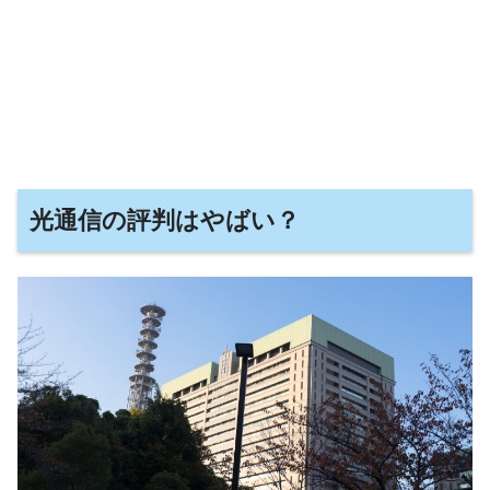
光通信の評判はやばい？