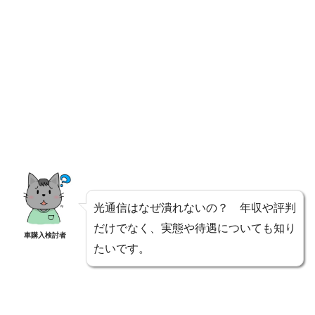
光通信はなぜ潰れないの？ 年収や評判
だけでなく、実態や待遇についても知り
車購入検討者
たいです。