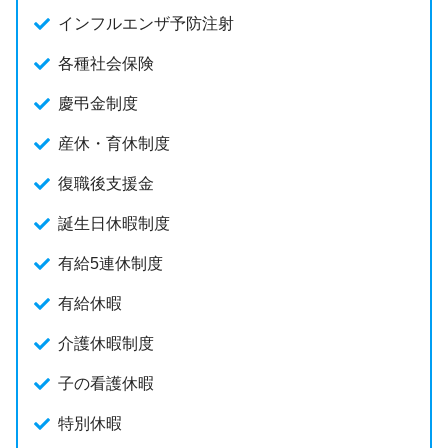
インフルエンザ予防注射
各種社会保険
慶弔金制度
産休・育休制度
復職後支援金
誕生日休暇制度
有給5連休制度
有給休暇
介護休暇制度
子の看護休暇
特別休暇