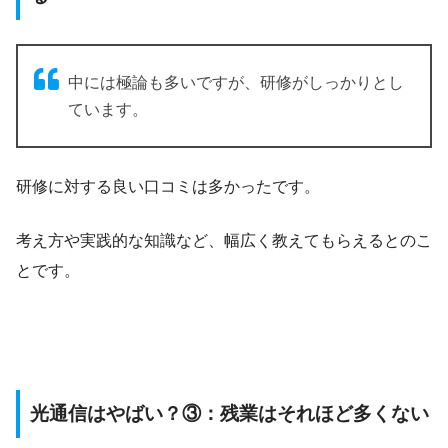
中には極論も多いですが、研修がしっかりとし
ています。
研修に対する良い口コミは多かったです。
考え方や実践的な知識など、幅広く教えてもらえるとのこ
とです。
光通信はやばい？③：残業はそれほど多くない