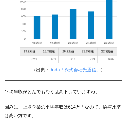
（出典：
doda「株式会社光通信」
）
平均年収がとんでもなく乱高下していますね。
因みに、上場企業の平均年収は614万円なので、給与水準
は高い方です。