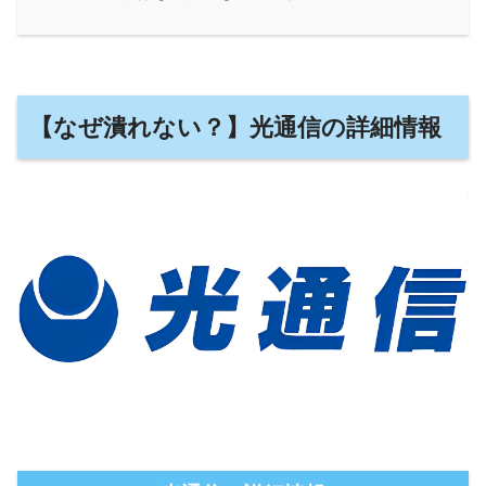
【なぜ潰れない？】光通信の詳細情報