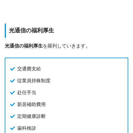
光通信の福利厚生
光通信の福利厚生
を羅列していきます。
交通費支給
従業員持株制度
赴任手当
新居補助費用
定期健康診断
歯科検診