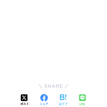
SHARE
LINE
ポスト
シェア
はてブ