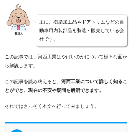
主に、樹脂加工品やドアトリムなどの自
動車用内装部品を製造・販売している会
管理人
社です。
この記事では、河西工業はやばいのかについて様々な面か
ら解説します。
この記事を読み終えると、
河西工業について詳しく知るこ
とができ、現在の不安や疑問を解消できます。
それではさっそく本文へ行ってみましょう。