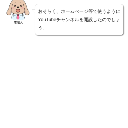
おそらく、ホームぺージ等で使うように
YouTubeチャンネルを開設したのでしょ
管理人
う。