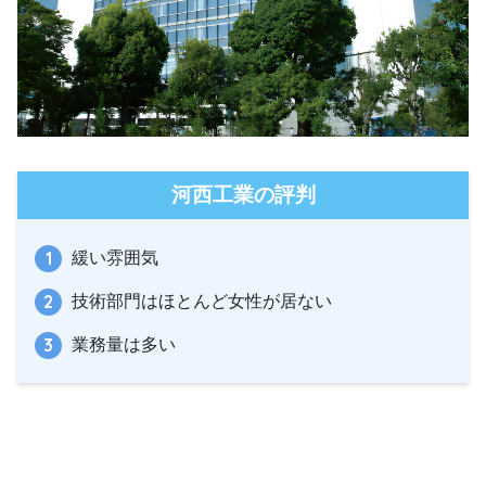
河西工業の評判
緩い雰囲気
技術部門はほとんど女性が居ない
業務量は多い