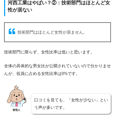
河西工業はやばい？②：技術部門はほとんど女
性が居ない
技術部門はほとんど女性が居ません。
技術部門に限らず、女性比率は低いと思います。
全体の具体的な男女比が公開されていないので分かりませ
んが、役員に占める女性比率は0%です。
口コミを見ても、「女性が少ない」とい
う声が多いです。
管理人