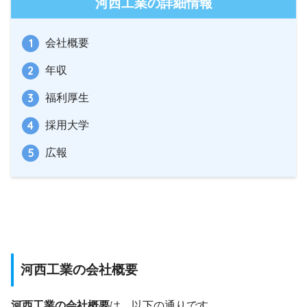
河西工業の詳細情報
会社概要
年収
福利厚生
採用大学
広報
河西工業の会社概要
河西工業の会社概要
は、以下の通りです。