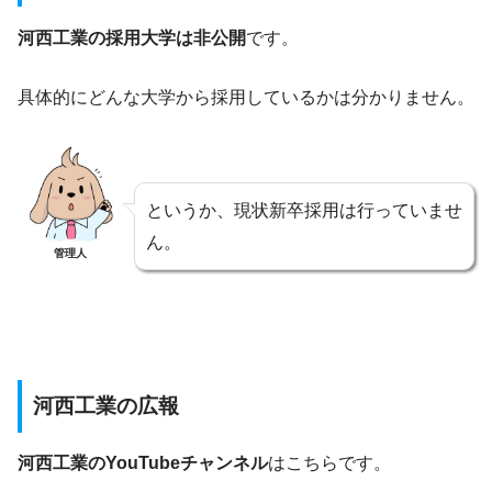
河西工業の採用大学は非公開
です。
具体的にどんな大学から採用しているかは分かりません。
というか、現状新卒採用は行っていませ
ん。
管理人
河西工業の広報
河西工業のYouTubeチャンネル
はこちらです。