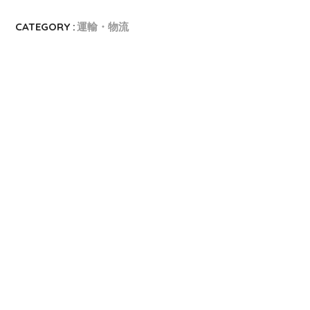
CATEGORY :
運輸・物流