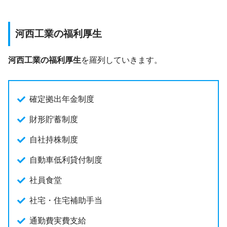
河西工業の福利厚生
河西工業の福利厚生
を羅列していきます。
確定拠出年金制度
財形貯蓄制度
自社持株制度
自動車低利貸付制度
社員食堂
社宅・住宅補助手当
通勤費実費支給