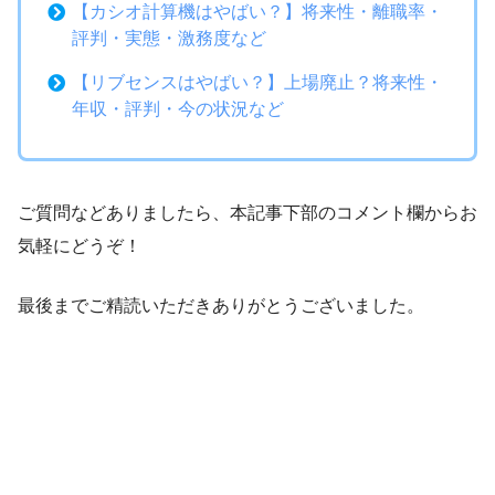
【カシオ計算機はやばい？】将来性・離職率・
評判・実態・激務度など
【リブセンスはやばい？】上場廃止？将来性・
年収・評判・今の状況など
ご質問などありましたら、本記事下部のコメント欄からお
気軽にどうぞ！
最後までご精読いただきありがとうございました。