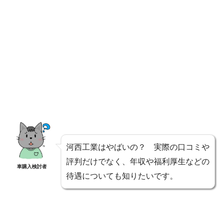
河西工業はやばいの？ 実際の口コミや
評判だけでなく、年収や福利厚生などの
車購入検討者
待遇についても知りたいです。