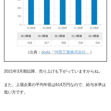
（出典：
doda「河西工業株式会社」
）
2021年3月期以降、売り上げも下がっていますからね。
また、上場企業の平均年収は614万円なので、給与水準は
低い方です。