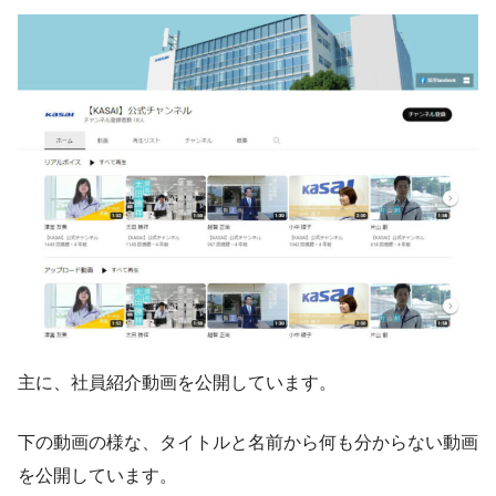
主に、社員紹介動画を公開しています。
下の動画の様な、タイトルと名前から何も分からない動画
を公開しています。