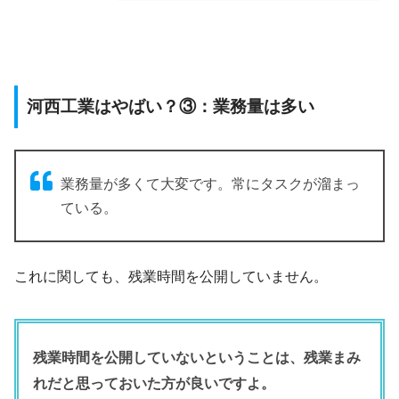
河西工業はやばい？③：業務量は多い
業務量が多くて大変です。常にタスクが溜まっ
ている。
これに関しても、残業時間を公開していません。
残業時間を公開していないということは、残業まみ
れだと思っておいた方が良いですよ。