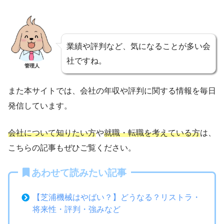
業績や評判など、気になることが多い会
社ですね。
管理人
また本サイトでは、会社の年収や評判に関する情報を毎日
発信しています。
会社について知りたい方
や
就職・転職を考えている方
は、
こちらの記事もぜひご覧ください。
あわせて読みたい記事
【芝浦機械はやばい？】どうなる？リストラ・
将来性・評判・強みなど