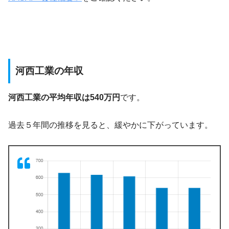
河西工業の年収
河西工業の平均年収は540万円
です。
過去５年間の推移を見ると、緩やかに下がっています。