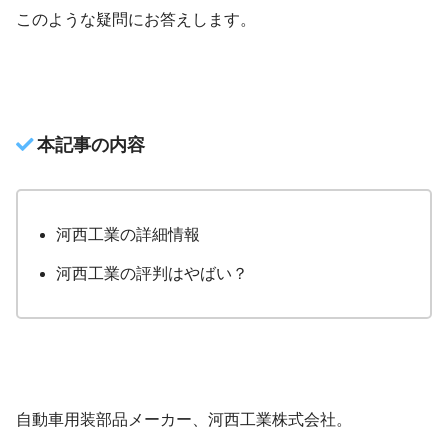
このような疑問にお答えします。
本記事の内容
河西工業の詳細情報
河西工業の評判はやばい？
自動車用装部品メーカー、河西工業株式会社。