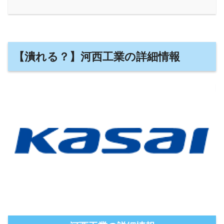
【潰れる？】河西工業の詳細情報