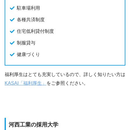
駐車場利用
各種共済制度
住宅低利貸付制度
制服貸与
健康づくり
福利厚生はとても充実しているので、詳しく知りたい方は
KASAI「福利厚生」
をご参照ください。
河西工業の採用大学