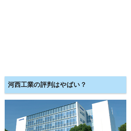
河西工業の評判はやばい？