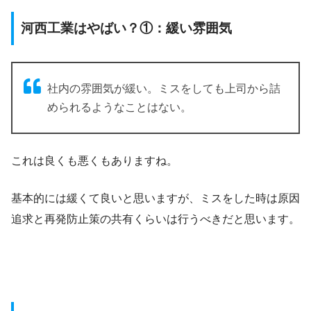
河西工業はやばい？①：緩い雰囲気
社内の雰囲気が緩い。ミスをしても上司から詰
められるようなことはない。
これは良くも悪くもありますね。
基本的には緩くて良いと思いますが、ミスをした時は原因
追求と再発防止策の共有くらいは行うべきだと思います。