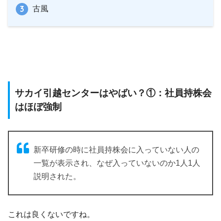
古風
サカイ引越センターはやばい？①：社員持株会
はほぼ強制
新卒研修の時に社員持株会に入っていない人の
一覧が表示され、なぜ入っていないのか1人1人
説明された。
これは良くないですね。