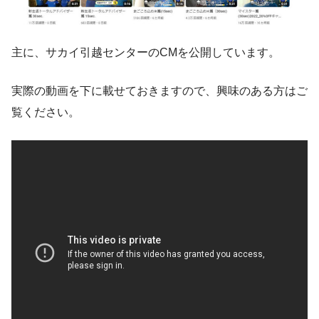
主に、サカイ引越センターのCMを公開しています。
実際の動画を下に載せておきますので、興味のある方はご
覧ください。