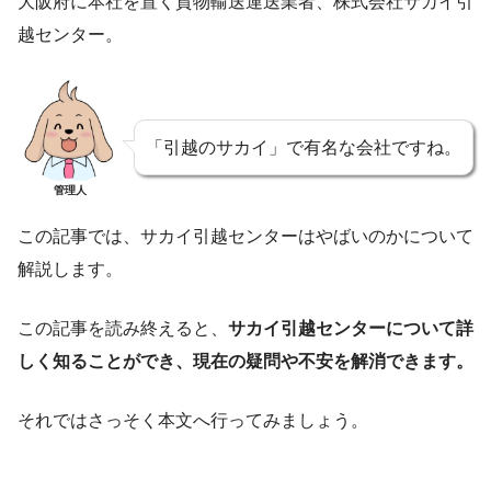
大阪府に本社を置く貨物輸送運送業者、株式会社サカイ引
越センター。
「引越のサカイ」で有名な会社ですね。
管理人
この記事では、サカイ引越センターはやばいのかについて
解説します。
この記事を読み終えると、
サカイ引越センターについて詳
しく知ることができ、現在の疑問や不安を解消できます。
それではさっそく本文へ行ってみましょう。