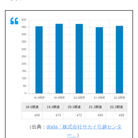
（出典：
doda「株式会社サカイ引越センタ
ー」
）