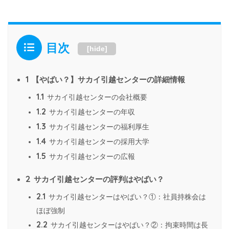
目次
[
hide
]
1
【やばい？】サカイ引越センターの詳細情報
1.1
サカイ引越センターの会社概要
1.2
サカイ引越センターの年収
1.3
サカイ引越センターの福利厚生
1.4
サカイ引越センターの採用大学
1.5
サカイ引越センターの広報
2
サカイ引越センターの評判はやばい？
2.1
サカイ引越センターはやばい？①：社員持株会は
ほぼ強制
2.2
サカイ引越センターはやばい？②：拘束時間は長