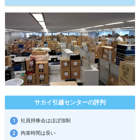
サカイ引越センターの評判
社員持株会はほぼ強制
拘束時間は長い