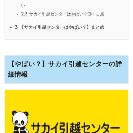
い
2.3
サカイ引越センターはやばい？③：古風
3
【サカイ引越センターはやばい？】まとめ
【やばい？】サカイ引越センターの詳
細情報