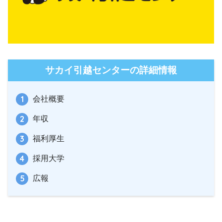
サカイ引越センターの詳細情報
会社概要
年収
福利厚生
採用大学
広報