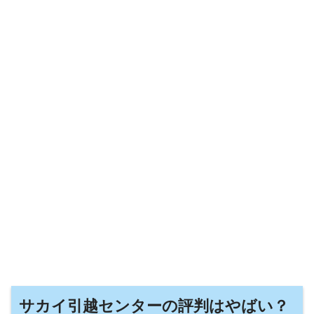
サカイ引越センターの評判はやばい？