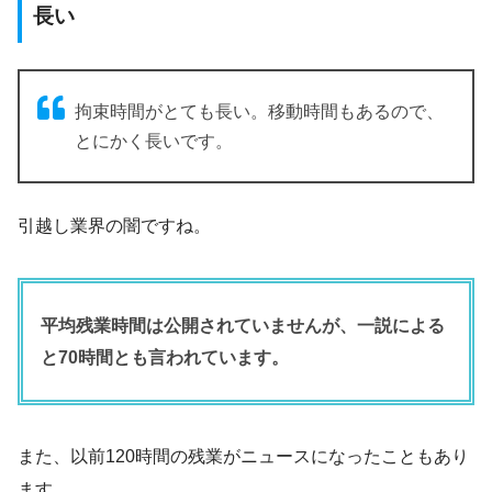
長い
拘束時間がとても長い。移動時間もあるので、
とにかく長いです。
引越し業界の闇ですね。
平均残業時間は公開されていませんが、一説による
と70時間とも言われています。
また、以前120時間の残業がニュースになったこともあり
ます。