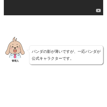
パンダの影が薄いですが、一応パンダが
公式キャラクターです。
管理人