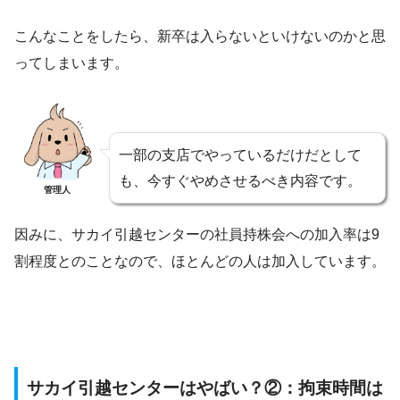
こんなことをしたら、新卒は入らないといけないのかと思
ってしまいます。
一部の支店でやっているだけだとして
も、今すぐやめさせるべき内容です。
管理人
因みに、サカイ引越センターの社員持株会への加入率は9
割程度とのことなので、ほとんどの人は加入しています。
サカイ引越センターはやばい？②：拘束時間は