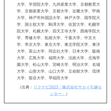
大学、学習院大学、九州産業大学、京都教育大
学、京都産業大学、京都大学、近畿大学、甲南
大学、神戸市外国語大学、神戸大学、国学院大
学、国士舘大学、駒澤大学、佐賀大学、札幌学
院大学、札幌大学、四天王寺大学、西南学院大
学、専修大学、拓殖大学、千葉大学、中京大
学、帝京大学、東京大学、東北学院大学、東洋
大学、富山大学、同志社大学、日本大学、阪南
大学、広島大学、福岡大学、法政大学、北海学
園大学、松山大学、宮崎大学、明治大学、名城
大学、山形大学、山口大学、立命館大学、琉球
大学、龍谷大学、早稲田大学
（出典：
リクナビ2023「株式会社サカイ引越セ
ンター」
）