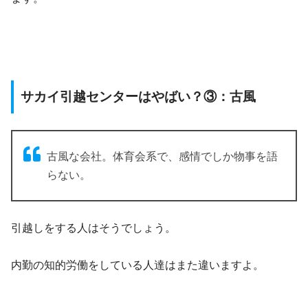
サカイ引越センターはやばい？③：古風
古風な会社。体育会系で、感情でしか物事を語
らない。
引越しをする人はそうでしょう。
内勤の知的労働をしている人達はまた違いますよ。