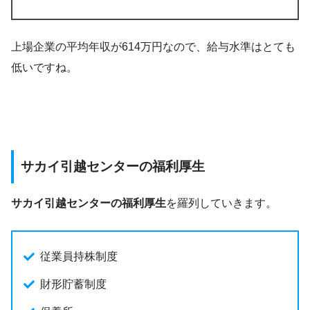
上場企業の平均年収が614万円なので、給与水準はとても
低いですね。
サカイ引越センターの福利厚生
サカイ引越センターの福利厚生
を羅列していきます。
従業員持株制度
財形貯蓄制度