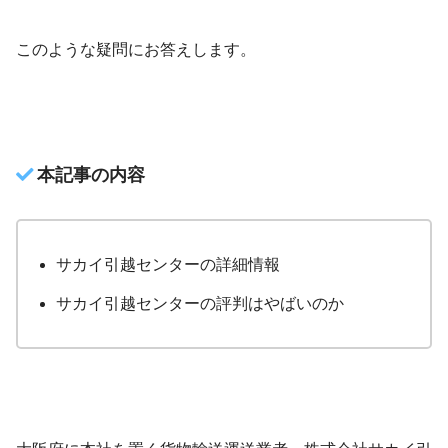
このような疑問にお答えします。
本記事の内容
サカイ引越センターの詳細情報
サカイ引越センターの評判はやばいのか