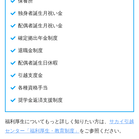
保養所
独身者誕生月祝い金
配偶者誕生月祝い金
確定拠出年金制度
退職金制度
配偶者誕生日休暇
引越支度金
各種資格手当
奨学金返済支援制度
福利厚生についてもっと詳しく知りたい方は、
サカイ引越
センター「福利厚生・教育制度」
をご参照ください。