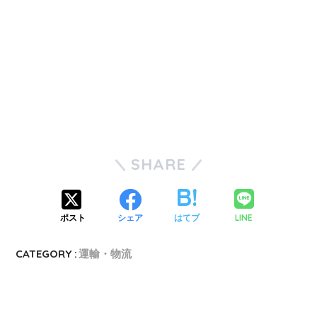
SHARE
LINE
ポスト
シェア
はてブ
CATEGORY :
運輸・物流