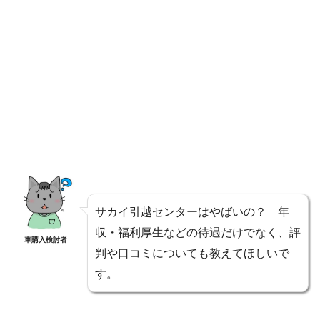
サカイ引越センターはやばいの？ 年
収・福利厚生などの待遇だけでなく、評
車購入検討者
判や口コミについても教えてほしいで
す。