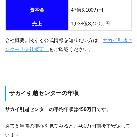
資本金
47億3,100万円
売上
1,038億8,400万円
会社概要に関する公式情報を知りたい方は、
サカイ引越セ
ンター「会社概要」
をご確認ください。
サカイ引越センターの年収
サカイ引越センターの平均年収は459万円
です。
過去５年間の推移を見てみると、460万円前後で安定して
います。