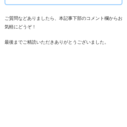
ご質問などありましたら、本記事下部のコメント欄からお
気軽にどうぞ！
最後までご精読いただきありがとうございました。