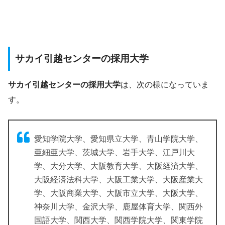
サカイ引越センターの採用大学
サカイ引越センターの採用大学
は、次の様になっていま
す。
愛知学院大学、愛知県立大学、青山学院大学、
亜細亜大学、茨城大学、岩手大学、江戸川大
学、大分大学、大阪教育大学、大阪経済大学、
大阪経済法科大学、大阪工業大学、大阪産業大
学、大阪商業大学、大阪市立大学、大阪大学、
神奈川大学、金沢大学、鹿屋体育大学、関西外
国語大学、関西大学、関西学院大学、関東学院