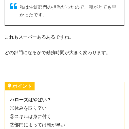
私は生鮮部門の担当だったので、朝がとても早
かったです。
これもスーパーあるあるですね。
どの部門になるかで勤務時間が大きく変わります。
ポイント
ハローズはやばい？
①休みを取り辛い
②スキルは身に付く
③部門によっては朝が早い