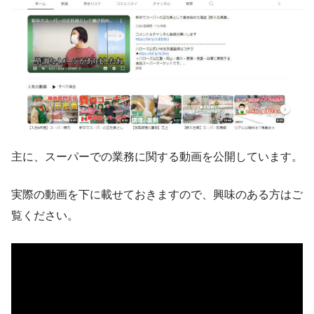
主に、スーパーでの業務に関する動画を公開しています。
実際の動画を下に載せておきますので、興味のある方はご
覧ください。