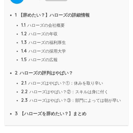
1
【辞めたい？】ハローズの詳細情報
1.1
ハローズの会社概要
1.2
ハローズの年収
1.3
ハローズの福利厚生
1.4
ハローズの採用大学
1.5
ハローズの広報
2
ハローズの評判はやばい？
2.1
ハローズはやばい？①：休みを取り辛い
2.2
ハローズはやばい？②：スキルは身に付く
2.3
ハローズはやばい？③：部門によっては朝が早い
3
【ハローズを辞めたい？】まとめ