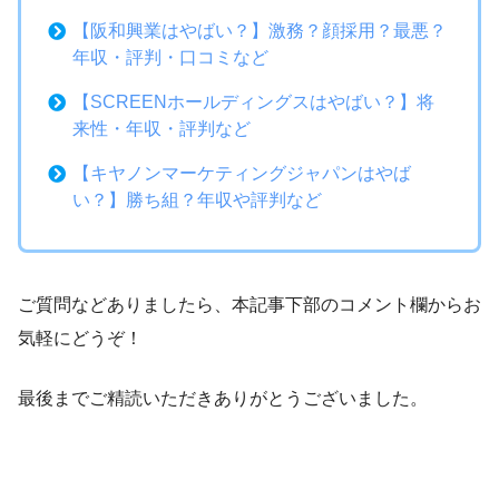
【阪和興業はやばい？】激務？顔採用？最悪？
年収・評判・口コミなど
【SCREENホールディングスはやばい？】将
来性・年収・評判など
【キヤノンマーケティングジャパンはやば
い？】勝ち組？年収や評判など
ご質問などありましたら、本記事下部のコメント欄からお
気軽にどうぞ！
最後までご精読いただきありがとうございました。