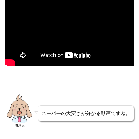
スーパーの大変さが分かる動画ですね。
管理人