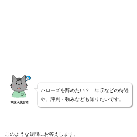
ハローズを辞めたい？ 年収などの待遇
や、評判・強みなども知りたいです。
車購入検討者
このような疑問にお答えします。