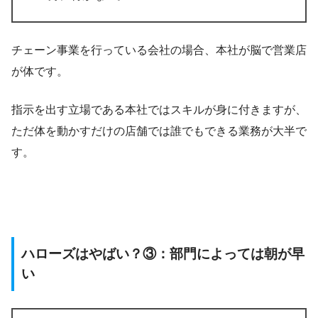
チェーン事業を行っている会社の場合、本社が脳で営業店
が体です。
指示を出す立場である本社ではスキルが身に付きますが、
ただ体を動かすだけの店舗では誰でもできる業務が大半で
す。
ハローズはやばい？③：部門によっては朝が早
い