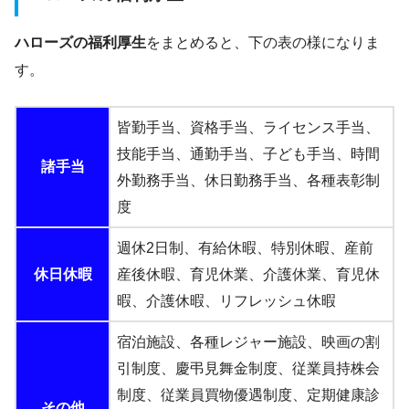
ハローズの福利厚生
をまとめると、下の表の様になりま
す。
皆勤手当、資格手当、ライセンス手当、
技能手当、通勤手当、子ども手当、時間
諸手当
外勤務手当、休日勤務手当、各種表彰制
度
週休2日制、有給休暇、特別休暇、産前
休日休暇
産後休暇、育児休業、介護休業、育児休
暇、介護休暇、リフレッシュ休暇
宿泊施設、各種レジャー施設、映画の割
引制度、慶弔見舞金制度、従業員持株会
制度、従業員買物優遇制度、定期健康診
その他