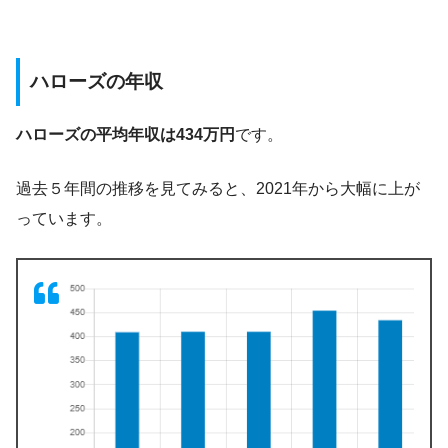
ハローズの年収
ハローズの平均年収は434万円
です。
過去５年間の推移を見てみると、2021年から大幅に上が
っています。