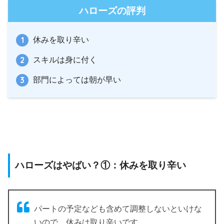
ハローズの評判
休みを取り辛い
スキルは身に付く
部門によっては朝が早い
ハローズはやばい？①：休みを取り辛い
パートの予定なども含めて調整しないといけな
いので、休みは取り辛いです。