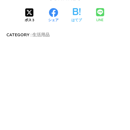
LINE
ポスト
シェア
はてブ
CATEGORY :
生活用品