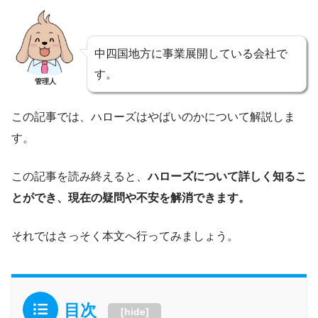
中四国地方に事業展開している会社で
す。
管理人
この記事では、ハローズはやばいのかについて解説しま
す。
この記事を読み終えると、
ハローズについて詳しく知るこ
とができ、現在の疑問や不安を解消できます。
それではさっそく本文へ行ってみましょう。
目次
[
hide
]