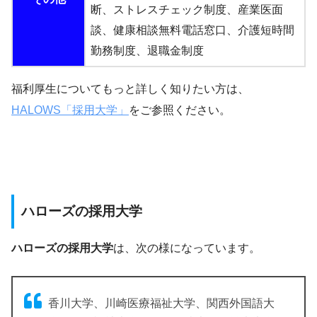
断、ストレスチェック制度、産業医面
談、健康相談無料電話窓口、介護短時間
勤務制度、退職金制度
福利厚生についてもっと詳しく知りたい方は、
HALOWS「採用大学」
をご参照ください。
ハローズの採用大学
ハローズの採用大学
は、次の様になっています。
香川大学、川崎医療福祉大学、関西外国語大