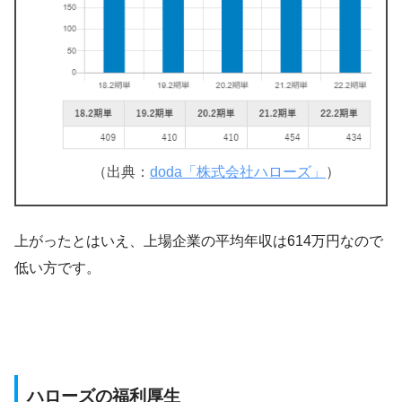
（出典：
doda「株式会社ハローズ」
）
上がったとはいえ、上場企業の平均年収は614万円なので
低い方です。
ハローズの福利厚生