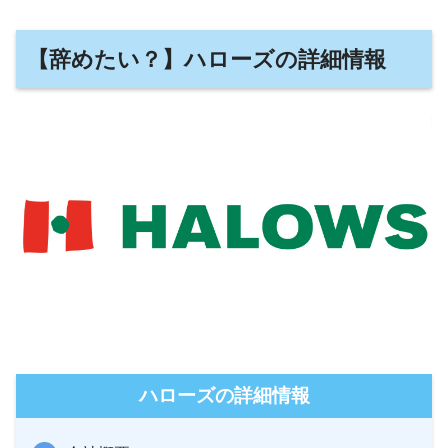
【辞めたい？】ハローズの詳細情報
ハローズの詳細情報