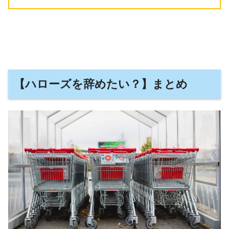
【ハローズを辞めたい？】まとめ