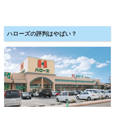
ハローズの評判はやばい？