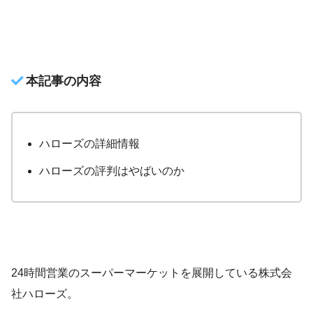
本記事の内容
ハローズの詳細情報
ハローズの評判はやばいのか
24時間営業のスーパーマーケットを展開している株式会
社ハローズ。