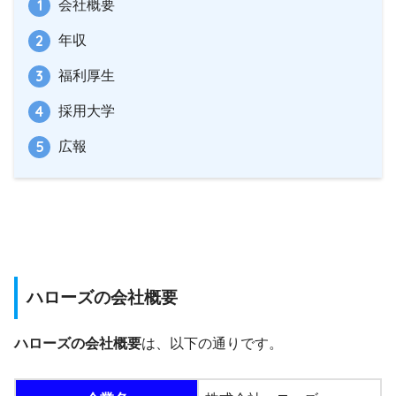
会社概要
年収
福利厚生
採用大学
広報
ハローズの会社概要
ハローズの会社概要
は、以下の通りです。