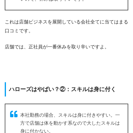
これは店舗ビジネスを展開している会社全てに当てはまる
口コミです。
店舗では、正社員が一番休みを取り辛いですよ。
ハローズはやばい？②：スキルは身に付く
本社勤務の場合、スキルは身に付きやすい。一
方で店舗は体を動かす系なので大したスキルは
身に付かない。