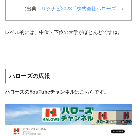
（出典：
リクナビ2023「株式会社ハローズ」
）
レベル的には、中位・下位の大学がほとんどですね。
ハローズの広報
ハローズのYouTubeチャンネル
はこちらです。