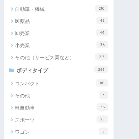
210
自動車・機械
45
医薬品
49
卸売業
36
小売業
215
その他（サービス業など）
263
ボディタイプ
80
コンパクト
3
その他
36
軽自動車
28
スポーツ
8
ワゴン