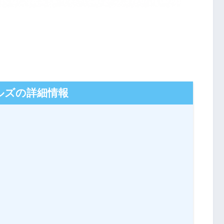
ルズの詳細情報