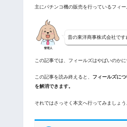
主にパチンコ機の販売を行っているフィー
昔の東洋商事株式会社です
管理人
この記事では、フィールズはやばいのかに
この記事を読み終えると、
フィールズにつ
を解消できます。
それではさっそく本文へ行ってみましょう