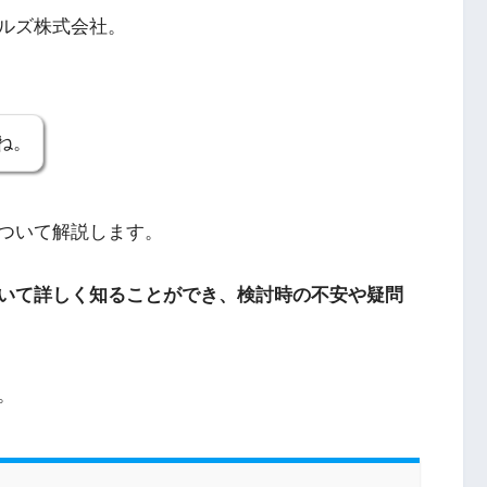
ルズ株式会社。
ね。
ついて解説します。
いて詳しく知ることができ、検討時の不安や疑問
。