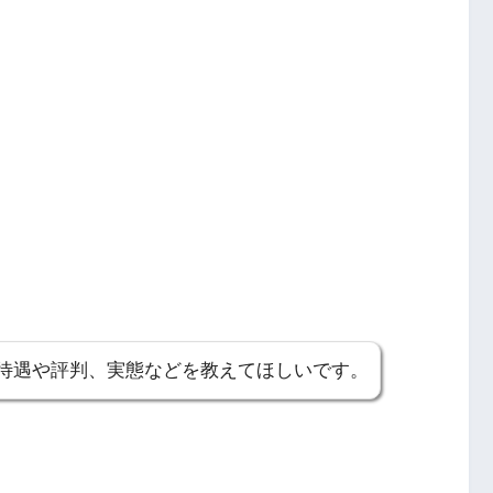
待遇や評判、実態などを教えてほしいです。