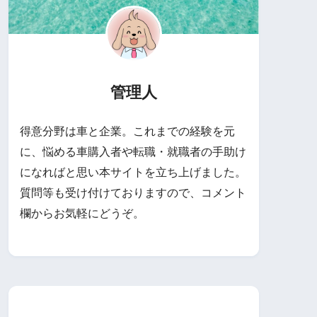
管理人
得意分野は車と企業。これまでの経験を元
に、悩める車購入者や転職・就職者の手助け
になればと思い本サイトを立ち上げました。
質問等も受け付けておりますので、コメント
欄からお気軽にどうぞ。