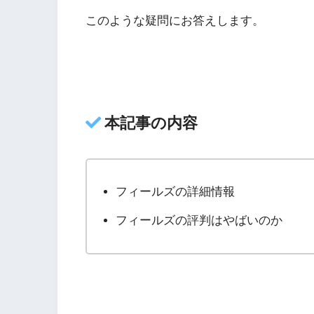
このような疑問にお答えします。
本記事の内容
フィールズの詳細情報
フィールズの評判はやばいのか