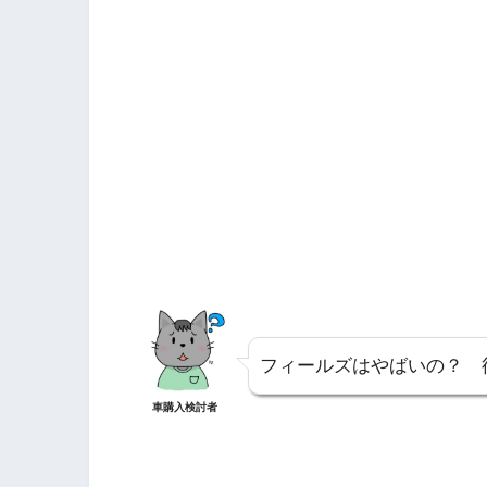
フィールズはやばいの？ 
車購入検討者