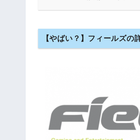
【やばい？】フィールズの