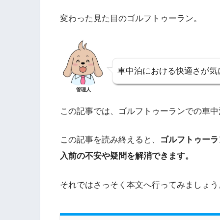
変わった見た目のゴルフトゥーラン。
車中泊における快適さが気
管理人
この記事では、ゴルフトゥーランでの車中
この記事を読み終えると、
ゴルフトゥーラ
入前の不安や疑問を解消できます。
それではさっそく本文へ行ってみましょう