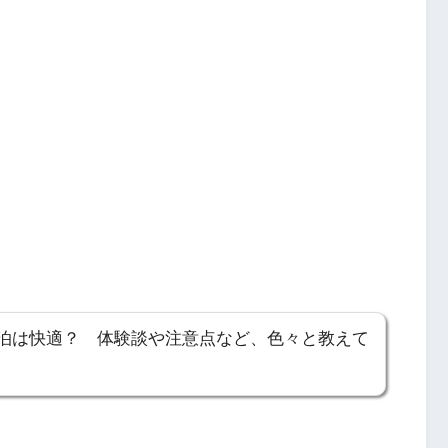
泊は快適？ 体験談や注意点など、色々と教えて