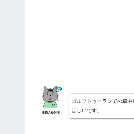
ゴルフトゥーランでの車中
ほしいです。
車購入検討者