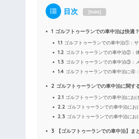
目次
[
hide
]
1
ゴルフトゥーランでの車中泊は快適
1.1
ゴルフトゥーランでの車中泊①：サ
1.2
ゴルフトゥーランでの車中泊②：
1.3
ゴルフトゥーランでの車中泊③：
1.4
ゴルフトゥーランでの車中泊に④
2
ゴルフトゥーランでの車中泊に関す
2.1
ゴルフトゥーランでの車中泊にお
2.2
ゴルフトゥーランでの車中泊にお
2.3
ゴルフトゥーランでの車中泊にお
3
【ゴルフトゥーランでの車中泊】ま