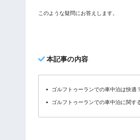
このような疑問にお答えします。
本記事の内容
ゴルフトゥーランでの車中泊は快適
ゴルフトゥーランでの車中泊に関す