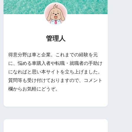
管理人
得意分野は車と企業。これまでの経験を元
に、悩める車購入者や転職・就職者の手助け
になればと思い本サイトを立ち上げました。
質問等も受け付けておりますので、コメント
欄からお気軽にどうぞ。