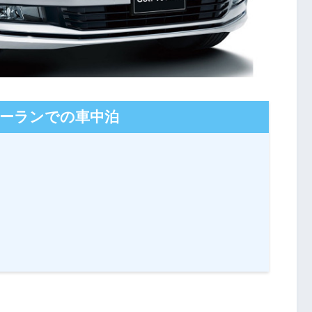
ーランでの車中泊