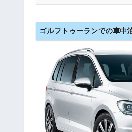
ゴルフトゥーランでの車中