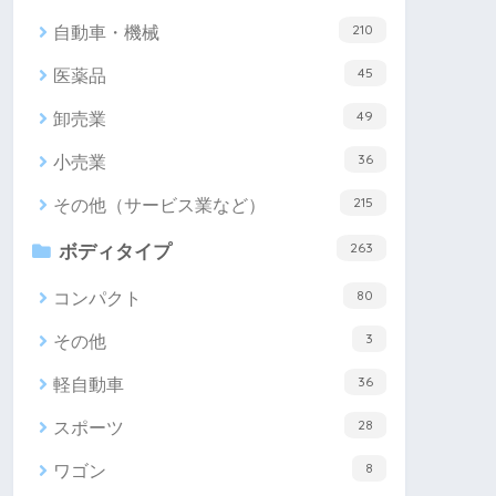
210
自動車・機械
45
医薬品
49
卸売業
36
小売業
215
その他（サービス業など）
263
ボディタイプ
80
コンパクト
3
その他
36
軽自動車
28
スポーツ
8
ワゴン