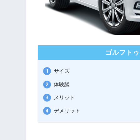
ゴルフトゥ
サイズ
体験談
メリット
デメリット