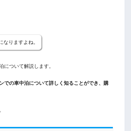
になりますよね。
泊について解説します。
ンでの車中泊について詳しく知ることができ、購
。