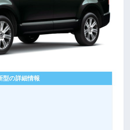
新型の詳細情報