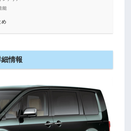
性能
とめ
詳細情報