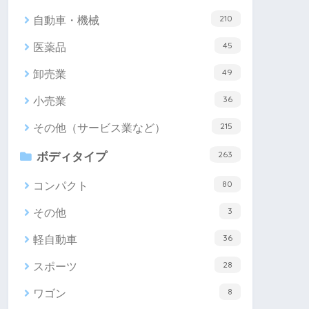
210
自動車・機械
45
医薬品
49
卸売業
36
小売業
215
その他（サービス業など）
263
ボディタイプ
80
コンパクト
3
その他
36
軽自動車
28
スポーツ
8
ワゴン