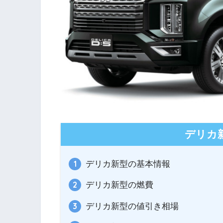
デリカ
デリカ新型の基本情報
デリカ新型の燃費
デリカ新型の値引き相場