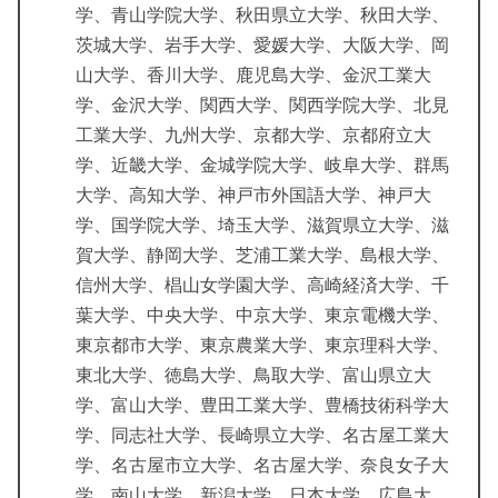
学、青山学院大学、秋田県立大学、秋田大学、
茨城大学、岩手大学、愛媛大学、大阪大学、岡
山大学、香川大学、鹿児島大学、金沢工業大
学、金沢大学、関西大学、関西学院大学、北見
工業大学、九州大学、京都大学、京都府立大
学、近畿大学、金城学院大学、岐阜大学、群馬
大学、高知大学、神戸市外国語大学、神戸大
学、国学院大学、埼玉大学、滋賀県立大学、滋
賀大学、静岡大学、芝浦工業大学、島根大学、
信州大学、椙山女学園大学、高崎経済大学、千
葉大学、中央大学、中京大学、東京電機大学、
東京都市大学、東京農業大学、東京理科大学、
東北大学、徳島大学、鳥取大学、富山県立大
学、富山大学、豊田工業大学、豊橋技術科学大
学、同志社大学、長崎県立大学、名古屋工業大
学、名古屋市立大学、名古屋大学、奈良女子大
学、南山大学、新潟大学、日本大学、広島大