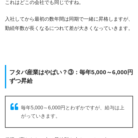
これはどこの会社でも同じですね。
入社してから最初の数年間は同期で一緒に昇格しますが、
勤続年数が長くなるにつれて差が大きくなっていきます。
フタバ産業はやばい？③：毎年5,000～6,000円
ずつ昇給
毎年5,000～6,000円とわずかですが、給与は上
がっていきます。