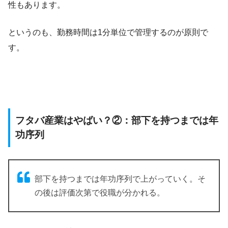
性もあります。
というのも、勤務時間は1分単位で管理するのが原則で
す。
フタバ産業はやばい？②：部下を持つまでは年
功序列
部下を持つまでは年功序列で上がっていく。そ
の後は評価次第で役職が分かれる。