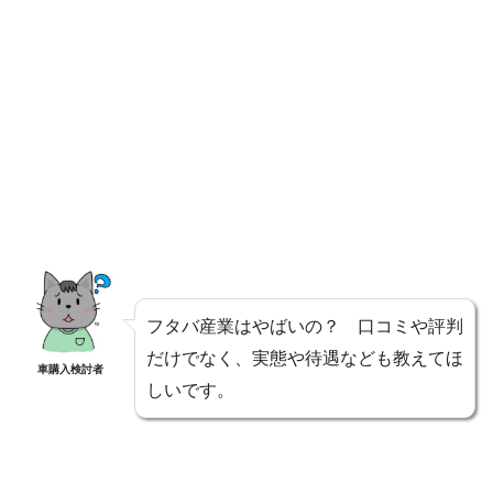
フタバ産業はやばいの？ 口コミや評判
だけでなく、実態や待遇なども教えてほ
車購入検討者
しいです。