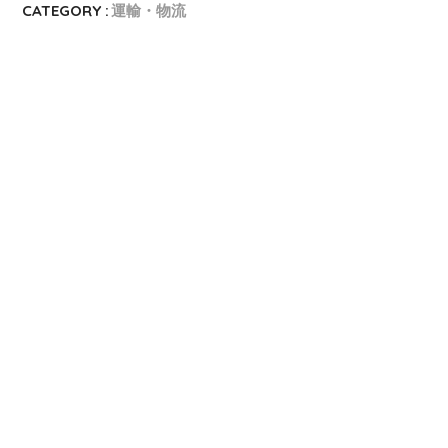
CATEGORY :
運輸・物流