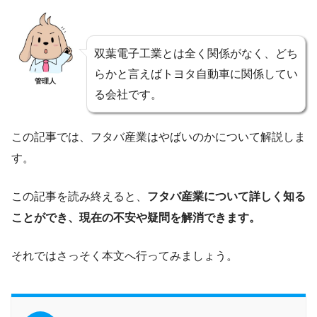
双葉電子工業とは全く関係がなく、どち
らかと言えばトヨタ自動車に関係してい
管理人
る会社です。
この記事では、フタバ産業はやばいのかについて解説しま
す。
この記事を読み終えると、
フタバ産業について詳しく知る
ことができ、現在の不安や疑問を解消できます。
それではさっそく本文へ行ってみましょう。