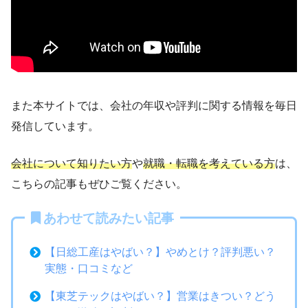
また本サイトでは、会社の年収や評判に関する情報を毎日
発信しています。
会社について知りたい方
や
就職・転職を考えている方
は、
こちらの記事もぜひご覧ください。
あわせて読みたい記事
【日総工産はやばい？】やめとけ？評判悪い？
実態・口コミなど
【東芝テックはやばい？】営業はきつい？どう