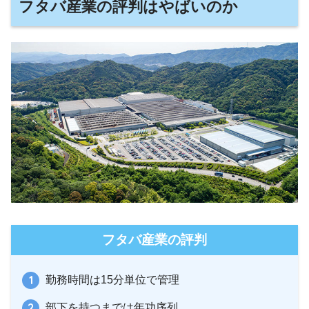
フタバ産業の評判はやばいのか
フタバ産業の評判
勤務時間は15分単位で管理
部下を持つまでは年功序列