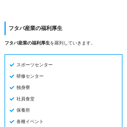
フタバ産業の福利厚生
フタバ産業の福利厚生
を羅列していきます。
スポーツセンター
研修センター
独身寮
社員食堂
保養所
各種イベント