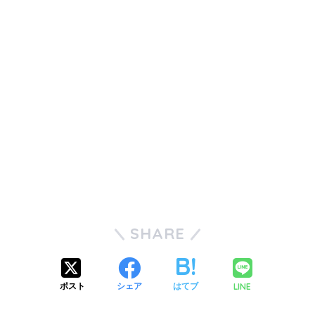
SHARE
LINE
ポスト
シェア
はてブ