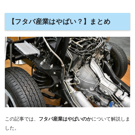
【フタバ産業はやばい？】まとめ
この記事では、
フタバ産業はやばいのか
について解説しま
した。