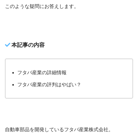
このような疑問にお答えします。
本記事の内容
フタバ産業の詳細情報
フタバ産業の評判はやばい？
自動車部品を開発しているフタバ産業株式会社。