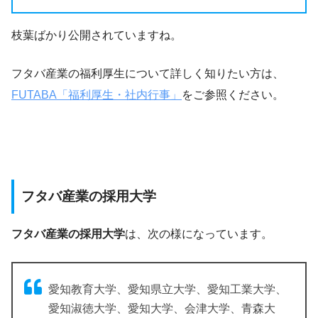
枝葉ばかり公開されていますね。
フタバ産業の福利厚生について詳しく知りたい方は、
FUTABA「福利厚生・社内行事」
をご参照ください。
フタバ産業の採用大学
フタバ産業の採用大学
は、次の様になっています。
愛知教育大学、愛知県立大学、愛知工業大学、
愛知淑徳大学、愛知大学、会津大学、青森大