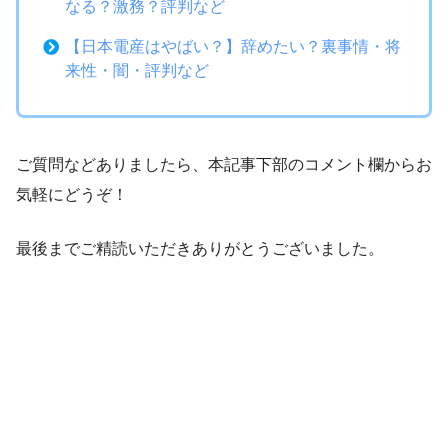
なる？激務？評判など
【日本電産はやばい？】辞めたい？裏事情・将
来性・闇・評判など
ご質問などありましたら、本記事下部のコメント欄からお
気軽にどうぞ！
最後までご精読いただきありがとうございました。