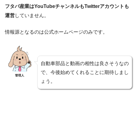
フタバ産業はYouTubeチャンネルもTwitterアカウントも
運営
していません。
情報源となるのは公式ホームページのみです。
自動車部品と動画の相性は良さそうなの
で、今後始めてくれることに期待しまし
管理人
ょう。