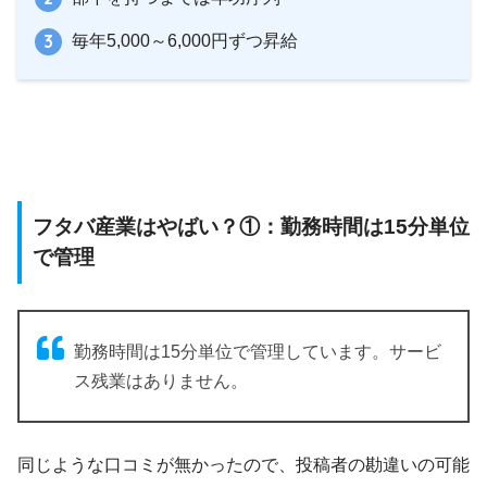
毎年5,000～6,000円ずつ昇給
フタバ産業はやばい？①：勤務時間は15分単位
で管理
勤務時間は15分単位で管理しています。サービ
ス残業はありません。
同じような口コミが無かったので、投稿者の勘違いの可能