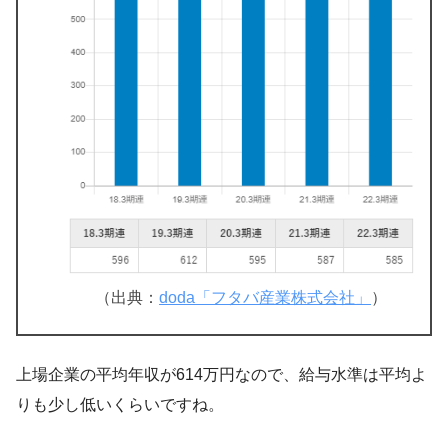
（出典：
doda「フタバ産業株式会社」
）
上場企業の平均年収が614万円なので、給与水準は平均よ
りも少し低いくらいですね。