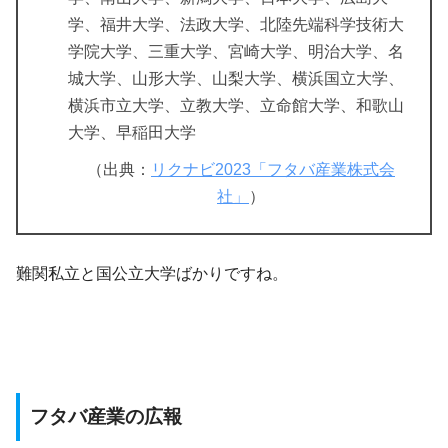
学、福井大学、法政大学、北陸先端科学技術大
学院大学、三重大学、宮崎大学、明治大学、名
城大学、山形大学、山梨大学、横浜国立大学、
横浜市立大学、立教大学、立命館大学、和歌山
大学、早稲田大学
（出典：
リクナビ2023「フタバ産業株式会
社」
）
難関私立と国公立大学ばかりですね。
フタバ産業の広報