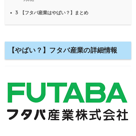
3
【フタバ産業はやばい？】まとめ
【やばい？】フタバ産業の詳細情報