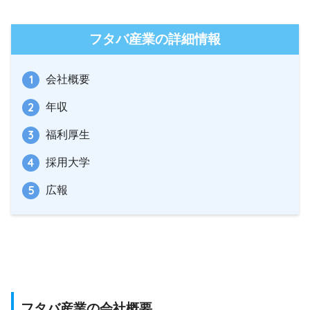
フタバ産業の詳細情報
会社概要
年収
福利厚生
採用大学
広報
フタバ産業の会社概要