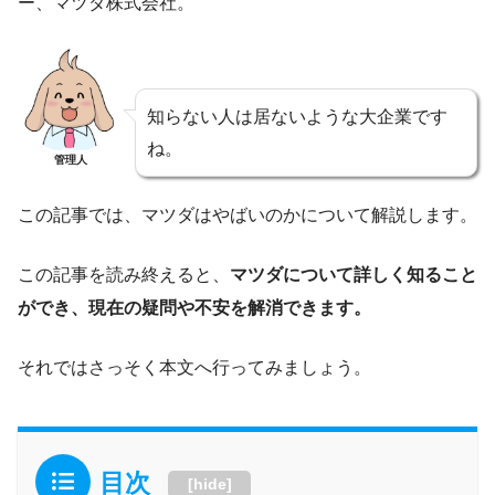
ー、マツダ株式会社。
知らない人は居ないような大企業です
ね。
管理人
この記事では、マツダはやばいのかについて解説します。
この記事を読み終えると、
マツダについて詳しく知ること
ができ、現在の疑問や不安を解消できます。
それではさっそく本文へ行ってみましょう。
目次
[
hide
]