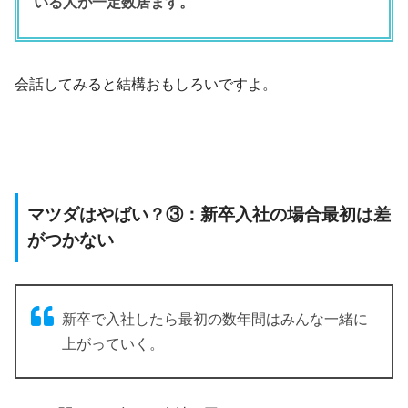
いる人が一定数居ます。
会話してみると結構おもしろいですよ。
マツダはやばい？③：新卒入社の場合最初は差
がつかない
新卒で入社したら最初の数年間はみんな一緒に
上がっていく。