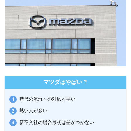
マツダはやばい？
時代の流れへの対応が早い
熱い人が多い
新卒入社の場合最初は差がつかない