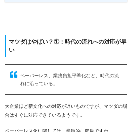
マツダはやばい？①：時代の流れへの対応が早
い
ペーパーレス、業務負担平準化など、時代の流
れに沿っている。
大企業ほど新文化への対応が遅いものですが、マツダの場
合はすぐに対応できているようです。
ペーパーレス化に関しては、業種的に簡単ですね。