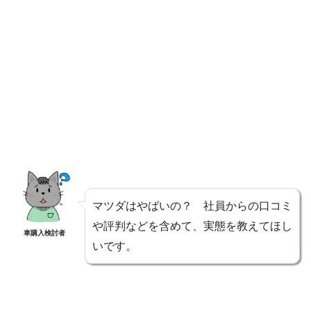
マツダはやばいの？ 社員からの口コミ
や評判などを含めて、実態を教えてほし
車購入検討者
いです。