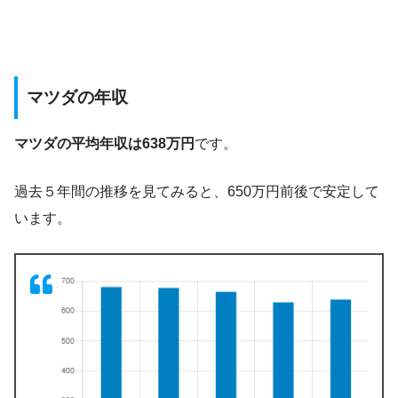
マツダの年収
マツダの平均年収は638万円
です。
過去５年間の推移を見てみると、650万円前後で安定して
います。