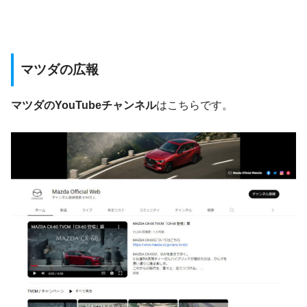
マツダの広報
マツダのYouTubeチャンネル
はこちらです。