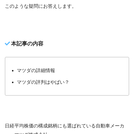
このような疑問にお答えします。
本記事の内容
マツダの詳細情報
マツダの評判はやばい？
日経平均株価の構成銘柄にも選ばれている自動車メーカ