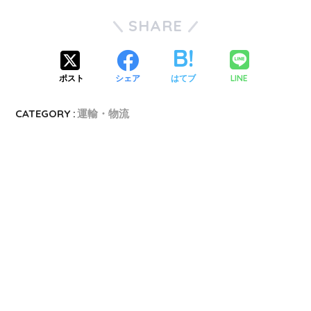
SHARE
LINE
ポスト
シェア
はてブ
CATEGORY :
運輸・物流