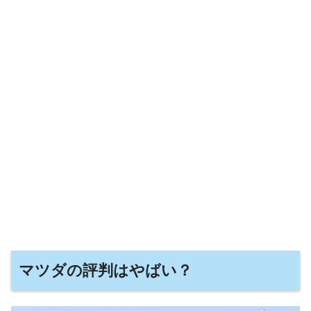
マツダの評判はやばい？