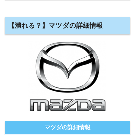
【潰れる？】マツダの詳細情報
マツダの詳細情報