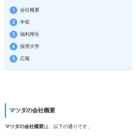
会社概要
年収
福利厚生
採用大学
広報
マツダの会社概要
マツダの会社概要
は、以下の通りです。