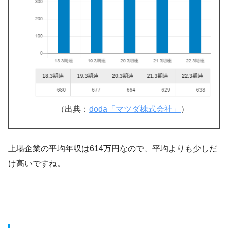
（出典：
doda「マツダ株式会社」
）
上場企業の平均年収は614万円なので、平均よりも少しだ
け高いですね。