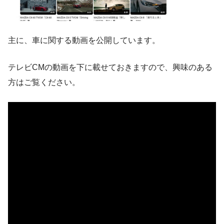
主に、車に関する動画を公開しています。
テレビCMの動画を下に載せておきますので、興味のある
方はご覧ください。