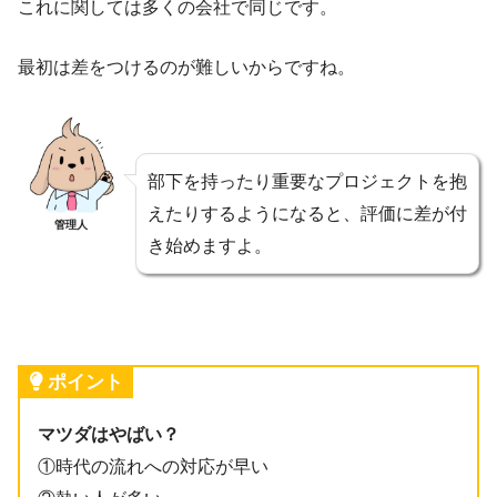
これに関しては多くの会社で同じです。
最初は差をつけるのが難しいからですね。
部下を持ったり重要なプロジェクトを抱
えたりするようになると、評価に差が付
管理人
き始めますよ。
ポイント
マツダはやばい？
①時代の流れへの対応が早い