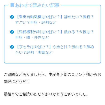
あわせて読みたい記事
【豊田自動織機はやばい？】辞めたい？激務？
すごい？年収・評判など
【島精機製作所はやばい？】潰れる？今後は？
年収・噂・評判など
【京セラはやばい？】やめとけ？潰れる？辞め
たい？評判・実態など
ご質問などありましたら、本記事下部のコメント欄からお
気軽にどうぞ！
最後までご精読いただきありがとうございました。