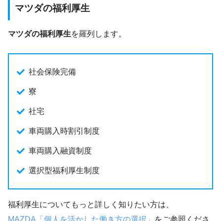
マツダの福利厚生
マツダの福利厚生
を羅列します。
社会保険完備
寮
社宅
車両購入時割引制度
車両購入融資制度
選択型福利厚生制度
福利厚生についてもっと詳しく知りたい方は、
MAZDA「個人を活かした働き方の選択」
をご参照くださ