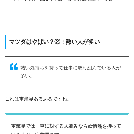
マツダはやばい？②：熱い人が多い
熱い気持ちを持って仕事に取り組んでいる人が
多い。
これは車業界あるあるですね。
車業界では、車に対する人並みならぬ情熱を持って