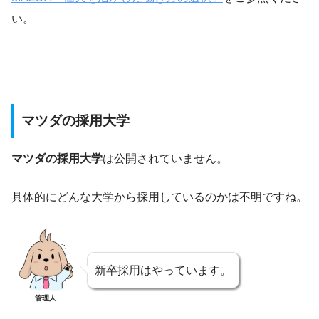
い。
マツダの採用大学
マツダの採用大学
は公開されていません。
具体的にどんな大学から採用しているのかは不明ですね。
新卒採用はやっています。
管理人