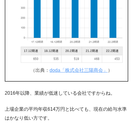
（出典：
doda「株式会社三陽商会」
）
2016年以降、業績が低迷している会社ですからね。
上場企業の平均年収614万円と比べても、現在の給与水準
はかなり低い方です。