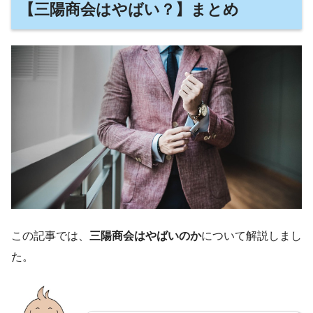
【三陽商会はやばい？】まとめ
この記事では、
三陽商会はやばいのか
について解説しまし
た。