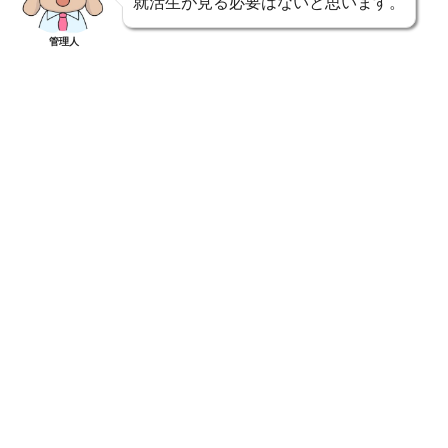
就活生が見る必要はないと思います。
管理人