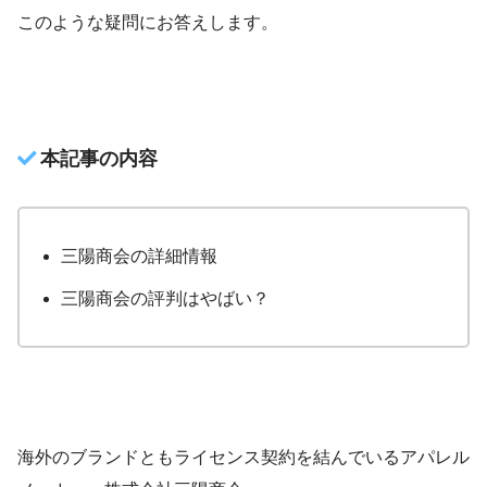
このような疑問にお答えします。
本記事の内容
三陽商会の詳細情報
三陽商会の評判はやばい？
海外のブランドともライセンス契約を結んでいるアパレル