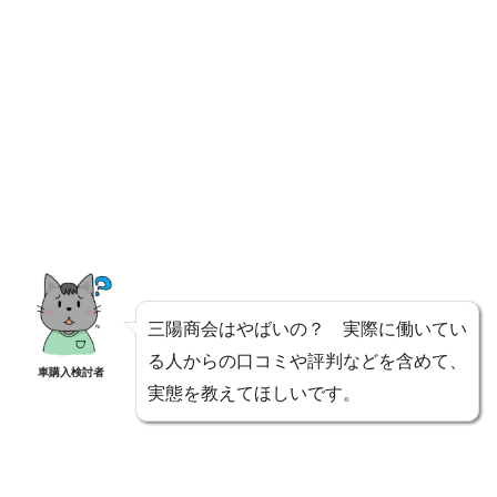
三陽商会はやばいの？ 実際に働いてい
る人からの口コミや評判などを含めて、
車購入検討者
実態を教えてほしいです。