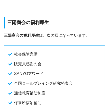
三陽商会の福利厚生
三陽商会の福利厚生
は、次の様になっています。
社会保険完備
販売員感謝の会
SANYOアワード
全国ロールプレイング研究発表会
通信教育補助制度
保養所宿泊補助