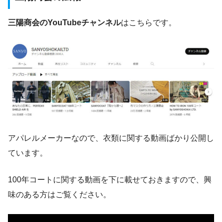
三陽商会のYouTubeチャンネル
はこちらです。
アパレルメーカーなので、衣類に関する動画ばかり公開し
ています。
100年コートに関する動画を下に載せておきますので、興
味のある方はご覧ください。