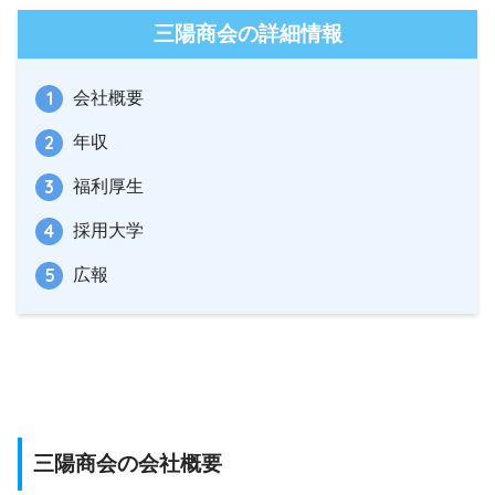
三陽商会の詳細情報
会社概要
年収
福利厚生
採用大学
広報
三陽商会の会社概要