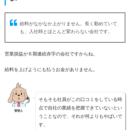
給料がなかなか上がりません。長く勤めていて
も、入社時とほとんど変わらない会社です。
営業損益が６期連続赤字の会社ですからね。
給料を上げようにも払うお金がありません。
そもそも社員がこの口コミをしている時
点で自社の業績を把握できていないとい
管理人
うことなので、それが何よりもやばいで
す。