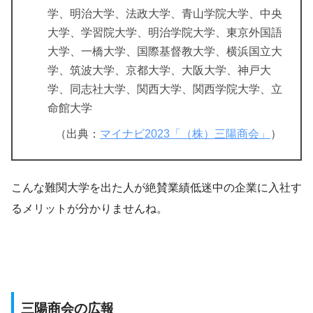
学、明治大学、法政大学、青山学院大学、中央
大学、学習院大学、明治学院大学、東京外国語
大学、一橋大学、国際基督教大学、横浜国立大
学、筑波大学、京都大学、大阪大学、神戸大
学、同志社大学、関西大学、関西学院大学、立
命館大学
（出典：
マイナビ2023「（株）三陽商会」
）
こんな難関大学を出た人が絶賛業績低迷中の企業に入社す
るメリットが分かりませんね。
三陽商会の広報