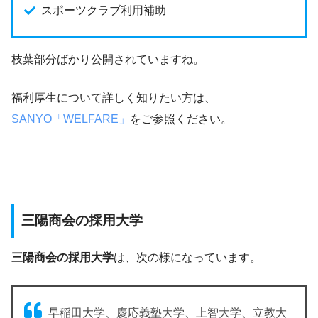
スポーツクラブ利用補助
枝葉部分ばかり公開されていますね。
福利厚生について詳しく知りたい方は、
SANYO「WELFARE」
をご参照ください。
三陽商会の採用大学
三陽商会の採用大学
は、次の様になっています。
早稲田大学、慶応義塾大学、上智大学、立教大