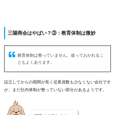
三陽商会はやばい？③：教育体制は微妙
教育体制は整っていません。放っておかれるこ
ともよくあります。
設立してからの期間が長く従業員数も少なくない会社です
が、まだ社内体制が整っていない部分があるようです。