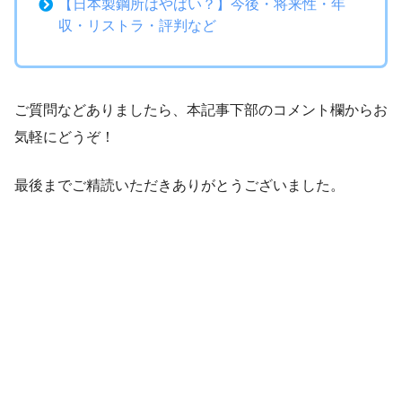
【日本製鋼所はやばい？】今後・将来性・年
収・リストラ・評判など
ご質問などありましたら、本記事下部のコメント欄からお
気軽にどうぞ！
最後までご精読いただきありがとうございました。