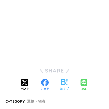
SHARE
LINE
ポスト
シェア
はてブ
CATEGORY :
運輸・物流