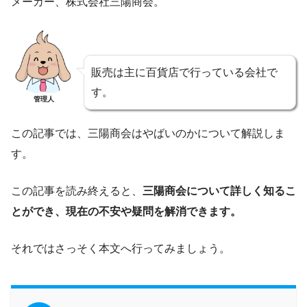
メーカー、株式会社三陽商会。
販売は主に百貨店で行っている会社で
す。
管理人
この記事では、三陽商会はやばいのかについて解説しま
す。
この記事を読み終えると、
三陽商会について詳しく知るこ
とができ、現在の不安や疑問を解消できます。
それではさっそく本文へ行ってみましょう。