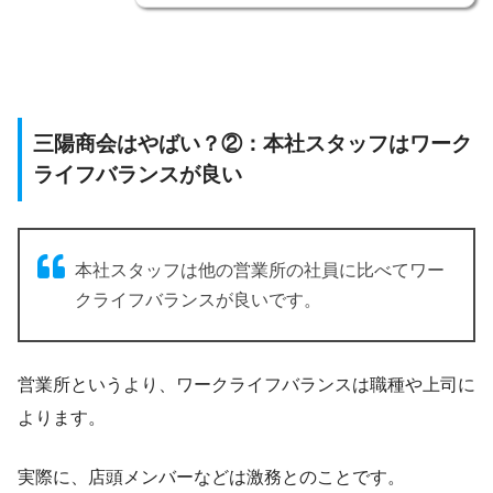
三陽商会はやばい？②：本社スタッフはワーク
ライフバランスが良い
本社スタッフは他の営業所の社員に比べてワー
クライフバランスが良いです。
営業所というより、ワークライフバランスは職種や上司に
よります。
実際に、店頭メンバーなどは激務とのことです。