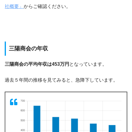
社概要」
からご確認ください。
三陽商会の年収
三陽商会の平均年収は453万円
となっています。
過去５年間の推移を見てみると、急降下しています。