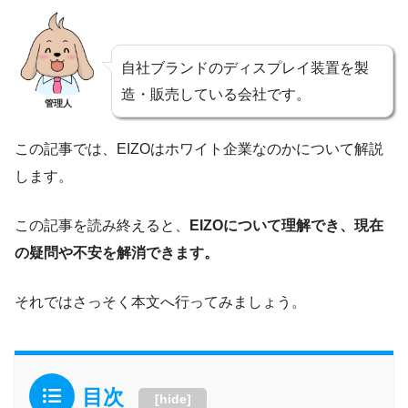
自社ブランドのディスプレイ装置を製
造・販売している会社です。
管理人
この記事では、EIZOはホワイト企業なのかについて解説
します。
この記事を読み終えると、
EIZOについて理解でき、現在
の疑問や不安を解消できます。
それではさっそく本文へ行ってみましょう。
目次
[
hide
]