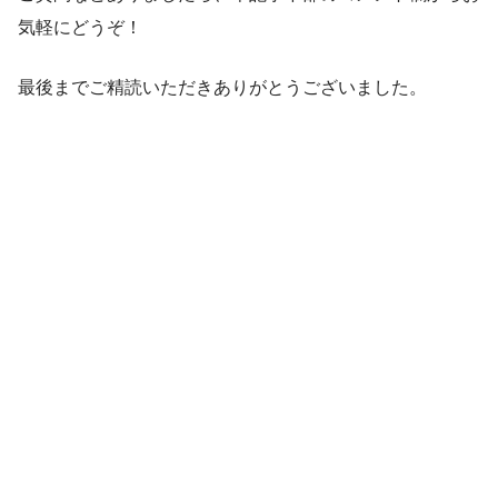
気軽にどうぞ！
最後までご精読いただきありがとうございました。