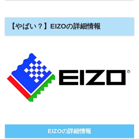
【やばい？】EIZOの詳細情報
EIZOの詳細情報