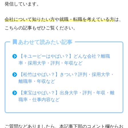
発信しています。
会社について知りたい方
や
就職・転職を考えている方
は、
こちらの記事もぜひご覧ください。
あわせて読みたい記事
【キユーピーはやばい？】どんな会社？離職
率・採用大学・評判・年収など
【松竹はやばい？】きつい？評判・採用大学・
離職率・年収など
【東宝はやばい？】出身大学・評判・年収・離
職率・仕事内容など
ご質問などありましたら、本記事下部のコメント欄からお