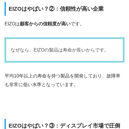
EIZOはやばい？②：信頼性が高い企業
EIZOは
顧客からの信頼度が高い
です。
なぜなら、EIZOの製品は寿命が長いからです。
平均10年以上の寿命を持つ製品を開発しており、故障率
も非常に低い水準となっています。
EIZOはやばい？③：ディスプレイ市場で圧倒