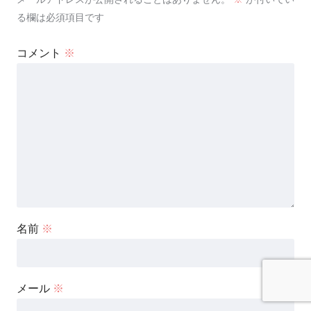
る欄は必須項目です
コメント
※
名前
※
メール
※