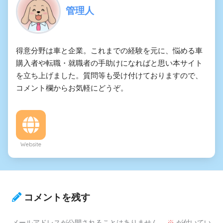
管理人
得意分野は車と企業。これまでの経験を元に、悩める車
購入者や転職・就職者の手助けになればと思い本サイト
を立ち上げました。質問等も受け付けておりますので、
コメント欄からお気軽にどうぞ。
Website
コメントを残す
メールアドレスが公開されることはありません。
※
が付いてい