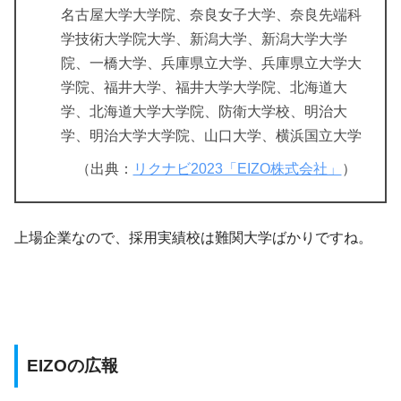
名古屋大学大学院、奈良女子大学、奈良先端科
学技術大学院大学、新潟大学、新潟大学大学
院、一橋大学、兵庫県立大学、兵庫県立大学大
学院、福井大学、福井大学大学院、北海道大
学、北海道大学大学院、防衛大学校、明治大
学、明治大学大学院、山口大学、横浜国立大学
（出典：
リクナビ2023「EIZO株式会社」
）
上場企業なので、採用実績校は難関大学ばかりですね。
EIZOの広報