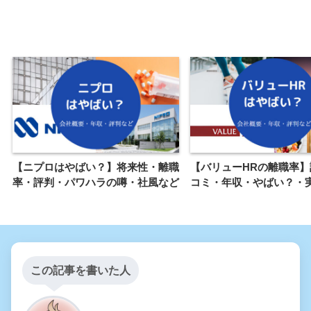
【ニプロはやばい？】将来性・離職
【バリューHRの離職率】
率・評判・パワハラの噂・社風など
コミ・年収・やばい？・
この記事を書いた人