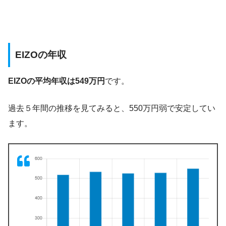
EIZOの年収
EIZOの平均年収は549万円
です。
過去５年間の推移を見てみると、550万円弱で安定してい
ます。