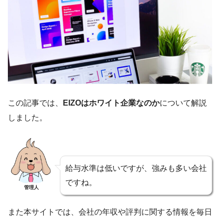
この記事では、
EIZOはホワイト企業なのか
について解説
しました。
給与水準は低いですが、強みも多い会社
ですね。
管理人
また本サイトでは、会社の年収や評判に関する情報を毎日