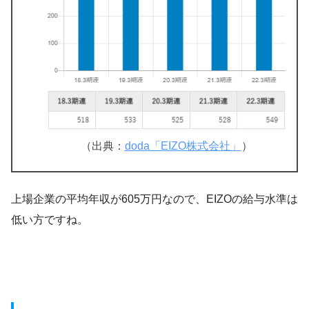
（出典：
doda「EIZO株式会社」
）
上場企業の平均年収が605万円なので、EIZOの給与水準は
低い方ですね。