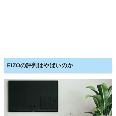
EIZOの評判はやばいのか