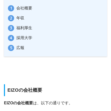
会社概要
年収
福利厚生
採用大学
広報
EIZOの会社概要
EIZOの会社概要
は、以下の通りです。