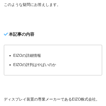
このような疑問にお答えします。
本記事の内容
EIZOの詳細情報
EIZOの評判はやばいのか
ディスプレイ装置の専業メーカーであるEIZO株式会社。