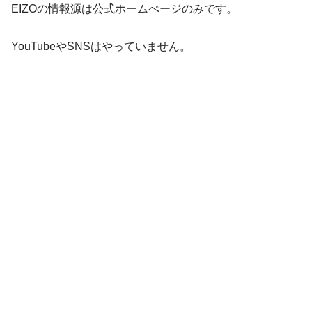
EIZOの情報源は公式ホームぺージのみです。
YouTubeやSNSはやっていません。