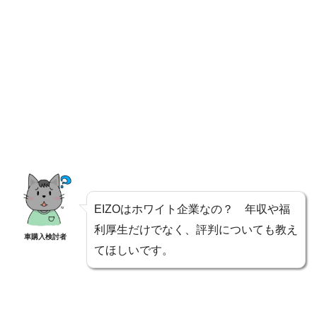
EIZOはホワイト企業なの？ 年収や福
利厚生だけでなく、評判についても教え
車購入検討者
てほしいです。