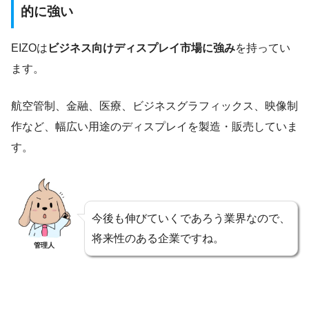
的に強い
EIZOは
ビジネス向けディスプレイ市場に強み
を持ってい
ます。
航空管制、金融、医療、ビジネスグラフィックス、映像制
作など、幅広い用途のディスプレイを製造・販売していま
す。
今後も伸びていくであろう業界なので、
将来性のある企業ですね。
管理人