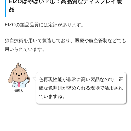
EIZOはやばい？①：高品質なディスプレイ製
品
EIZOの製品品質には定評があります。
独自技術を用いて製造しており、医療や航空管制などでも
用いられています。
色再現性能が非常に高い製品なので、正
確な色判別が求められる現場で活用され
管理人
ていますね。