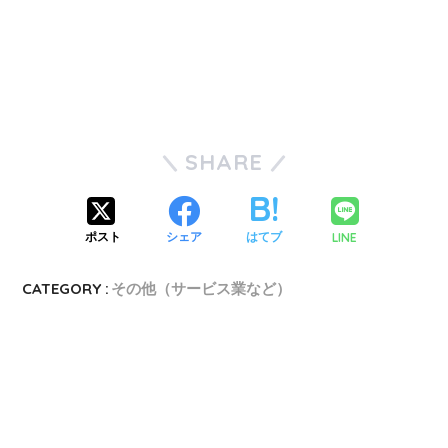
SHARE
LINE
ポスト
シェア
はてブ
CATEGORY :
その他（サービス業など）