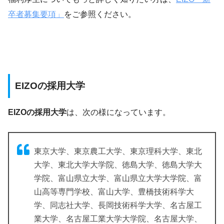
卒者募集要項」
をご参照ください。
EIZOの採用大学
EIZOの採用大学
は、次の様になっています。
東京大学、東京農工大学、東京理科大学、東北
大学、東北大学大学院、徳島大学、徳島大学大
学院、富山県立大学、富山県立大学大学院、富
山高等専門学校、富山大学、豊橋技術科学大
学、同志社大学、長岡技術科学大学、名古屋工
業大学、名古屋工業大学大学院、名古屋大学、