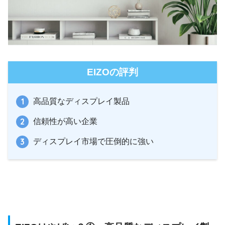
EIZOの評判
高品質なディスプレイ製品
信頼性が高い企業
ディスプレイ市場で圧倒的に強い