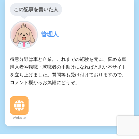
この記事を書いた人
管理人
得意分野は車と企業。これまでの経験を元に、悩める車
購入者や転職・就職者の手助けになればと思い本サイト
を立ち上げました。質問等も受け付けておりますので、
コメント欄からお気軽にどうぞ。
Website