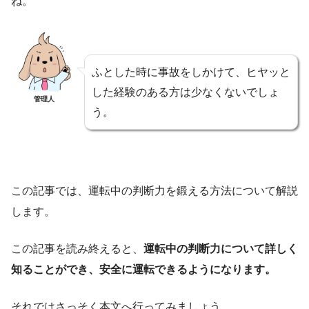
ね。
ふとした時に事故をしかけて、ヒヤッと
した経験のある方は少なくないでしょ
管理人
う。
この記事では、運転中の判断力を鍛える方法について解説
します。
この記事を読み終えると、
運転中の判断力について詳しく
知ることができ、安全に運転できるようになります。
それではさっそく本文へ行ってみましょう。