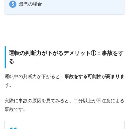
最悪の場合
運転の判断力が下がるデメリット①：事故をす
る
運転中の判断力が下がると、
事故をする可能性が高まりま
す。
実際に事故の原因を見てみると、半分以上が不注意による
事故です。