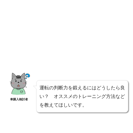
運転の判断力を鍛えるにはどうしたら良
い？ オススメのトレーニング方法など
車購入検討者
を教えてほしいです。