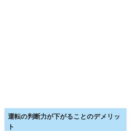
運転の判断力が下がることのデメリッ
ト