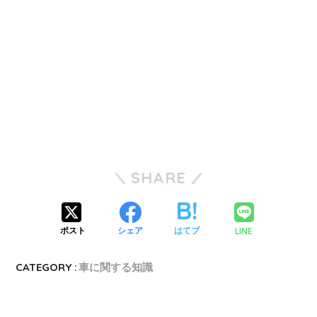
SHARE
LINE
ポスト
シェア
はてブ
CATEGORY :
車に関する知識