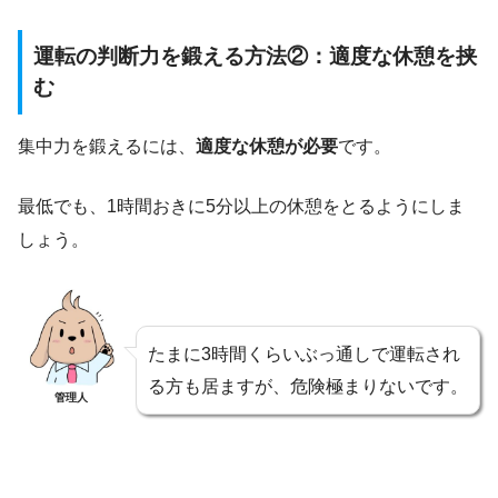
運転の判断力を鍛える方法②：適度な休憩を挟
む
集中力を鍛えるには、
適度な休憩が必要
です。
最低でも、1時間おきに5分以上の休憩をとるようにしま
しょう。
たまに3時間くらいぶっ通しで運転され
る方も居ますが、危険極まりないです。
管理人