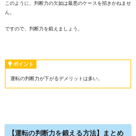
このように、判断力の欠如は最悪のケースを招きかねませ
ん。
ですので、判断力を鍛えましょう。
ポイント
運転の判断力が下がるデメリットは多い。
【運転の判断力を鍛える方法】まとめ