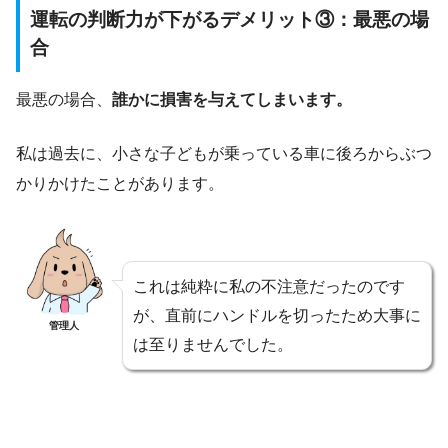
運転の判断力が下がるデメリット③：最悪の場
合
最悪の場合、
誰かに損害を与えてしまいます。
私は過去に、小さな子どもが乗っている車に後ろからぶつ
かりかけたことがあります。
これは純粋に私の不注意だったのです
が、直前にハンドルを切ったため大事に
管理人
は至りませんでした。