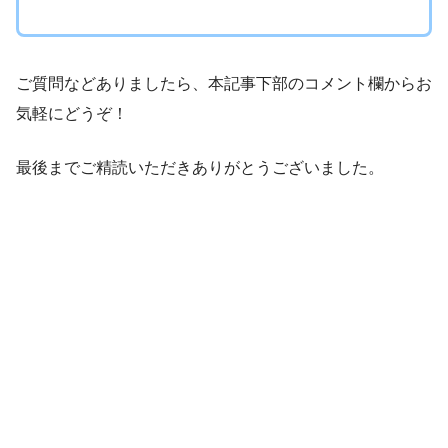
ご質問などありましたら、本記事下部のコメント欄からお
気軽にどうぞ！
最後までご精読いただきありがとうございました。