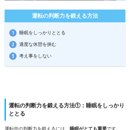
運転の判断力を鍛える方法
睡眠をしっかりととる
適度な休憩を挟む
考え事をしない
運転の判断力を鍛える方法①：睡眠をしっかり
ととる
運転中の判断力を鍛えるには、
睡眠がとても重要
です。