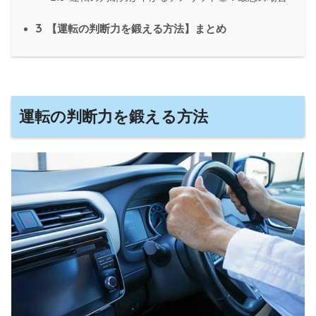
3
【運転の判断力を鍛える方法】まとめ
運転の判断力を鍛える方法