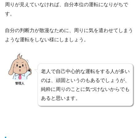
周りが見えていなければ、自分本位の運転になりがちで
す。
自分の判断力が散漫なために、周りに気を遣わせてしまう
ような運転をしない様にしましょう。
老人で自己中心的な運転をする人が多い
のは、頑固というのもあるでしょうが、
管理人
純粋に周りのことに気づけないからでも
あると思います。