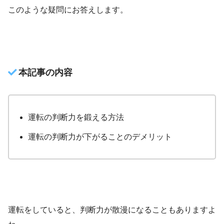
このような疑問にお答えします。
本記事の内容
運転の判断力を鍛える方法
運転の判断力が下がることのデメリット
運転をしていると、判断力が散漫になることもありますよ