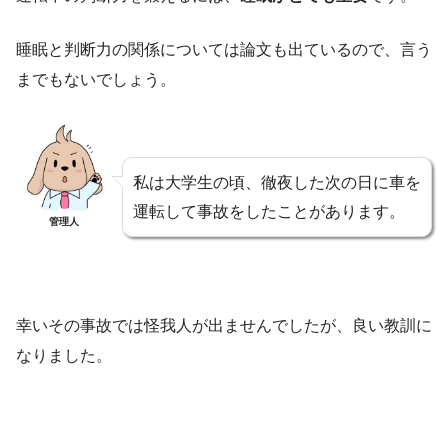
睡眠と判断力の関係については論文も出ているので、言う
までもないでしょう。
私は大学生の頃、徹夜した次の日に車を
運転して事故をしたことがあります。
管理人
幸いその事故では怪我人が出ませんでしたが、良い教訓に
なりました。