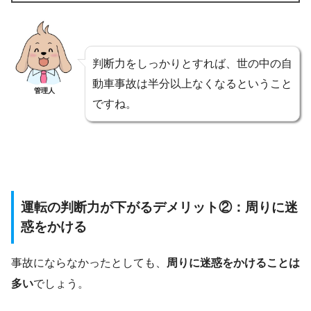
判断力をしっかりとすれば、世の中の自
動車事故は半分以上なくなるということ
管理人
ですね。
運転の判断力が下がるデメリット②：周りに迷
惑をかける
事故にならなかったとしても、
周りに迷惑をかけることは
多い
でしょう。