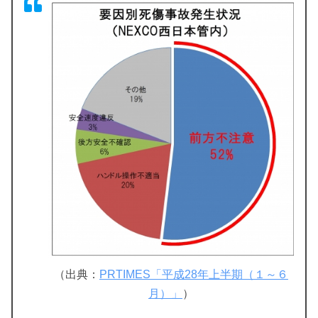
（出典：
PRTIMES「平成28年上半期（１～６
月）」
）