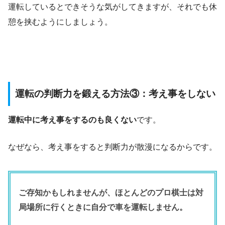
運転しているとできそうな気がしてきますが、それでも休
憩を挟むようにしましょう。
運転の判断力を鍛える方法③：考え事をしない
運転中に考え事をするのも良くない
です。
なぜなら、考え事をすると判断力が散漫になるからです。
ご存知かもしれませんが、ほとんどのプロ棋士は対
局場所に行くときに自分で車を運転しません。