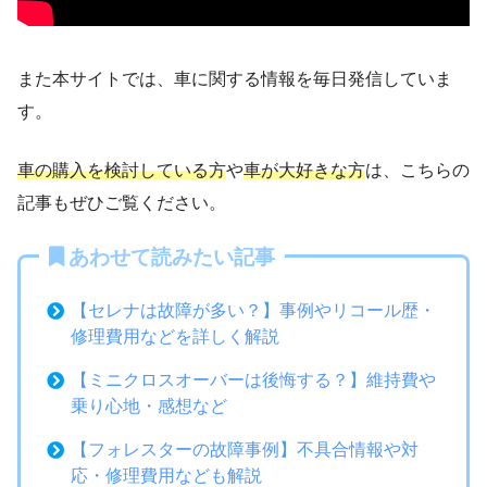
また本サイトでは、車に関する情報を毎日発信していま
す。
車の購入を検討している方
や
車が大好きな方
は、こちらの
記事もぜひご覧ください。
あわせて読みたい記事
【セレナは故障が多い？】事例やリコール歴・
修理費用などを詳しく解説
【ミニクロスオーバーは後悔する？】維持費や
乗り心地・感想など
【フォレスターの故障事例】不具合情報や対
応・修理費用なども解説