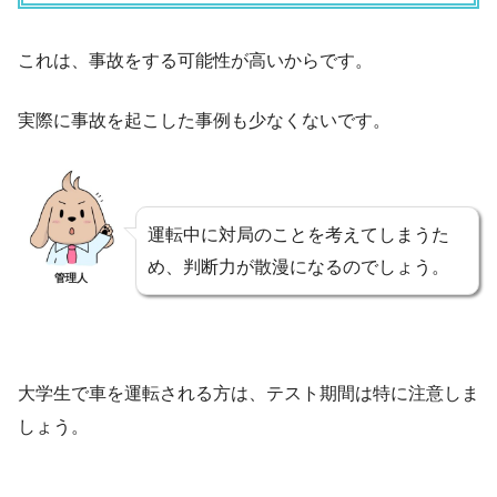
これは、事故をする可能性が高いからです。
実際に事故を起こした事例も少なくないです。
運転中に対局のことを考えてしまうた
め、判断力が散漫になるのでしょう。
管理人
大学生で車を運転される方は、テスト期間は特に注意しま
しょう。