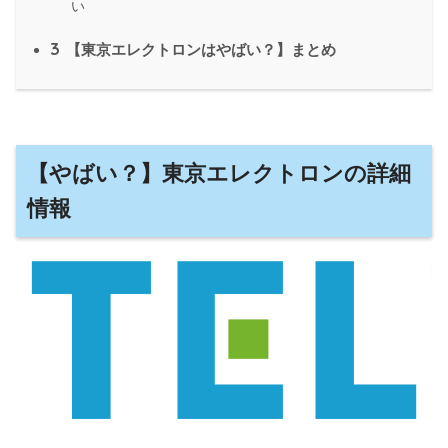
い
3
【東京エレクトロンはやばい？】まとめ
【やばい？】東京エレクトロンの詳細
情報