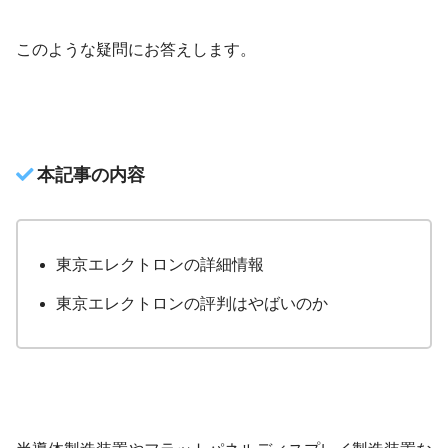
このような疑問にお答えします。
本記事の内容
東京エレクトロンの詳細情報
東京エレクトロンの評判はやばいのか