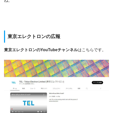
ね。
東京エレクトロンの広報
東京エレクトロンのYouTubeチャンネル
はこちらです。