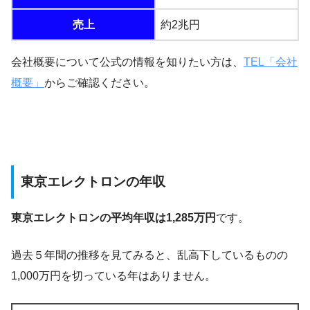
売上
約2兆円
会社概要について公式の情報を知りたい方は、
TEL「会社
概要」
からご確認ください。
東京エレクトロンの年収
東京エレクトロンの平均年収は1,285万円
です。
過去５年間の推移を見てみると、乱高下しているものの
1,000万円を切っている年はありません。