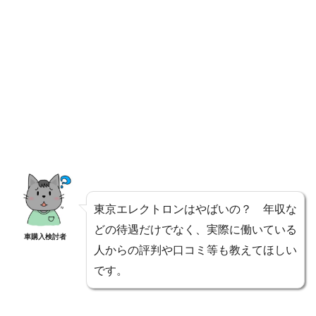
東京エレクトロンはやばいの？ 年収な
どの待遇だけでなく、実際に働いている
車購入検討者
人からの評判や口コミ等も教えてほしい
です。