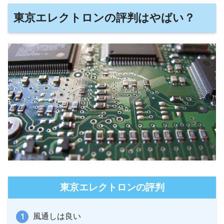
東京エレクトロンの評判はやばい？
東京エレクトロンの評判
風通しは良い