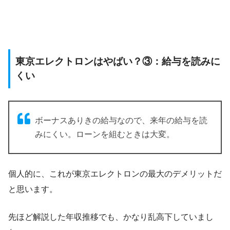
東京エレクトロンはやばい？③：給与を読みに
くい
ボーナスありきの給与なので、来年の給与を読
みにくい。ローンを組むときは大変。
個人的に、これが東京エレクトロンの最大のデメリットだ
と思います。
先ほど解説した年収推移でも、かなり乱高下していまし