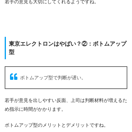
若手の意見も大切にしてくれるようですね。
東京エレクトロンはやばい？②：ボトムアップ
型
ボトムアップ型で判断が遅い。
若手が意見を出しやすい反面、上司は判断材料が増えるた
め指示に時間がかかります。
ボトムアップ型のメリットとデメリットですね。