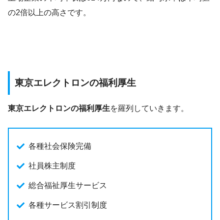
の2倍以上の高さです。
東京エレクトロンの福利厚生
東京エレクトロンの福利厚生
を羅列していきます。
各種社会保険完備
社員株主制度
総合福祉厚生サービス
各種サービス割引制度