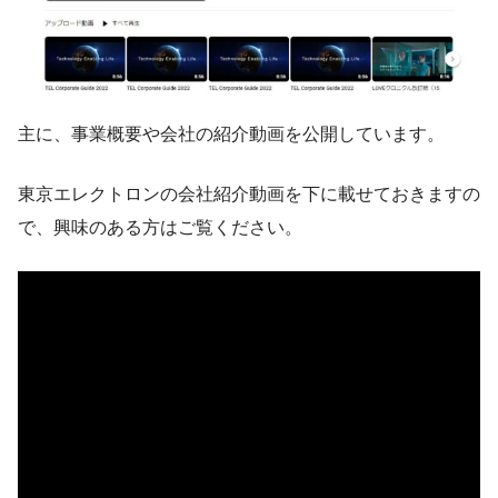
主に、事業概要や会社の紹介動画を公開しています。
東京エレクトロンの会社紹介動画を下に載せておきますの
で、興味のある方はご覧ください。