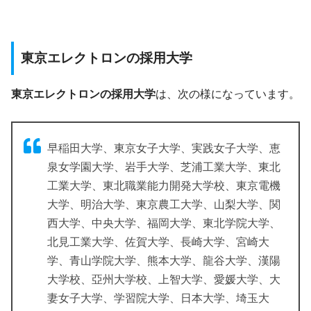
東京エレクトロンの採用大学
東京エレクトロンの採用大学
は、次の様になっています。
早稲田大学、東京女子大学、実践女子大学、恵
泉女学園大学、岩手大学、芝浦工業大学、東北
工業大学、東北職業能力開発大学校、東京電機
大学、明治大学、東京農工大学、山梨大学、関
西大学、中央大学、福岡大学、東北学院大学、
北見工業大学、佐賀大学、長崎大学、宮崎大
学、青山学院大学、熊本大学、龍谷大学、漢陽
大学校、亞州大学校、上智大学、愛媛大学、大
妻女子大学、学習院大学、日本大学、埼玉大