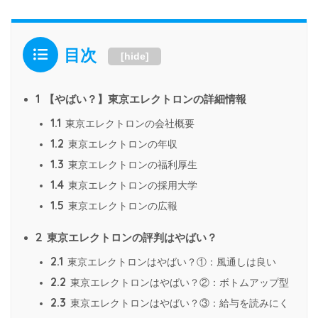
目次
[
hide
]
1
【やばい？】東京エレクトロンの詳細情報
1.1
東京エレクトロンの会社概要
1.2
東京エレクトロンの年収
1.3
東京エレクトロンの福利厚生
1.4
東京エレクトロンの採用大学
1.5
東京エレクトロンの広報
2
東京エレクトロンの評判はやばい？
2.1
東京エレクトロンはやばい？①：風通しは良い
2.2
東京エレクトロンはやばい？②：ボトムアップ型
2.3
東京エレクトロンはやばい？③：給与を読みにく