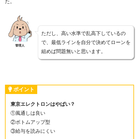
た。
ただし、高い水準で乱高下しているの
で、最低ラインを自分で決めてローンを
管理人
組めば問題無いと思います。
ポイント
東京エレクトロンはやばい？
①風通しは良い
②ボトムアップ型
③給与を読みにくい