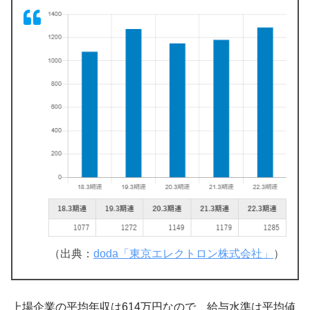
（出典：
doda「東京エレクトロン株式会社」
）
上場企業の平均年収は614万円なので、給与水準は平均値