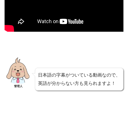
日本語の字幕がついている動画なので、
英語が分からない方も見られますよ！
管理人