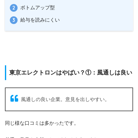
ボトムアップ型
給与を読みにくい
東京エレクトロンはやばい？①：風通しは良い
風通しの良い企業。意見を出しやすい。
同じ様な口コミは多かったです。