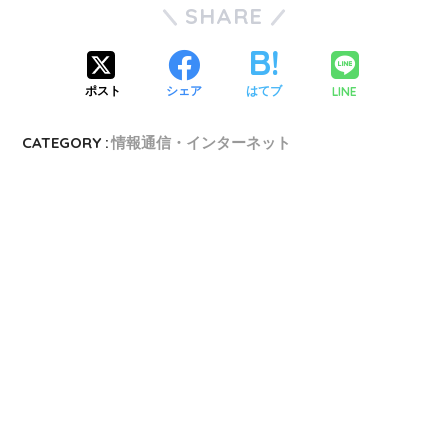
SHARE
LINE
ポスト
シェア
はてブ
CATEGORY :
情報通信・インターネット