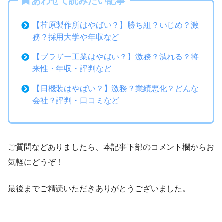
あわせて読みたい記事
【荏原製作所はやばい？】勝ち組？いじめ？激
務？採用大学や年収など
【ブラザー工業はやばい？】激務？潰れる？将
来性・年収・評判など
【日機装はやばい？】激務？業績悪化？どんな
会社？評判・口コミなど
ご質問などありましたら、本記事下部のコメント欄からお
気軽にどうぞ！
最後までご精読いただきありがとうございました。