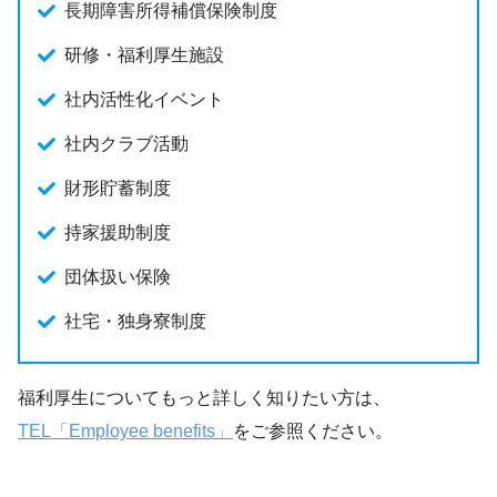
長期障害所得補償保険制度
研修・福利厚生施設
社内活性化イベント
社内クラブ活動
財形貯蓄制度
持家援助制度
団体扱い保険
社宅・独身寮制度
福利厚生についてもっと詳しく知りたい方は、
TEL「Employee benefits」
をご参照ください。