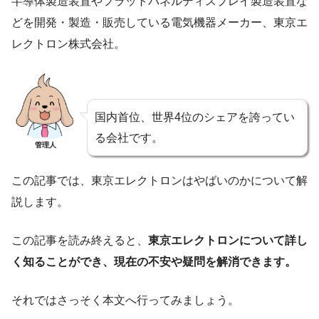
半導体製造装置やフラットパネルディスプレイ製造装置な
どを開発・製造・販売している電気機器メーカー、東京エ
レクトロン株式会社。
国内首位、世界4位のシェアを誇ってい
る会社です。
管理人
この記事では、東京エレクトロンはやばいのかについて解
説します。
この記事を読み終えると、
東京エレクトロンについて詳し
く知ることができ、現在の不安や疑問を解消できます。
それではさっそく本文へ行ってみましょう。