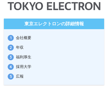
東京エレクトロンの詳細情報
会社概要
年収
福利厚生
採用大学
広報