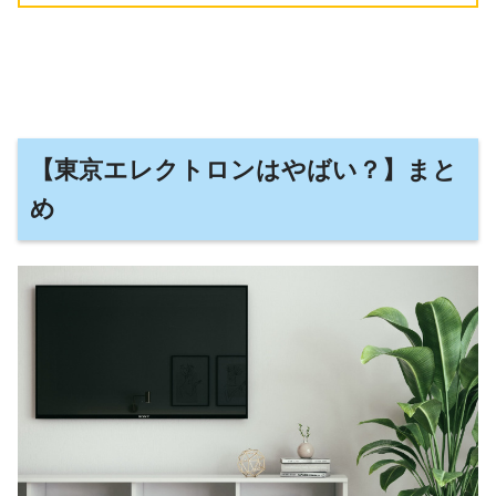
【東京エレクトロンはやばい？】まと
め