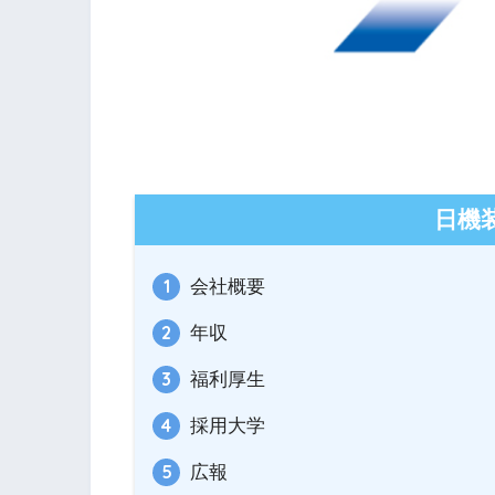
日機
会社概要
年収
福利厚生
採用大学
広報