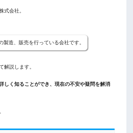
株式会社。
の製造、販売を行っている会社です。
て解説します。
詳しく知ることができ、現在の不安や疑問を解消
。