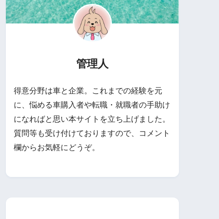
管理人
得意分野は車と企業。これまでの経験を元
に、悩める車購入者や転職・就職者の手助け
になればと思い本サイトを立ち上げました。
質問等も受け付けておりますので、コメント
欄からお気軽にどうぞ。