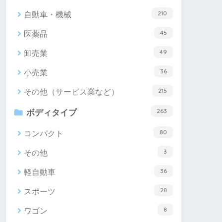
210
自動車・機械
45
医薬品
49
卸売業
36
小売業
215
その他（サービス業など）
263
ボディタイプ
80
コンパクト
3
その他
36
軽自動車
28
スポーツ
8
ワゴン