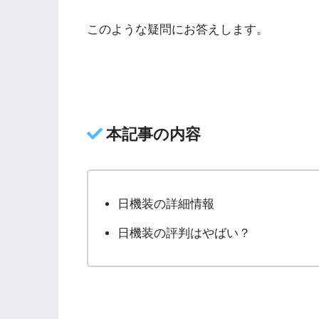
このような疑問にお答えします。
本記事の内容
日機装の詳細情報
日機装の評判はやばい？