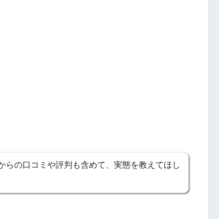
からの口コミや評判も含めて、実態を教えてほし