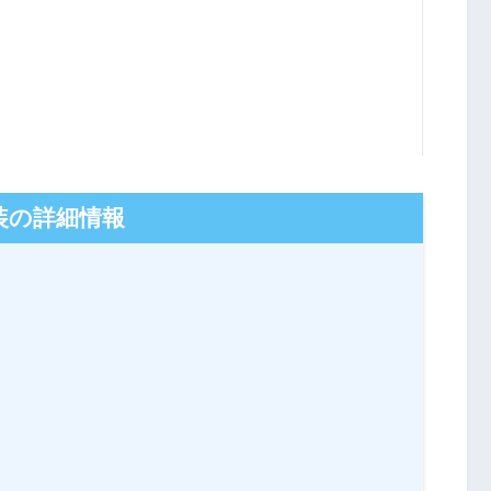
装の詳細情報