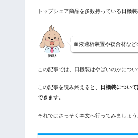
トップシェア商品を多数持っている日機装
血液透析装置や複合材など
管理人
この記事では、日機装はやばいのかについ
この記事を読み終えると、
日機装について
できます。
それではさっそく本文へ行ってみましょう