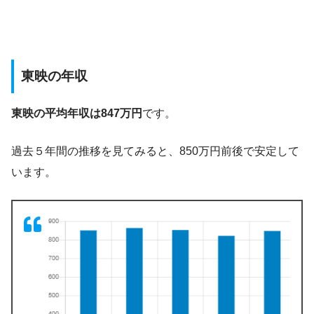
東映の年収
東映の平均年収は847万円
です。
過去５年間の推移を見てみると、850万円前後で安定して
います。