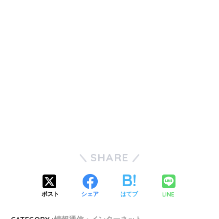
SHARE
LINE
ポスト
シェア
はてブ