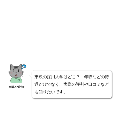
東映の採用大学はどこ？ 年収などの待
遇だけでなく、実際の評判や口コミなど
車購入検討者
も知りたいです。