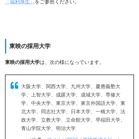
「福利厚生」
をご参照ください。
東映の採用大学
東映の採用大学
は、次の様になっています。
大阪大学、関西大学、九州大学、慶應義塾大
学、上智大学、成蹊大学、成城大学、専修大
学、中央大学、東京大学、東京外国語大学、東
北大学、同志社大学、日本大学、一橋大学、法
政大学、立教大学、立命館大学、早稲田大学、
青山学院大学、明治大学