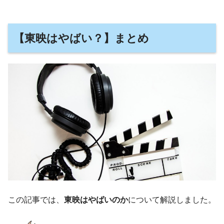
【東映はやばい？】まとめ
この記事では、
東映はやばいのか
について解説しました。