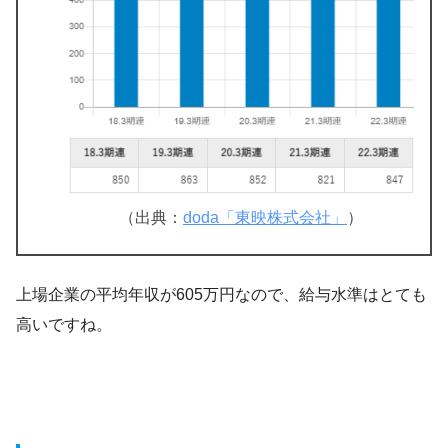
（出典：
doda「東映株式会社」
）
上場企業の平均年収が605万円なので、給与水準はとても
高いですね。