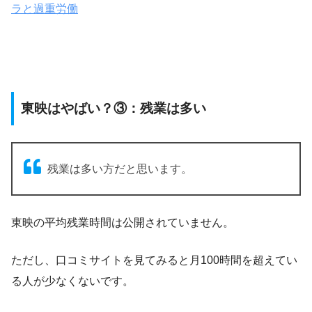
ラと過重労働
東映はやばい？③：残業は多い
残業は多い方だと思います。
東映の平均残業時間は公開されていません。
ただし、口コミサイトを見てみると月100時間を超えてい
る人が少なくないです。