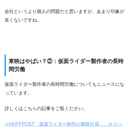
会社というより個人の問題だと思いますが、あまり印象が
良くないですね。
東映はやばい？②：仮面ライダー製作者の長時
間労働
仮面ライダー製作者の長時間労働についてもニュースにな
っています。
詳しくはこちらの記事をご覧ください。
≫HUFFPOST「仮面ライダー制作の東映社員」、セクハ