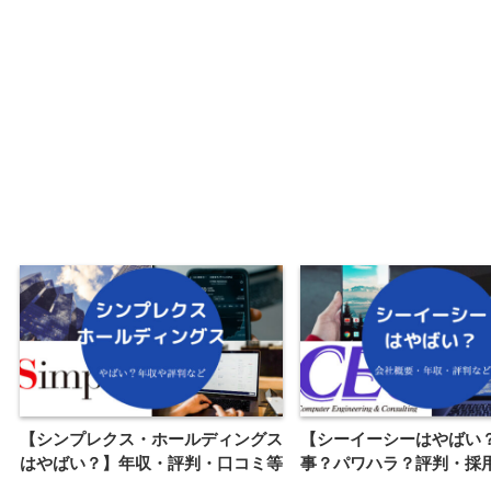
【シンプレクス・ホールディングス
【シーイーシーはやばい
はやばい？】年収・評判・口コミ等
事？パワハラ？評判・採