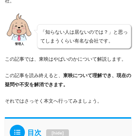
社。
「知らない人は居ないのでは？」と思っ
てしまうくらい有名な会社です。
管理人
この記事では、東映はやばいのかについて解説します。
この記事を読み終えると、
東映について理解でき、現在の
疑問や不安を解消できます。
それではさっそく本文へ行ってみましょう。
目次
[
hide
]