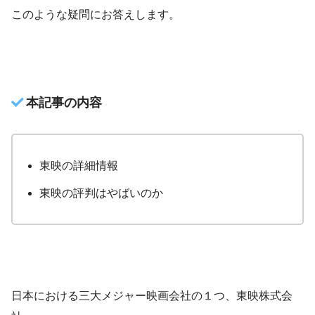
このような疑問にお答えします。
本記事の内容
東映の詳細情報
東映の評判はやばいのか
日本における三大メジャー映画会社の１つ、東映株式会