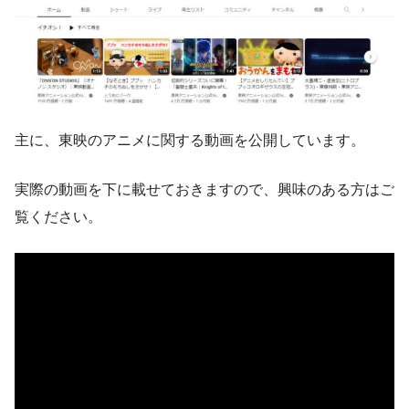
主に、東映のアニメに関する動画を公開しています。
実際の動画を下に載せておきますので、興味のある方はご
覧ください。