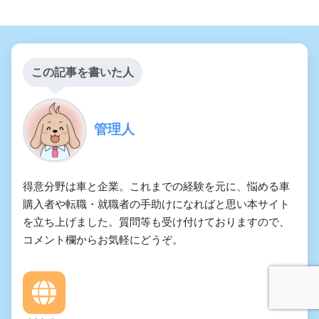
この記事を書いた人
管理人
得意分野は車と企業。これまでの経験を元に、悩める車
購入者や転職・就職者の手助けになればと思い本サイト
を立ち上げました。質問等も受け付けておりますので、
コメント欄からお気軽にどうぞ。