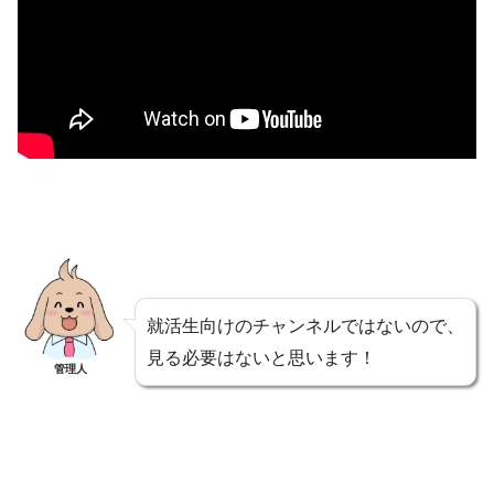
就活生向けのチャンネルではないので、
見る必要はないと思います！
管理人