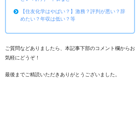
【住友化学はやばい？】激務？評判が悪い？辞
めたい？年収は低い？等
ご質問などありましたら、本記事下部のコメント欄からお
気軽にどうぞ！
最後までご精読いただきありがとうございました。