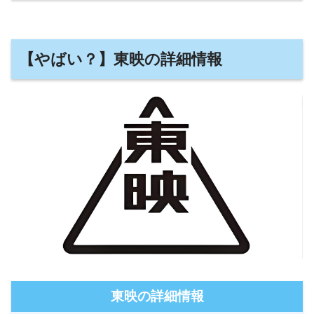
【やばい？】東映の詳細情報
東映の詳細情報