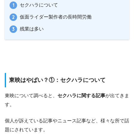
セクハラについて
仮面ライダー製作者の長時間労働
残業は多い
東映はやばい？①：セクハラについて
東映について調べると、
セクハラに関する記事
が出てきま
す。
個人が訴えている記事やニュース記事など、様々な所で話
題にされています。