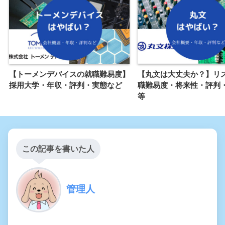
【トーメンデバイスの就職難易度】
【丸文は大丈夫か？】リ
採用大学・年収・評判・実態など
職難易度・将来性・評判
等
この記事を書いた人
管理人