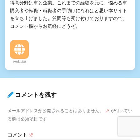
得意分野は車と企業。これまでの経験を元に、悩める車
購入者や転職・就職者の手助けになればと思い本サイト
を立ち上げました。質問等も受け付けておりますので、
コメント欄からお気軽にどうぞ。
Website
コメントを残す
メールアドレスが公開されることはありません。
※
が付いてい
る欄は必須項目です
コメント
※