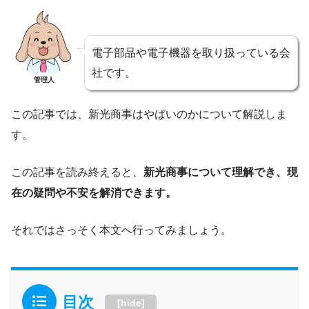
電子部品や電子機器を取り扱っている会
社です。
管理人
この記事では、新光商事はやばいのかについて解説しま
す。
この記事を読み終えると、
新光商事について理解でき、現
在の疑問や不安を解消できます。
それではさっそく本文へ行ってみましょう。
目次
[
hide
]