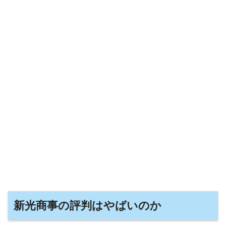
新光商事の評判はやばいのか