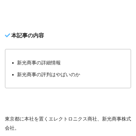
本記事の内容
新光商事の詳細情報
新光商事の評判はやばいのか
東京都に本社を置くエレクトロニクス商社、新光商事株式
会社。