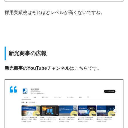
採用実績校はそれほどレベルが高くないですね。
新光商事の広報
新光商事のYouTubeチャンネル
はこちらです。