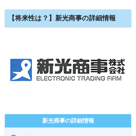
【将来性は？】新光商事の詳細情報
新光商事の詳細情報