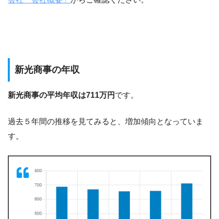
新光商事の年収
新光商事の平均年収は711万円
です。
過去５年間の推移を見てみると、増加傾向となっていま
す。