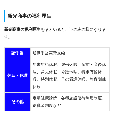
新光商事の福利厚生
新光商事の福利厚生
をまとめると、下の表の様になりま
す。
諸手当
通勤手当実費支給
年末年始休暇、慶弔休暇、産前・産後休
暇、育児休暇、介護休暇、特別有給休
休日・休暇
暇、特別休暇、子の看護休暇、教育訓練
休暇
定期健康診断、各種施設優待利用制度、
その他
退職金制度など