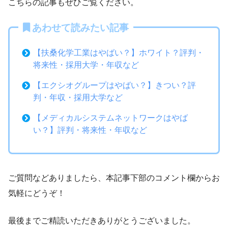
こちらの記事もぜひご覧ください。
あわせて読みたい記事
【扶桑化学工業はやばい？】ホワイト？評判・
将来性・採用大学・年収など
【エクシオグループはやばい？】きつい？評
判・年収・採用大学など
【メディカルシステムネットワークはやば
い？】評判・将来性・年収など
ご質問などありましたら、本記事下部のコメント欄からお
気軽にどうぞ！
最後までご精読いただきありがとうございました。