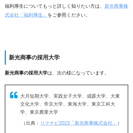
福利厚生についてもっと詳しく知りたい方は、
新光商事株
式会社「福利厚生」
をご参照ください。
新光商事の採用大学
新光商事の採用大学
は、次の様になっています。
大月短期大学、実践女子大学、成蹊大学、大東
文化大学、帝京大学、東海大学、東京工科大
学、東京農業大学
（出典：
リクナビ2023「新光商事株式会社」
）