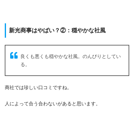
新光商事はやばい？②：穏やかな社風
良くも悪くも穏やかな社風。のんびりとしてい
る。
商社では珍しい口コミですね。
人によって合う合わないがあると思います。