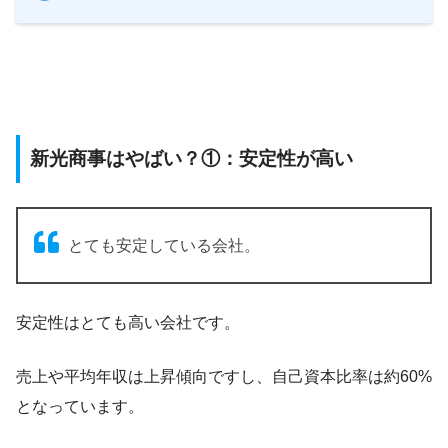
新光商事はやばい？①：安定性が高い
とても安定している会社。
安定性はとても高い会社です。
売上や平均年収は上昇傾向ですし、自己資本比率は約60%
となっています。