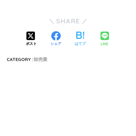
SHARE
LINE
ポスト
シェア
はてブ
CATEGORY :
卸売業