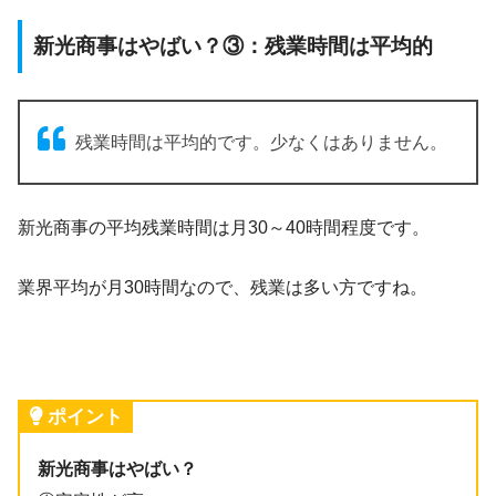
新光商事はやばい？③：残業時間は平均的
残業時間は平均的です。少なくはありません。
新光商事の平均残業時間は月30～40時間程度です。
業界平均が月30時間なので、残業は多い方ですね。
ポイント
新光商事はやばい？