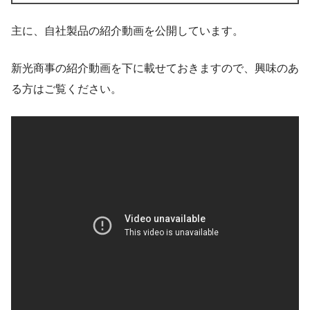
主に、自社製品の紹介動画を公開しています。
新光商事の紹介動画を下に載せておきますので、興味のあ
る方はご覧ください。