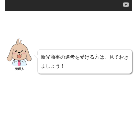
新光商事の選考を受ける方は、見ておき
ましょう！
管理人