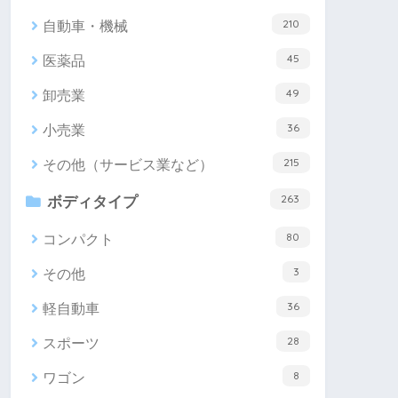
210
自動車・機械
45
医薬品
49
卸売業
36
小売業
215
その他（サービス業など）
263
ボディタイプ
80
コンパクト
3
その他
36
軽自動車
28
スポーツ
8
ワゴン