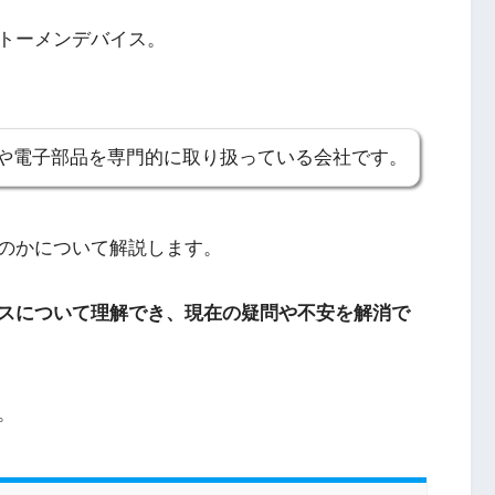
トーメンデバイス。
や電子部品を専門的に取り扱っている会社です。
のかについて解説します。
スについて理解でき、現在の疑問や不安を解消で
。