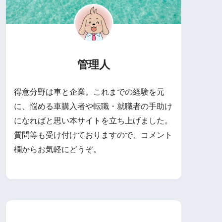
管理人
得意分野は車と企業。これまでの経験を元
に、悩める車購入者や転職・就職者の手助け
になればと思い本サイトを立ち上げました。
質問等も受け付けておりますので、コメント
欄からお気軽にどうぞ。