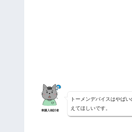
トーメンデバイスはやばい
えてほしいです。
車購入検討者