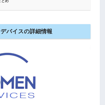
まとめ
ンデバイスの詳細情報