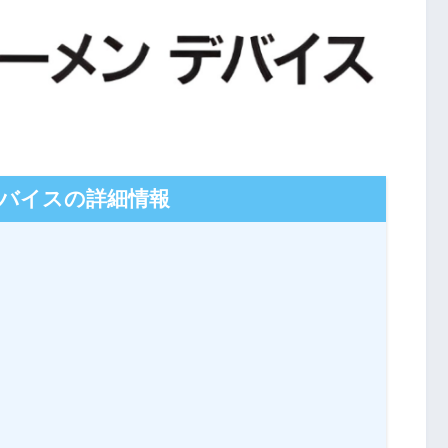
バイスの詳細情報