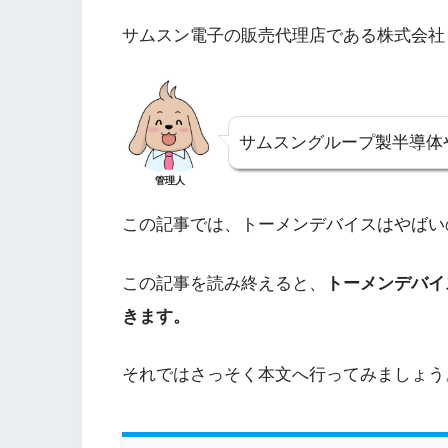
サムスン電子の販売代理店である株式会社
サムスングループ製半導体
管理人
この記事では、トーメンデバイスはやばい
この記事を読み終えると、
トーメンデバイ
きます。
それではさっそく本文へ行ってみましょう