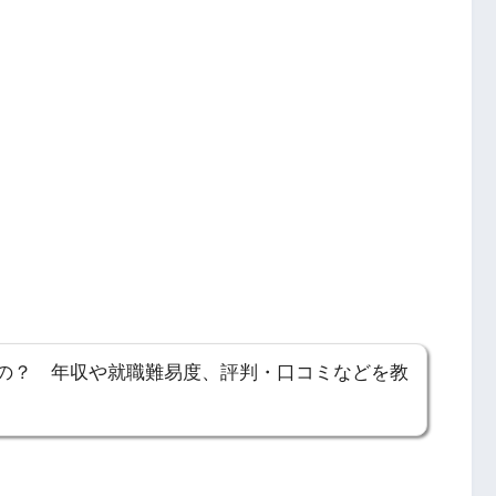
の？ 年収や就職難易度、評判・口コミなどを教