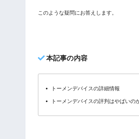
このような疑問にお答えします。
本記事の内容
トーメンデバイスの詳細情報
トーメンデバイスの評判はやばいの