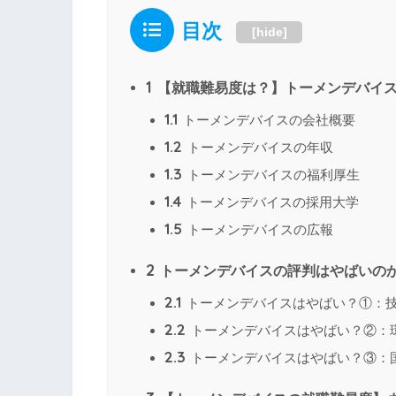
目次
[
hide
]
1
【就職難易度は？】トーメンデバイ
1.1
トーメンデバイスの会社概要
1.2
トーメンデバイスの年収
1.3
トーメンデバイスの福利厚生
1.4
トーメンデバイスの採用大学
1.5
トーメンデバイスの広報
2
トーメンデバイスの評判はやばいの
2.1
トーメンデバイスはやばい？①：
2.2
トーメンデバイスはやばい？②：
2.3
トーメンデバイスはやばい？③：