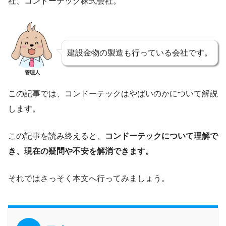
社、コンドーテック株式会社。
建設金物の製造も行っている会社です。
管理人
この記事では、コンドーテックはやばいのかについて解説
します。
この記事を読み終えると、
コンドーテックについて理解で
き、現在の疑問や不安を解消できます。
それではさっそく本文へ行ってみましょう。