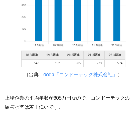
（出典：
doda「コンドーテック株式会社」
）
上場企業の平均年収が605万円なので、コンドーテックの
給与水準は若干低いです。