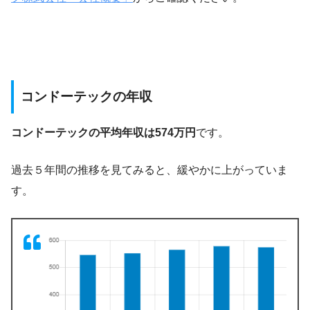
コンドーテックの年収
コンドーテックの平均年収は574万円
です。
過去５年間の推移を見てみると、緩やかに上がっていま
す。