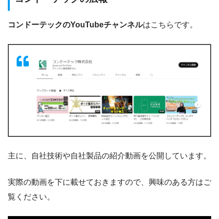
コンドーテックのYouTubeチャンネル
はこちらです。
主に、自社技術や自社製品の紹介動画を公開しています。
実際の動画を下に載せておきますので、興味のある方はご
覧ください。