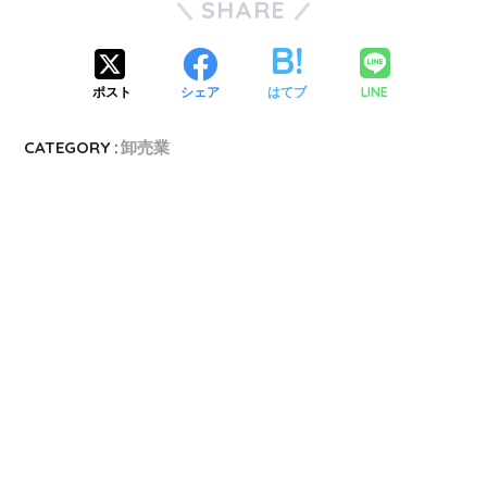
SHARE
LINE
ポスト
シェア
はてブ
CATEGORY :
卸売業