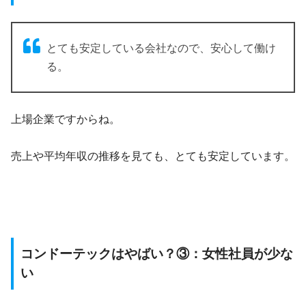
とても安定している会社なので、安心して働け
る。
上場企業ですからね。
売上や平均年収の推移を見ても、とても安定しています。
コンドーテックはやばい？③：女性社員が少な
い