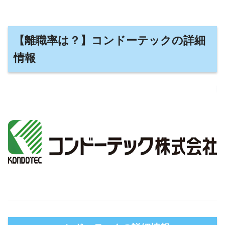
【離職率は？】コンドーテックの詳細
情報