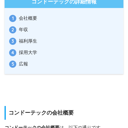
コンドーテックの詳細情報
会社概要
年収
福利厚生
採用大学
広報
コンドーテックの会社概要
コンドーテックの会社概要
は、以下の通りです。