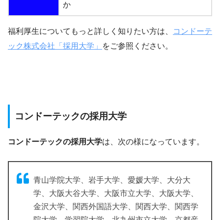
か
福利厚生についてもっと詳しく知りたい方は、
コンドーテ
ック株式会社「採用大学」
をご参照ください。
コンドーテックの採用大学
コンドーテックの採用大学
は、次の様になっています。
青山学院大学、岩手大学、愛媛大学、大分大
学、大阪大谷大学、大阪市立大学、大阪大学、
金沢大学、関西外国語大学、関西大学、関西学
院大学、学習院大学、北九州市立大学、京都産