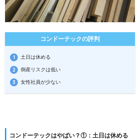
コンドーテックの評判
土日は休める
倒産リスクは低い
女性社員が少ない
コンドーテックはやばい？①：土日は休める