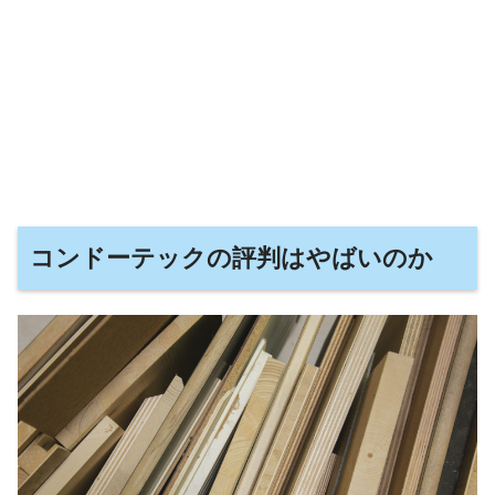
コンドーテックの評判はやばいのか