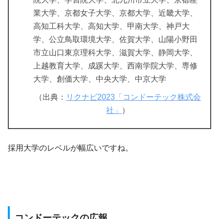
業大学、京都女子大学、京都大学、近畿大学、
高知工科大学、高知大学、甲南大学、神戸大
学、公立鳥取環境大学、佐賀大学、山陽小野田
市立山口東京理科大学、滋賀大学、静岡大学、
上越教育大学、成蹊大学、西南学院大学、専修
大学、創価大学、中央大学、中京大学
（出典：
リクナビ2023「コンドーテック株式会
社」
）
採用大学のレベルが幅広いですね。
コンドーテックの広報