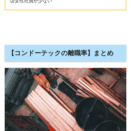
③女性社員が少ない
【コンドーテックの離職率】まとめ