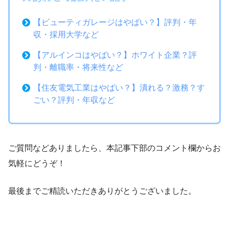
【ビューティガレージはやばい？】評判・年
収・採用大学など
【アルインコはやばい？】ホワイト企業？評
判・離職率・将来性など
【住友電気工業はやばい？】潰れる？激務？す
ごい？評判・年収など
ご質問などありましたら、本記事下部のコメント欄からお
気軽にどうぞ！
最後までご精読いただきありがとうございました。