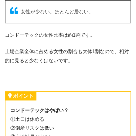
女性が少ない。ほとんど居ない。
コンドーテックの女性比率は約1割です。
上場企業全体に占める女性の割合も大体1割なので、相対
的に見ると少なくはないです。
ポイント
コンドーテックはやばい？
①土日は休める
②倒産リスクは低い