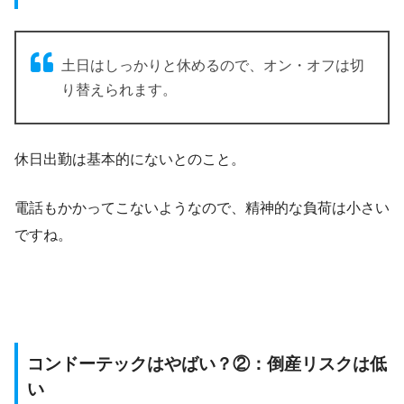
土日はしっかりと休めるので、オン・オフは切
り替えられます。
休日出勤は基本的にないとのこと。
電話もかかってこないようなので、精神的な負荷は小さい
ですね。
コンドーテックはやばい？②：倒産リスクは低
い