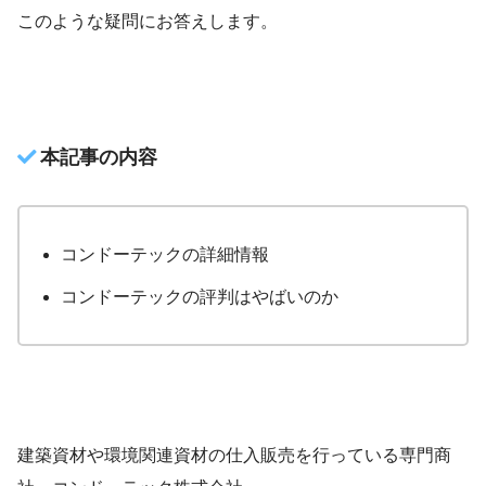
このような疑問にお答えします。
本記事の内容
コンドーテックの詳細情報
コンドーテックの評判はやばいのか
建築資材や環境関連資材の仕入販売を行っている専門商