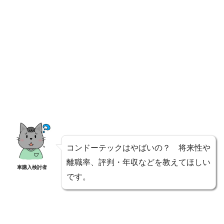
コンドーテックはやばいの？ 将来性や
離職率、評判・年収などを教えてほしい
車購入検討者
です。