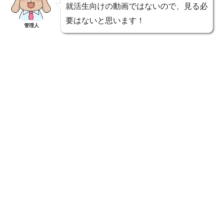
就活生向けの動画ではないので、見る必
要はないと思います！
管理人