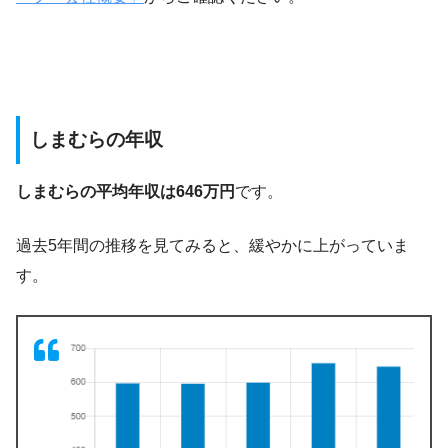
しまむらの年収
しまむらの平均年収は646万円
です。
過去5年間の推移を見てみると、緩やかに上がっていま
す。