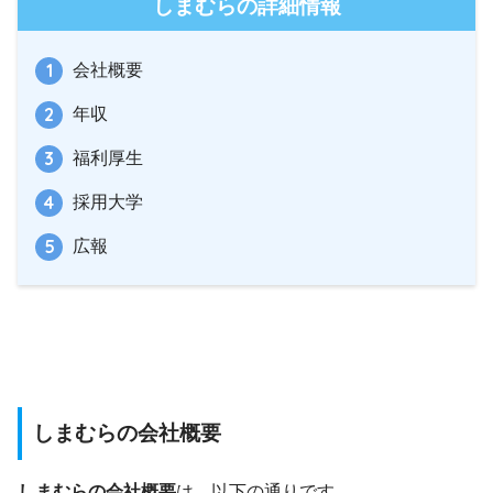
しまむらの詳細情報
会社概要
年収
福利厚生
採用大学
広報
しまむらの会社概要
しまむらの会社概要
は、以下の通りです。