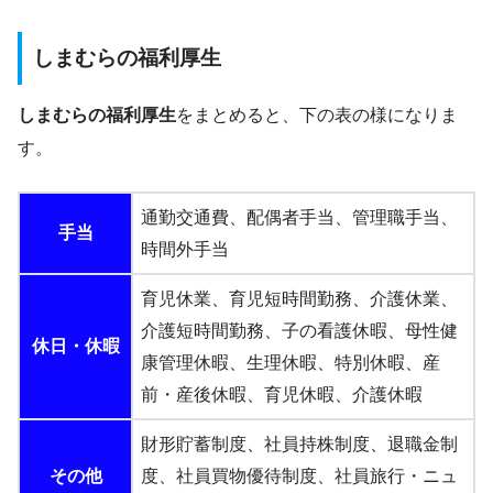
しまむらの福利厚生
しまむらの福利厚生
をまとめると、下の表の様になりま
す。
通勤交通費、配偶者手当、管理職手当、
手当
時間外手当
育児休業、育児短時間勤務、介護休業、
介護短時間勤務、子の看護休暇、母性健
休日・休暇
康管理休暇、生理休暇、特別休暇、産
前・産後休暇、育児休暇、介護休暇
財形貯蓄制度、社員持株制度、退職金制
その他
度、社員買物優待制度、社員旅行・ニュ