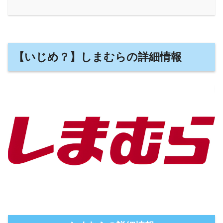
【いじめ？】しまむらの詳細情報