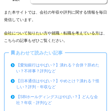
また本サイトでは、会社の年収や評判に関する情報を毎日
発信しています。
会社について知りたい方
や
就職・転職を考えている方
は、
こちらの記事もぜひご覧ください。
あわせて読みたい記事
【愛知銀行はやばい？】潰れる？合併？辞めた
い？不祥事？評判など
【日本通信はやばい？】やめとけ？潰れる？怪
しい？評判・年収など
【SBIホールディングスはやばい？】どんな会
社？年収・評判など