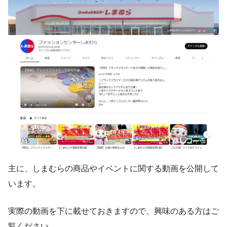
主に、しまむらの商品やイベントに関する動画を公開して
います。
実際の動画を下に載せておきますので、興味のある方はご
覧ください。