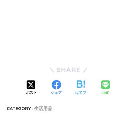
SHARE
LINE
ポスト
シェア
はてブ
CATEGORY :
生活用品