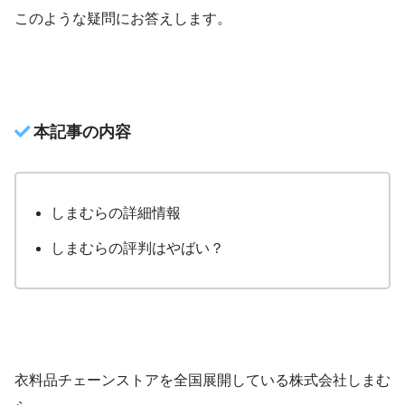
このような疑問にお答えします。
本記事の内容
しまむらの詳細情報
しまむらの評判はやばい？
衣料品チェーンストアを全国展開している株式会社しまむ