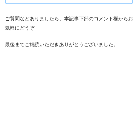
ご質問などありましたら、本記事下部のコメント欄からお
気軽にどうぞ！
最後までご精読いただきありがとうございました。