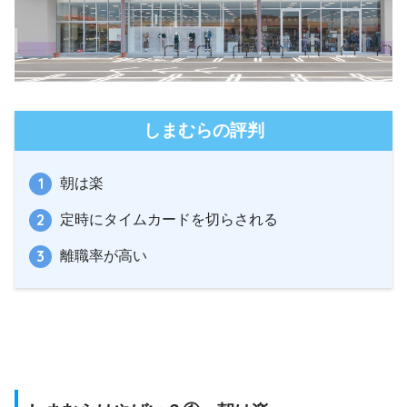
しまむらの評判
朝は楽
定時にタイムカードを切らされる
離職率が高い