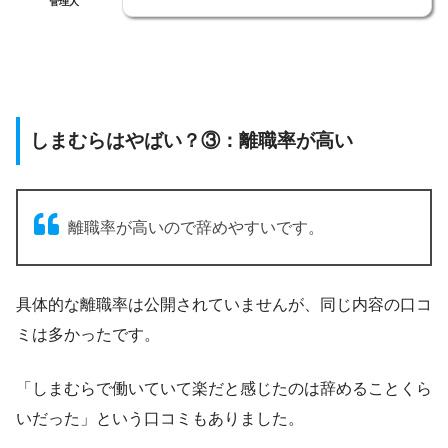
管理人
しまむらはやばい？③：離職率が高い
離職率が高いので辞めやすいです。
具体的な離職率は公開されていませんが、同じ内容の口コ
ミは多かったです。
「しまむらで働いていて楽だと感じたのは辞めることくら
いだった」という口コミもありました。