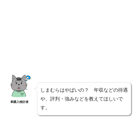
しまむらはやばいの？ 年収などの待遇
や、評判・強みなどを教えてほしいで
車購入検討者
す。