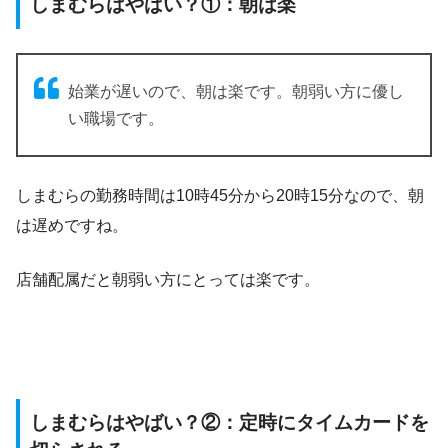
しまむらはやばい？①：朝は楽
始業が遅いので、朝は楽です。朝弱い方に優し
い職場です。
しまむらの勤務時間は10時45分から20時15分なので、朝
は遅めですね。
店舗配属だと朝弱い方にとっては楽です。
しまむらはやばい？②：定時にタイムカードを