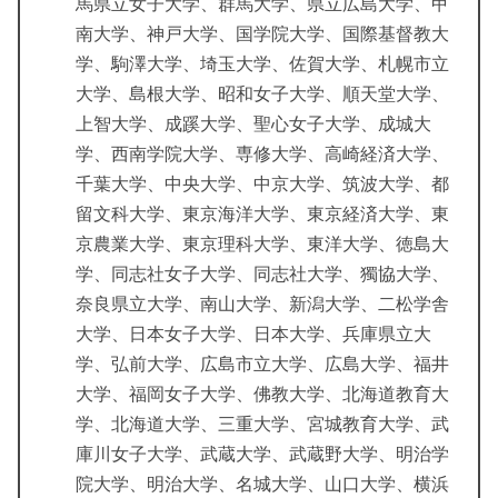
馬県立女子大学、群馬大学、県立広島大学、甲
南大学、神戸大学、国学院大学、国際基督教大
学、駒澤大学、埼玉大学、佐賀大学、札幌市立
大学、島根大学、昭和女子大学、順天堂大学、
上智大学、成蹊大学、聖心女子大学、成城大
学、西南学院大学、専修大学、高崎経済大学、
千葉大学、中央大学、中京大学、筑波大学、都
留文科大学、東京海洋大学、東京経済大学、東
京農業大学、東京理科大学、東洋大学、徳島大
学、同志社女子大学、同志社大学、獨協大学、
奈良県立大学、南山大学、新潟大学、二松学舎
大学、日本女子大学、日本大学、兵庫県立大
学、弘前大学、広島市立大学、広島大学、福井
大学、福岡女子大学、佛教大学、北海道教育大
学、北海道大学、三重大学、宮城教育大学、武
庫川女子大学、武蔵大学、武蔵野大学、明治学
院大学、明治大学、名城大学、山口大学、横浜