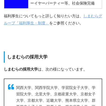
ーイヤーパーティー等、社会保険完備
福利厚生についてもっと詳しく知りたい方は、
しまむらグ
ループ「福利厚生・制度」
をご参照ください。
しまむらの採用大学
しまむらの採用大学
は、次の様になっています。
関西大学、関西学院大学、学習院女子大学、学
習院大学、北里大学、京都産業大学、京都女子
大学、京都大学、近畿大学、熊本県立大学、群