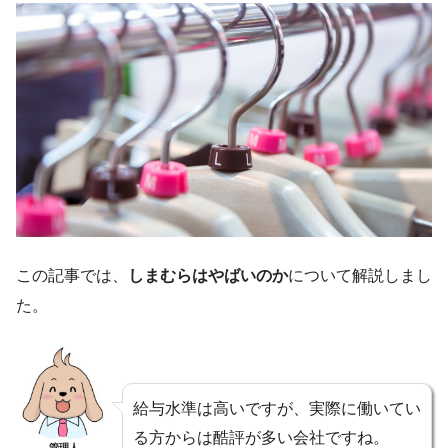
この記事では、
しまむらはやばいのか
について解説しまし
た。
給与水準は高いですが、実際に働いてい
る方からは酷評が多い会社ですね。
管理人