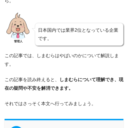
ら。
日本国内では業界2位となっている企業
です。
管理人
この記事では、しまむらはやばいのかについて解説しま
す。
この記事を読み終えると、
しまむらについて理解でき、現
在の疑問や不安を解消できます。
それではさっそく本文へ行ってみましょう。