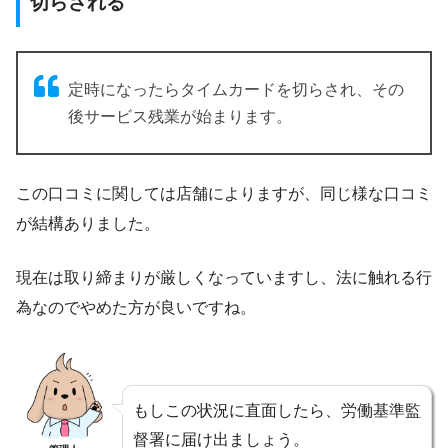
切らされる
定時になったらタイムカードを切らされ、その
後サービス残業が始まります。
この口コミに関しては店舗によりますが、同じ様な口コミ
が結構ありました。
現在は取り締まりが厳しくなっていますし、法に触れる行
為なのでやめた方が良いですね。
もしこの状況に直面したら、労働基準監
督署に届け出ましょう。