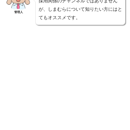
採用関係のチャンネルではありません
が、しまむらについて知りたい方にはと
管理人
てもオススメです。