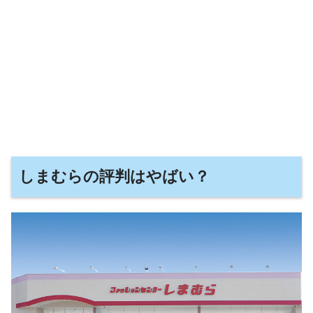
しまむらの評判はやばい？