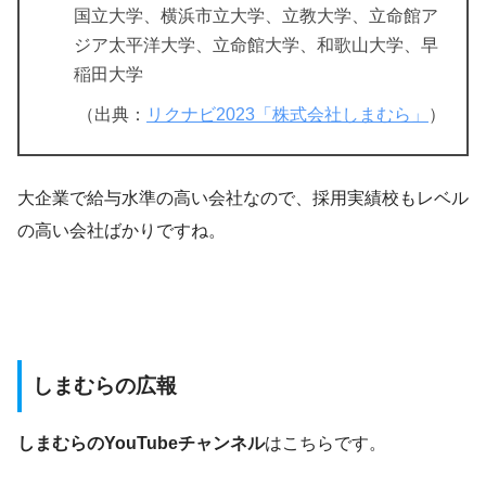
国立大学、横浜市立大学、立教大学、立命館ア
ジア太平洋大学、立命館大学、和歌山大学、早
稲田大学
（出典：
リクナビ2023「株式会社しまむら」
）
大企業で給与水準の高い会社なので、採用実績校もレベル
の高い会社ばかりですね。
しまむらの広報
しまむらのYouTubeチャンネル
はこちらです。