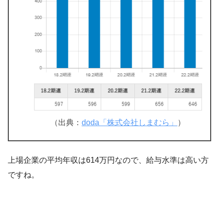
（出典：
doda「株式会社しまむら」
）
上場企業の平均年収は614万円なので、給与水準は高い方
ですね。