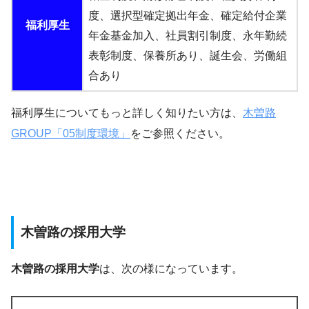
度、選択型確定拠出年金、確定給付企業
福利厚生
年金基金加入、社員割引制度、永年勤続
表彰制度、保養所あり、誕生会、労働組
合あり
福利厚生についてもっと詳しく知りたい方は、
木曽路
GROUP「05制度環境」
をご参照ください。
木曽路の採用大学
木曽路の採用大学
は、次の様になっています。