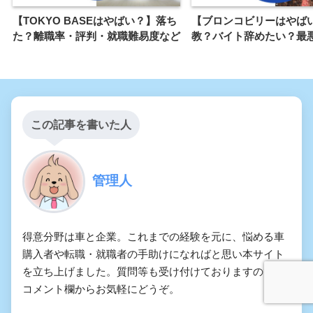
【TOKYO BASEはやばい？】落ち
【ブロンコビリーはやば
た？離職率・評判・就職難易度など
教？バイト辞めたい？最
この記事を書いた人
管理人
得意分野は車と企業。これまでの経験を元に、悩める車
購入者や転職・就職者の手助けになればと思い本サイト
を立ち上げました。質問等も受け付けておりますので、
コメント欄からお気軽にどうぞ。