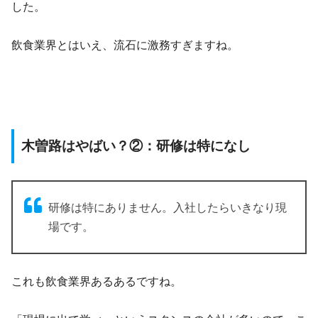
した。
飲食業界とはいえ、流石に激務すぎますね。
木曽路はやばい？②：研修は特になし
研修は特にありません。入社したらいきなり現
場です。
これも飲食業界あるあるですね。