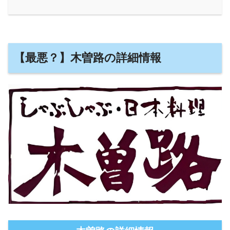
【最悪？】木曽路の詳細情報