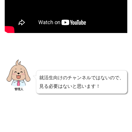
就活生向けのチャンネルではないので、
見る必要はないと思います！
管理人