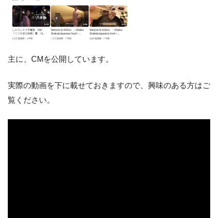
主に、CMを公開しています。
実際の動画を下に載せておきますので、興味のある方はご
覧ください。