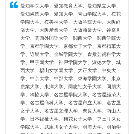
愛知学院大学、愛知教育大学、愛知県立大学、
愛知淑徳大学、愛知大学、青山学院大学、桜花
学園大学、桜美林大学、大阪学院大学、大阪経
済大学、大阪産業大学、大阪商業大学、神奈川
大学、関西外国語大学、関西大学、関西学院大
学、京都学園大学、京都女子大学、京都精華大
学、近畿大学、金城学院大学、倉敷芸術科学大
学、甲子園大学、神戸学院大学、淑徳大学、城
西大学、椙山女学園大学、大正大学、中央大
学、中京大学、中部大学、東海学園大学、東京
農業大学、東洋大学、同志社女子大学、同朋大
学、獨協大学、名古屋学院大学、名古屋経済大
学、名古屋商科大学、名古屋市立大学、名古屋
女子大学、名古屋文理大学、奈良大学、南山大
学、日本福祉大学、梅花女子大学、フェリス女
学院大学、武庫川女子大学、明海大学、明治学