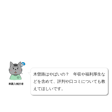
木曽路はやばいの？ 年収や福利厚生な
どを含めて、評判や口コミについても教
車購入検討者
えてほしいです。