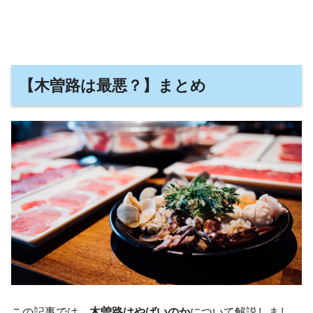
【木曽路は最悪？】まとめ
この記事では、
木曽路はやばいのか
について解説しまし