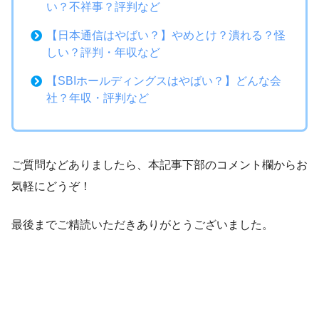
い？不祥事？評判など
【日本通信はやばい？】やめとけ？潰れる？怪
しい？評判・年収など
【SBIホールディングスはやばい？】どんな会
社？年収・評判など
ご質問などありましたら、本記事下部のコメント欄からお
気軽にどうぞ！
最後までご精読いただきありがとうございました。