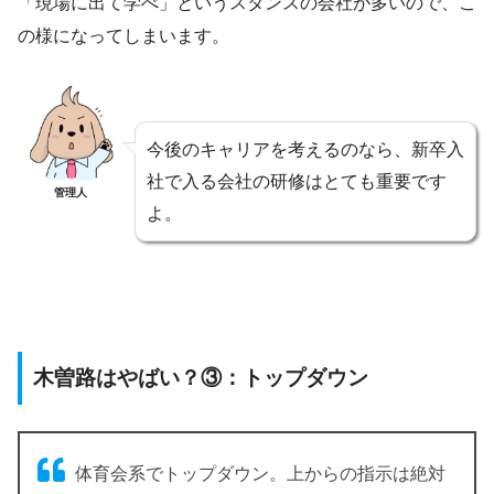
「現場に出て学べ」というスタンスの会社が多いので、こ
の様になってしまいます。
今後のキャリアを考えるのなら、新卒入
社で入る会社の研修はとても重要です
管理人
よ。
木曽路はやばい？③：トップダウン
体育会系でトップダウン。上からの指示は絶対