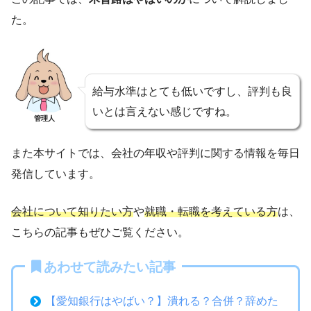
た。
給与水準はとても低いですし、評判も良
いとは言えない感じですね。
管理人
また本サイトでは、会社の年収や評判に関する情報を毎日
発信しています。
会社について知りたい方
や
就職・転職を考えている方
は、
こちらの記事もぜひご覧ください。
あわせて読みたい記事
【愛知銀行はやばい？】潰れる？合併？辞めた