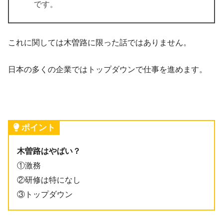
です。
これに関しては木曽路に限った話ではありません。
日本の多くの企業ではトップダウンで仕事を進めます。
ポイント
木曽路はやばい？
①激務
②研修は特になし
③トップダウン