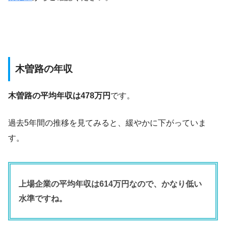
木曽路の年収
木曽路の平均年収は478万円
です。
過去5年間の推移を見てみると、緩やかに下がっていま
す。
上場企業の平均年収は614万円なので、かなり低い
水準ですね。