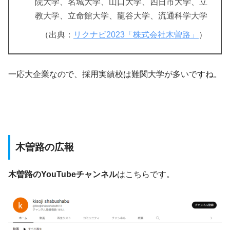
院大学、名城大学、山口大学、四日市大学、立
教大学、立命館大学、龍谷大学、流通科学大学
（出典：
リクナビ2023「株式会社木曽路」
）
一応大企業なので、採用実績校は難関大学が多いですね。
木曽路の広報
木曽路のYouTubeチャンネル
はこちらです。