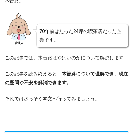
木曽路。
70年前はたった24席の喫茶店だった企
業です。
管理人
この記事では、木曽路はやばいのかについて解説します。
この記事を読み終えると、
木曽路について理解でき、現在
の疑問や不安を解消できます。
それではさっそく本文へ行ってみましょう。