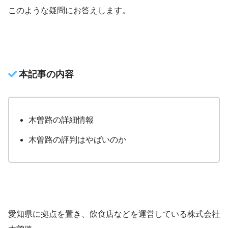
このような疑問にお答えします。
本記事の内容
木曽路の詳細情報
木曽路の評判はやばいのか
愛知県に拠点を置き、飲食店などを運営している株式会社