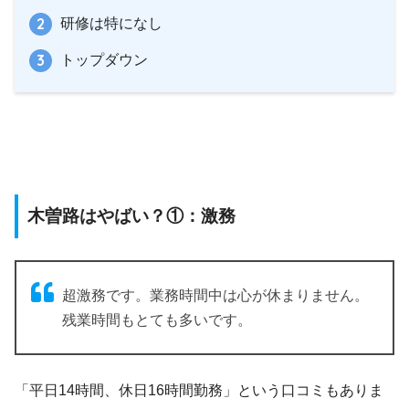
研修は特になし
トップダウン
木曽路はやばい？①：激務
超激務です。業務時間中は心が休まりません。
残業時間もとても多いです。
「平日14時間、休日16時間勤務」という口コミもありま