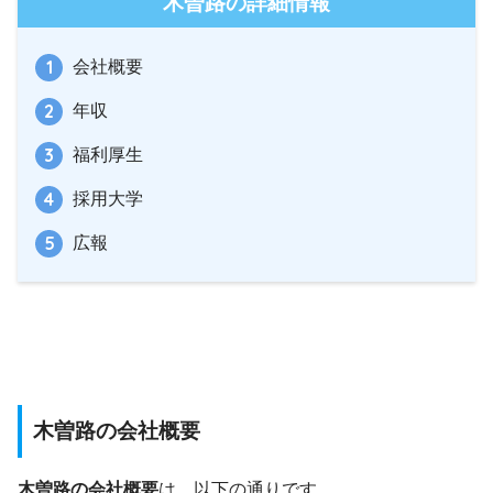
木曽路の詳細情報
会社概要
年収
福利厚生
採用大学
広報
木曽路の会社概要
木曽路の会社概要
は、以下の通りです。