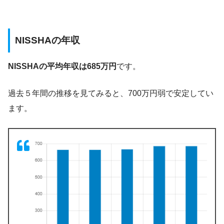
NISSHAの年収
NISSHAの平均年収は685万円
です。
過去５年間の推移を見てみると、700万円弱で安定してい
ます。