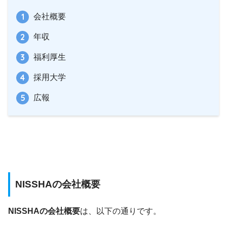
会社概要
年収
福利厚生
採用大学
広報
NISSHAの会社概要
NISSHAの会社概要
は、以下の通りです。