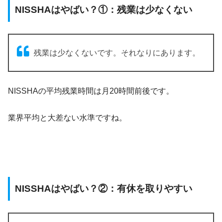
NISSHAはやばい？①：残業は少なくない
残業は少なくないです。それなりにあります。
NISSHAの平均残業時間は月20時間前後です。
業界平均と大差ない水準ですね。
NISSHAはやばい？②：有休を取りやすい