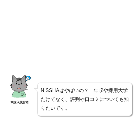
NISSHAはやばいの？ 年収や採用大学
だけでなく、評判や口コミについても知
車購入検討者
りたいです。