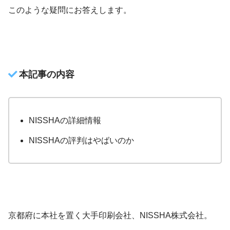
このような疑問にお答えします。
本記事の内容
NISSHAの詳細情報
NISSHAの評判はやばいのか
京都府に本社を置く大手印刷会社、NISSHA株式会社。