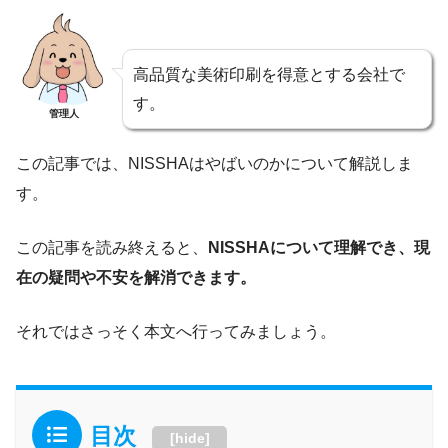
高品質な美術印刷を得意とする会社で
す。
管理人
この記事では、NISSHAはやばいのかについて解説しま
す。
この記事を読み終えると、
NISSHAについて理解でき、現
在の疑問や不安を解消できます。
それではさっそく本文へ行ってみましょう。
目次
[
hide
]