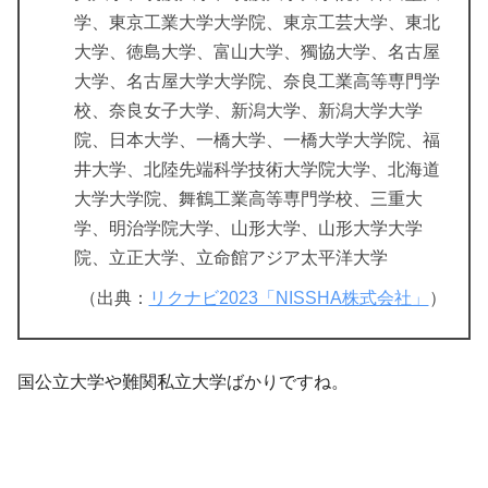
学、東京工業大学大学院、東京工芸大学、東北
大学、徳島大学、富山大学、獨協大学、名古屋
大学、名古屋大学大学院、奈良工業高等専門学
校、奈良女子大学、新潟大学、新潟大学大学
院、日本大学、一橋大学、一橋大学大学院、福
井大学、北陸先端科学技術大学院大学、北海道
大学大学院、舞鶴工業高等専門学校、三重大
学、明治学院大学、山形大学、山形大学大学
院、立正大学、立命館アジア太平洋大学
（出典：
リクナビ2023「NISSHA株式会社」
）
国公立大学や難関私立大学ばかりですね。