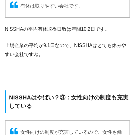
有休は取りやすい会社です。
NISSHAの平均有休取得日数は年間10.2日です。
上場企業の平均が9.1日なので、NISSHAはとても休みや
すい会社ですね。
NISSHAはやばい？③：女性向けの制度も充実
している
女性向けの制度が充実しているので、女性も働