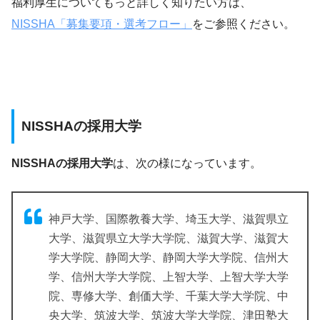
福利厚生についてもっと詳しく知りたい方は、
NISSHA「募集要項・選考フロー」
をご参照ください。
NISSHAの採用大学
NISSHAの採用大学
は、次の様になっています。
神戸大学、国際教養大学、埼玉大学、滋賀県立
大学、滋賀県立大学大学院、滋賀大学、滋賀大
学大学院、静岡大学、静岡大学大学院、信州大
学、信州大学大学院、上智大学、上智大学大学
院、専修大学、創価大学、千葉大学大学院、中
央大学、筑波大学、筑波大学大学院、津田塾大