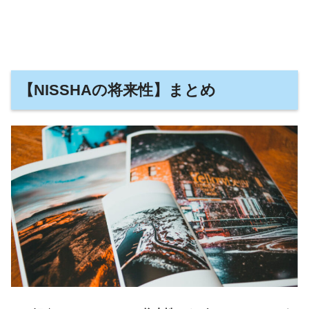
【NISSHAの将来性】まとめ