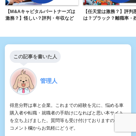
【M&Aキャピタルパートナーズは
【任天堂は激務？】評判
激務？】怪しい？評判・年収など
は？ブラック？離職率・
この記事を書いた人
管理人
得意分野は車と企業。これまでの経験を元に、悩める車
購入者や転職・就職者の手助けになればと思い本サイト
を立ち上げました。質問等も受け付けておりますので、
コメント欄からお気軽にどうぞ。