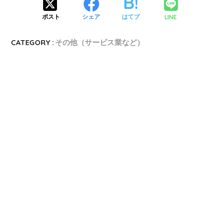
LINE
ポスト
シェア
はてブ
CATEGORY :
その他（サービス業など）