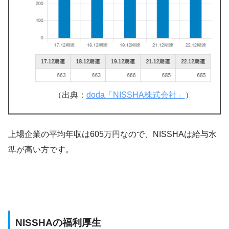
（出典：
doda「NISSHA株式会社」
）
上場企業の平均年収は605万円なので、NISSHAは給与水
準が高い方です。
NISSHAの福利厚生