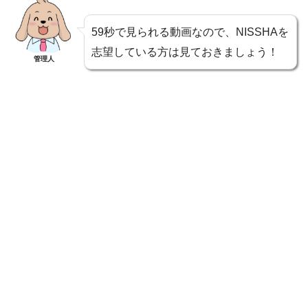
59秒で見られる動画なので、NISSHAを
志望している方は見ておきましょう！
管理人