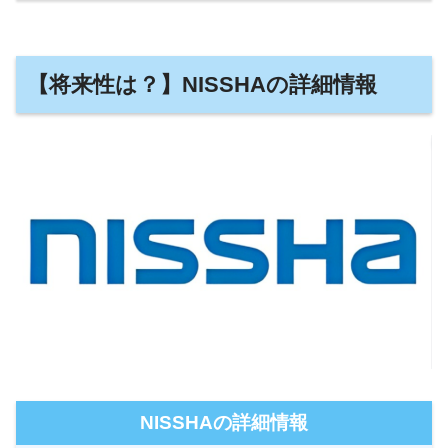
【将来性は？】NISSHAの詳細情報
NISSHAの詳細情報