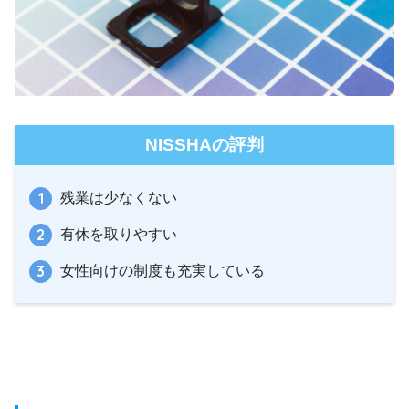
NISSHAの評判
残業は少なくない
有休を取りやすい
女性向けの制度も充実している