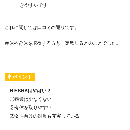
きやすいです。
これに関しては口コミの通りです。
産休や育休を取得する方も一定数居るとのことでした。
ポイント
NISSHAはやばい？
①残業は少なくない
②有休を取りやすい
③女性向けの制度も充実している