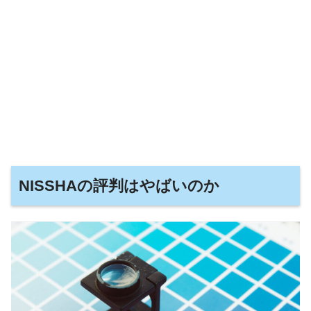
NISSHAの評判はやばいのか