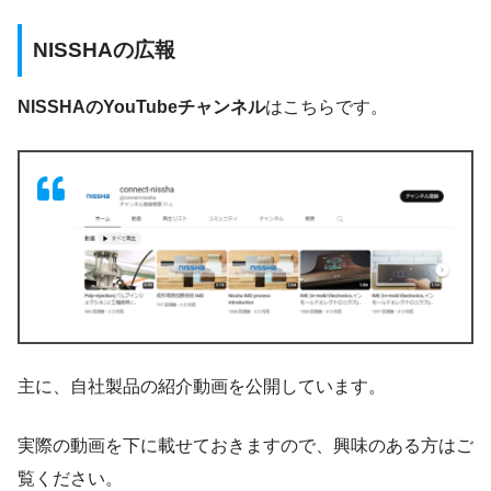
NISSHAの広報
NISSHAのYouTubeチャンネル
はこちらです。
主に、自社製品の紹介動画を公開しています。
実際の動画を下に載せておきますので、興味のある方はご
覧ください。