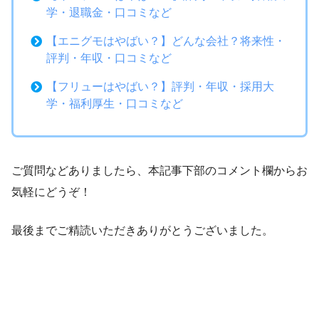
学・退職金・口コミなど
【エニグモはやばい？】どんな会社？将来性・
評判・年収・口コミなど
【フリューはやばい？】評判・年収・採用大
学・福利厚生・口コミなど
ご質問などありましたら、本記事下部のコメント欄からお
気軽にどうぞ！
最後までご精読いただきありがとうございました。