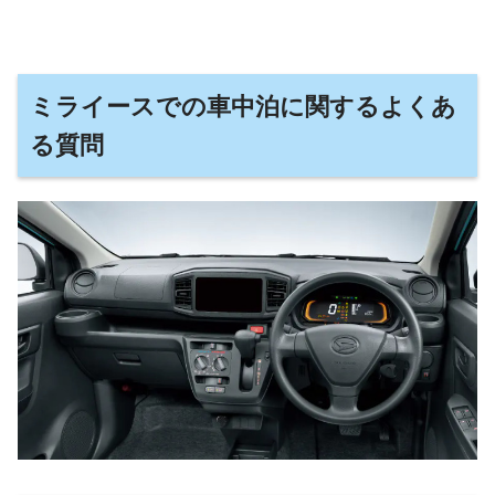
ミライースでの車中泊に関するよくあ
る質問