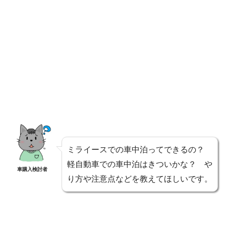
ミライースでの車中泊ってできるの？
軽自動車での車中泊はきついかな？ や
車購入検討者
り方や注意点などを教えてほしいです。