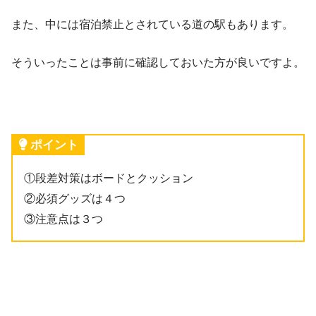
また、中には宿泊禁止とされている道の駅もあります。
そういったことは事前に確認しておいた方が良いですよ。
ポイント
①段差対策はボードとクッション
②必須グッズは４つ
③注意点は３つ