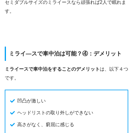
セミダブルサイズのミライースなら頑張れば2人で眠れま
す。
ミライ―スで車中泊は可能？④：デメリット
ミライースで車中泊をすることのデメリット
は、以下４つ
です。
凹凸が激しい
ヘッドリストの取り外しができない
高さがなく、窮屈に感じる