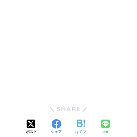
SHARE
LINE
ポスト
シェア
はてブ