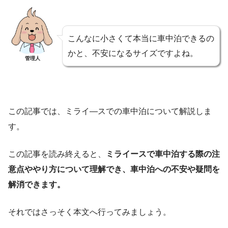
こんなに小さくて本当に車中泊できるの
かと、不安になるサイズですよね。
管理人
この記事では、ミライ―スでの車中泊について解説しま
す。
この記事を読み終えると、
ミライースで車中泊する際の注
意点ややり方について理解でき、車中泊への不安や疑問を
解消できます。
それではさっそく本文へ行ってみましょう。