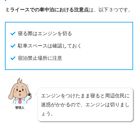
ミライースでの車中泊における注意点
は、以下３つです。
寝る際はエンジンを切る
駐車スペースは確認しておく
宿泊禁止場所に注意
エンジンをつけたまま寝ると周辺住民に
迷惑がかかるので、エンジンは切りまし
管理人
ょう。