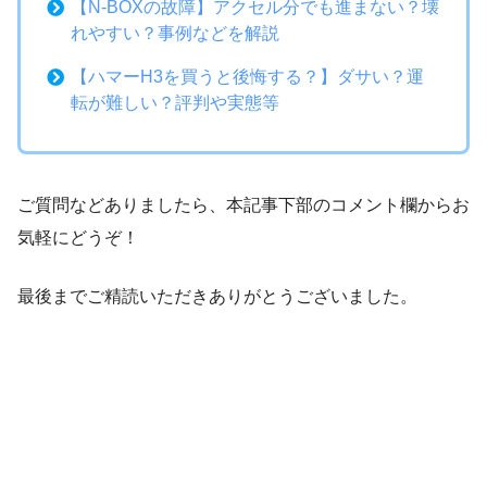
【N-BOXの故障】アクセル分でも進まない？壊
れやすい？事例などを解説
【ハマーH3を買うと後悔する？】ダサい？運
転が難しい？評判や実態等
ご質問などありましたら、本記事下部のコメント欄からお
気軽にどうぞ！
最後までご精読いただきありがとうございました。