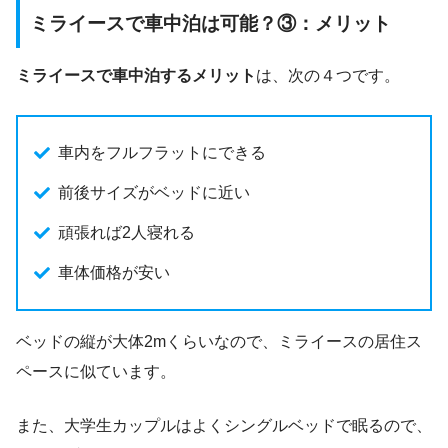
ミライースで車中泊は可能？③：メリット
ミライースで車中泊するメリット
は、次の４つです。
車内をフルフラットにできる
前後サイズがベッドに近い
頑張れば2人寝れる
車体価格が安い
ベッドの縦が大体2mくらいなので、ミライースの居住ス
ペースに似ています。
また、大学生カップルはよくシングルベッドで眠るので、