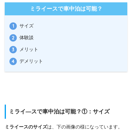
ミライースで車中泊は可能？
サイズ
体験談
メリット
デメリット
ミライ―スで車中泊は可能？①：サイズ
ミライースのサイズ
は、下の画像の様になっています。