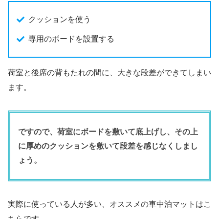
クッションを使う
専用のボードを設置する
荷室と後席の背もたれの間に、大きな段差ができてしまい
ます。
ですので、荷室にボードを敷いて底上げし、その上
に厚めのクッションを敷いて段差を感じなくしまし
ょう。
実際に使っている人が多い、オススメの車中泊マットはこ
ちらです。