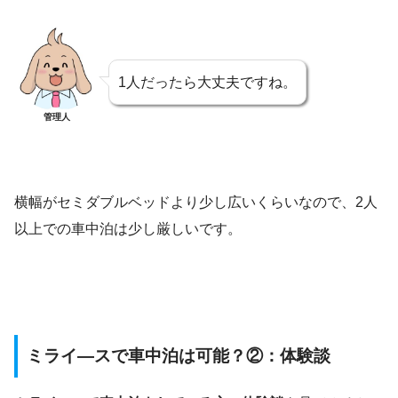
1人だったら大丈夫ですね。
管理人
横幅がセミダブルベッドより少し広いくらいなので、2人
以上での車中泊は少し厳しいです。
ミライ―スで車中泊は可能？②：体験談