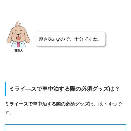
厚さ8㎝なので、十分ですね。
管理人
ミライ―スで車中泊する際の必須グッズは？
ミライースで車中泊する際の必須グッズ
は、以下４つで
す。