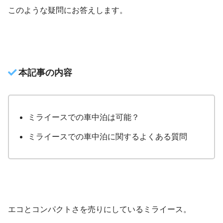
このような疑問にお答えします。
本記事の内容
ミライースでの車中泊は可能？
ミライースでの車中泊に関するよくある質問
エコとコンパクトさを売りにしているミライース。