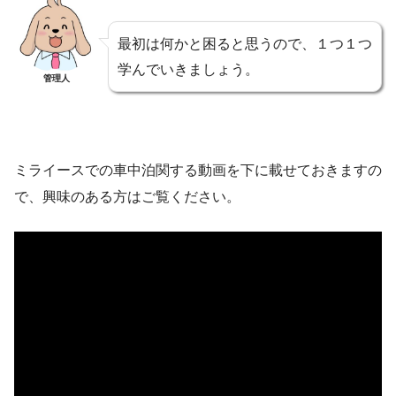
最初は何かと困ると思うので、１つ１つ
学んでいきましょう。
管理人
ミライースでの車中泊関する動画を下に載せておきますの
で、興味のある方はご覧ください。