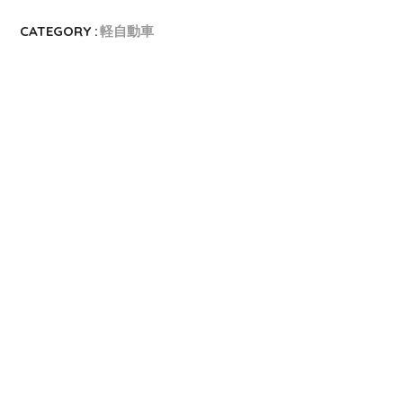
CATEGORY :
軽自動車