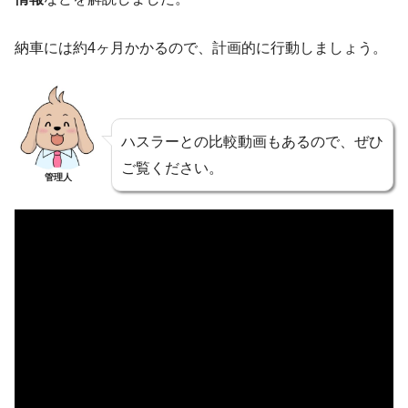
納車には約4ヶ月かかるので、計画的に行動しましょう。
ハスラーとの比較動画もあるので、ぜひ
ご覧ください。
管理人