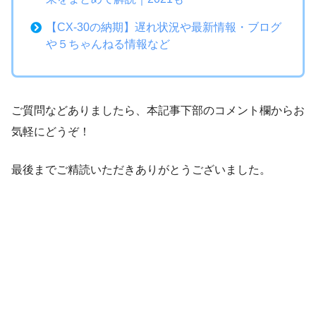
【CX-30の納期】遅れ状況や最新情報・ブログ
や５ちゃんねる情報など
ご質問などありましたら、本記事下部のコメント欄からお
気軽にどうぞ！
最後までご精読いただきありがとうございました。