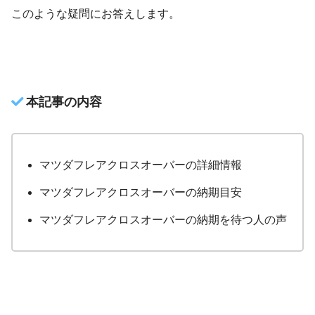
このような疑問にお答えします。
本記事の内容
マツダフレアクロスオーバーの詳細情報
マツダフレアクロスオーバーの納期目安
マツダフレアクロスオーバーの納期を待つ人の声