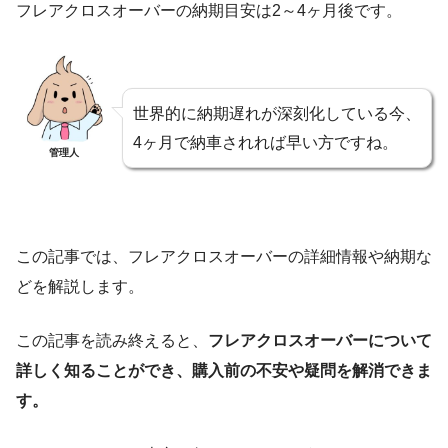
フレアクロスオーバーの納期目安は2～4ヶ月後です。
世界的に納期遅れが深刻化している今、
4ヶ月で納車されれば早い方ですね。
管理人
この記事では、フレアクロスオーバーの詳細情報や納期な
どを解説します。
この記事を読み終えると、
フレアクロスオーバーについて
詳しく知ることができ、購入前の不安や疑問を解消できま
す。