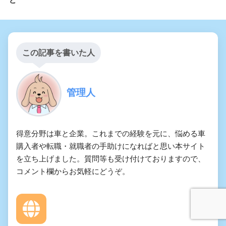
この記事を書いた人
管理人
得意分野は車と企業。これまでの経験を元に、悩める車
購入者や転職・就職者の手助けになればと思い本サイト
を立ち上げました。質問等も受け付けておりますので、
コメント欄からお気軽にどうぞ。