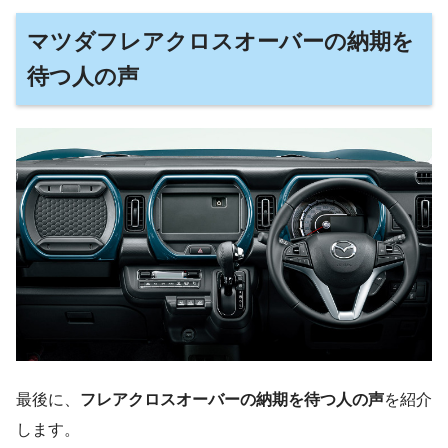
マツダフレアクロスオーバーの納期を
待つ人の声
最後に、
フレアクロスオーバーの納期を待つ人の声
を紹介
します。