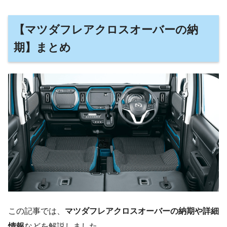
【マツダフレアクロスオーバーの納
期】まとめ
この記事では、
マツダフレアクロスオーバーの納期や詳細
情報
などを解説しました。