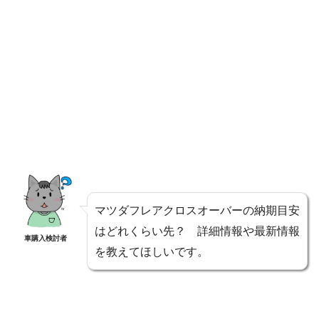
マツダフレアクロスオーバーの納期目安
はどれくらい先？ 詳細情報や最新情報
車購入検討者
を教えてほしいです。