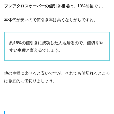
フレアクロスオーバーの値引き相場
は、10%前後です。
本体代が安いので値引き率は高くなりがちですね。
約15%の値引きに成功した人も居るので、値切りや
すい車種と言えるでしょう。
他の車種に比べると安いですが、それでも値切れるところ
は徹底的に値切りましょう。