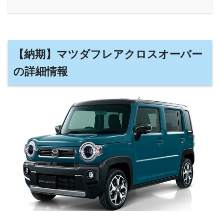
【納期】マツダフレアクロスオーバー
の詳細情報