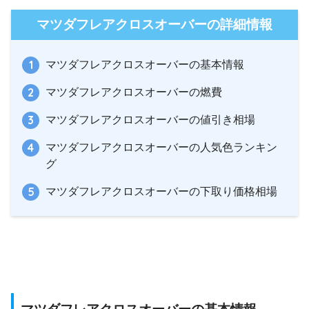
マツダフレアクロスオーバーの詳細情報
マツダフレアクロスオーバーの基本情報
マツダフレアクロスオーバーの燃費
マツダフレアクロスオーバーの値引き相場
マツダフレアクロスオーバーの人気色ランキン
グ
マツダフレアクロスオーバーの下取り価格相場