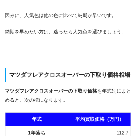
因みに、人気色は他の色に比べて納期が早いです。
納期を早めたい方は、迷ったら人気色を選びましょう。
マツダフレアクロスオーバーの下取り価格相場
マツダフレアクロスオーバーの下取り価格
を年式別にまと
めると、次の様になります。
年式
平均買取価格（万円）
1年落ち
112.7