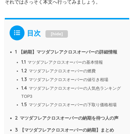
それではさっそく本文へ行ってみましょう。
目次
[
hide
]
1
【納期】マツダフレアクロスオーバーの詳細情報
1.1
マツダフレアクロスオーバーの基本情報
1.2
マツダフレアクロスオーバーの燃費
1.3
マツダフレアクロスオーバーの値引き相場
1.4
マツダフレアクロスオーバーの人気色ランキング
TOP3
1.5
マツダフレアクロスオーバーの下取り価格相場
2
マツダフレアクロスオーバーの納期を待つ人の声
3
【マツダフレアクロスオーバーの納期】まとめ