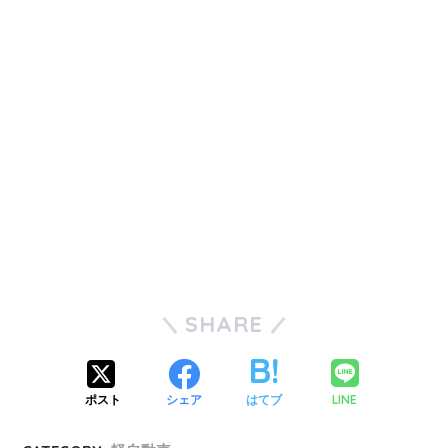
SHARE
LINE
ポスト
シェア
はてブ