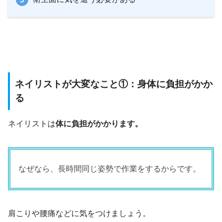
ネイリストが大変なこと①：身体に負担がかか
る
ネイリストは
体に負担がかかります。
なぜなら、長時間同じ姿勢で作業をするからです。
肩こりや腰痛などに気をつけましょう。