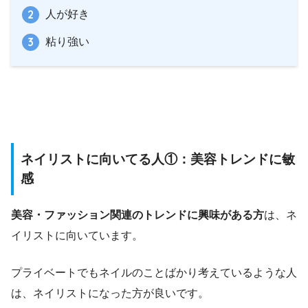
人が好き
粘り強い
ネイリストに向いてる人①：美容トレンドに敏
感
美容・ファッション関連のトレンドに興味がある方
は、ネ
イリストに向いています。
プライベートでもネイルのことばかり考えているような人
は、ネイリストになった方が良いです。