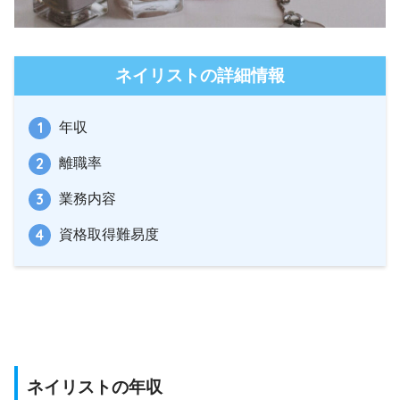
ネイリストの詳細情報
年収
離職率
業務内容
資格取得難易度
ネイリストの年収