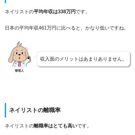
ネイリストの
平均年収は338万円
です。
日本の平均年収461万円に比べると、かなり低いですね。
収入面のメリットはあまりありません。
管理人
ネイリストの離職率
ネイリストの
離職率はとても高い
です。