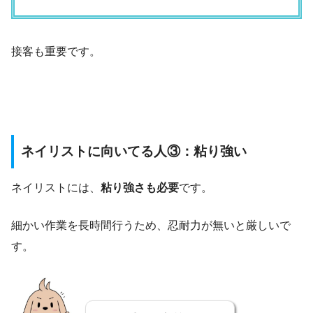
接客も重要です。
ネイリストに向いてる人③：粘り強い
ネイリストには、
粘り強さも必要
です。
細かい作業を長時間行うため、忍耐力が無いと厳しいで
す。