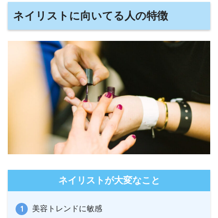
ネイリストに向いてる人の特徴
ネイリストが大変なこと
美容トレンドに敏感