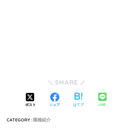
SHARE
LINE
ポスト
シェア
はてブ
CATEGORY :
職種紹介