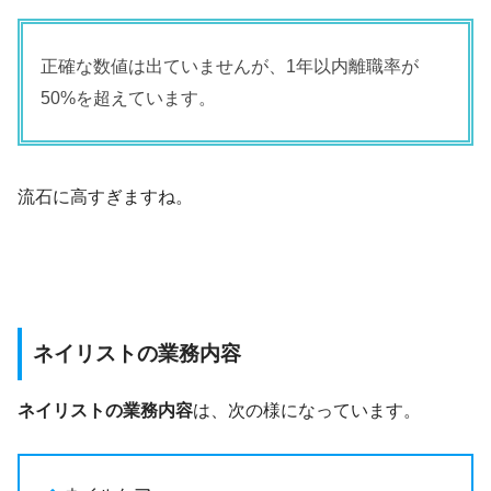
正確な数値は出ていませんが、1年以内離職率が
50%を超えています。
流石に高すぎますね。
ネイリストの業務内容
ネイリストの業務内容
は、次の様になっています。