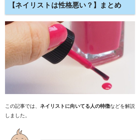
【ネイリストは性格悪い？】まとめ
この記事では、
ネイリストに向いてる人の特徴
などを解説
しました。