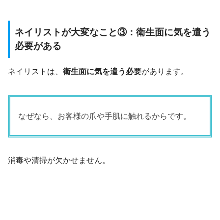
ネイリストが大変なこと③：衛生面に気を遣う
必要がある
ネイリストは、
衛生面に気を遣う必要
があります。
なぜなら、お客様の爪や手肌に触れるからです。
消毒や清掃が欠かせません。