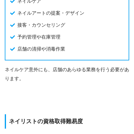
ネイルケア
ネイルアートの提案・デザイン
接客・カウンセリング
予約管理や在庫管理
店舗の清掃や消毒作業
ネイルケア意外にも、店舗のあらゆる業務を行う必要があ
ります。
ネイリストの資格取得難易度