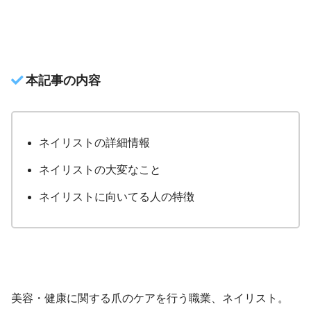
本記事の内容
ネイリストの詳細情報
ネイリストの大変なこと
ネイリストに向いてる人の特徴
美容・健康に関する爪のケアを行う職業、ネイリスト。