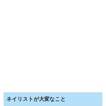
ネイリストが大変なこと