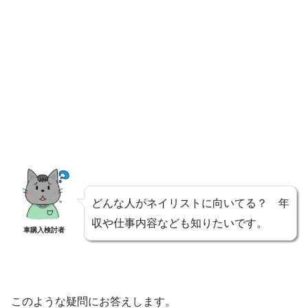
どんな人がネイリストに向いてる？ 年
収や仕事内容なども知りたいです。
車購入検討者
このような疑問にお答えします。