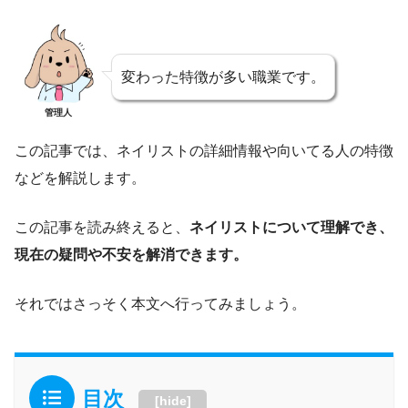
変わった特徴が多い職業です。
管理人
この記事では、ネイリストの詳細情報や向いてる人の特徴
などを解説します。
この記事を読み終えると、
ネイリストについて理解でき、
現在の疑問や不安を解消できます。
それではさっそく本文へ行ってみましょう。
目次
[
hide
]