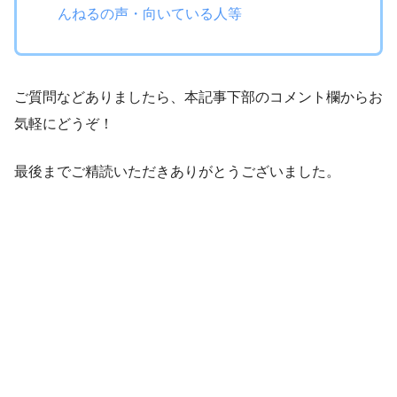
んねるの声・向いている人等
ご質問などありましたら、本記事下部のコメント欄からお
気軽にどうぞ！
最後までご精読いただきありがとうございました。