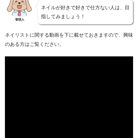
ネイルが好きで好きで仕方ない人は、目
指してみましょう！
管理人
ネイリストに関する動画を下に載せておきますので、興味
のある方はご覧ください。