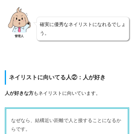
確実に優秀なネイリストになれるでしょ
う。
管理人
ネイリストに向いてる人②：人が好き
人が好きな方
もネイリストに向いています。
なぜなら、結構近い距離で人と接することになるか
らです。