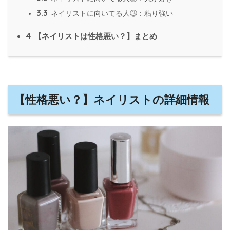
3.3
ネイリストに向いてる人③：粘り強い
4
【ネイリストは性格悪い？】まとめ
【性格悪い？】ネイリストの詳細情報