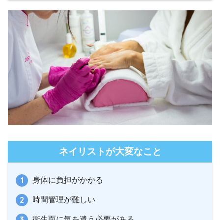
ネイリストが大変なこと
身体に負担がかかる
時間管理が難しい
衛生面に気を遣う必要がある