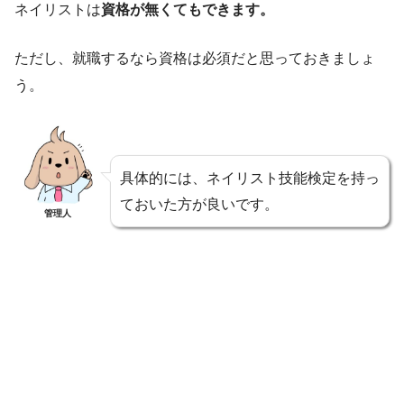
ネイリストは
資格が無くてもできます。
ただし、就職するなら資格は必須だと思っておきましょ
う。
具体的には、ネイリスト技能検定を持っ
ておいた方が良いです。
管理人