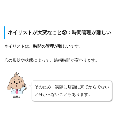
ネイリストが大変なこと②：時間管理が難しい
ネイリストは、
時間の管理が難しい
です。
爪の形状や状態によって、施術時間が変わります。
そのため、実際に店舗に来てからでない
と分からないこともあります。
管理人