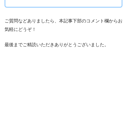
ご質問などありましたら、本記事下部のコメント欄からお
気軽にどうぞ！
最後までご精読いただきありがとうございました。