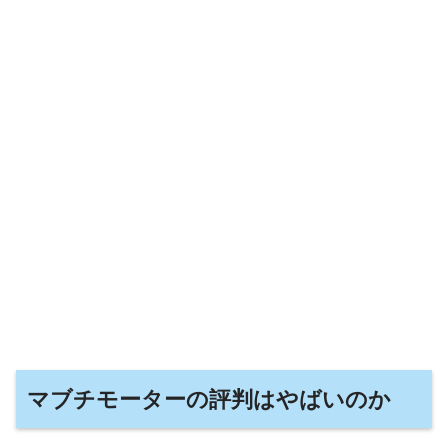
マブチモーターの評判はやばいのか