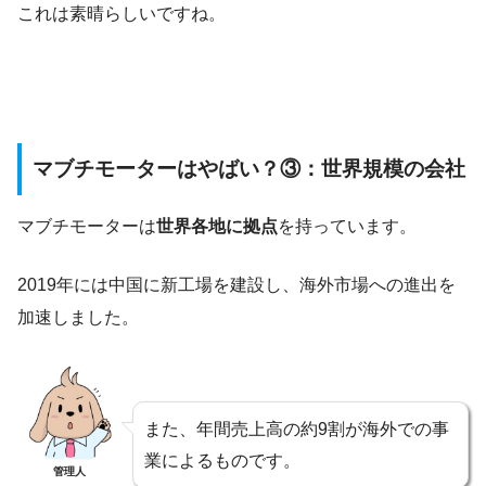
これは素晴らしいですね。
マブチモーターはやばい？③：世界規模の会社
マブチモーターは
世界各地に拠点
を持っています。
2019年には中国に新工場を建設し、海外市場への進出を
加速しました。
また、年間売上高の約9割が海外での事
業によるものです。
管理人