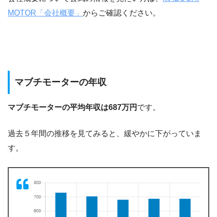
MOTOR「会社概要」
からご確認ください。
マブチモーターの年収
マブチモーターの平均年収は687万円
です。
過去５年間の推移を見てみると、緩やかに下がっていま
す。