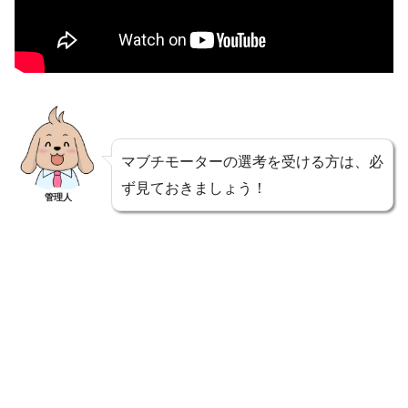
マブチモーターの選考を受ける方は、必
ず見ておきましょう！
管理人