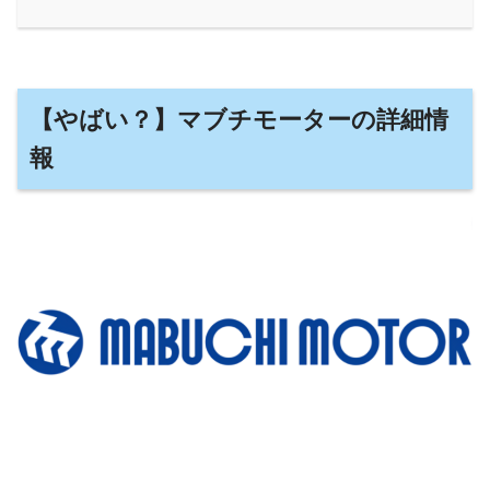
【やばい？】マブチモーターの詳細情
報