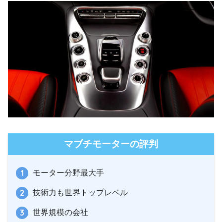
マブチモーターの評判
モーター分野最大手
技術力も世界トップレベル
世界規模の会社