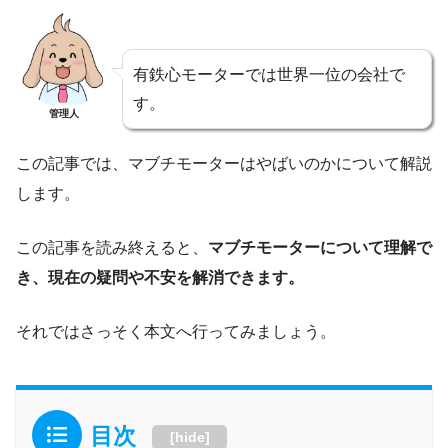
有鉄心モーターでは世界一位の会社で
す。
管理人
この記事では、マブチモーターはやばいのかについて解説
します。
この記事を読み終えると、
マブチモーターについて理解で
き、現在の疑問や不安を解消できます。
それではさっそく本文へ行ってみましょう。
目次
[
hide
]