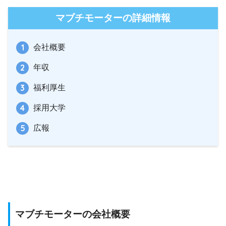
マブチモーターの詳細情報
会社概要
年収
福利厚生
採用大学
広報
マブチモーターの会社概要