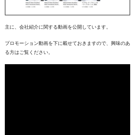
主に、会社紹介に関する動画を公開しています。
プロモーション動画を下に載せておきますので、興味のあ
る方はご覧ください。