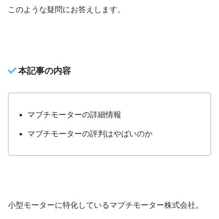
このような疑問にお答えします。
本記事の内容
マブチモーターの詳細情報
マブチモーターの評判はやばいのか
小型モーターに特化しているマブチモーター株式会社。