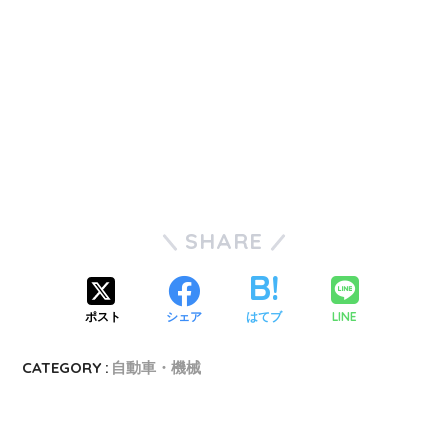
SHARE
LINE
ポスト
シェア
はてブ
CATEGORY :
自動車・機械