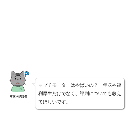
マブチモーターはやばいの？ 年収や福
利厚生だけでなく、評判についても教え
車購入検討者
てほしいです。