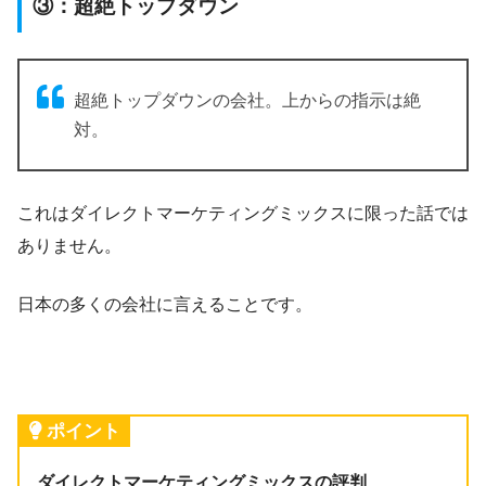
③：超絶トップダウン
超絶トップダウンの会社。上からの指示は絶
対。
これはダイレクトマーケティングミックスに限った話では
ありません。
日本の多くの会社に言えることです。
ポイント
ダイレクトマーケティングミックスの評判