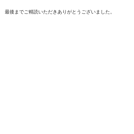
最後までご精読いただきありがとうございました。