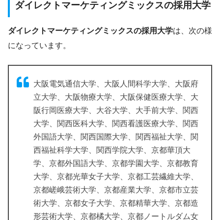
ダイレクトマーケティングミックスの採用大学
ダイレクトマーケティングミックスの採用大学
は、次の様
になっています。
大阪電気通信大学、大阪人間科学大学、大阪府
立大学、大阪物療大学、大阪保健医療大学、大
阪行岡医療大学、大谷大学、大手前大学、関西
大学、関西医科大学、関西看護医療大学、関西
外国語大学、関西国際大学、関西福祉大学、関
西福祉科学大学、関西学院大学、京都華頂大
学、京都外国語大学、京都学園大学、京都教育
大学、京都光華女子大学、京都工芸繊維大学、
京都嵯峨芸術大学、京都産業大学、京都市立芸
術大学、京都女子大学、京都精華大学、京都造
形芸術大学、京都橘大学、京都ノートルダム女