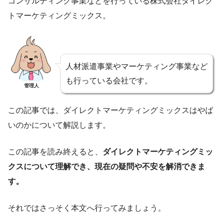
コンサルティング事業などを行っている株式会社ダイレク
トマーケティングミックス。
人材派遣事業やマーケティング事業など
も行っている会社です。
管理人
この記事では、ダイレクトマーケティングミックスはやば
いのかについて解説します。
この記事を読み終えると、
ダイレクトマーケティングミッ
クスについて理解でき、現在の疑問や不安を解消できま
す。
それではさっそく本文へ行ってみましょう。