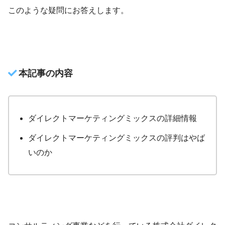
このような疑問にお答えします。
本記事の内容
ダイレクトマーケティングミックスの詳細情報
ダイレクトマーケティングミックスの評判はやば
いのか