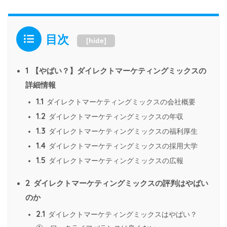
目次
[
hide
]
1
【やばい？】ダイレクトマーケティングミックスの
詳細情報
1.1
ダイレクトマーケティングミックスの会社概要
1.2
ダイレクトマーケティングミックスの年収
1.3
ダイレクトマーケティングミックスの福利厚生
1.4
ダイレクトマーケティングミックスの採用大学
1.5
ダイレクトマーケティングミックスの広報
2
ダイレクトマーケティングミックスの評判はやばい
のか
2.1
ダイレクトマーケティングミックスはやばい？