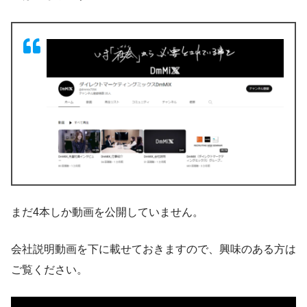
まだ4本しか動画を公開していません。
会社説明動画を下に載せておきますので、興味のある方は
ご覧ください。