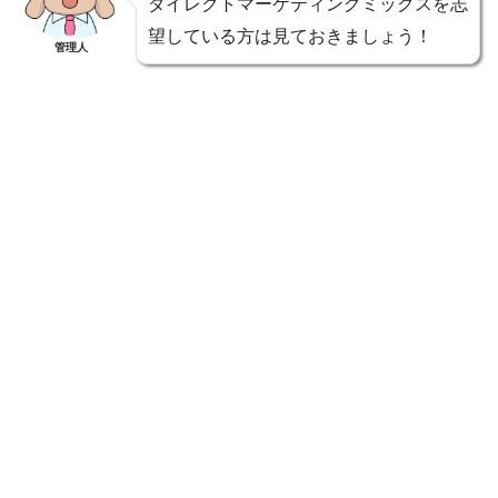
ダイレクトマーケティングミックスを志
望している方は見ておきましょう！
管理人