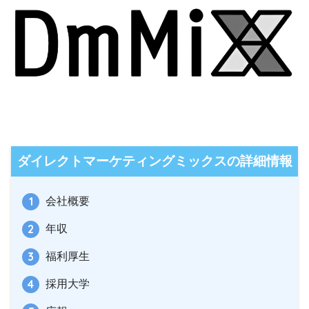
ダイレクトマーケティングミックスの詳細情報
会社概要
年収
福利厚生
採用大学