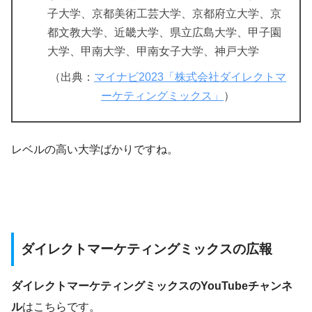
子大学、京都美術工芸大学、京都府立大学、京
都文教大学、近畿大学、県立広島大学、甲子園
大学、甲南大学、甲南女子大学、神戸大学
（出典：
マイナビ2023「株式会社ダイレクトマ
ーケティングミックス」
）
レベルの高い大学ばかりですね。
ダイレクトマーケティングミックスの広報
ダイレクトマーケティングミックスのYouTubeチャンネ
ル
はこちらです。