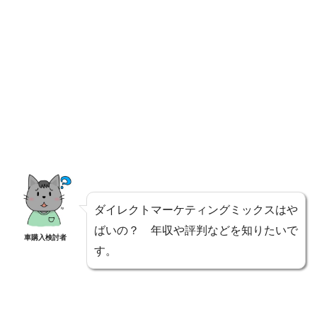
ダイレクトマーケティングミックスはや
ばいの？ 年収や評判などを知りたいで
車購入検討者
す。