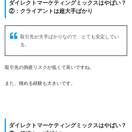
ダイレクトマーケティングミックスはやばい？
②：クライアントは超大手ばかり
取引先が大手ばかりなので、とても安定してい
る。
取引先の倒産リスクが低くて良いですね。
また、積める経験も大きいです。
ダイレクトマーケティングミックスはやばい？