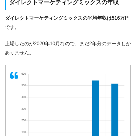
ダイレクトマーケティングミックスの年収
ダイレクトマーケティングミックスの平均年収は516万円
です。
上場したのが2020年10月なので、まだ2年分のデータしか
ありません。