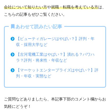
会社について知りたい方
や
就職・転職を考えている方
は、
こちらの記事もぜひご覧ください。
あわせて読みたい記事
【ビューティガレージはやばい？】評判・年
収・採用大学など
【古河電機工業はやばい？】潰れる？パワハ
ラ？評判・将来性・年収など
【マーケットエンタープライズはやばい？】評
判・年収・実態など
ご質問などありましたら、本記事下部のコメント欄からお
気軽にどうぞ！