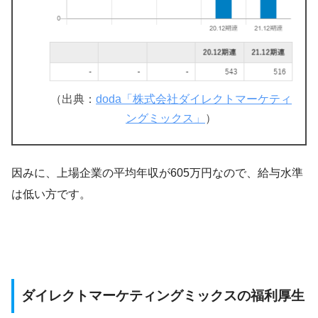
（出典：
doda「株式会社ダイレクトマーケティ
ングミックス」
）
因みに、上場企業の平均年収が605万円なので、給与水準
は低い方です。
ダイレクトマーケティングミックスの福利厚生