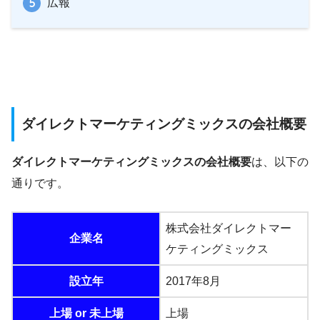
広報
ダイレクトマーケティングミックスの会社概要
ダイレクトマーケティングミックスの会社概要
は、以下の
通りです。
株式会社ダイレクトマー
企業名
ケティングミックス
設立年
2017年8月
上場 or 未上場
上場