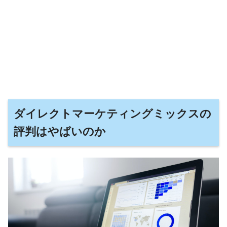
ダイレクトマーケティングミックスの
評判はやばいのか