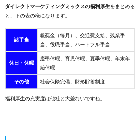
ダイレクトマーケティングミックスの福利厚生
をまとめる
と、下の表の様になります。
報奨金（毎月）、交通費支給、残業手
諸手当
当、役職手当、ハートフル手当
慶弔休暇、育児休暇、夏季休暇、年末年
休日・休暇
始休暇
その他
社会保険完備、財形貯蓄制度
福利厚生の充実度は他社と大差ないですね。