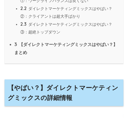
①：ワークライフバランスは良くない
2.2
ダイレクトマーケティングミックスはやばい？
②：クライアントは超大手ばかり
2.3
ダイレクトマーケティングミックスはやばい？
③：超絶トップダウン
3
【ダイレクトマーケティングミックスはやばい？】
まとめ
【やばい？】ダイレクトマーケティン
グミックスの詳細情報