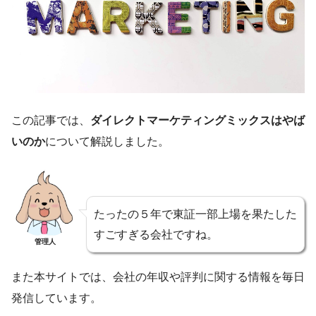
この記事では、
ダイレクトマーケティングミックスはやば
いのか
について解説しました。
たったの５年で東証一部上場を果たした
すごすぎる会社ですね。
管理人
また本サイトでは、会社の年収や評判に関する情報を毎日
発信しています。