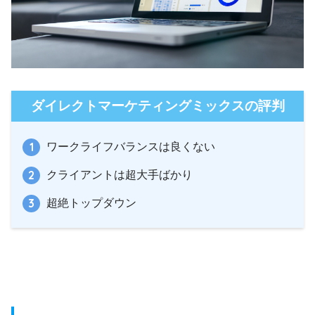
ダイレクトマーケティングミックスの評判
ワークライフバランスは良くない
クライアントは超大手ばかり
超絶トップダウン