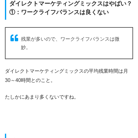
ダイレクトマーケティングミックスはやばい？
①：ワークライフバランスは良くない
残業が多いので、ワークライフバランスは微
妙。
ダイレクトマーケティングミックスの平均残業時間は月
30～40時間とのこと。
たしかにあまり多くないですね。