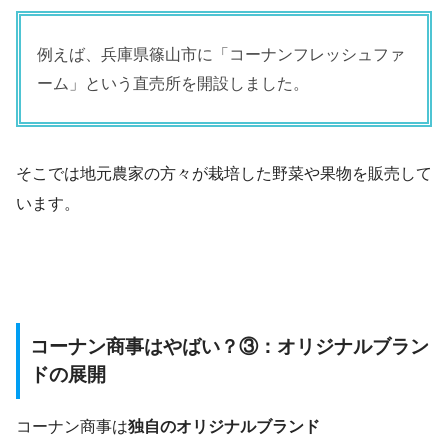
例えば、兵庫県篠山市に「コーナンフレッシュファ
ーム」という直売所を開設しました。
そこでは地元農家の方々が栽培した野菜や果物を販売して
います。
コーナン商事はやばい？③：オリジナルブラン
ドの展開
コーナン商事は
独自のオリジナルブランド