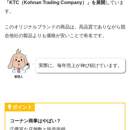
「KTC（Kohnan Trading Company）」を展開
していま
す。
このオリジナルブランドの商品は、高品質でありながら競
合他社の製品よりも価格が安いことで有名です。
実際に、毎年売上が伸び続けています。
管理人
ポイント
コーナン商事はやばい？
①豊富な店舗数と販売面積