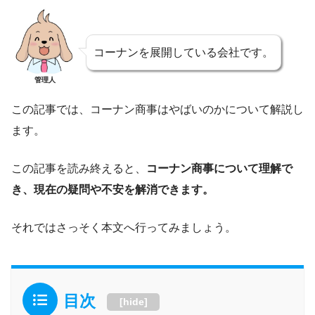
コーナンを展開している会社です。
管理人
この記事では、コーナン商事はやばいのかについて解説し
ます。
この記事を読み終えると、
コーナン商事について理解で
き、現在の疑問や不安を解消できます。
それではさっそく本文へ行ってみましょう。
目次
[
hide
]