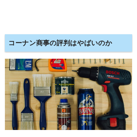
コーナン商事の評判はやばいのか