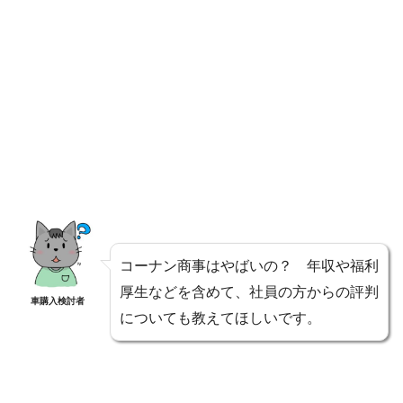
コーナン商事はやばいの？ 年収や福利
厚生などを含めて、社員の方からの評判
車購入検討者
についても教えてほしいです。