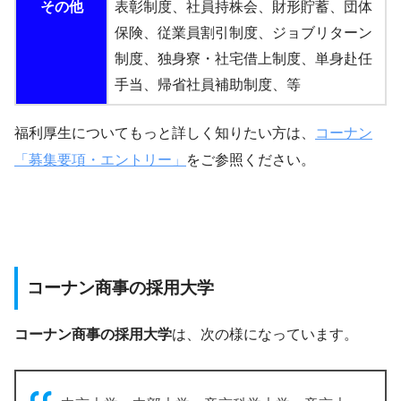
その他
表彰制度、社員持株会、財形貯蓄、団体
保険、従業員割引制度、ジョブリターン
制度、独身寮・社宅借上制度、単身赴任
手当、帰省社員補助制度、等
福利厚生についてもっと詳しく知りたい方は、
コーナン
「募集要項・エントリー」
をご参照ください。
コーナン商事の採用大学
コーナン商事の採用大学
は、次の様になっています。