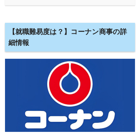
【就職難易度は？】コーナン商事の詳
細情報