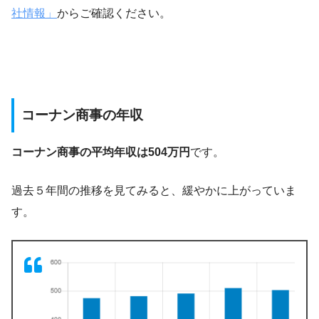
社情報」
からご確認ください。
コーナン商事の年収
コーナン商事の平均年収は504万円
です。
過去５年間の推移を見てみると、緩やかに上がっていま
す。