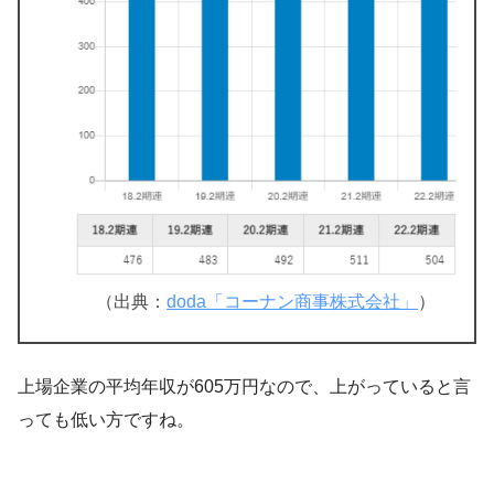
（出典：
doda「コーナン商事株式会社」
）
上場企業の平均年収が605万円なので、上がっていると言
っても低い方ですね。