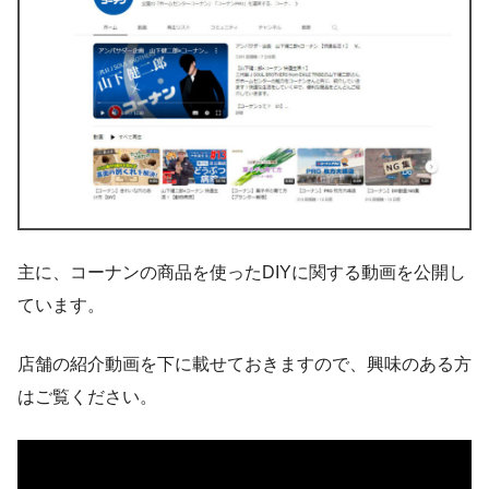
主に、コーナンの商品を使ったDIYに関する動画を公開し
ています。
店舗の紹介動画を下に載せておきますので、興味のある方
はご覧ください。