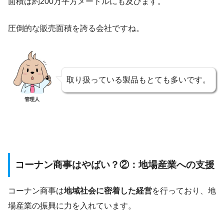
面積は約200万平方メートルにも及びます。
圧倒的な販売面積を誇る会社ですね。
取り扱っている製品もとても多いです。
管理人
コーナン商事はやばい？②：地場産業への支援
コーナン商事は
地域社会に密着した経営
を行っており、地
場産業の振興に力を入れています。