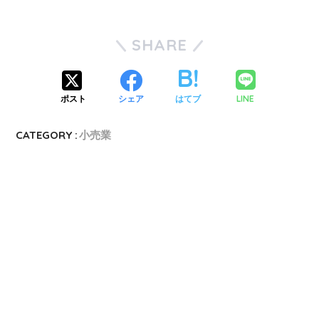
SHARE
LINE
ポスト
シェア
はてブ
CATEGORY :
小売業