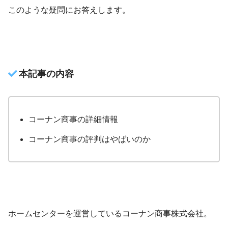
このような疑問にお答えします。
本記事の内容
コーナン商事の詳細情報
コーナン商事の評判はやばいのか
ホームセンターを運営しているコーナン商事株式会社。