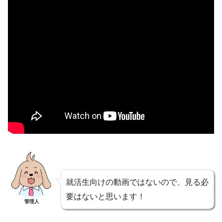
就活生向けの動画ではないので、見る必
要はないと思います！
管理人