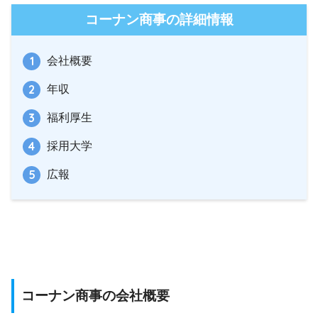
コーナン商事の詳細情報
会社概要
年収
福利厚生
採用大学
広報
コーナン商事の会社概要