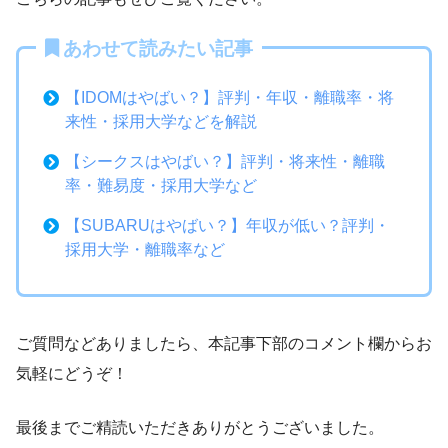
あわせて読みたい記事
【IDOMはやばい？】評判・年収・離職率・将
来性・採用大学などを解説
【シークスはやばい？】評判・将来性・離職
率・難易度・採用大学など
【SUBARUはやばい？】年収が低い？評判・
採用大学・離職率など
ご質問などありましたら、本記事下部のコメント欄からお
気軽にどうぞ！
最後までご精読いただきありがとうございました。