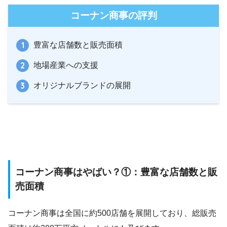
コーナン商事の評判
豊富な店舗数と販売面積
地場産業への支援
オリジナルブランドの展開
コーナン商事はやばい？①：豊富な店舗数と販
売面積
コーナン商事は全国に約500店舗を展開しており、総販売