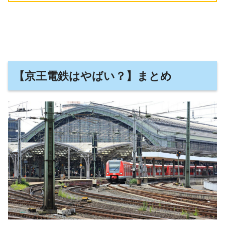
【京王電鉄はやばい？】まとめ