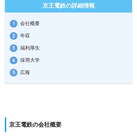
京王電鉄の詳細情報
会社概要
年収
福利厚生
採用大学
広報
京王電鉄の会社概要