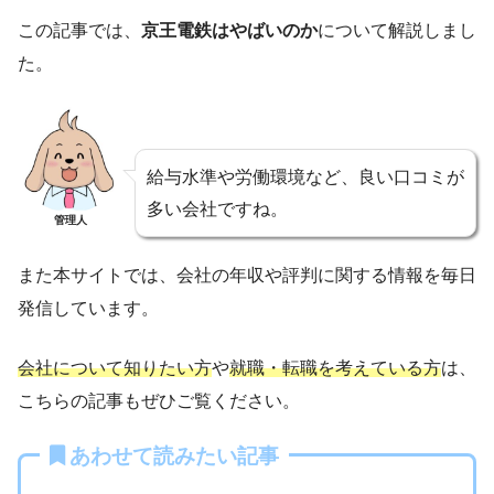
この記事では、
京王電鉄はやばいのか
について解説しまし
た。
給与水準や労働環境など、良い口コミが
多い会社ですね。
管理人
また本サイトでは、会社の年収や評判に関する情報を毎日
発信しています。
会社について知りたい方
や
就職・転職を考えている方
は、
こちらの記事もぜひご覧ください。
あわせて読みたい記事