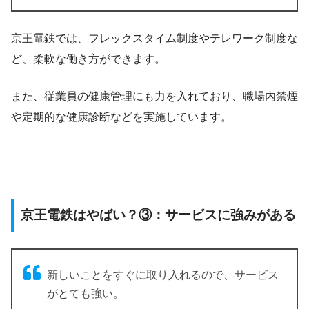
京王電鉄では、フレックスタイム制度やテレワーク制度な
ど、柔軟な働き方ができます。
また、従業員の健康管理にも力を入れており、職場内禁煙
や定期的な健康診断などを実施しています。
京王電鉄はやばい？③：サービスに強みがある
新しいことをすぐに取り入れるので、サービス
がとても強い。