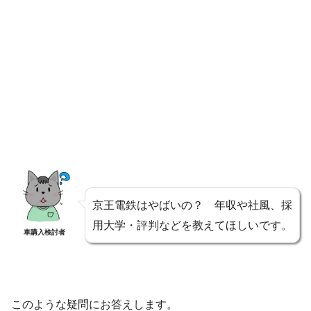
京王電鉄はやばいの？ 年収や社風、採
用大学・評判などを教えてほしいです。
車購入検討者
このような疑問にお答えします。