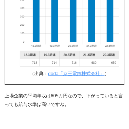
（出典：
doda「京王電鉄株式会社」
）
上場企業の平均年収は605万円なので、下がっていると言
っても給与水準は高いですね。