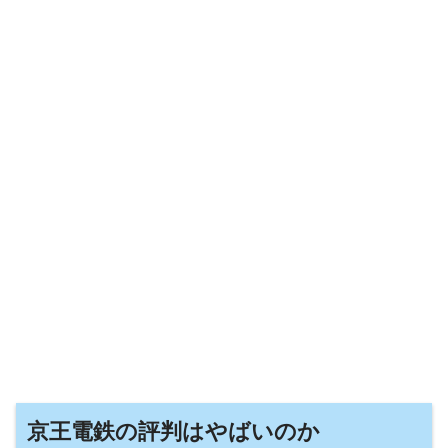
京王電鉄の評判はやばいのか