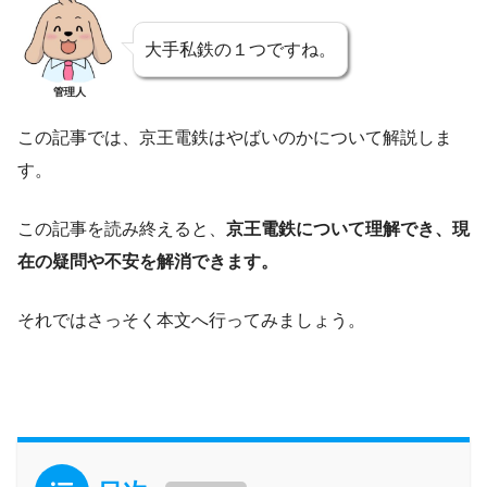
大手私鉄の１つですね。
管理人
この記事では、京王電鉄はやばいのかについて解説しま
す。
この記事を読み終えると、
京王電鉄について理解でき、現
在の疑問や不安を解消できます。
それではさっそく本文へ行ってみましょう。