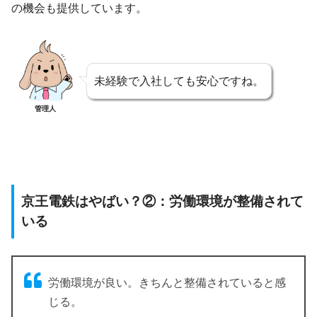
の機会も提供しています。
未経験で入社しても安心ですね。
管理人
京王電鉄はやばい？②：労働環境が整備されて
いる
労働環境が良い。きちんと整備されていると感
じる。