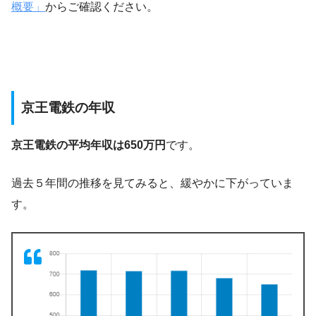
概要」
からご確認ください。
京王電鉄の年収
京王電鉄の平均年収は650万円
です。
過去５年間の推移を見てみると、緩やかに下がっていま
す。