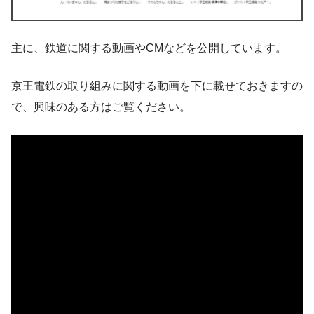
主に、鉄道に関する動画やCMなどを公開しています。
京王電鉄の取り組みに関する動画を下に載せておきますの
で、興味のある方はご覧ください。