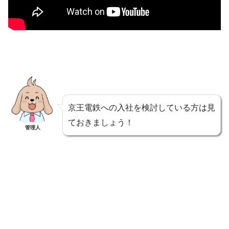
京王電鉄への入社を検討している方は見
ておきましょう！
管理人