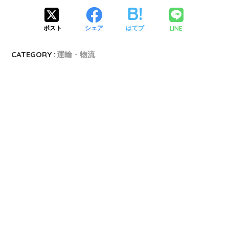
LINE
ポスト
シェア
はてブ
CATEGORY :
運輸・物流