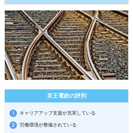
京王電鉄の評判
キャリアアップ支援が充実している
労働環境が整備されている