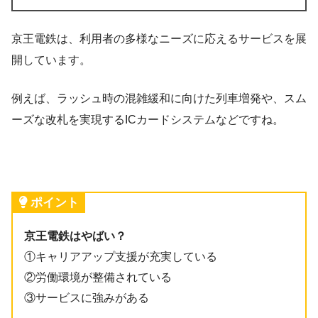
京王電鉄は、利用者の多様なニーズに応えるサービスを展
開しています。
例えば、ラッシュ時の混雑緩和に向けた列車増発や、スム
ーズな改札を実現するICカードシステムなどですね。
ポイント
京王電鉄はやばい？
①キャリアアップ支援が充実している
②労働環境が整備されている
③サービスに強みがある