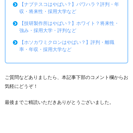
【ナブテスコはやばい？】パワハラ？評判・年
収・将来性・採用大学など
【技研製作所はやばい？】ホワイト？将来性・
強み・採用大学・評判など
【ホソカワミクロンはやばい？】評判・離職
率・年収・採用大学など
ご質問などありましたら、本記事下部のコメント欄からお
気軽にどうぞ！
最後までご精読いただきありがとうございました。