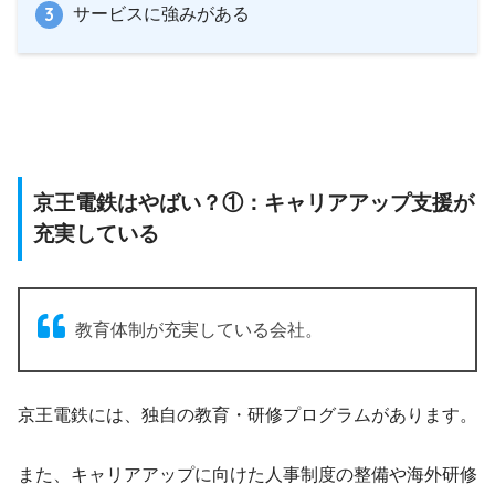
サービスに強みがある
京王電鉄はやばい？①：キャリアアップ支援が
充実している
教育体制が充実している会社。
京王電鉄には、独自の教育・研修プログラムがあります。
また、キャリアアップに向けた人事制度の整備や海外研修