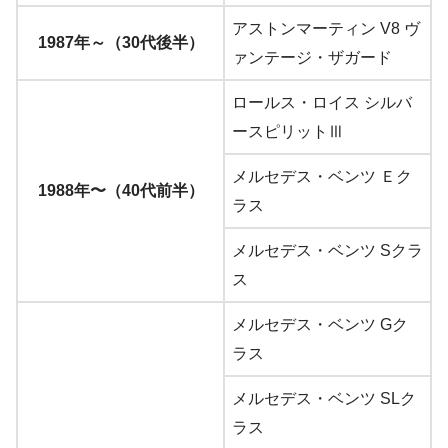
アストンマーティン V8 ヴ
1987年～（30代後半）
ァンテージ・ザガード
ロールス・ロイス シルバ
ースピリットⅢ
メルセデス・ベンツ Ｅク
1988年〜（40代前半）
ラス
メルセデス・ベンツ Sクラ
ス
メルセデス・ベンツ Gク
ラス
メルセデス・ベンツ SLク
ラス