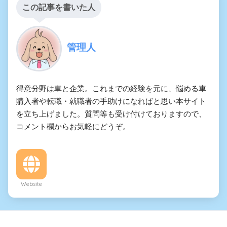
この記事を書いた人
管理人
得意分野は車と企業。これまでの経験を元に、悩める車
購入者や転職・就職者の手助けになればと思い本サイト
を立ち上げました。質問等も受け付けておりますので、
コメント欄からお気軽にどうぞ。
Website