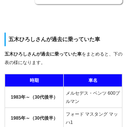
五木ひろしさんが過去に乗っていた車
五木ひろしさんが過去に乗っていた車
をまとめると、下の
表の様になります。
時期
車名
メルセデス・ベンツ 600プ
1983年～（30代後半）
ルマン
フォード マスタング マッ
1985年～（30代後半）
ハ1