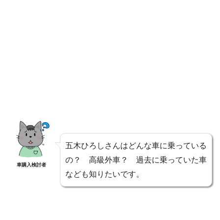
五木ひろしさんはどんな車に乗っている
の？ 高級外車？ 過去に乗っていた車
車購入検討者
なども知りたいです。