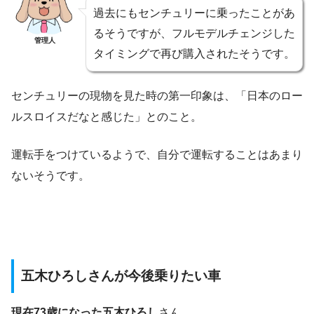
過去にもセンチュリーに乗ったことがあ
るそうですが、フルモデルチェンジした
管理人
タイミングで再び購入されたそうです。
センチュリーの現物を見た時の第一印象は、「日本のロー
ルスロイスだなと感じた」とのこと。
運転手をつけているようで、自分で運転することはあまり
ないそうです。
五木ひろしさんが今後乗りたい車
現在73歳になった五木ひろし
さん。