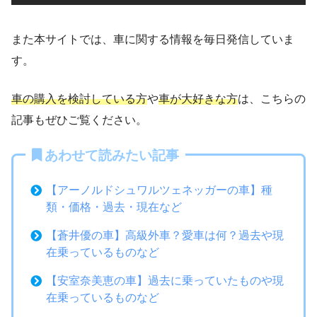
また本サイトでは、車に関する情報を毎日発信していま
す。
車の購入を検討している方
や
車が大好きな方
は、こちらの
記事もぜひご覧ください。
あわせて読みたい記事
【アーノルドシュワルツェネッガーの車】種
類・価格・過去・現在など
【蒼井優の車】高級外車？愛車は何？過去や現
在乗っているものなど
【安室奈美恵の車】過去に乗っていたものや現
在乗っているものなど