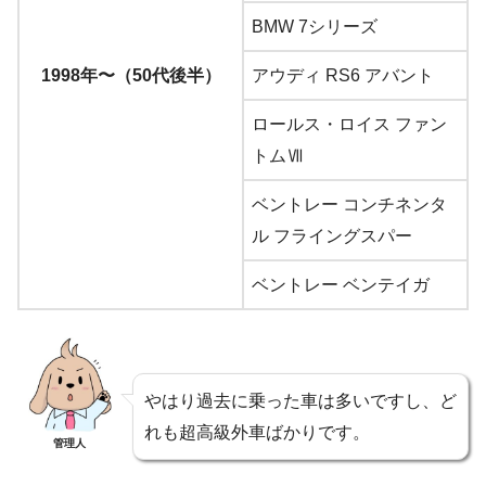
BMW 7シリーズ
1998年〜（50代後半）
アウディ RS6 アバント
ロールス・ロイス ファン
トムⅦ
ベントレー コンチネンタ
ル フライングスパー
ベントレー ベンテイガ
やはり過去に乗った車は多いですし、ど
れも超高級外車ばかりです。
管理人