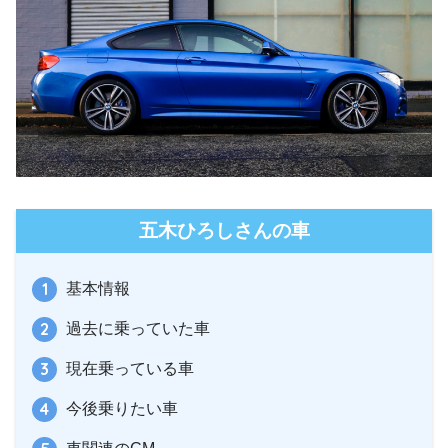
五木ひろしさんの車
基本情報
過去に乗っていた車
現在乗っている車
今後乗りたい車