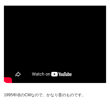
1995年頃のCMなので、かなり昔のものです。