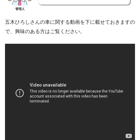
管理人
五木ひろしさんの車に関する動画を下に載せておきますの
で、興味のある方はご覧ください。