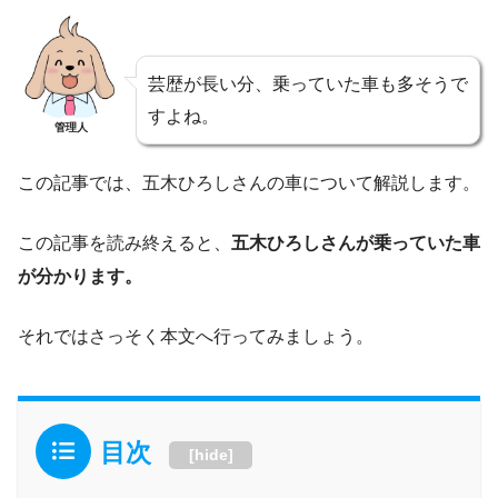
芸歴が長い分、乗っていた車も多そうで
すよね。
管理人
この記事では、五木ひろしさんの車について解説します。
この記事を読み終えると、
五木ひろしさんが乗っていた車
が分かります。
それではさっそく本文へ行ってみましょう。
目次
[
hide
]