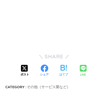
SHARE
LINE
ポスト
シェア
はてブ
CATEGORY :
その他（サービス業など）