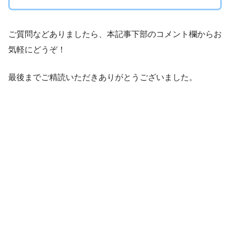
ご質問などありましたら、本記事下部のコメント欄からお
気軽にどうぞ！
最後までご精読いただきありがとうございました。