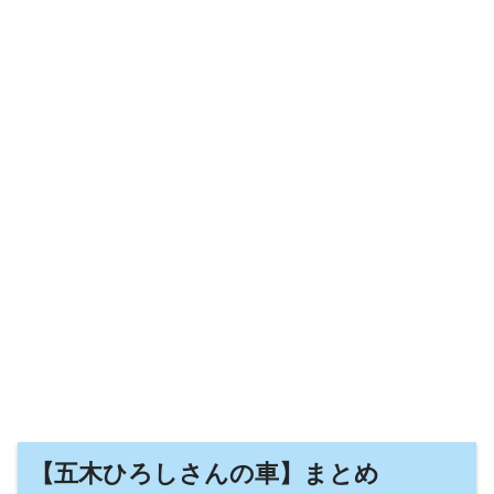
【五木ひろしさんの車】まとめ