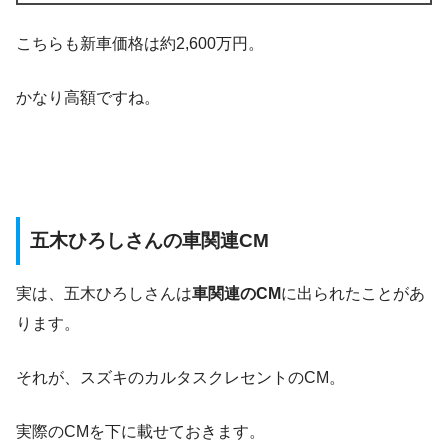
こちらも新車価格は約2,600万円。
かなり高額ですね。
五木ひろしさんの車関連CM
実は、五木ひろしさんは
車関連のCM
に出られたことがあ
ります。
それが、スズキのカルタスクレセントのCM。
実際のCMを下に載せておきます。