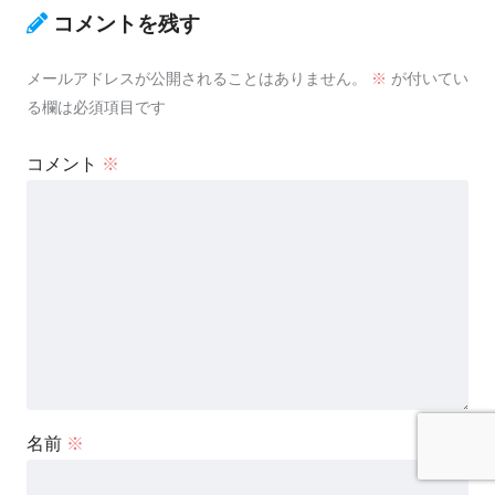
コメントを残す
メールアドレスが公開されることはありません。
※
が付いてい
る欄は必須項目です
コメント
※
名前
※