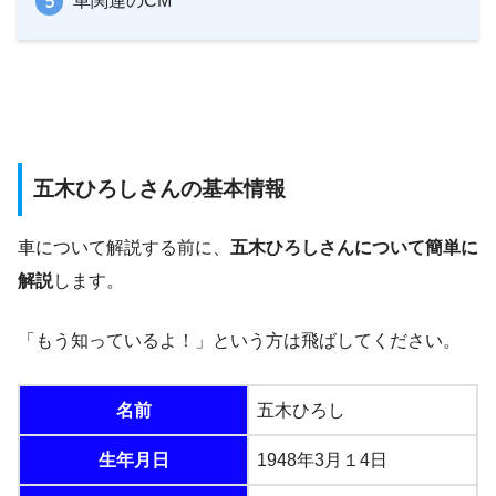
車関連のCM
五木ひろしさんの基本情報
車について解説する前に、
五木ひろしさんについて簡単に
解説
します。
「もう知っているよ！」という方は飛ばしてください。
名前
五木ひろし
生年月日
1948年3月１4日