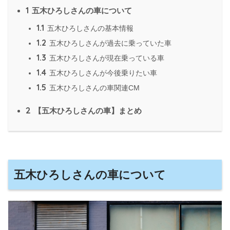
1
五木ひろしさんの車について
1.1
五木ひろしさんの基本情報
1.2
五木ひろしさんが過去に乗っていた車
1.3
五木ひろしさんが現在乗っている車
1.4
五木ひろしさんが今後乗りたい車
1.5
五木ひろしさんの車関連CM
2
【五木ひろしさんの車】まとめ
五木ひろしさんの車について