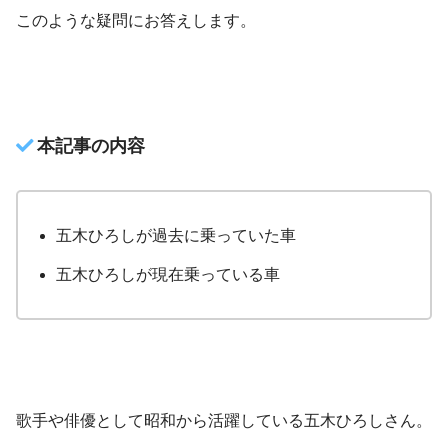
このような疑問にお答えします。
本記事の内容
五木ひろしが過去に乗っていた車
五木ひろしが現在乗っている車
歌手や俳優として昭和から活躍している五木ひろしさん。