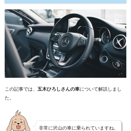
この記事では、
五木ひろしさんの車
について解説しまし
た。
非常に沢山の車に乗られていますね。