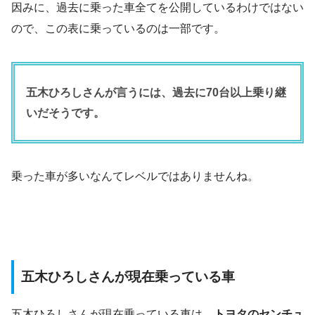
因みに、過去に乗った車全てを公開しているわけではない
ので、この表に乗っているのは一部です。
五木ひろしさんが言うには、過去に70台以上乗り継
いだそうです。
乗った車が多いなんてレベルではありませんね。
五木ひろしさんが現在乗っている車
五木ひろしさんが現在乗っている車は、
トヨタのセンチュ