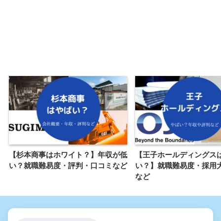
【杉本商事はホワイト？】年収が低
【王子ホールディングス
い？就職難易度・評判・口コミなど
い？】就職難易度・採用
など