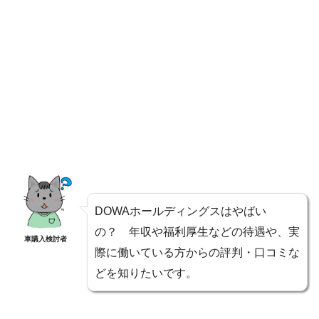
DOWAホールディングスはやばい
の？ 年収や福利厚生などの待遇や、実
車購入検討者
際に働いている方からの評判・口コミな
どを知りたいです。