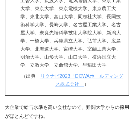
上智大学、筑波大学、電気通信大学、東京工業
大学、東京大学、東京電機大学、東京農工大
学、東北大学、富山大学、同志社大学、長岡技
術科学大学、長崎大学、名古屋工業大学、名古
屋大学、奈良先端科学技術大学院大学、新潟大
学、一橋大学、兵庫県立大学、弘前大学、広島
大学、北海道大学、宮崎大学、室蘭工業大学、
明治大学、山形大学、山口大学、横浜国立大
学、立教大学、立命館大学、早稲田大学
（出典：
リクナビ2023「DOWAホールディング
ス株式会社」
）
大企業で給与水準も高い会社なので、難関大学からの採用
がほとんどですね。