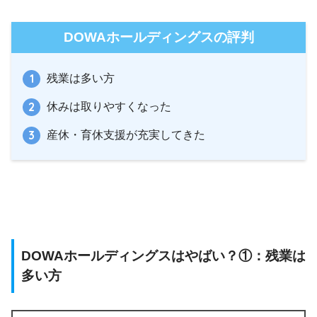
DOWAホールディングスの評判
残業は多い方
休みは取りやすくなった
産休・育休支援が充実してきた
DOWAホールディングスはやばい？①：残業は
多い方