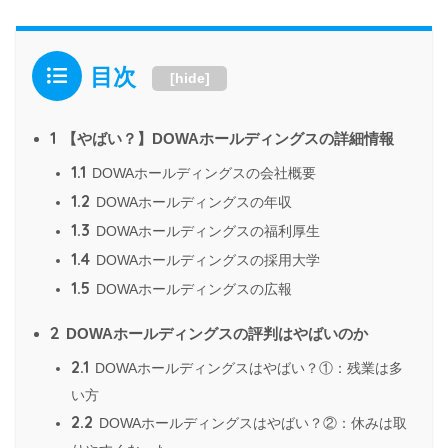
目次
[
hide
]
1
【やばい？】DOWAホールディングスの詳細情報
1.1
DOWAホールディングスの会社概要
1.2
DOWAホールディングスの年収
1.3
DOWAホールディングスの福利厚生
1.4
DOWAホールディングスの採用大学
1.5
DOWAホールディングスの広報
2
DOWAホールディングスの評判はやばいのか
2.1
DOWAホールディングスはやばい？①：残業は多
い方
2.2
DOWAホールディングスはやばい？②：休みは取