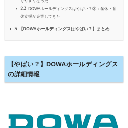
りやすくなった
2.3
DOWAホールディングスはやばい？③：産休・育
休支援が充実してきた
3
【DOWAホールディングスはやばい？】まとめ
【やばい？】DOWAホールディングス
の詳細情報