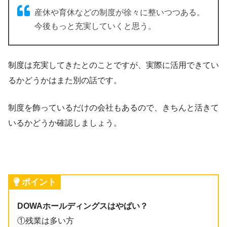
産休や育休などの制度が徐々に整いつつある。
今後もっと充実していくと思う。
制度は充実してきたとのことですが、実際に活用できてい
るかどうかはまた別の話です。
制度を飾っているだけの会社もあるので、きちんと活きて
いるかどうか確認しましょう。
ポイント
DOWAホールディングスはやばい？
①残業は多い方