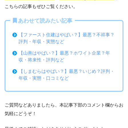
こちらの記事もぜひご覧ください。
あわせて読みたい記事
【ファースト住建はやばい？】最悪？不祥事？
評判・年収・実態など
【山善はやばい？】最悪？ホワイト企業？年
収・将来性・評判など
【しまむらはやばい？】最悪？いじめ？評判・
年収・実態・口コミなど
ご質問などありましたら、本記事下部のコメント欄からお
気軽にどうぞ！