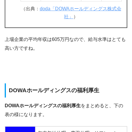
（出典：
doda「DOWAホールディングス株式会
社」
）
上場企業の平均年収は605万円なので、給与水準はとても
高い方ですね。
DOWAホールディングスの福利厚生
DOWAホールディングスの福利厚生
をまとめると、下の
表の様になります。