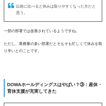
以前に比べると休みは取りやすくなった方だと
思う。
一部の部署では改善されているようですね。
ただし、業務量の多い部署だとそもそも忙しくて休みを取
り辛いとのことです。
DOWAホールディングスはやばい？③：産休・
育休支援が充実してきた