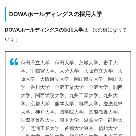
DOWAホールディングスの採用大学
DOWAホールディングスの採用大学
は、次の様になって
います。
秋田県立大学、秋田大学、茨城大学、岩手大
学、宇都宮大学、大分大学、大阪市立大学、大
阪大学、大阪府立大学、岡山県立大学、岡山大
学、香川大学、金沢工業大学、金沢大学、関西
大学、関西学院大学、九州工業大学、九州大
学、京都大学、熊本大学、群馬大学、慶應義塾
大学、神戸大学、国学院大学、国際教養大学、
国際基督教大学、埼玉大学、滋賀大学、静岡大
学、芝浦工業大学、首都大学東京、信州大学、