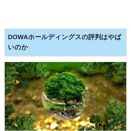
DOWAホールディングスの評判はやば
いのか