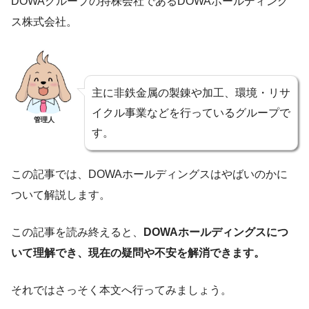
DOWAグループの持株会社であるDOWAホールディング
ス株式会社。
主に非鉄金属の製錬や加工、環境・リサ
イクル事業などを行っているグループで
管理人
す。
この記事では、DOWAホールディングスはやばいのかに
ついて解説します。
この記事を読み終えると、
DOWAホールディングスにつ
いて理解でき、現在の疑問や不安を解消できます。
それではさっそく本文へ行ってみましょう。