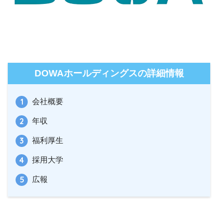
DOWAホールディングスの詳細情報
会社概要
年収
福利厚生
採用大学
広報