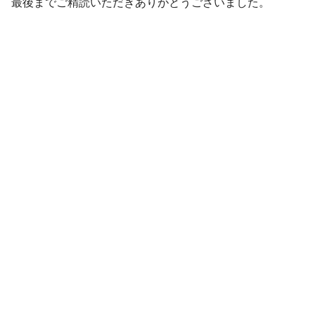
最後までご精読いただきありがとうございました。