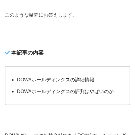
このような疑問にお答えします。
本記事の内容
DOWAホールディングスの詳細情報
DOWAホールディングスの評判はやばいのか