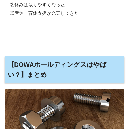
②休みは取りやすくなった
③産休・育休支援が充実してきた
【DOWAホールディングスはやば
い？】まとめ