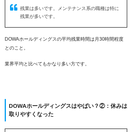
残業は多いです。メンテナンス系の職種は特に
残業が多いです。
DOWAホールディングスの平均残業時間は月30時間程度
とのこと。
業界平均と比べてもかなり多い方です。
DOWAホールディングスはやばい？②：休みは
取りやすくなった