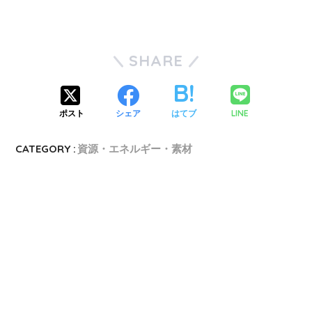
SHARE
LINE
ポスト
シェア
はてブ
CATEGORY :
資源・エネルギー・素材