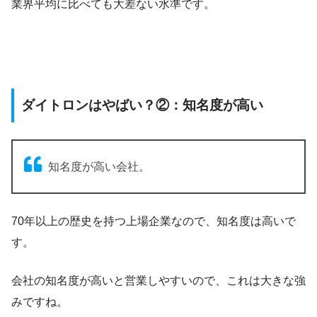
業界平均に比べても大差ない水準です。
ダイトロンはやばい？②：知名度が高い
知名度が高い会社。
70年以上の歴史を持つ上場企業なので、知名度は高いで
す。
会社の知名度が高いと営業しやすいので、これは大きな強
みですね。