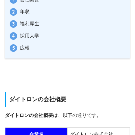
年収
福利厚生
採用大学
広報
ダイトロンの会社概要
ダイトロンの会社概要
は、以下の通りです。
企業名
ダイトロン株式会社