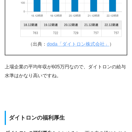
（出典：
doda「ダイトロン株式会社」
）
上場企業の平均年収が605万円なので、ダイトロンの給与
水準はかなり高いですね。
ダイトロンの福利厚生