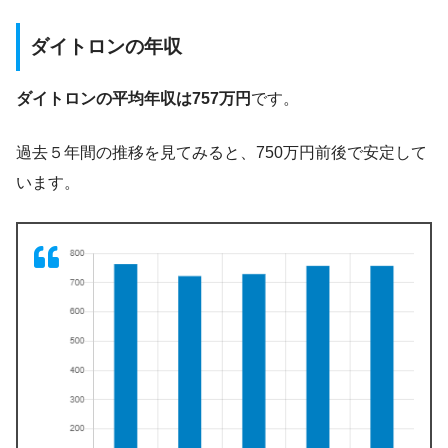
ダイトロンの年収
ダイトロンの平均年収は757万円
です。
過去５年間の推移を見てみると、750万円前後で安定して
います。