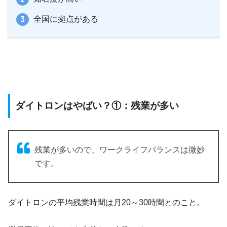
全国に拠点がある
ダイトロンはやばい？①：残業が多い
残業が多いので、ワークライフバランスは微妙
です。
ダイトロンの平均残業時間は月20～30時間とのこと。