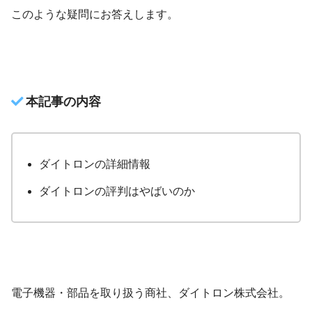
このような疑問にお答えします。
本記事の内容
ダイトロンの詳細情報
ダイトロンの評判はやばいのか
電子機器・部品を取り扱う商社、ダイトロン株式会社。