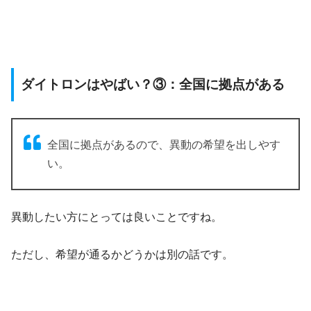
ダイトロンはやばい？③：全国に拠点がある
全国に拠点があるので、異動の希望を出しやす
い。
異動したい方にとっては良いことですね。
ただし、希望が通るかどうかは別の話です。