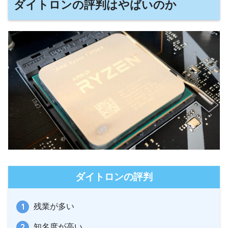
ダイトロンの評判はやばいのか
ダイトロンの評判
残業が多い
知名度が高い