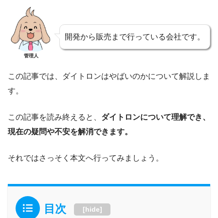
開発から販売まで行っている会社です。
管理人
この記事では、ダイトロンはやばいのかについて解説しま
す。
この記事を読み終えると、
ダイトロンについて理解でき、
現在の疑問や不安を解消できます。
それではさっそく本文へ行ってみましょう。
目次
[
hide
]