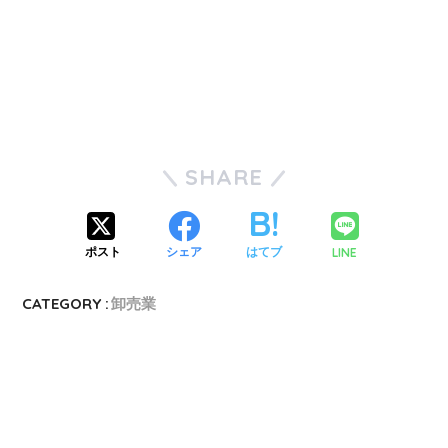
SHARE
LINE
ポスト
シェア
はてブ
CATEGORY :
卸売業