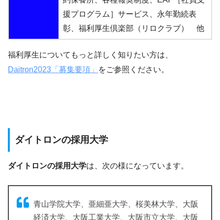
援プログラム］サービス、永年勤続表
彰、福利厚生倶楽部（リロクラブ） 他
福利厚生についてもっと詳しく知りたい方は、
Daitron2023「募集要項」
をご参照ください。
ダイトロンの採用大学
ダイトロンの採用大学
は、次の様になっています。
青山学院大学、亜細亜大学、桜美林大学、大阪
経済大学、大阪工業大学、大阪市立大学、大阪