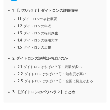
1
【パワハラ？】ダイトロンの詳細情報
1.1
ダイトロンの会社概要
1.2
ダイトロンの年収
1.3
ダイトロンの福利厚生
1.4
ダイトロンの採用大学
1.5
ダイトロンの広報
2
ダイトロンの評判はやばいのか
2.1
ダイトロンはやばい？①：残業が多い
2.2
ダイトロンはやばい？②：知名度が高い
2.3
ダイトロンはやばい？③：全国に拠点がある
3
【ダイトロンのパワハラ？】まとめ