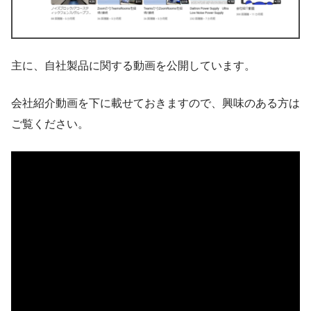
主に、自社製品に関する動画を公開しています。
会社紹介動画を下に載せておきますので、興味のある方は
ご覧ください。