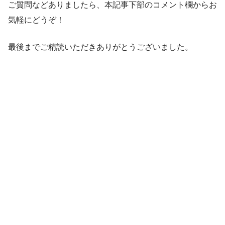
ご質問などありましたら、本記事下部のコメント欄からお
気軽にどうぞ！
最後までご精読いただきありがとうございました。