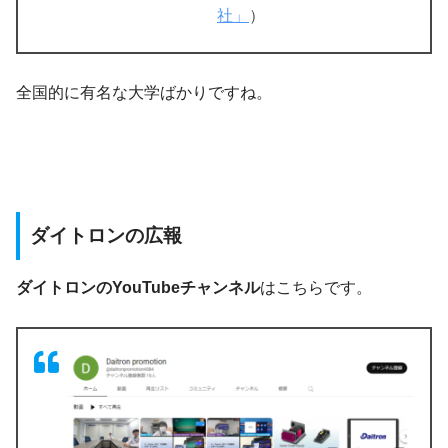
社」
）
全国的に有名な大学ばかりですね。
ダイトロンの広報
ダイトロンのYouTubeチャンネル
はこちらです。