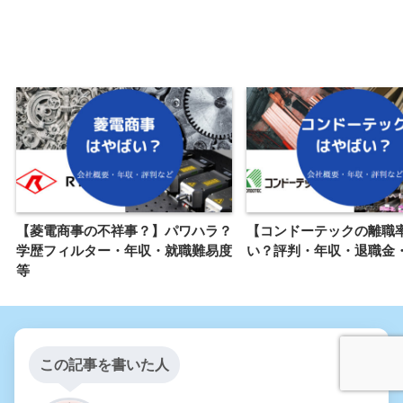
【菱電商事の不祥事？】パワハラ？
【コンドーテックの離職
学歴フィルター・年収・就職難易度
い？評判・年収・退職金
等
この記事を書いた人