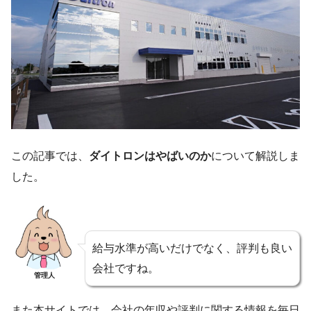
この記事では、
ダイトロンはやばいのか
について解説しま
した。
給与水準が高いだけでなく、評判も良い
会社ですね。
管理人
また本サイトでは、会社の年収や評判に関する情報を毎日