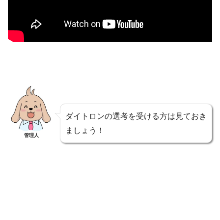
ダイトロンの選考を受ける方は見ておき
ましょう！
管理人