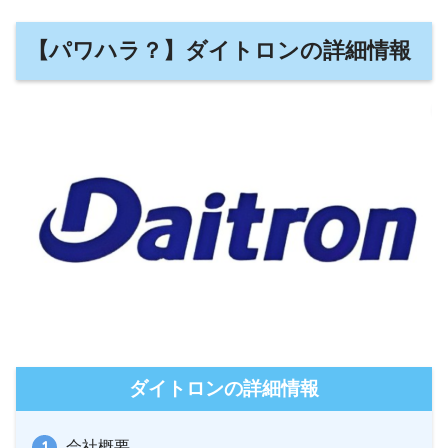
【パワハラ？】ダイトロンの詳細情報
ダイトロンの詳細情報
会社概要