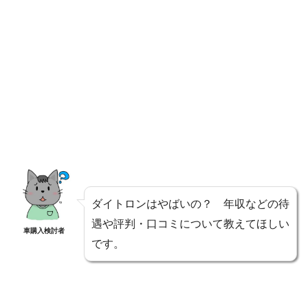
ダイトロンはやばいの？ 年収などの待
遇や評判・口コミについて教えてほしい
車購入検討者
です。