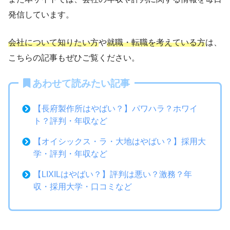
発信しています。
会社について知りたい方
や
就職・転職を考えている方
は、
こちらの記事もぜひご覧ください。
あわせて読みたい記事
【長府製作所はやばい？】パワハラ？ホワイ
ト？評判・年収など
【オイシックス・ラ・大地はやばい？】採用大
学・評判・年収など
【LIXILはやばい？】評判は悪い？激務？年
収・採用大学・口コミなど